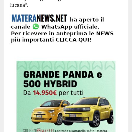
lucana”.