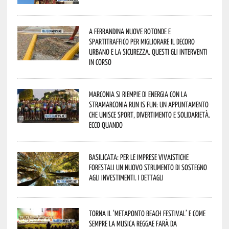
A Ferrandina nuove rotonde e
spartitraffico per migliorare il decoro
urbano e la sicurezza. Questi gli interventi
in corso
Marconia si riempie di energia con la
StraMarconia Run is Fun: un appuntamento
che unisce sport, divertimento e solidarietà.
Ecco quando
Basilicata: per le imprese vivaistiche
forestali un nuovo strumento di sostegno
agli investimenti. I dettagli
Torna il ‘Metaponto beach festival’ e come
sempre la musica reggae farà da