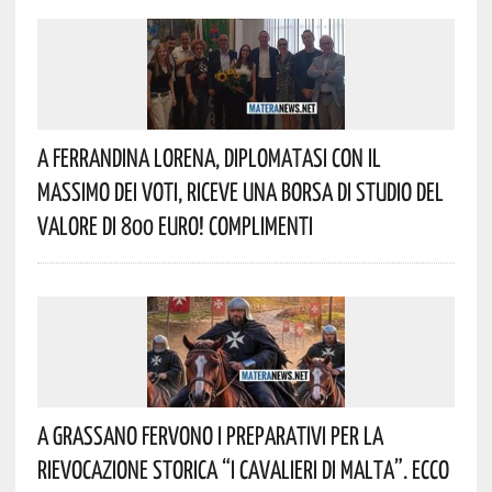
A Ferrandina Lorena, Diplomatasi Con Il
Massimo Dei Voti, Riceve Una Borsa Di Studio Del
Valore Di 800 Euro! Complimenti
A Grassano Fervono I Preparativi Per La
Rievocazione Storica “I CAVALIERI DI MALTA”. Ecco