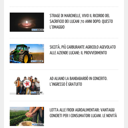
Strage di Marcinelle, vivo il ricordo del
sacrificio dei lucani 70 anni dopo: questo
l’omaggio
Siccità, più carburante agricolo agevolato
alle aziende lucane: il provvedimento
Ad Aliano la Bandabardò in concerto.
L’ingresso è gratuito
Lotta alle frodi agroalimentari: vantaggi
concreti per i consumatori lucani. Le novità