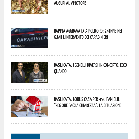
Auguri al vincitore
Rapina aggravata a Policoro: 24enne nei
guai! L’intervento dei Carabinieri
Basilicata: i Gemelli DiVersi in concerto. Ecco
quando
Basilicata, Bonus casa per 450 famiglie:
“Regione faccia chiarezza”. La situazione