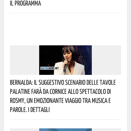
Il Programma
Bernalda: Il Suggestivo Scenario Delle Tavole
Palatine Farà Da Cornice Allo Spettacolo Di
Rosmy, Un Emozionante Viaggio Tra Musica E
Parole. I Dettagli