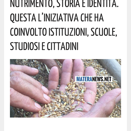
Nutrimento, Storia E Identità.
Questa L’iniziativa Che Ha
Coinvolto Istituzioni, Scuole,
Studiosi E Cittadini