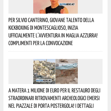
Per Silvio Canterino, Giovane Talento Della
Kickboxing Di Montescaglioso, Inizia
Ufficialmente L’avventura In Maglia Azzurra!
Complimenti Per La Convocazione
A Matera 1 Milione Di Euro Per Il Restauro Degli
Straordinari Ritrovamenti Archeologici Emersi
Nel Piazzale Di Porta Postergola! I Dettagli