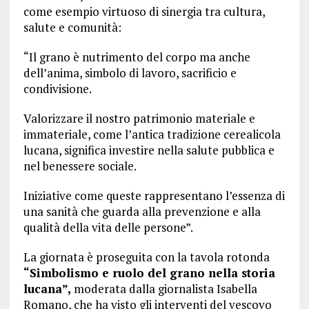
come esempio virtuoso di sinergia tra cultura,
salute e comunità:
“Il grano è nutrimento del corpo ma anche
dell’anima, simbolo di lavoro, sacrificio e
condivisione.
Valorizzare il nostro patrimonio materiale e
immateriale, come l’antica tradizione cerealicola
lucana, significa investire nella salute pubblica e
nel benessere sociale.
Iniziative come queste rappresentano l’essenza di
una sanità che guarda alla prevenzione e alla
qualità della vita delle persone”.
La giornata è proseguita con la tavola rotonda
“Simbolismo e ruolo del grano nella storia
lucana”,
moderata dalla giornalista Isabella
Romano, che ha visto gli interventi del vescovo