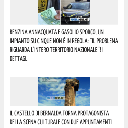
Benzina Annacquata E Gasolio Sporco, Un
Impianto Su Cinque Non È In Regola: “il Problema
Riguarda L’intero Territorio Nazionale”! I
Dettagli
Il Castello Di Bernalda Torna Protagonista
Della Scena Culturale Con Due Appuntamenti