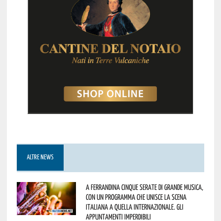
ALTRE NEWS
A Ferrandina cinque serate di grande musica,
con un programma che unisce la scena
italiana a quella internazionale. Gli
appuntamenti imperdibili