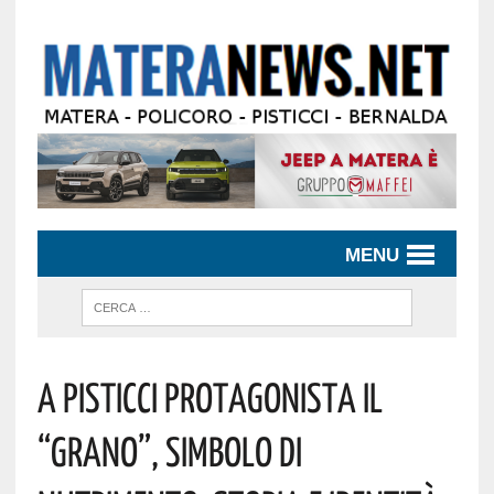
MENU
A Pisticci Protagonista Il
“Grano”, Simbolo Di