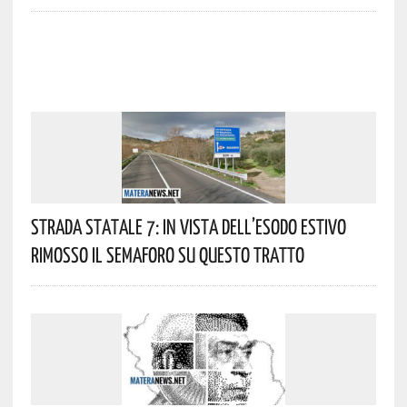
Strada Statale 7: In Vista Dell’esodo Estivo
Rimosso Il Semaforo Su Questo Tratto