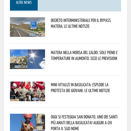
ALTRE NEWS
Decreto interministeriale per il Bypass
Matera: le ultime notizie
Matera nella morsa del caldo: sole pieno e
temperature in aumento. Ecco le previsioni
Mini-vitalizi in Basilicata: esplode la
protesta dei giovani. Le ultime notizie
Oggi si festeggia San Donato, uno dei Santi
più amati della Basilicata! Auguri a chi
porta il suo nome