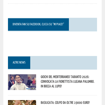
DIVENTA FAN SU FACEBOOK, CLICCA SU “MI PIACE!”
ALTRE NEWS
Giochi del Mediterraneo Taranto 2026:
convocata la fiorettista lucana Palumbo.
In bocca al lupo!
Basilicata: colpo da oltre 19000 Euro!