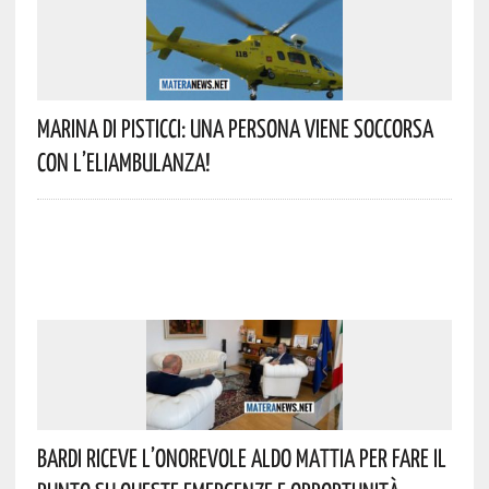
Marina Di Pisticci: Una Persona Viene Soccorsa
Con L’eliambulanza!
Bardi Riceve L’onorevole Aldo Mattia Per Fare Il