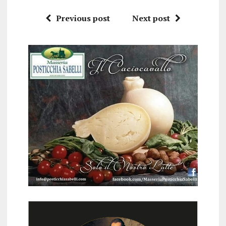
Previous post
Next post