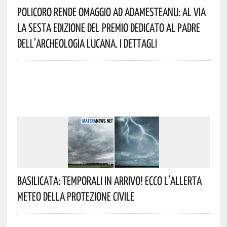
Policoro Rende Omaggio Ad Adamesteanu: Al Via
La Sesta Edizione Del Premio Dedicato Al Padre
Dell’archeologia Lucana. I Dettagli
Basilicata: Temporali In Arrivo! Ecco L’allerta
Meteo Della Protezione Civile