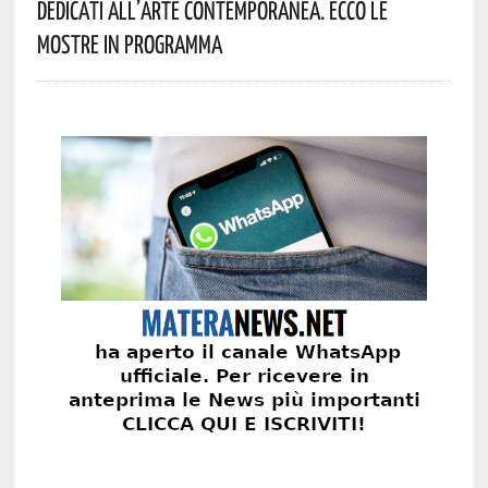
Dedicati All’arte Contemporanea. Ecco Le
Mostre In Programma