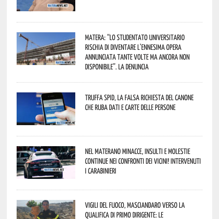
Matera: “Lo studentato universitario
rischia di diventare l’ennesima opera
annunciata tante volte ma ancora non
disponibile”. La denuncia
Truffa Spid, la falsa richiesta del canone
che ruba dati e carte delle persone
Nel materano minacce, insulti e molestie
continue nei confronti dei vicini! Intervenuti
i Carabinieri
Vigili del Fuoco, Masciandaro verso la
qualifica di Primo Dirigente: le