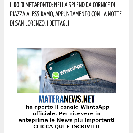
Lido Di Metaponto: Nella Splendida Cornice Di
Piazza Alessidamo, Appuntamento Con La Notte
Di San Lorenzo. I Dettagli