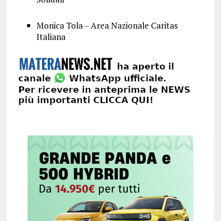
Monica Tola – Area Nazionale Caritas
Italiana