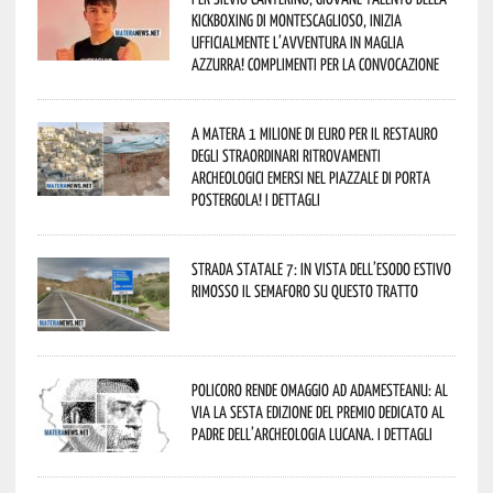
kickboxing di Montescaglioso, inizia
ufficialmente l’avventura in maglia
azzurra! Complimenti per la convocazione
A Matera 1 milione di euro per il restauro
degli straordinari ritrovamenti
archeologici emersi nel piazzale di Porta
Postergola! I dettagli
Strada statale 7: in vista dell’esodo estivo
rimosso il semaforo su questo tratto
Policoro rende omaggio ad Adamesteanu: al
via la sesta edizione del Premio dedicato al
padre dell’archeologia lucana. I dettagli