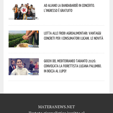
Ad Aliano la Bandabardò in concerto.
L’ingresso è gratuito
Lotta alle frodi agroalimentari: vantaggi
concreti per i consumatori lucani. Le novità
Giochi del Mediterraneo Taranto 2026:
convocata la fiorettista lucana Palumbo.
In bocca al lupo!
MATERANEWS.NET