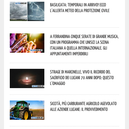
Basilicata: temporali in arrivo! Ecco
l’allerta meteo della Protezione civile
A Ferrandina cinque serate di grande musica,
con un programma che unisce la scena
italiana a quella internazionale. Gli
appuntamenti imperdibili
Strage di Marcinelle, vivo il ricordo del
sacrificio dei lucani 70 anni dopo: questo
l’omaggio
Siccità, più carburante agricolo agevolato
alle aziende lucane: il provvedimento