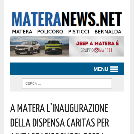
MENU
A Matera L’inaugurazione
Della Dispensa Caritas Per