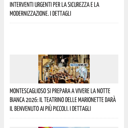
Interventi Urgenti Per La Sicurezza E La
Modernizzazione. I Dettagli
Montescaglioso Si Prepara A Vivere La Notte
Bianca 2026: Il Teatrino Delle Marionette Darà
Il Benvenuto Ai Più Piccoli. I Dettagli