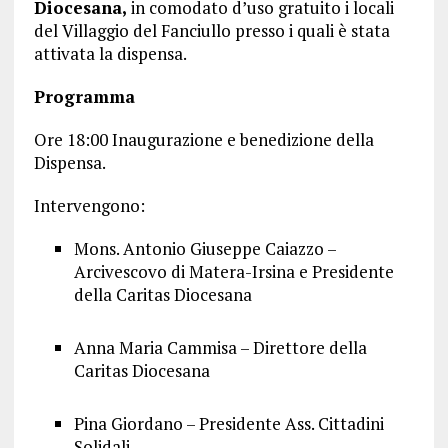
Diocesana,
in comodato d’uso gratuito i locali
del Villaggio del Fanciullo presso i quali è stata
attivata la dispensa.
Programma
Ore 18:00 Inaugurazione e benedizione della
Dispensa.
Intervengono:
Mons. Antonio Giuseppe Caiazzo –
Arcivescovo di Matera-Irsina e Presidente
della Caritas Diocesana
Anna Maria Cammisa – Direttore della
Caritas Diocesana
Pina Giordano – Presidente Ass. Cittadini
Solidali