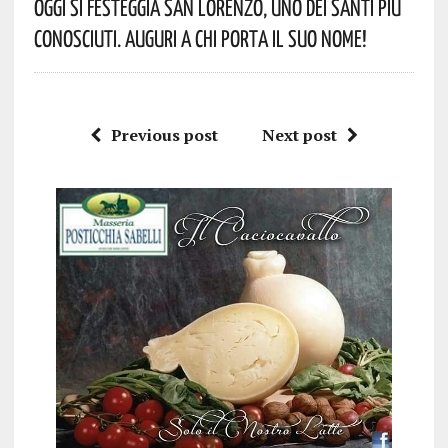
Oggi Si Festeggia San Lorenzo, Uno Dei Santi Più
Conosciuti. Auguri A Chi Porta Il Suo Nome!
Previous post
Next post