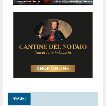
ALTRE NEWS