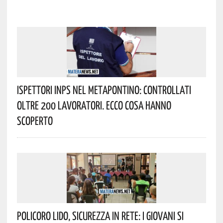
Ispettori INPS Nel Metapontino: Controllati
Oltre 200 Lavoratori. Ecco Cosa Hanno
Scoperto
Policoro Lido, Sicurezza In Rete: I Giovani Si