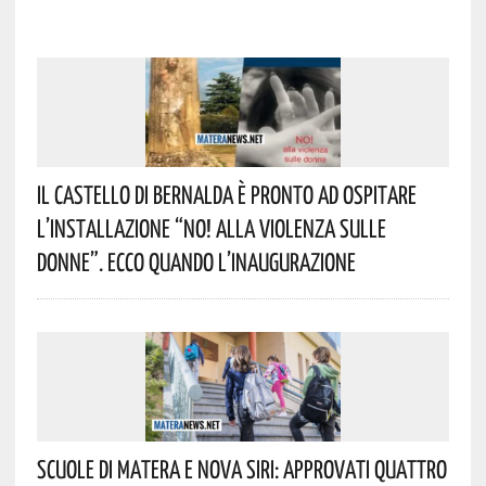
Il Castello Di Bernalda È Pronto Ad Ospitare
L’installazione “NO! Alla Violenza Sulle
Donne”. Ecco Quando L’inaugurazione
Scuole Di Matera E Nova Siri: Approvati Quattro