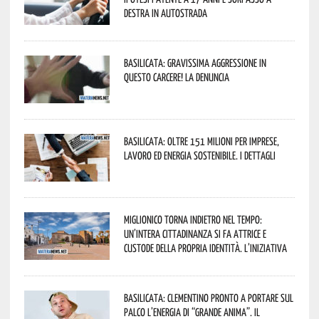
destra in autostrada
Basilicata: gravissima aggressione in
questo Carcere! La denuncia
Basilicata: oltre 151 milioni per imprese,
lavoro ed energia sostenibile. I dettagli
Miglionico torna indietro nel tempo:
un’intera cittadinanza si fa attrice e
custode della propria identità. L’iniziativa
Basilicata: Clementino pronto a portare sul
palco l’energia di “Grande Anima”. Il