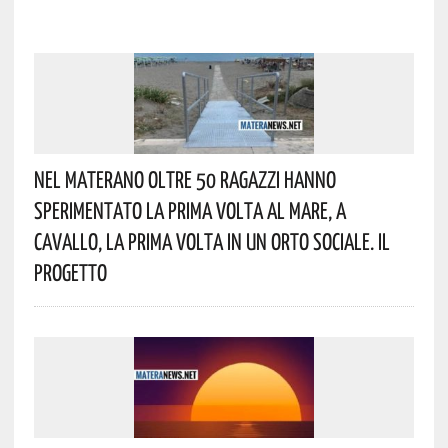
Nel Materano Oltre 50 Ragazzi Hanno
Sperimentato La Prima Volta Al Mare, A
Cavallo, La Prima Volta In Un Orto Sociale. Il
Progetto