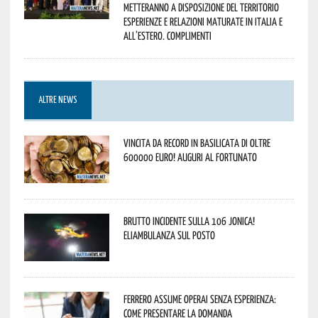
metteranno a disposizione del territorio
esperienze e relazioni maturate in Italia e
all’estero. Complimenti
ALTRE NEWS
Vincita da record in Basilicata di oltre
600000 euro! Auguri al fortunato
Brutto incidente sulla 106 Jonica!
Eliambulanza sul posto
Ferrero assume operai senza esperienza:
come presentare la domanda