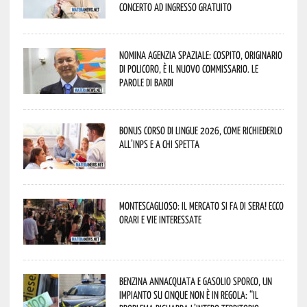
concerto ad ingresso gratuito
Nomina Agenzia Spaziale: Cospito, originario
di Policoro, è il nuovo commissario. Le
parole di Bardi
Bonus corso di lingue 2026, come richiederlo
all’INPS e a chi spetta
Montescaglioso: il mercato si fa di sera! Ecco
orari e vie interessate
Benzina annacquata e gasolio sporco, un
impianto su cinque non è in regola: “il