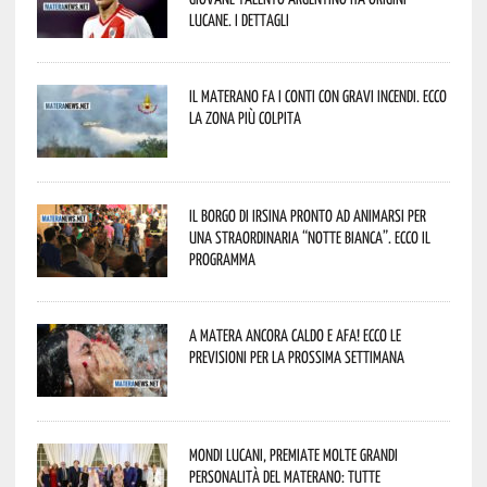
lucane. I dettagli
Il materano fa i conti con gravi incendi. Ecco
la zona più colpita
Il borgo di Irsina pronto ad animarsi per
una straordinaria “Notte Bianca”. Ecco il
programma
A Matera ancora caldo e afa! Ecco le
previsioni per la prossima settimana
Mondi lucani, premiate molte grandi
personalità del materano: tutte