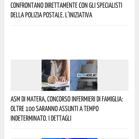
Confrontano Direttamente Con Gli Specialisti
Della Polizia Postale. L’iniziativa
Asm Di Matera, Concorso Infermieri Di Famiglia:
Oltre 100 Saranno Assunti A Tempo
Indeterminato. I Dettagli