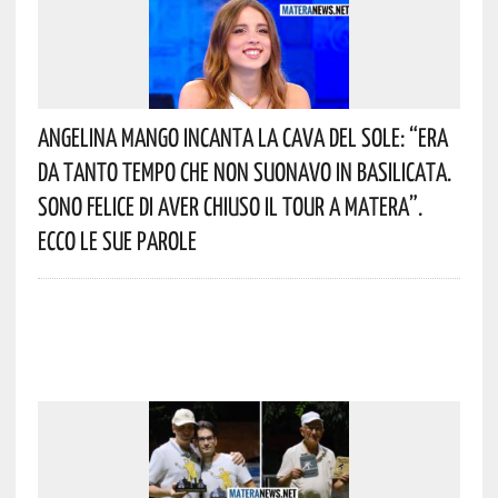
Angelina Mango Incanta La Cava Del Sole: “era
Da Tanto Tempo Che Non Suonavo In Basilicata.
Sono Felice Di Aver Chiuso Il Tour A Matera”.
Ecco Le Sue Parole