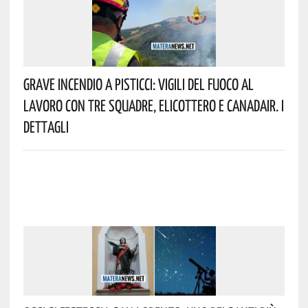
Grave Incendio A Pisticci: Vigili Del Fuoco Al
Lavoro Con Tre Squadre, Elicottero E Canadair. I
Dettagli