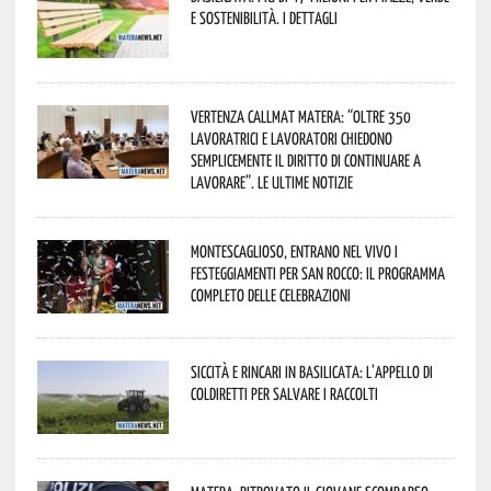
e sostenibilità. I dettagli
Vertenza CallMat Matera: “Oltre 350
lavoratrici e lavoratori chiedono
semplicemente il diritto di continuare a
lavorare”. Le ultime notizie
Montescaglioso, entrano nel vivo i
festeggiamenti per San Rocco: il programma
completo delle celebrazioni
Siccità e rincari in Basilicata: l’appello di
Coldiretti per salvare i raccolti