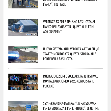
l’area”. I dettagli
Vertenza ex RMI e TIS: ANCI Basilicata al
fianco dei lavoratori. Questi gli ultimi
aggiornamenti
Nuovo sistema anti-velocità attivo su 36
tratte: monitorata questa strada alle
porte della Basilicata
Musica, emozioni e solidarietà: il Festival
Montalbano Jonico 2026 conquista il
pubblico
SS7 Ferrandina-Matera: “Un passo avanti
per la sicurezza e per il futuro”. Le ultime