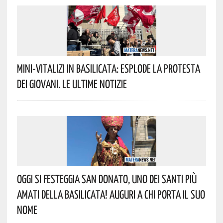
Mini-Vitalizi In Basilicata: Esplode La Protesta
Dei Giovani. Le Ultime Notizie
Oggi Si Festeggia San Donato, Uno Dei Santi Più
Amati Della Basilicata! Auguri A Chi Porta Il Suo
Nome