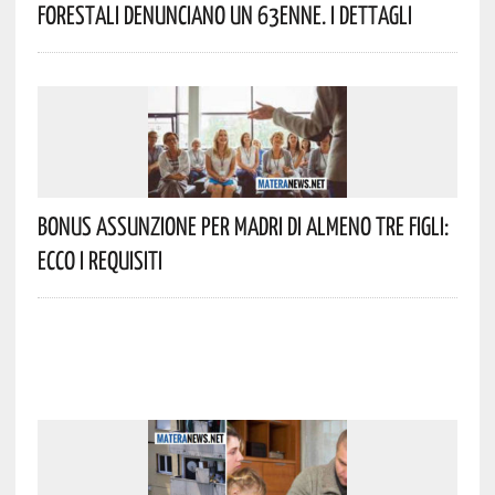
Forestali Denunciano Un 63enne. I Dettagli
Bonus Assunzione Per Madri Di Almeno Tre Figli:
Ecco I Requisiti