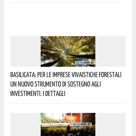
Basilicata: Per Le Imprese Vivaistiche Forestali
Un Nuovo Strumento Di Sostegno Agli
Investimenti. I Dettagli