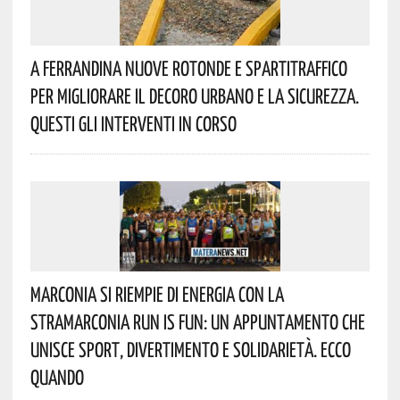
A Ferrandina Nuove Rotonde E Spartitraffico
Per Migliorare Il Decoro Urbano E La Sicurezza.
Questi Gli Interventi In Corso
Marconia Si Riempie Di Energia Con La
StraMarconia Run Is Fun: Un Appuntamento Che
Unisce Sport, Divertimento E Solidarietà. Ecco
Quando