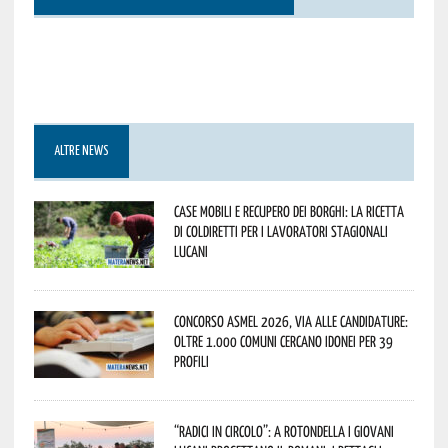
ALTRE NEWS
Case mobili e recupero dei borghi: la ricetta
di Coldiretti per i lavoratori stagionali
lucani
Concorso Asmel 2026, via alle candidature:
oltre 1.000 Comuni cercano idonei per 39
profili
“Radici in Circolo”: a Rotondella i giovani