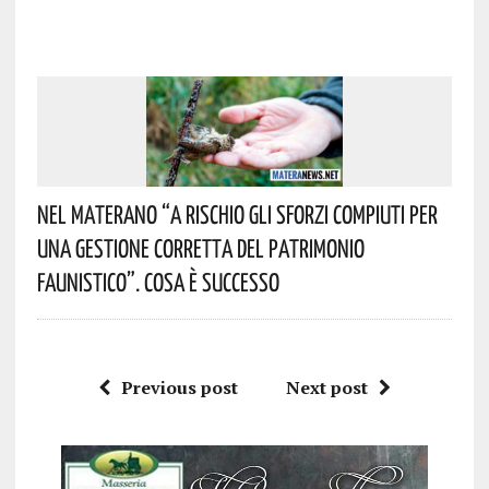
Nel Materano “a Rischio Gli Sforzi Compiuti Per
Una Gestione Corretta Del Patrimonio
Faunistico”. Cosa È Successo
Previous post
Next post