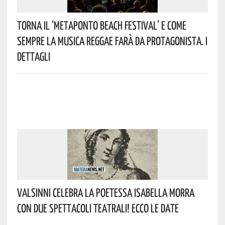
Torna Il ‘Metaponto Beach Festival’ E Come
Sempre La Musica Reggae Farà Da Protagonista. I
Dettagli
Valsinni Celebra La Poetessa Isabella Morra
Con Due Spettacoli Teatrali! Ecco Le Date