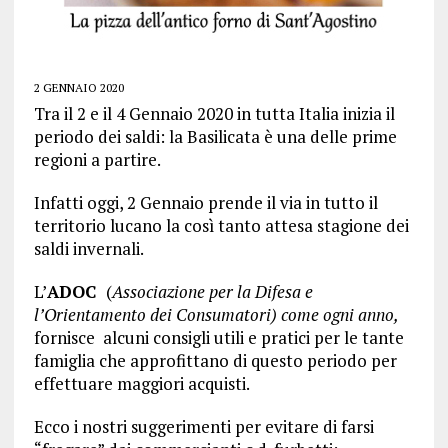
2 GENNAIO 2020
Tra il 2 e il 4 Gennaio 2020 in tutta Italia inizia il
periodo dei saldi: la Basilicata è una delle prime
regioni a partire.
Infatti oggi, 2 Gennaio prende il via in tutto il
territorio lucano la così tanto attesa stagione dei
saldi invernali.
L’
ADOC
(
Associazione per la Difesa e
l’Orientamento dei Consumatori)
come ogni anno,
fornisce alcuni consigli utili e pratici per le tante
famiglia che approfittano di questo periodo per
effettuare maggiori acquisti.
Ecco i nostri suggerimenti per evitare di farsi