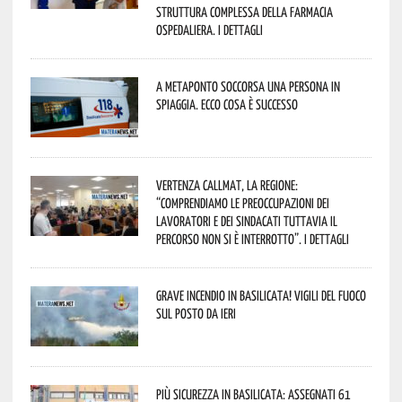
Struttura Complessa della Farmacia
Ospedaliera. I dettagli
A Metaponto soccorsa una persona in
spiaggia. Ecco cosa è successo
Vertenza CallMat, la Regione:
“comprendiamo le preoccupazioni dei
lavoratori e dei sindacati tuttavia il
percorso non si è interrotto”. I dettagli
Grave incendio in Basilicata! Vigili del fuoco
sul posto da ieri
Più sicurezza in Basilicata: assegnati 61