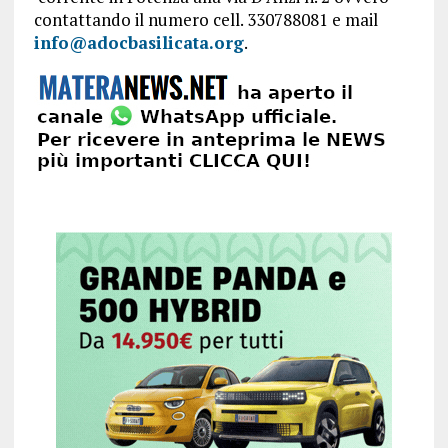
contattando il numero cell. 330788081 e mail
info@adocbasilicata.org
.