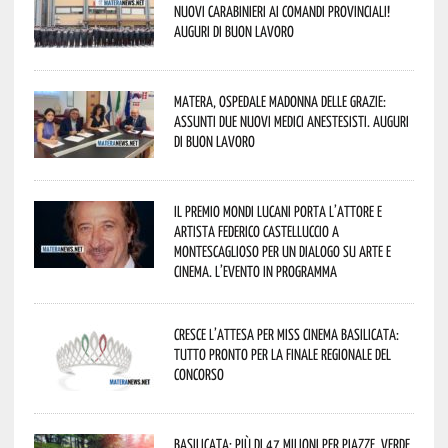
nuovi Carabinieri ai Comandi provinciali!
Auguri di buon lavoro
Matera, Ospedale Madonna delle Grazie:
assunti due nuovi medici anestesisti. Auguri
di buon lavoro
Il Premio Mondi Lucani porta l’attore e
artista Federico Castelluccio a
Montescaglioso per un dialogo su arte e
cinema. L’evento in programma
Cresce l’attesa per Miss Cinema Basilicata:
tutto pronto per la finale regionale del
concorso
Basilicata: più di 47 milioni per piazze, verde