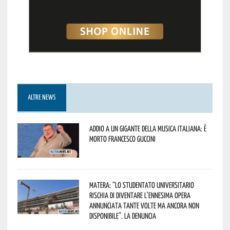
ALTRE NEWS
Addio a un gigante della musica italiana: è
morto Francesco Guccini
Matera: “Lo studentato universitario
rischia di diventare l’ennesima opera
annunciata tante volte ma ancora non
disponibile”. La denuncia