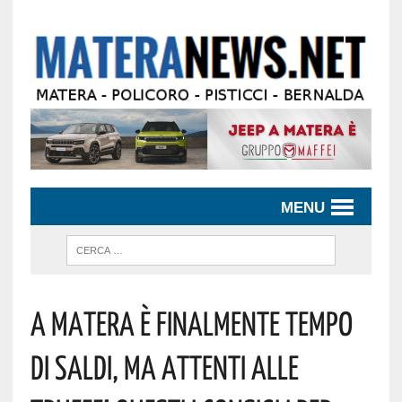
MENU
A Matera È Finalmente Tempo
Di Saldi, Ma Attenti Alle