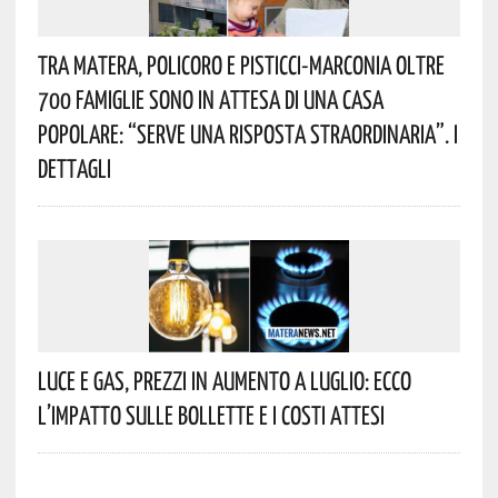
Tra Matera, Policoro E Pisticci-Marconia Oltre
700 Famiglie Sono In Attesa Di Una Casa
Popolare: “serve Una Risposta Straordinaria”. I
Dettagli
Luce E Gas, Prezzi In Aumento A Luglio: Ecco
L’impatto Sulle Bollette E I Costi Attesi