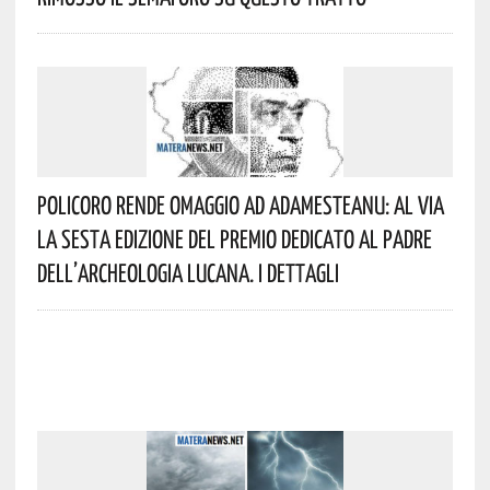
Policoro Rende Omaggio Ad Adamesteanu: Al Via
La Sesta Edizione Del Premio Dedicato Al Padre
Dell’archeologia Lucana. I Dettagli