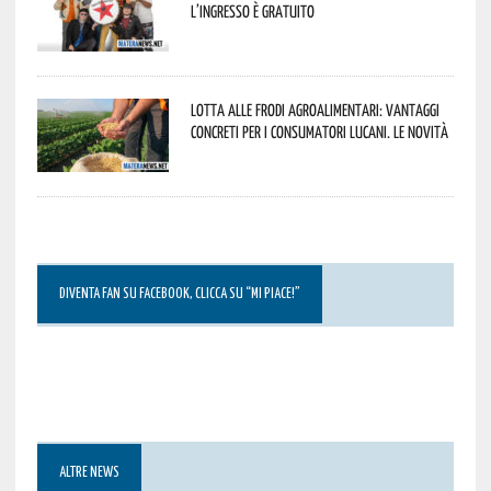
L’ingresso è gratuito
Lotta alle frodi agroalimentari: vantaggi
concreti per i consumatori lucani. Le novità
DIVENTA FAN SU FACEBOOK, CLICCA SU “MI PIACE!”
ALTRE NEWS