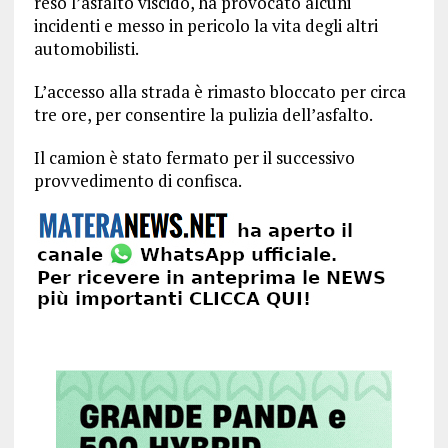
reso l’asfalto viscido, ha provocato alcuni
incidenti e messo in pericolo la vita degli altri
automobilisti.
L’accesso alla strada è rimasto bloccato per circa
tre ore, per consentire la pulizia dell’asfalto.
Il camion è stato fermato per il successivo
provvedimento di confisca.