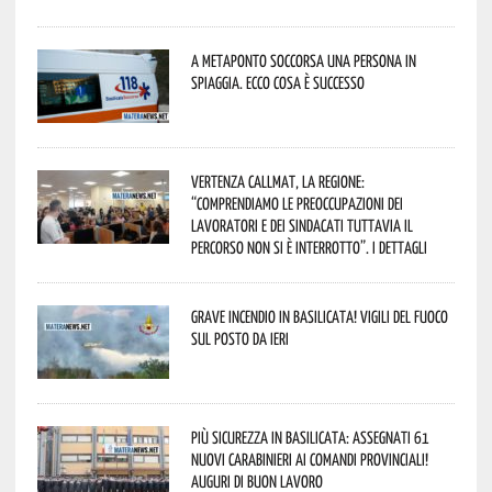
A Metaponto soccorsa una persona in
spiaggia. Ecco cosa è successo
Vertenza CallMat, la Regione:
“comprendiamo le preoccupazioni dei
lavoratori e dei sindacati tuttavia il
percorso non si è interrotto”. I dettagli
Grave incendio in Basilicata! Vigili del fuoco
sul posto da ieri
Più sicurezza in Basilicata: assegnati 61
nuovi Carabinieri ai Comandi provinciali!
Auguri di buon lavoro