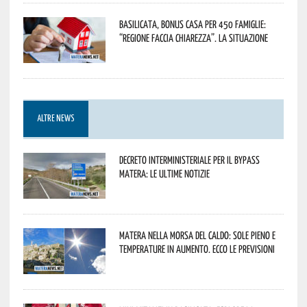
Basilicata, Bonus casa per 450 famiglie:
“Regione faccia chiarezza”. La situazione
ALTRE NEWS
Decreto interministeriale per il Bypass
Matera: le ultime notizie
Matera nella morsa del caldo: sole pieno e
temperature in aumento. Ecco le previsioni