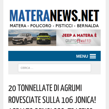
MENU
20 Tonnellate Di Agrumi
Rovesciate Sulla 106 Jonica!