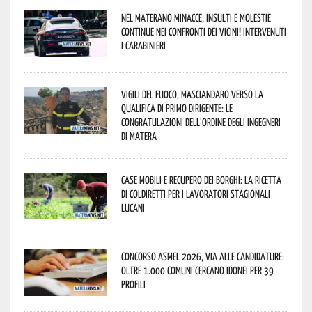
Nel materano minacce, insulti e molestie
continue nei confronti dei vicini! Intervenuti
i Carabinieri
Vigili del Fuoco, Masciandaro verso la
qualifica di Primo Dirigente: le
congratulazioni dell’Ordine degli Ingegneri
di Matera
Case mobili e recupero dei borghi: la ricetta
di Coldiretti per i lavoratori stagionali
lucani
Concorso Asmel 2026, via alle candidature:
oltre 1.000 Comuni cercano idonei per 39
profili