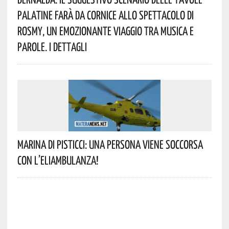
Palatine Farà Da Cornice Allo Spettacolo Di
Rosmy, Un Emozionante Viaggio Tra Musica E
Parole. I Dettagli
Marina Di Pisticci: Una Persona Viene Soccorsa
Con L’eliambulanza!