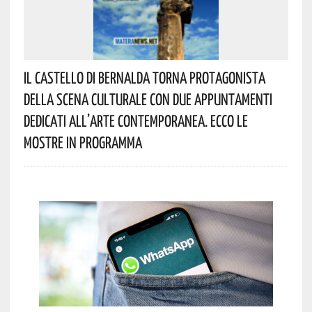
Il Castello Di Bernalda Torna Protagonista
Della Scena Culturale Con Due Appuntamenti
Dedicati All’arte Contemporanea. Ecco Le
Mostre In Programma