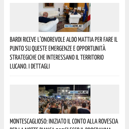
Bardi Riceve L’onorevole Aldo Mattia Per Fare Il
Punto Su Queste Emergenze E Opportunità
Strategiche Che Interessano Il Territorio
Lucano. I Dettagli
Montescaglioso: Iniziato Il Conto Alla Rovescia