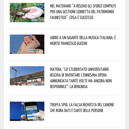
Nel materano “a rischio gli sforzi compiuti
per una gestione corretta del patrimonio
faunistico”. Cosa è successo
Addio a un gigante della musica italiana: è
morto Francesco Guccini
Matera: “Lo studentato universitario
rischia di diventare l’ennesima opera
annunciata tante volte ma ancora non
disponibile”. La denuncia
Truffa Spid, la falsa richiesta del canone
che ruba dati e carte delle persone