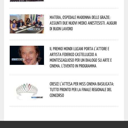
Matera, Ospedale Madonna delle Grazie:
assunti due nuovi medici anestesisti. Auguri
di buon lavoro
Il Premio Mondi Lucani porta l’attore e
artista Federico Castelluccio a
Montescaglioso per un dialogo su arte e
cinema. L’evento in programma
Cresce l’attesa per Miss Cinema Basilicata:
tutto pronto per la finale regionale del
concorso