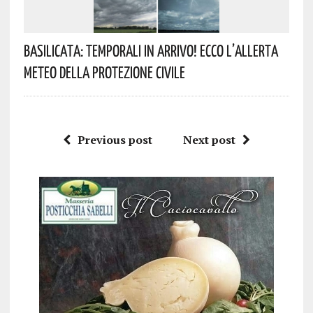
Basilicata: Temporali In Arrivo! Ecco L’allerta
Meteo Della Protezione Civile
Previous post
Next post