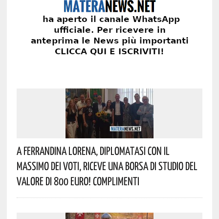
A Ferrandina Lorena, Diplomatasi Con Il
Massimo Dei Voti, Riceve Una Borsa Di Studio Del
Valore Di 800 Euro! Complimenti