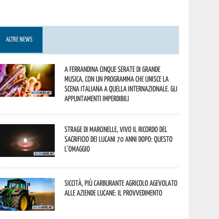
ALTRE NEWS
A Ferrandina cinque serate di grande
musica, con un programma che unisce la
scena italiana a quella internazionale. Gli
appuntamenti imperdibili
Strage di Marcinelle, vivo il ricordo del
sacrificio dei lucani 70 anni dopo: questo
l’omaggio
Siccità, più carburante agricolo agevolato
alle aziende lucane: il provvedimento