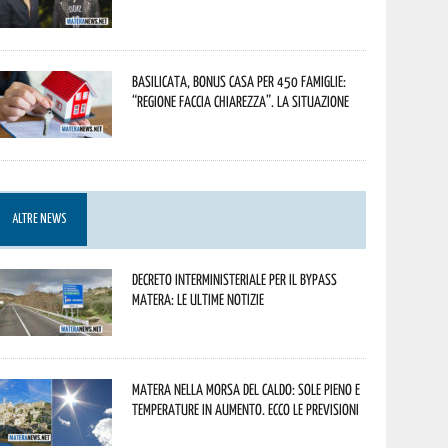
Basilicata, Bonus casa per 450 famiglie:
“Regione faccia chiarezza”. La situazione
ALTRE NEWS
Decreto interministeriale per il Bypass
Matera: le ultime notizie
Matera nella morsa del caldo: sole pieno e
temperature in aumento. Ecco le previsioni