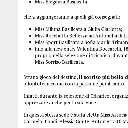
Miss Eleganza Basilicata;
che si aggiungeranno a quelli già consegnati:
Miss Miluna Basilicata a Giulia Giarletta;
Miss Rocchetta Bellezza ad Antonella di Le
Miss Sport Basilicata a Sofia Marilù Trimar
fino alla new entry Valentina Boccarelli, 1
proprio nella selezione di Tricarico, davant
Miss Sorriso Basilicata.
Strano gioco del destino,
il sorriso più bello 
odontotecnico ma con la passione per il canto.
Infatti, durante la selezione di Tricarico, organ
apprezzare anche per la sua voce.
In questa stessa sede è stata eletta Miss Associa
Carmela Biondi, Alessia Conte, Antonietta Di Ma