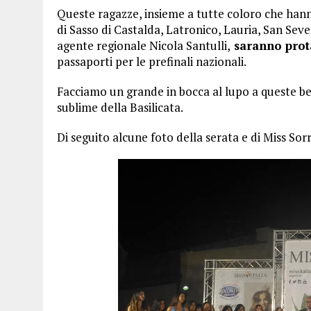
Queste ragazze, insieme a tutte coloro che han
di Sasso di Castalda, Latronico, Lauria, San Seve
agente regionale Nicola Santulli,
saranno prota
passaporti per le prefinali nazionali.
Facciamo un grande in bocca al lupo a queste be
sublime della Basilicata.
Di seguito alcune foto della serata e di Miss Sorr