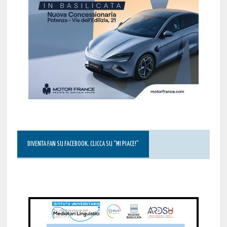
DIVENTA FAN SU FACEBOOK, CLICCA SU “MI PIACE!”