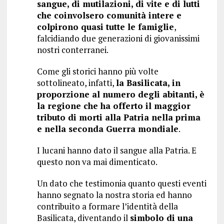
sangue, di mutilazioni, di vite e di lutti
che coinvolsero comunità intere e
colpirono quasi tutte le famiglie
,
falcidiando due generazioni di giovanissimi
nostri conterranei.
Come gli storici hanno più volte
sottolineato, infatti,
la Basilicata, in
proporzione al numero degli abitanti, è
la regione che ha offerto il maggior
tributo di morti alla Patria nella prima
e nella seconda Guerra mondiale
.
I lucani hanno dato il sangue alla Patria. E
questo non va mai dimenticato.
Un dato che testimonia quanto questi eventi
hanno segnato la nostra storia ed hanno
contribuito a formare l’identità della
Basilicata, diventando il
simbolo di una