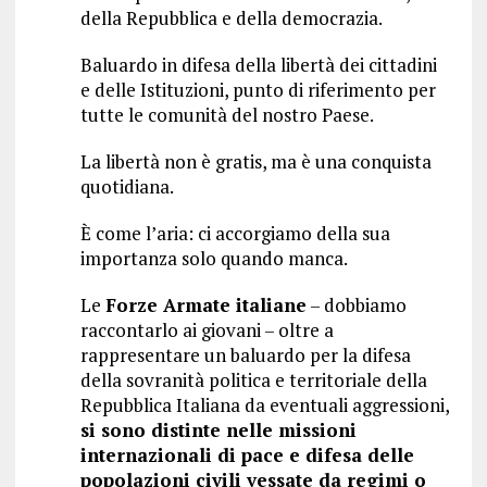
della Repubblica e della democrazia.
Baluardo in difesa della libertà dei cittadini
e delle Istituzioni, punto di riferimento per
tutte le comunità del nostro Paese.
La libertà non è gratis, ma è una conquista
quotidiana.
È come l’aria: ci accorgiamo della sua
importanza solo quando manca.
Le
Forze Armate italiane
– dobbiamo
raccontarlo ai giovani – oltre a
rappresentare un baluardo per la difesa
della sovranità politica e territoriale della
Repubblica Italiana da eventuali aggressioni,
si sono distinte nelle missioni
internazionali di pace e difesa delle
popolazioni civili vessate da regimi o