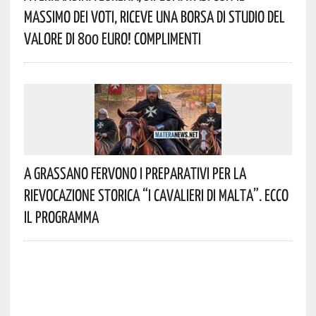
Massimo Dei Voti, Riceve Una Borsa Di Studio Del
Valore Di 800 Euro! Complimenti
A Grassano Fervono I Preparativi Per La
Rievocazione Storica “I CAVALIERI DI MALTA”. Ecco
Il Programma