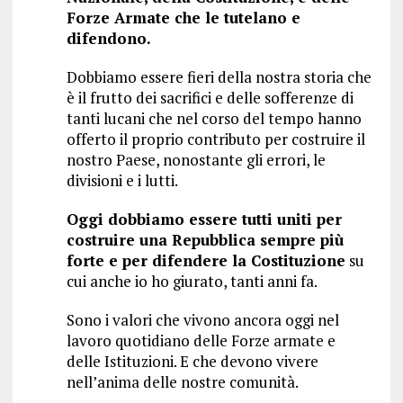
Forze Armate che le tutelano e
difendono.
Dobbiamo essere fieri della nostra storia che
è il frutto dei sacrifici e delle sofferenze di
tanti lucani che nel corso del tempo hanno
offerto il proprio contributo per costruire il
nostro Paese, nonostante gli errori, le
divisioni e i lutti.
Oggi dobbiamo essere tutti uniti per
costruire una Repubblica sempre più
forte e per difendere la Costituzione
su
cui anche io ho giurato, tanti anni fa.
Sono i valori che vivono ancora oggi nel
lavoro quotidiano delle Forze armate e
delle Istituzioni. E che devono vivere
nell’anima delle nostre comunità.