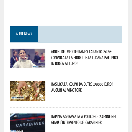
ALTRE NEWS
Giochi del Mediterraneo Taranto 2026:
convocata la fiorettista lucana Palumbo.
In bocca al lupo!
Basilicata: colpo da oltre 19000 Euro!
Auguri al vincitore
Rapina aggravata a Policoro: 24enne nei
guai! L’intervento dei Carabinieri