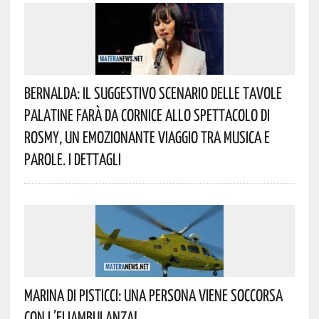
Bernalda: Il Suggestivo Scenario Delle Tavole
Palatine Farà Da Cornice Allo Spettacolo Di
Rosmy, Un Emozionante Viaggio Tra Musica E
Parole. I Dettagli
Marina Di Pisticci: Una Persona Viene Soccorsa
Con L’eliambulanza!