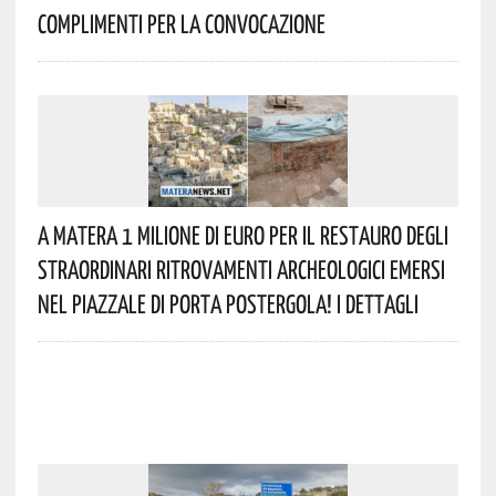
Complimenti Per La Convocazione
A Matera 1 Milione Di Euro Per Il Restauro Degli
Straordinari Ritrovamenti Archeologici Emersi
Nel Piazzale Di Porta Postergola! I Dettagli