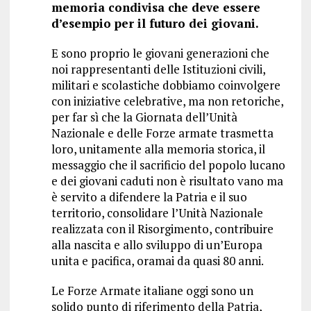
memoria condivisa che deve essere
d’esempio per il futuro dei giovani.
E sono proprio le giovani generazioni che
noi rappresentanti delle Istituzioni civili,
militari e scolastiche dobbiamo coinvolgere
con iniziative celebrative, ma non retoriche,
per far sì che la Giornata dell’Unità
Nazionale e delle Forze armate trasmetta
loro, unitamente alla memoria storica, il
messaggio che il sacrificio del popolo lucano
e dei giovani caduti non è risultato vano ma
è servito a difendere la Patria e il suo
territorio, consolidare l’Unità Nazionale
realizzata con il Risorgimento, contribuire
alla nascita e allo sviluppo di un’Europa
unita e pacifica, oramai da quasi 80 anni.
Le Forze Armate italiane oggi sono un
solido punto di riferimento della Patria,