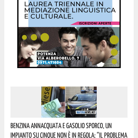
Benzina Annacquata E Gasolio Sporco, Un
Impianto Su Cinque Non È In Regola: “il Problema