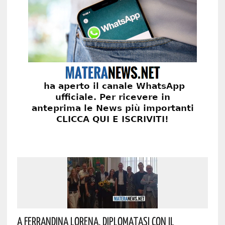
A Ferrandina Lorena, Diplomatasi Con Il