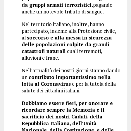
da gruppi armati terroristici,
pagando
anche un notevole tributo di sangue.
Nel territorio italiano, inoltre, hanno
partecipato, insieme alla Protezione civile,
al
soccorso e alla messa in sicurezza
delle popolazioni colpite da grandi
catastrofi naturali
quali terremoti,
alluvioni e frane.
Nell’attualità dei nostri giorni stanno dando
un
contributo importantissimo nella
lotta al Coronavirus
e per la tutela della
salute dei cittadini italiani.
Dobbiamo essere fieri, per onorare e
ricordare sempre la Memoria e il
sacrificio dei nostri Caduti, della
Repubblica Italiana, dell’Unità
Nazionale, della Costituzione, e delle