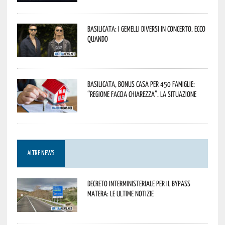
Basilicata: i Gemelli DiVersi in concerto. Ecco
quando
Basilicata, Bonus casa per 450 famiglie:
“Regione faccia chiarezza”. La situazione
ALTRE NEWS
Decreto interministeriale per il Bypass
Matera: le ultime notizie