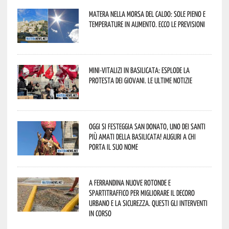
Matera nella morsa del caldo: sole pieno e
temperature in aumento. Ecco le previsioni
Mini-vitalizi in Basilicata: esplode la
protesta dei giovani. Le ultime notizie
Oggi si festeggia San Donato, uno dei Santi
più amati della Basilicata! Auguri a chi
porta il suo nome
A Ferrandina nuove rotonde e
spartitraffico per migliorare il decoro
urbano e la sicurezza. Questi gli interventi
in corso