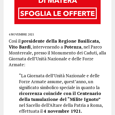
4 NOVEMBRE 2021
Così il
presidente della Regione Basilicata,
Vito Bardi
, intervenendo a
Potenza
, nel Parco
Montereale, presso il Monumento dei Caduti, alla
Giornata dell’Unità Nazionale e delle Forze
Armate:
“La Giornata dell’Unità Nazionale e delle
Forze Armate assume, quest’anno, un
significato simbolico speciale in quanto la
ricorrenza coincide con il Centenario
della tumulazione del “Milite Ignoto”
nel Sacello dell’Altare della Patria a Roma,
effettuata il
4 novembre 1921.