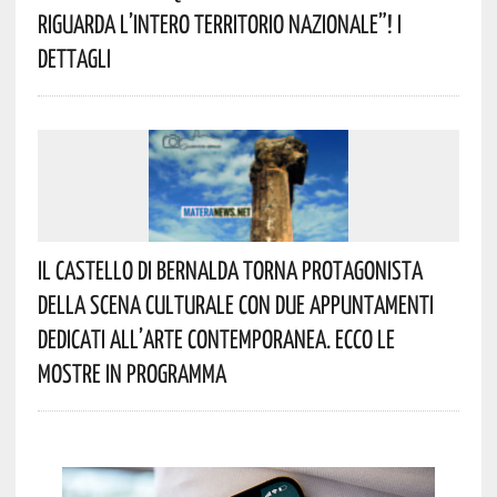
Riguarda L’intero Territorio Nazionale”! I
Dettagli
Il Castello Di Bernalda Torna Protagonista
Della Scena Culturale Con Due Appuntamenti
Dedicati All’arte Contemporanea. Ecco Le
Mostre In Programma