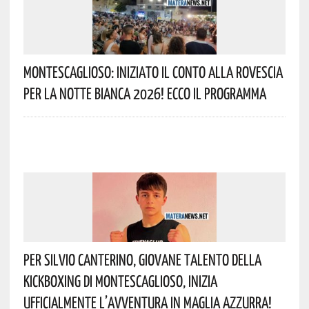
Montescaglioso: Iniziato Il Conto Alla Rovescia
Per La Notte Bianca 2026! Ecco Il Programma
Per Silvio Canterino, Giovane Talento Della
Kickboxing Di Montescaglioso, Inizia
Ufficialmente L’avventura In Maglia Azzurra!