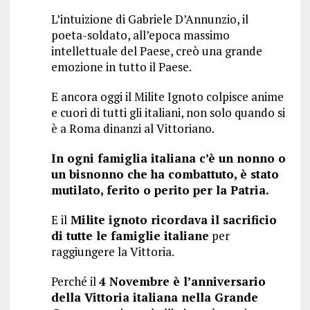
L’intuizione di Gabriele D’Annunzio, il
poeta-soldato, all’epoca massimo
intellettuale del Paese, creò una grande
emozione in tutto il Paese.
E ancora oggi il Milite Ignoto colpisce anime
e cuori di tutti gli italiani, non solo quando si
è a Roma dinanzi al Vittoriano.
In ogni famiglia italiana c’è un nonno o
un bisnonno che ha combattuto, è stato
mutilato, ferito o perito per la Patria.
E il
Milite ignoto ricordava il sacrificio
di tutte le famiglie italiane
per
raggiungere la Vittoria.
Perché il
4 Novembre è l’anniversario
della Vittoria italiana nella Grande