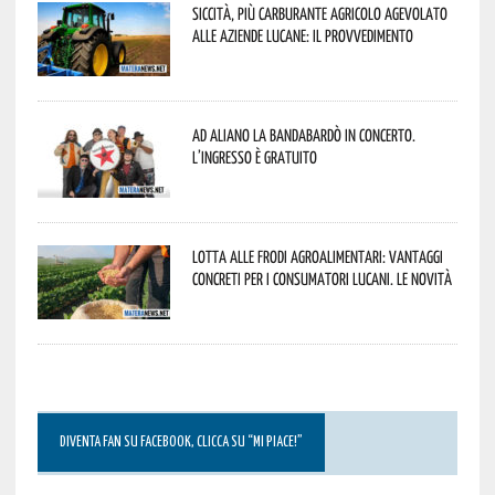
Siccità, più carburante agricolo agevolato
alle aziende lucane: il provvedimento
Ad Aliano la Bandabardò in concerto.
L’ingresso è gratuito
Lotta alle frodi agroalimentari: vantaggi
concreti per i consumatori lucani. Le novità
DIVENTA FAN SU FACEBOOK, CLICCA SU “MI PIACE!”