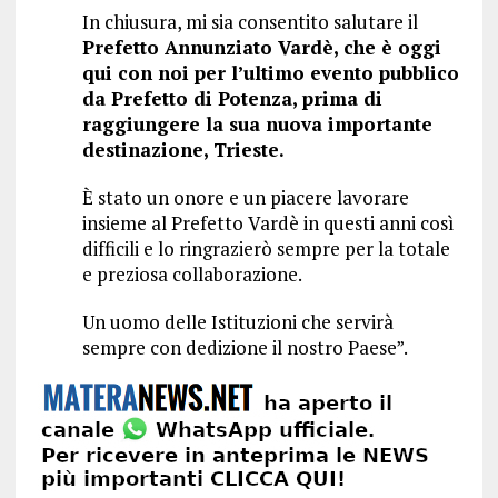
In chiusura, mi sia consentito salutare il
Prefetto Annunziato Vardè, che è oggi
qui con noi per l’ultimo evento pubblico
da Prefetto di Potenza, prima di
raggiungere la sua nuova importante
destinazione, Trieste.
È stato un onore e un piacere lavorare
insieme al Prefetto Vardè in questi anni così
difficili e lo ringrazierò sempre per la totale
e preziosa collaborazione.
Un uomo delle Istituzioni che servirà
sempre con dedizione il nostro Paese”.