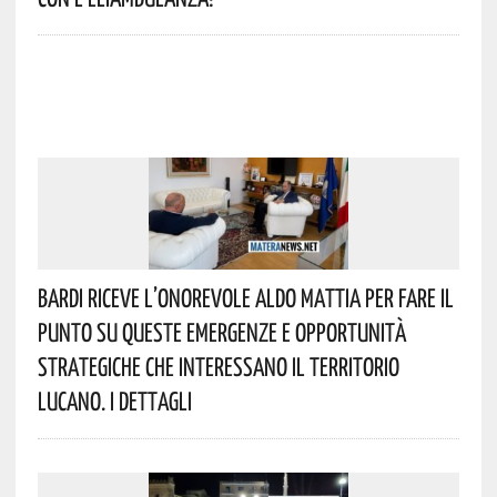
Bardi Riceve L’onorevole Aldo Mattia Per Fare Il
Punto Su Queste Emergenze E Opportunità
Strategiche Che Interessano Il Territorio
Lucano. I Dettagli