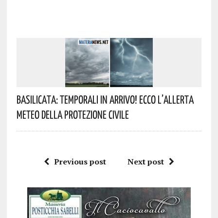
Basilicata: Temporali In Arrivo! Ecco L’allerta
Meteo Della Protezione Civile
Previous post
Next post