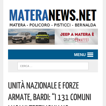
MENU
Unità Nazionale E Forze
Armate, Bardi: “I 131 Comuni