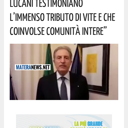
Lucani Testimoniano
L’immenso Tributo Di Vite E Che
Coinvolse Comunità Intere”