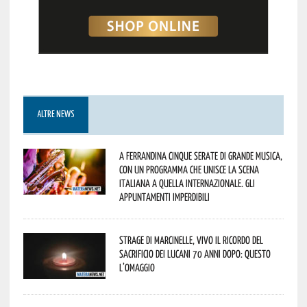
ALTRE NEWS
A Ferrandina cinque serate di grande musica,
con un programma che unisce la scena
italiana a quella internazionale. Gli
appuntamenti imperdibili
Strage di Marcinelle, vivo il ricordo del
sacrificio dei lucani 70 anni dopo: questo
l’omaggio