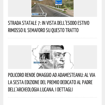
Strada Statale 7: In Vista Dell’esodo Estivo
Rimosso Il Semaforo Su Questo Tratto
Policoro Rende Omaggio Ad Adamesteanu: Al Via
La Sesta Edizione Del Premio Dedicato Al Padre
Dell’archeologia Lucana. I Dettagli