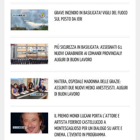
Grave incendio in Basilicata! Vigili del fuoco
sul posto da ieri
Più sicurezza in Basilicata: assegnati 61
nuovi Carabinieri ai Comandi provinciali!
Auguri di buon lavoro
Matera, Ospedale Madonna delle Grazie:
assunti due nuovi medici anestesisti. Auguri
di buon lavoro
Il Premio Mondi Lucani porta l’attore e
artista Federico Castelluccio a
Montescaglioso per un dialogo su arte e
cinema. L’evento in programma