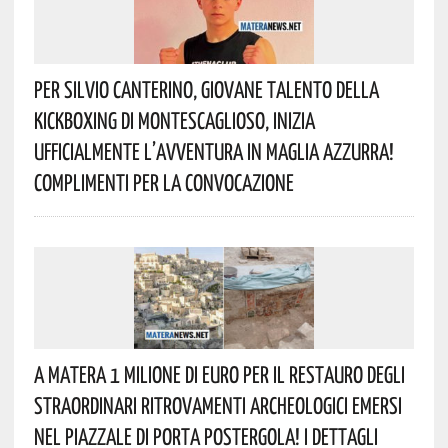
Per Silvio Canterino, Giovane Talento Della
Kickboxing Di Montescaglioso, Inizia
Ufficialmente L’avventura In Maglia Azzurra!
Complimenti Per La Convocazione
A Matera 1 Milione Di Euro Per Il Restauro Degli
Straordinari Ritrovamenti Archeologici Emersi
Nel Piazzale Di Porta Postergola! I Dettagli