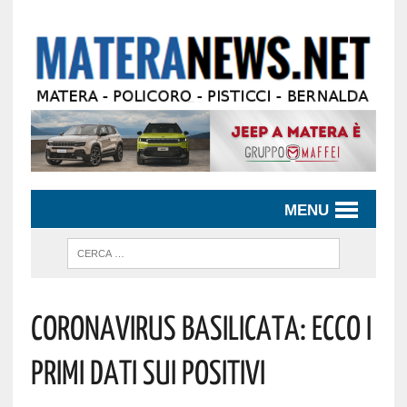
MENU
Coronavirus Basilicata: Ecco I
Primi Dati Sui Positivi