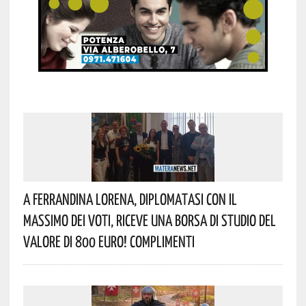
A Ferrandina Lorena, Diplomatasi Con Il
Massimo Dei Voti, Riceve Una Borsa Di Studio Del
Valore Di 800 Euro! Complimenti