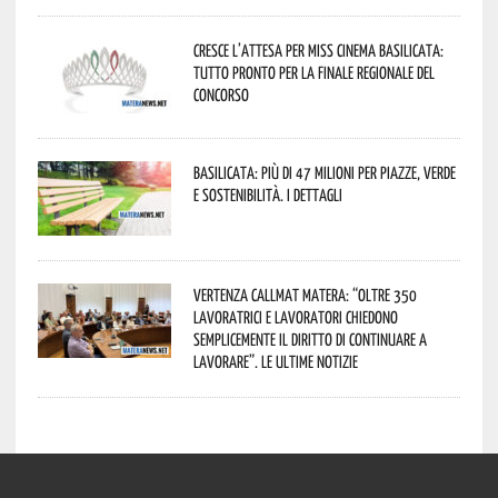
Cresce l’attesa per Miss Cinema Basilicata:
tutto pronto per la finale regionale del
concorso
Basilicata: più di 47 milioni per piazze, verde
e sostenibilità. I dettagli
Vertenza CallMat Matera: “Oltre 350
lavoratrici e lavoratori chiedono
semplicemente il diritto di continuare a
lavorare”. Le ultime notizie