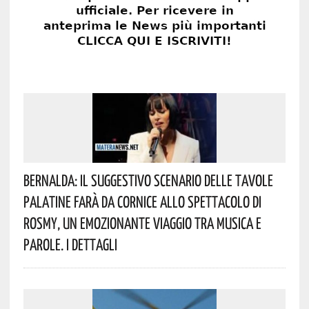
Bernalda: Il Suggestivo Scenario Delle Tavole
Palatine Farà Da Cornice Allo Spettacolo Di
Rosmy, Un Emozionante Viaggio Tra Musica E
Parole. I Dettagli