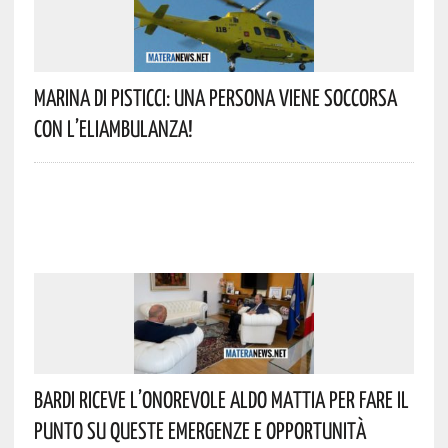
Marina Di Pisticci: Una Persona Viene Soccorsa
Con L’eliambulanza!
Bardi Riceve L’onorevole Aldo Mattia Per Fare Il
Punto Su Queste Emergenze E Opportunità