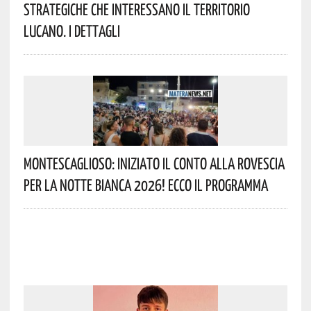
Strategiche Che Interessano Il Territorio
Lucano. I Dettagli
Montescaglioso: Iniziato Il Conto Alla Rovescia
Per La Notte Bianca 2026! Ecco Il Programma