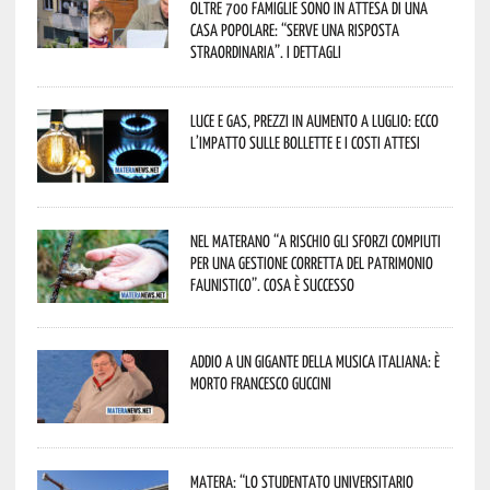
oltre 700 famiglie sono in attesa di una
casa popolare: “serve una risposta
straordinaria”. I dettagli
Luce e gas, prezzi in aumento a luglio: ecco
l’impatto sulle bollette e i costi attesi
Nel materano “a rischio gli sforzi compiuti
per una gestione corretta del patrimonio
faunistico”. Cosa è successo
Addio a un gigante della musica italiana: è
morto Francesco Guccini
Matera: “Lo studentato universitario