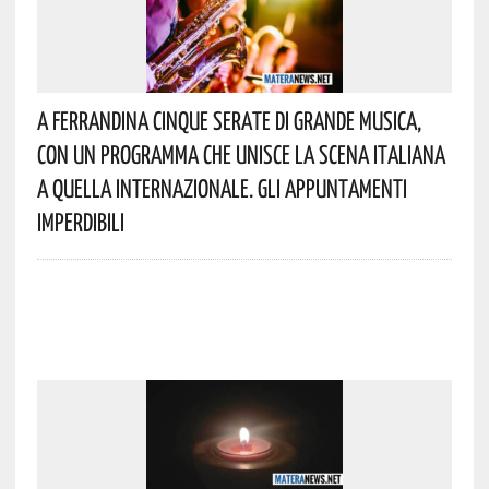
A Ferrandina Cinque Serate Di Grande Musica,
Con Un Programma Che Unisce La Scena Italiana
A Quella Internazionale. Gli Appuntamenti
Imperdibili