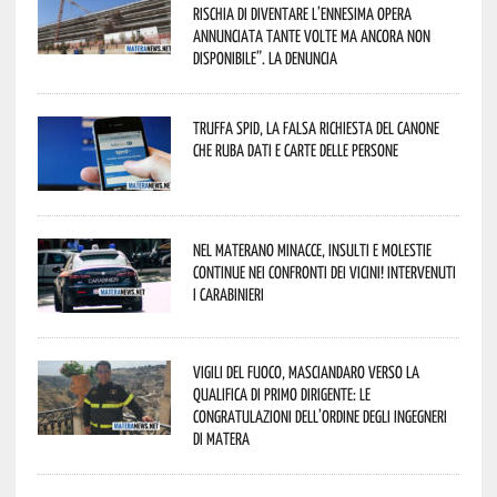
rischia di diventare l’ennesima opera
annunciata tante volte ma ancora non
disponibile”. La denuncia
Truffa Spid, la falsa richiesta del canone
che ruba dati e carte delle persone
Nel materano minacce, insulti e molestie
continue nei confronti dei vicini! Intervenuti
i Carabinieri
Vigili del Fuoco, Masciandaro verso la
qualifica di Primo Dirigente: le
congratulazioni dell’Ordine degli Ingegneri
di Matera