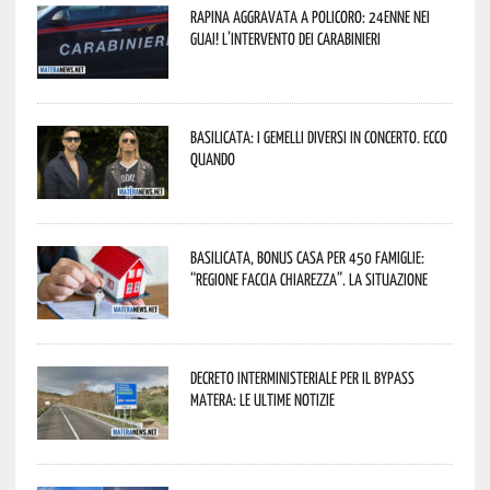
Rapina aggravata a Policoro: 24enne nei
guai! L’intervento dei Carabinieri
Basilicata: i Gemelli DiVersi in concerto. Ecco
quando
Basilicata, Bonus casa per 450 famiglie:
“Regione faccia chiarezza”. La situazione
Decreto interministeriale per il Bypass
Matera: le ultime notizie