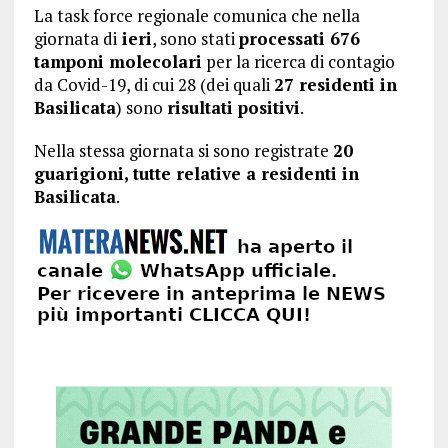
La task force regionale comunica che nella
giornata di
ieri
, sono stati
processati 676
tamponi molecolari
per la ricerca di contagio
da Covid-19, di cui 28 (dei quali
27 residenti in
Basilicata
) sono
risultati positivi
.
Nella stessa giornata si sono registrate
20
guarigioni, tutte relative a residenti in
Basilicata
.