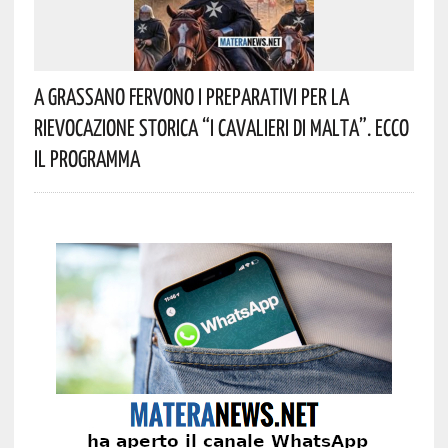
A Grassano Fervono I Preparativi Per La
Rievocazione Storica “I CAVALIERI DI MALTA”. Ecco
Il Programma