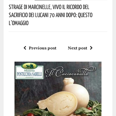
Strage Di Marcinelle, Vivo Il Ricordo Del
Sacrificio Dei Lucani 70 Anni Dopo: Questo
L’omaggio
Previous post
Next post