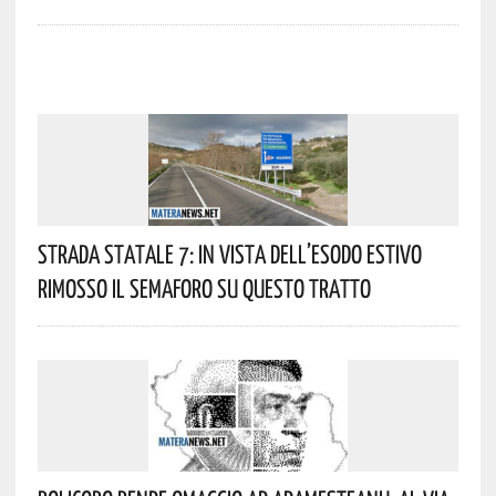
Strada Statale 7: In Vista Dell’esodo Estivo
Rimosso Il Semaforo Su Questo Tratto