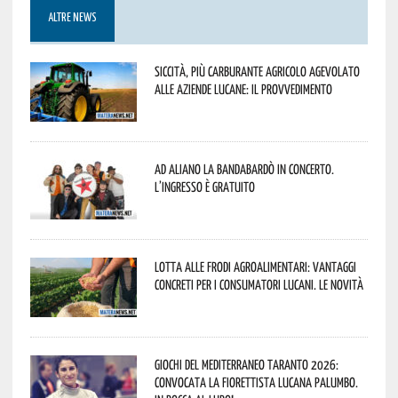
ALTRE NEWS
Siccità, più carburante agricolo agevolato
alle aziende lucane: il provvedimento
Ad Aliano la Bandabardò in concerto.
L’ingresso è gratuito
Lotta alle frodi agroalimentari: vantaggi
concreti per i consumatori lucani. Le novità
Giochi del Mediterraneo Taranto 2026:
convocata la fiorettista lucana Palumbo.