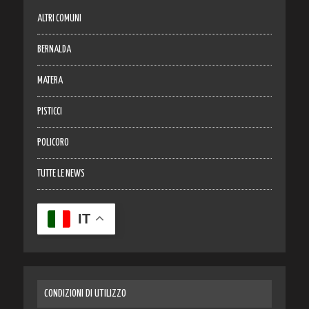
ALTRI COMUNI
BERNALDA
MATERA
PISTICCI
POLICORO
TUTTE LE NEWS
IT
CONDIZIONI DI UTILIZZO