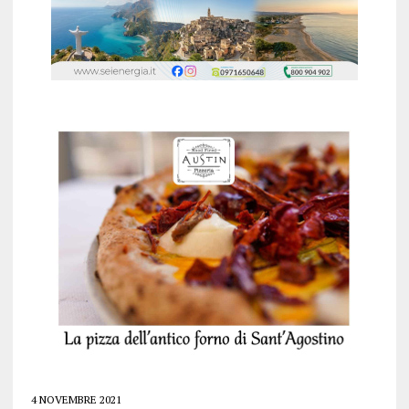
4 NOVEMBRE 2021