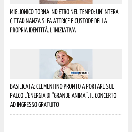
Miglionico Torna Indietro Nel Tempo: Un’intera
Cittadinanza Si Fa Attrice E Custode Della
Propria Identità. L’iniziativa
Basilicata: Clementino Pronto A Portare Sul
Palco L’energia Di “Grande Anima”. Il Concerto
Ad Ingresso Gratuito