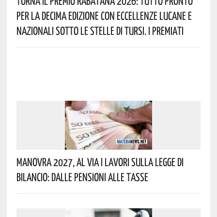
Torna Il Premio Rabatana 2026: Tutto Pronto
Per La Decima Edizione Con Eccellenze Lucane E
Nazionali Sotto Le Stelle Di Tursi. I Premiati
Manovra 2027, Al Via I Lavori Sulla Legge Di
Bilancio: Dalle Pensioni Alle Tasse