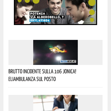
Brutto Incidente Sulla 106 Jonica!
Eliambulanza Sul Posto