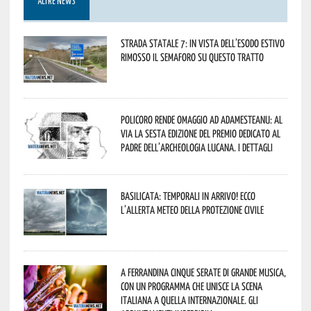
ALTRE NEWS
Strada statale 7: in vista dell’esodo estivo
rimosso il semaforo su questo tratto
Policoro rende omaggio ad Adamesteanu: al
via la sesta edizione del Premio dedicato al
padre dell’archeologia lucana. I dettagli
Basilicata: temporali in arrivo! Ecco
l’allerta meteo della Protezione civile
A Ferrandina cinque serate di grande musica,
con un programma che unisce la scena
italiana a quella internazionale. Gli