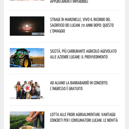
appuntamenti imperdibili
Strage di Marcinelle, vivo il ricordo del
sacrificio dei lucani 70 anni dopo: questo
l’omaggio
Siccità, più carburante agricolo agevolato
alle aziende lucane: il provvedimento
Ad Aliano la Bandabardò in concerto.
L’ingresso è gratuito
Lotta alle frodi agroalimentari: vantaggi
concreti per i consumatori lucani. Le novità