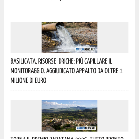
Basilicata, Risorse Idriche: Più Capillare Il
Monitoraggio. Aggiudicato Appalto Da Oltre 1
Milione Di Euro