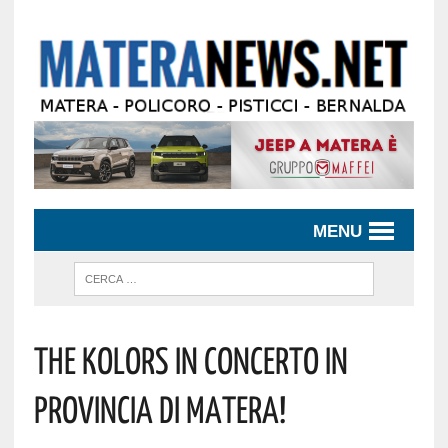
MENU
The Kolors In Concerto In
Provincia Di Matera!