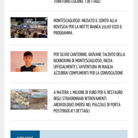
territorio lucano. I dettagli
Montescaglioso: iniziato il conto alla
rovescia per la Notte Bianca 2026! Ecco il
programma
Per Silvio Canterino, giovane talento della
kickboxing di Montescaglioso, inizia
ufficialmente l’avventura in maglia
azzurra! Complimenti per la convocazione
A Matera 1 milione di euro per il restauro
degli straordinari ritrovamenti
archeologici emersi nel piazzale di Porta
Postergola! I dettagli