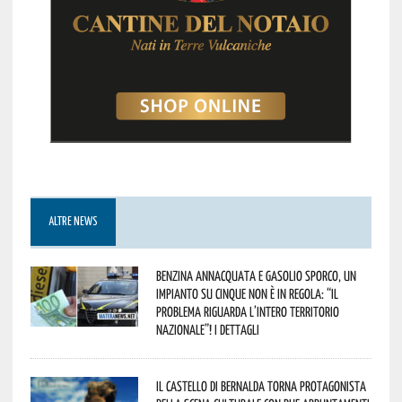
ALTRE NEWS
Benzina annacquata e gasolio sporco, un
impianto su cinque non è in regola: “il
problema riguarda l’intero territorio
Nazionale”! I dettagli
Il Castello di Bernalda torna protagonista