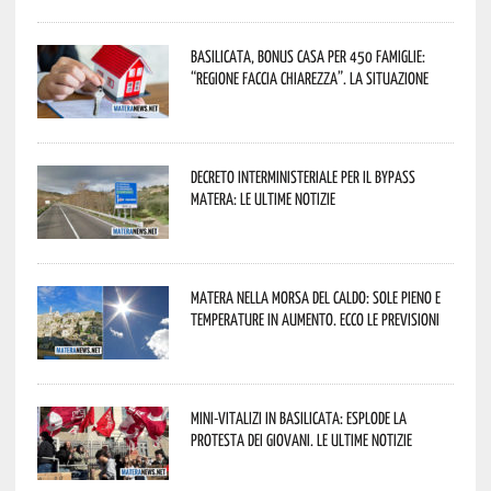
Basilicata, Bonus casa per 450 famiglie:
“Regione faccia chiarezza”. La situazione
Decreto interministeriale per il Bypass
Matera: le ultime notizie
Matera nella morsa del caldo: sole pieno e
temperature in aumento. Ecco le previsioni
Mini-vitalizi in Basilicata: esplode la
protesta dei giovani. Le ultime notizie