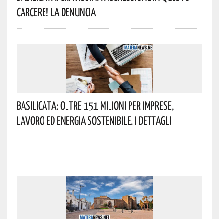
Carcere! La Denuncia
Basilicata: Oltre 151 Milioni Per Imprese,
Lavoro Ed Energia Sostenibile. I Dettagli