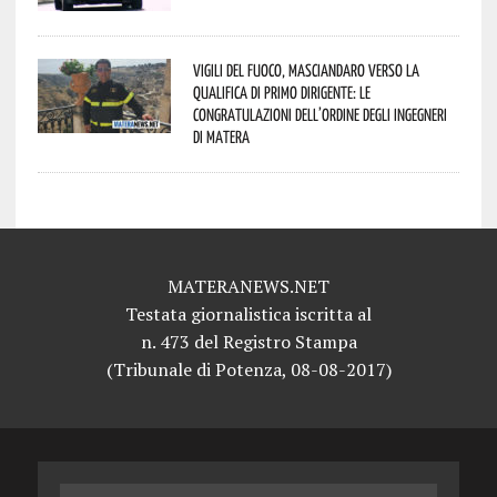
Vigili del Fuoco, Masciandaro verso la
qualifica di Primo Dirigente: le
congratulazioni dell’Ordine degli Ingegneri
di Matera
MATERANEWS.NET
Testata giornalistica iscritta al
n. 473 del Registro Stampa
(Tribunale di Potenza, 08-08-2017)