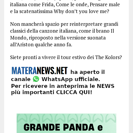
italiana come Frida, Come le onde, Pensare male
e la scatenatissima Why don’t you love me?
Non mancherà spazio per reinterpretare grandi
classici della canzone italiana, come il brano Il
Mondo, riproposto nella versione suonata
all’Ariston qualche anno fa.
Siete pronti a vivere il tour estivo dei The Kolors?