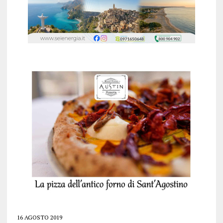
16 AGOSTO 2019