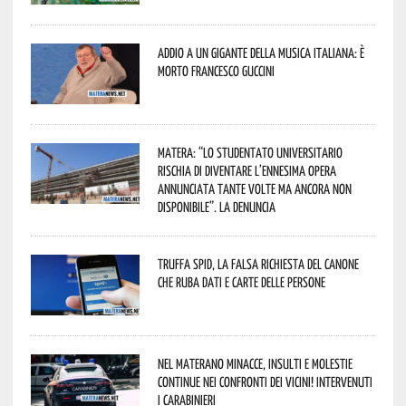
Addio a un gigante della musica italiana: è
morto Francesco Guccini
Matera: “Lo studentato universitario
rischia di diventare l’ennesima opera
annunciata tante volte ma ancora non
disponibile”. La denuncia
Truffa Spid, la falsa richiesta del canone
che ruba dati e carte delle persone
Nel materano minacce, insulti e molestie
continue nei confronti dei vicini! Intervenuti
i Carabinieri