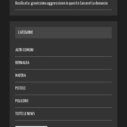
Basilicata: gravissima aggressione in questo Carcere! La denuncia
CATEGORIE
ALTRI COMUNI
BERNALDA
MATERA
PISTICCI
POLICORO
TUTTE LE NEWS