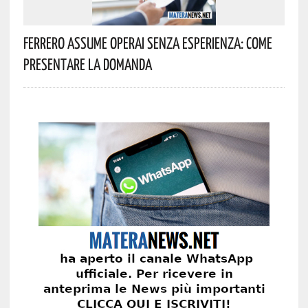
Ferrero Assume Operai Senza Esperienza: Come
Presentare La Domanda