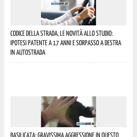
Codice Della Strada, Le Novità Allo Studio:
Ipotesi Patente A 17 Anni E Sorpasso A Destra
In Autostrada
Basilicata: Gravissima Aggressione In Questo