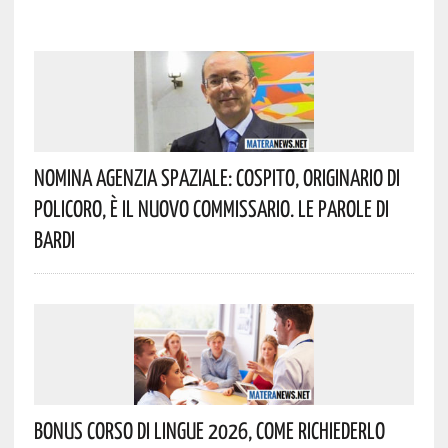
Nomina Agenzia Spaziale: Cospito, Originario Di
Policoro, È Il Nuovo Commissario. Le Parole Di
Bardi
Bonus Corso Di Lingue 2026, Come Richiederlo