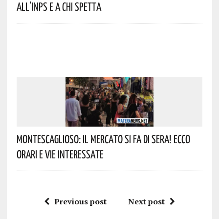
All’INPS E A Chi Spetta
Montescaglioso: Il Mercato Si Fa Di Sera! Ecco
Orari E Vie Interessate
Previous post
Next post