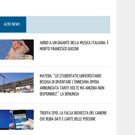
ALTRE NEWS
Addio a un gigante della musica italiana: è
morto Francesco Guccini
Matera: “Lo studentato universitario
rischia di diventare l’ennesima opera
annunciata tante volte ma ancora non
disponibile”. La denuncia
Truffa Spid, la falsa richiesta del canone
che ruba dati e carte delle persone