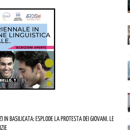
zi In Basilicata: Esplode La Protesta Dei Giovani. Le
izie