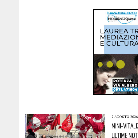
7 AGOSTO 2026
Mini-Vitali
Ultime Not