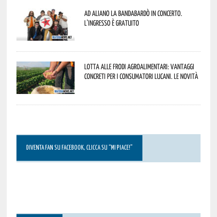
Ad Aliano la Bandabardò in concerto.
L’ingresso è gratuito
Lotta alle frodi agroalimentari: vantaggi
concreti per i consumatori lucani. Le novità
DIVENTA FAN SU FACEBOOK, CLICCA SU “MI PIACE!”