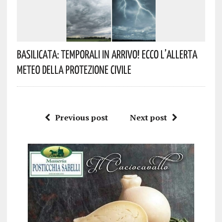
Basilicata: Temporali In Arrivo! Ecco L’allerta
Meteo Della Protezione Civile
Previous post
Next post