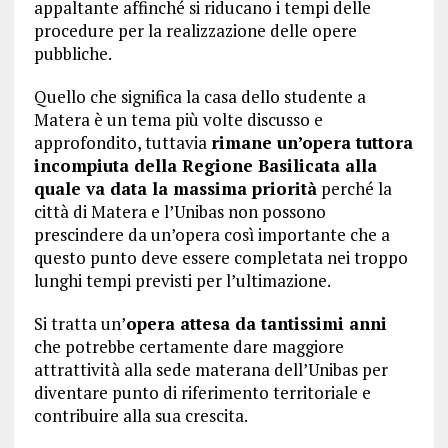
appaltante affinché si riducano i tempi delle
procedure per la realizzazione delle opere
pubbliche.
Quello che significa la casa dello studente a
Matera è un tema più volte discusso e
approfondito, tuttavia
rimane un’opera tuttora
incompiuta della Regione Basilicata alla
quale va data la massima priorità
perché la
città di Matera e l’Unibas non possono
prescindere da un’opera così importante che a
questo punto deve essere completata nei troppo
lunghi tempi previsti per l’ultimazione.
Si tratta un’
opera attesa da tantissimi anni
che potrebbe certamente dare maggiore
attrattività alla sede materana dell’Unibas per
diventare punto di riferimento territoriale e
contribuire alla sua crescita.