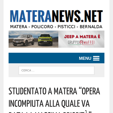
MENU
Studentato A Matera “opera
Incompiuta Alla Quale Va