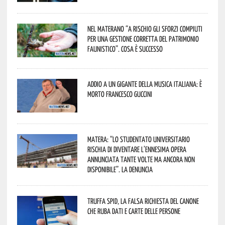
Nel materano “a rischio gli sforzi compiuti
per una gestione corretta del patrimonio
faunistico”. Cosa è successo
Addio a un gigante della musica italiana: è
morto Francesco Guccini
Matera: “Lo studentato universitario
rischia di diventare l’ennesima opera
annunciata tante volte ma ancora non
disponibile”. La denuncia
Truffa Spid, la falsa richiesta del canone
che ruba dati e carte delle persone