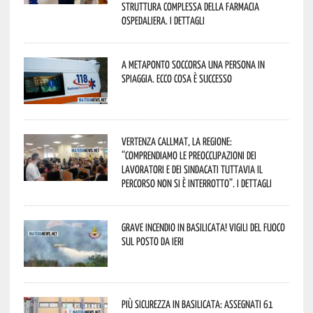
Struttura Complessa della Farmacia
Ospedaliera. I dettagli
A Metaponto soccorsa una persona in
spiaggia. Ecco cosa è successo
Vertenza CallMat, la Regione:
“comprendiamo le preoccupazioni dei
lavoratori e dei sindacati tuttavia il
percorso non si è interrotto”. I dettagli
Grave incendio in Basilicata! Vigili del fuoco
sul posto da ieri
Più sicurezza in Basilicata: assegnati 61