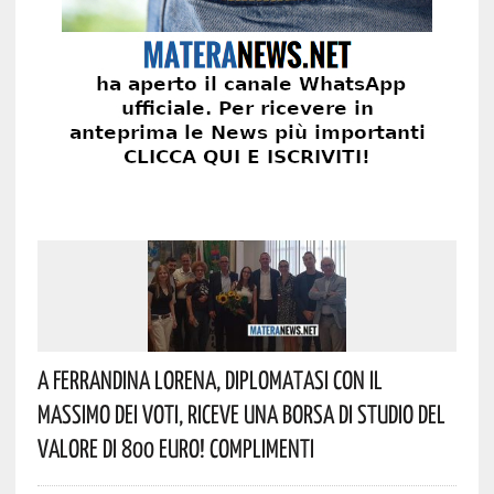
A Ferrandina Lorena, Diplomatasi Con Il
Massimo Dei Voti, Riceve Una Borsa Di Studio Del
Valore Di 800 Euro! Complimenti