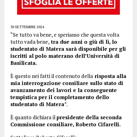
30 SETTEMBRE 2024
“Se tutto va bene, e speriamo che questa volta
tutto vada bene,
tra due anni o giù di lì, lo
studentato di Matera sarà disponibile per gli
iscritti al polo materano dell’Università di
Basilicata.
È questo nei fatti il contenuto della
risposta alla
mia interrogazione consiliare sullo stato di
avanzamento dei lavori e la conseguente
tempistica per il completamento dello
studentato di Matera
”.
È quanto dichiara il
presidente della seconda
Commissione consiliare, Roberto Cifarelli.