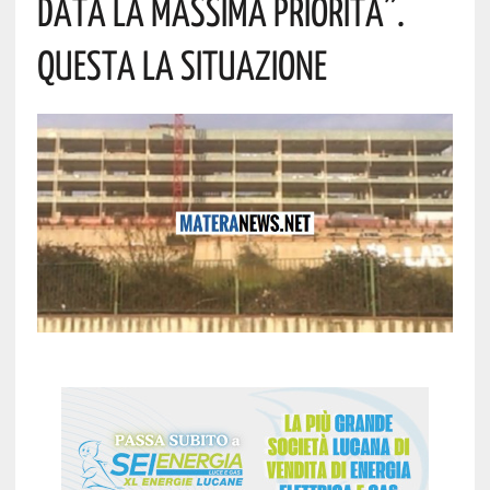
Data La Massima Priorità”.
Questa La Situazione