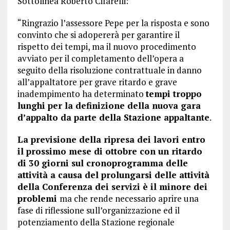
Sottolinea Roberto Cifarelli:
“Ringrazio l’assessore Pepe per la risposta e sono
convinto che si adopererà per garantire il
rispetto dei tempi, ma il nuovo procedimento
avviato per il completamento dell’opera a
seguito della risoluzione contrattuale in danno
all’appaltatore per grave ritardo e grave
inadempimento ha determinato
tempi troppo
lunghi per la definizione della nuova gara
d’appalto da parte della Stazione appaltante
.
La previsione della ripresa dei lavori entro
il prossimo mese di ottobre con un ritardo
di 30 giorni sul cronoprogramma delle
attività a causa del prolungarsi delle attività
della Conferenza dei servizi è il minore dei
problemi
ma che rende necessario aprire una
fase di riflessione sull’organizzazione ed il
potenziamento della Stazione regionale