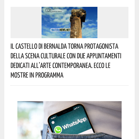
Il Castello Di Bernalda Torna Protagonista
Della Scena Culturale Con Due Appuntamenti
Dedicati All’arte Contemporanea. Ecco Le
Mostre In Programma