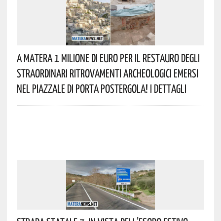
A Matera 1 Milione Di Euro Per Il Restauro Degli
Straordinari Ritrovamenti Archeologici Emersi
Nel Piazzale Di Porta Postergola! I Dettagli