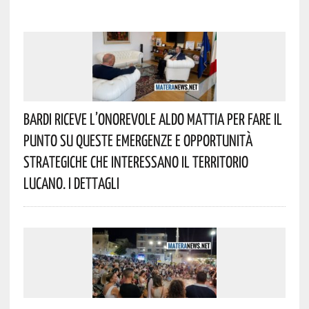
Bardi Riceve L’onorevole Aldo Mattia Per Fare Il
Punto Su Queste Emergenze E Opportunità
Strategiche Che Interessano Il Territorio
Lucano. I Dettagli