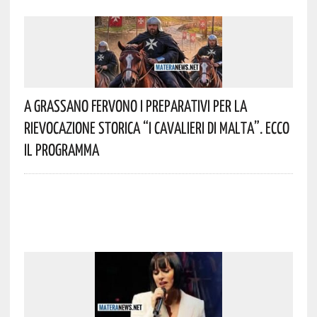
A Grassano Fervono I Preparativi Per La
Rievocazione Storica “I CAVALIERI DI MALTA”. Ecco
Il Programma