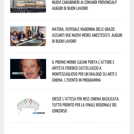
nuovi Carabinieri ai Comandi provinciali!
Auguri di buon lavoro
Matera, Ospedale Madonna delle Grazie:
assunti due nuovi medici anestesisti. Auguri
di buon lavoro
Il Premio Mondi Lucani porta l’attore e
artista Federico Castelluccio a
Montescaglioso per un dialogo su arte e
cinema. L’evento in programma
Cresce l’attesa per Miss Cinema Basilicata:
tutto pronto per la finale regionale del
concorso