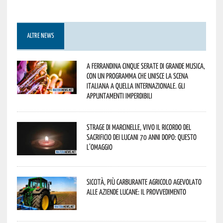
ALTRE NEWS
A Ferrandina cinque serate di grande musica,
con un programma che unisce la scena
italiana a quella internazionale. Gli
appuntamenti imperdibili
Strage di Marcinelle, vivo il ricordo del
sacrificio dei lucani 70 anni dopo: questo
l’omaggio
Siccità, più carburante agricolo agevolato
alle aziende lucane: il provvedimento