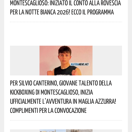
Montescaglioso: Iniziato Il Conto Alla Rovescia
Per La Notte Bianca 2026! Ecco Il Programma
Per Silvio Canterino, Giovane Talento Della
Kickboxing Di Montescaglioso, Inizia
Ufficialmente L’avventura In Maglia Azzurra!
Complimenti Per La Convocazione