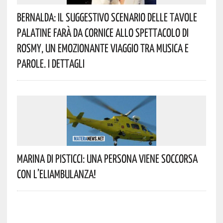
Bernalda: Il Suggestivo Scenario Delle Tavole
Palatine Farà Da Cornice Allo Spettacolo Di
Rosmy, Un Emozionante Viaggio Tra Musica E
Parole. I Dettagli
Marina Di Pisticci: Una Persona Viene Soccorsa
Con L’eliambulanza!