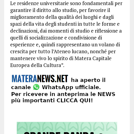
Le residenze universitarie sono fondamentali per
garantire il diritto allo studio, per favorire il
miglioramento della qualità dei luoghi e dagli
spazi della vita degli studenti in tutte le forme e
declinazioni, dai momenti di studio e riflessione a
quelli di socializzazione e condivisione di
esperienze e, quindi rappresentano un volano di
crescita per tutto l’Ateneo lucano, nonché per
mantenere vivo lo spirito di Matera Capitale
Europea della Cultura”.