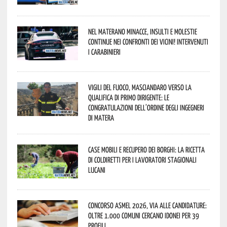
Nel materano minacce, insulti e molestie
continue nei confronti dei vicini! Intervenuti
i Carabinieri
Vigili del Fuoco, Masciandaro verso la
qualifica di Primo Dirigente: le
congratulazioni dell’Ordine degli Ingegneri
di Matera
Case mobili e recupero dei borghi: la ricetta
di Coldiretti per i lavoratori stagionali
lucani
Concorso Asmel 2026, via alle candidature:
oltre 1.000 Comuni cercano idonei per 39
profili