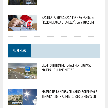
Basilicata, Bonus casa per 450 famiglie:
“Regione faccia chiarezza”. La situazione
ALTRE NEWS
Decreto interministeriale per il Bypass
Matera: le ultime notizie
Matera nella morsa del caldo: sole pieno e
temperature in aumento. Ecco le previsioni