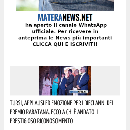
Tursi, Applausi Ed Emozione Per I Dieci Anni Del
Premio Rabatana. Ecco A Chi È Andato Il
Prestigioso Riconoscimento