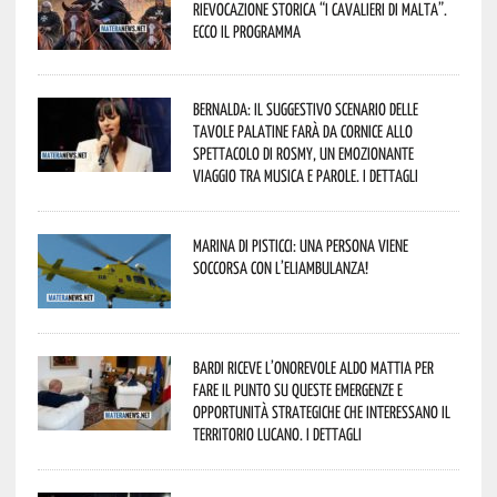
Rievocazione Storica “I CAVALIERI DI MALTA”.
Ecco il programma
Bernalda: il suggestivo scenario delle
Tavole Palatine farà da cornice allo
spettacolo di Rosmy, un emozionante
viaggio tra musica e parole. I dettagli
Marina di Pisticci: una persona viene
soccorsa con l’eliambulanza!
Bardi riceve l’onorevole Aldo Mattia per
fare il punto su queste emergenze e
opportunità strategiche che interessano il
territorio lucano. I dettagli