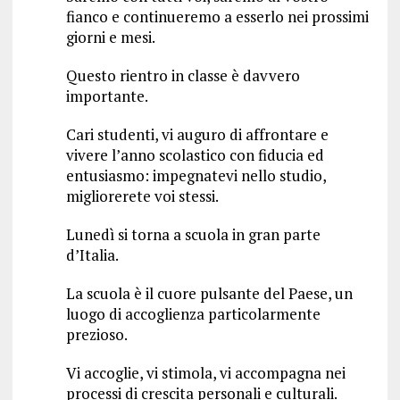
fianco e continueremo a esserlo nei prossimi
giorni e mesi.
Questo rientro in classe è davvero
importante.
Cari studenti, vi auguro di affrontare e
vivere l’anno scolastico con fiducia ed
entusiasmo: impegnatevi nello studio,
migliorerete voi stessi.
Lunedì si torna a scuola in gran parte
d’Italia.
La scuola è il cuore pulsante del Paese, un
luogo di accoglienza particolarmente
prezioso.
Vi accoglie, vi stimola, vi accompagna nei
processi di crescita personali e culturali.