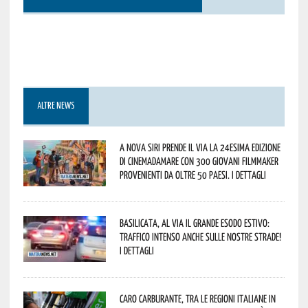
ALTRE NEWS
A Nova Siri prende il via la 24esima edizione
di Cinemadamare con 300 giovani filmmaker
provenienti da oltre 50 Paesi. I dettagli
Basilicata, al via il grande esodo estivo:
traffico intenso anche sulle nostre strade!
I dettagli
Caro carburante, tra le regioni italiane in