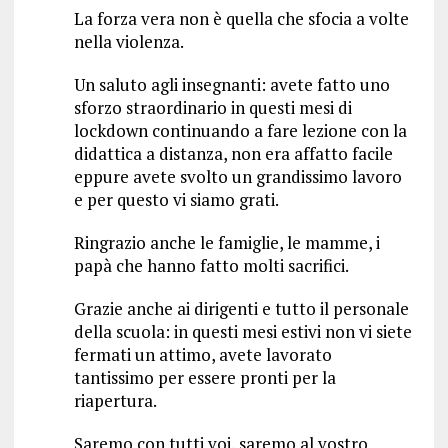
La forza vera non è quella che sfocia a volte
nella violenza.
Un saluto agli insegnanti: avete fatto uno
sforzo straordinario in questi mesi di
lockdown continuando a fare lezione con la
didattica a distanza, non era affatto facile
eppure avete svolto un grandissimo lavoro
e per questo vi siamo grati.
Ringrazio anche le famiglie, le mamme, i
papà che hanno fatto molti sacrifici.
Grazie anche ai dirigenti e tutto il personale
della scuola: in questi mesi estivi non vi siete
fermati un attimo, avete lavorato
tantissimo per essere pronti per la
riapertura.
Saremo con tutti voi, saremo al vostro