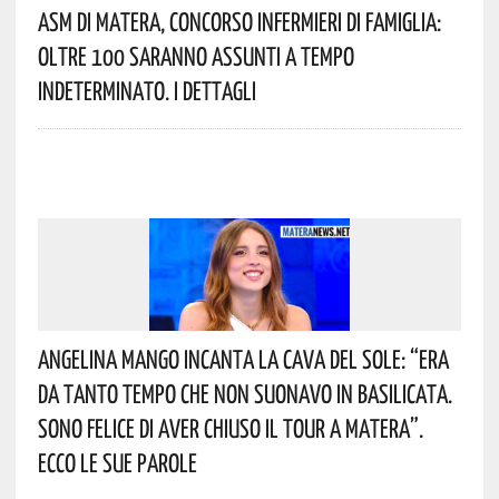
Asm Di Matera, Concorso Infermieri Di Famiglia:
Oltre 100 Saranno Assunti A Tempo
Indeterminato. I Dettagli
Angelina Mango Incanta La Cava Del Sole: “era
Da Tanto Tempo Che Non Suonavo In Basilicata.
Sono Felice Di Aver Chiuso Il Tour A Matera”.
Ecco Le Sue Parole