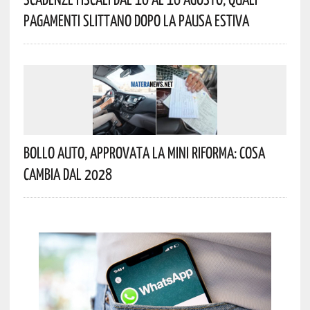
Pagamenti Slittano Dopo La Pausa Estiva
Bollo Auto, Approvata La Mini Riforma: Cosa
Cambia Dal 2028