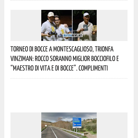
Torneo Di Bocce A Montescaglioso, Trionfa
Vinziman: Rocco Soranno Miglior Bocciofilo E
“Maestro Di Vita E Di Bocce”. Complimenti