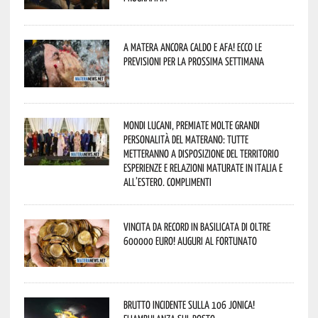
A Matera ancora caldo e afa! Ecco le
previsioni per la prossima settimana
Mondi lucani, premiate molte grandi
personalità del materano: tutte
metteranno a disposizione del territorio
esperienze e relazioni maturate in Italia e
all’estero. Complimenti
Vincita da record in Basilicata di oltre
600000 euro! Auguri al fortunato
Brutto incidente sulla 106 Jonica!