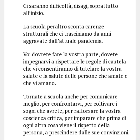
Ci saranno difficoltà, disagi, soprattutto
all’inizio.
La scuola peraltro sconta carenze
strutturali che ci trasciniamo da anni
aggravate dall’attuale pandemia.
Voi dovrete fare la vostra parte, dovete
impegnarvi a rispettare le regole di cautela
che vi consentiranno di tutelare la vostra
salute e la salute delle persone che amate e
che vi amano.
Tornate a scuola anche per comunicare
meglio, per confrontarvi, per coltivare i
sogni che avrete, per rafforzare la vostra
coscienza critica, per imparare che prima di
ogni altra cosa viene il rispetto della
persona, a prescindere dalle sue convinzioni.