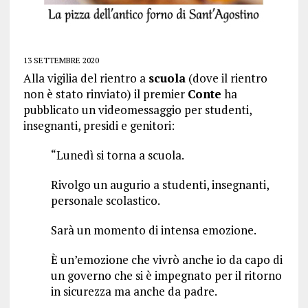
13 SETTEMBRE 2020
Alla vigilia del rientro a
scuola
(dove il rientro
non è stato rinviato) il premier
Conte
ha
pubblicato un videomessaggio per studenti,
insegnanti, presidi e genitori:
“Lunedì si torna a scuola.
Rivolgo un augurio a studenti, insegnanti,
personale scolastico.
Sarà un momento di intensa emozione.
È un’emozione che vivrò anche io da capo di
un governo che si è impegnato per il ritorno
in sicurezza ma anche da padre.