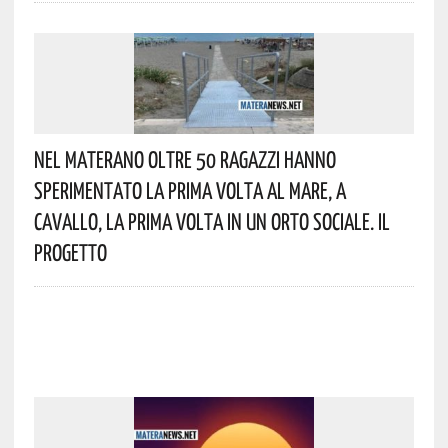
Nel Materano Oltre 50 Ragazzi Hanno
Sperimentato La Prima Volta Al Mare, A
Cavallo, La Prima Volta In Un Orto Sociale. Il
Progetto