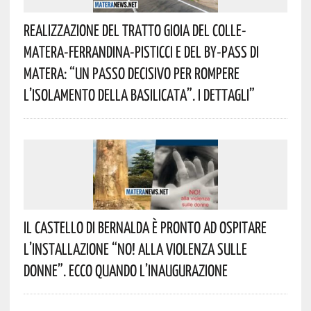
Realizzazione Del Tratto Gioia Del Colle-
Matera-Ferrandina-Pisticci E Del By-Pass Di
Matera: “Un Passo Decisivo Per Rompere
L’isolamento Della Basilicata”. I Dettagli”
Il Castello Di Bernalda È Pronto Ad Ospitare
L’installazione “NO! Alla Violenza Sulle
Donne”. Ecco Quando L’inaugurazione