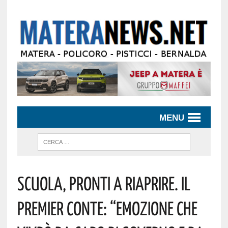
MENU
Scuola, Pronti A Riaprire. Il
Premier Conte: “Emozione Che