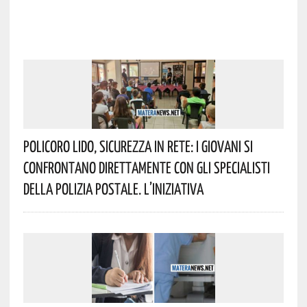
Policoro Lido, Sicurezza In Rete: I Giovani Si
Confrontano Direttamente Con Gli Specialisti
Della Polizia Postale. L’iniziativa