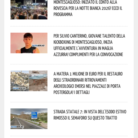
Montescaglioso: iniziato il conto alla
rovescia per la Notte Bianca 2026! Ecco il
programma
Per Silvio Canterino, giovane talento della
kickboxing di Montescaglioso, inizia
ufficialmente l’avventura in maglia
azzurra! Complimenti per la convocazione
A Matera 1 milione di euro per il restauro
degli straordinari ritrovamenti
archeologici emersi nel piazzale di Porta
Postergola! I dettagli
Strada statale 7: in vista dell’esodo estivo
rimosso il semaforo su questo tratto