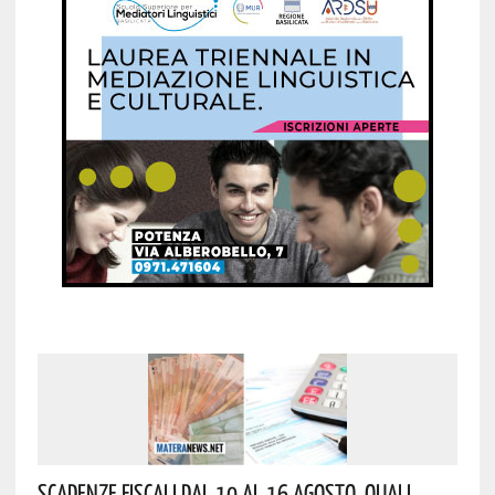
Scadenze Fiscali Dal 10 Al 16 Agosto, Quali