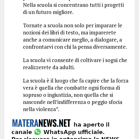
Nella scuola si concentrano tutti i progetti
di un futuro migliore.
Tornate a scuola non solo per imparare le
nozioni dei libri di testo, ma imparerete
anche a comunicare meglio, a dialogare, a
confrontarvi con chi la pensa diversamente.
La scuola vi consente di coltivare i sogni che
realizzerete da adulti.
La scuola è il luogo che fa capire che la forza
vera è quella che combatte ogni forma di
sopruso o ingiustizia, non quella che si
nasconde nell’indifferenza o peggio sfocia
nella violenza”.