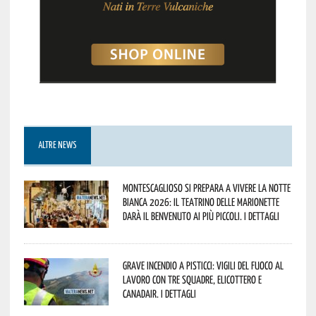
ALTRE NEWS
Montescaglioso si prepara a vivere la Notte
Bianca 2026: il Teatrino delle Marionette
darà il benvenuto ai più piccoli. I dettagli
Grave incendio a Pisticci: Vigili del Fuoco al
lavoro con tre squadre, elicottero e
Canadair. I dettagli