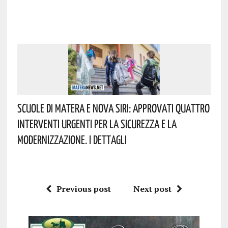
Scuole Di Matera E Nova Siri: Approvati Quattro
Interventi Urgenti Per La Sicurezza E La
Modernizzazione. I Dettagli
Previous post
Next post