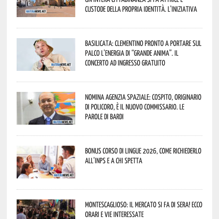
custode della propria identità. L’iniziativa
Basilicata: Clementino pronto a portare sul
palco l’energia di “Grande Anima”. Il
concerto ad ingresso gratuito
Nomina Agenzia Spaziale: Cospito, originario
di Policoro, è il nuovo commissario. Le
parole di Bardi
Bonus corso di lingue 2026, come richiederlo
all’INPS e a chi spetta
Montescaglioso: il mercato si fa di sera! Ecco
orari e vie interessate