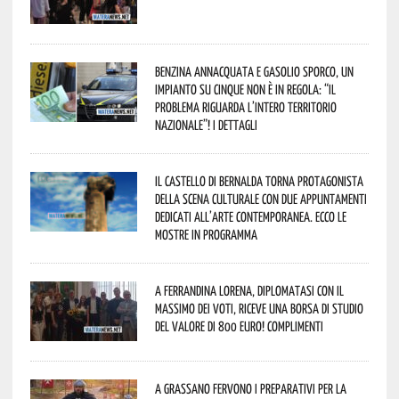
Benzina annacquata e gasolio sporco, un
impianto su cinque non è in regola: “il
problema riguarda l’intero territorio
Nazionale”! I dettagli
Il Castello di Bernalda torna protagonista
della scena culturale con due appuntamenti
dedicati all’arte contemporanea. Ecco le
mostre in programma
A Ferrandina Lorena, diplomatasi con il
massimo dei voti, riceve una borsa di studio
del valore di 800 euro! Complimenti
A Grassano fervono i preparativi per la