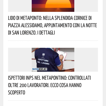
Lido Di Metaponto: Nella Splendida Cornice Di
Piazza Alessidamo, Appuntamento Con La Notte
Di San Lorenzo. I Dettagli
Ispettori INPS Nel Metapontino: Controllati
Oltre 200 Lavoratori. Ecco Cosa Hanno
Scoperto