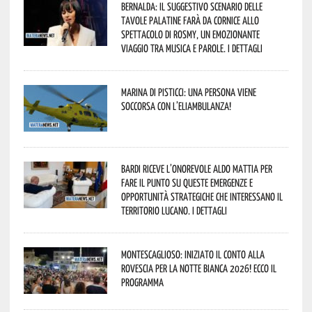
Bernalda: il suggestivo scenario delle
Tavole Palatine farà da cornice allo
spettacolo di Rosmy, un emozionante
viaggio tra musica e parole. I dettagli
Marina di Pisticci: una persona viene
soccorsa con l’eliambulanza!
Bardi riceve l’onorevole Aldo Mattia per
fare il punto su queste emergenze e
opportunità strategiche che interessano il
territorio lucano. I dettagli
Montescaglioso: iniziato il conto alla
rovescia per la Notte Bianca 2026! Ecco il
programma