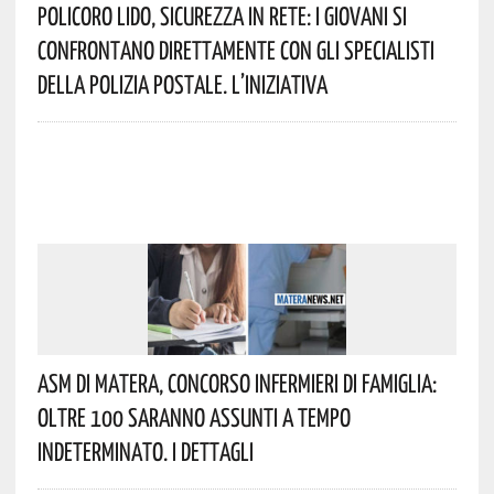
Policoro Lido, Sicurezza In Rete: I Giovani Si
Confrontano Direttamente Con Gli Specialisti
Della Polizia Postale. L’iniziativa
Asm Di Matera, Concorso Infermieri Di Famiglia:
Oltre 100 Saranno Assunti A Tempo
Indeterminato. I Dettagli