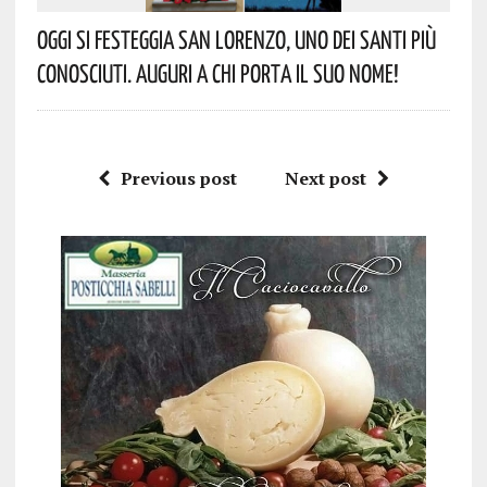
Oggi Si Festeggia San Lorenzo, Uno Dei Santi Più
Conosciuti. Auguri A Chi Porta Il Suo Nome!
Previous post
Next post