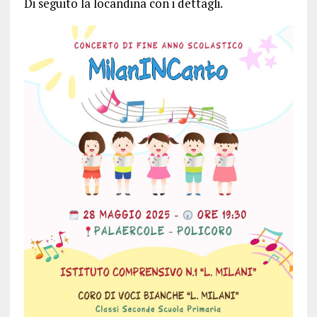
Di seguito la locandina con i dettagli.