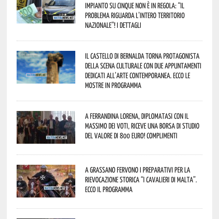
impianto su cinque non è in regola: “il
problema riguarda l’intero territorio
Nazionale”! I dettagli
Il Castello di Bernalda torna protagonista
della scena culturale con due appuntamenti
dedicati all’arte contemporanea. Ecco le
mostre in programma
A Ferrandina Lorena, diplomatasi con il
massimo dei voti, riceve una borsa di studio
del valore di 800 euro! Complimenti
A Grassano fervono i preparativi per la
Rievocazione Storica “I CAVALIERI DI MALTA”.
Ecco il programma