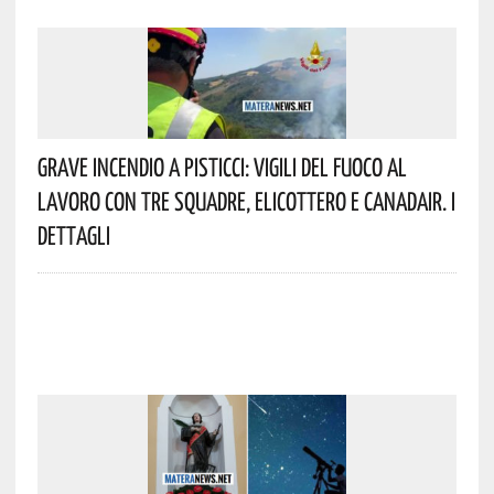
Grave Incendio A Pisticci: Vigili Del Fuoco Al
Lavoro Con Tre Squadre, Elicottero E Canadair. I
Dettagli