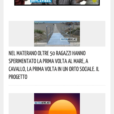
Nel Materano Oltre 50 Ragazzi Hanno
Sperimentato La Prima Volta Al Mare, A
Cavallo, La Prima Volta In Un Orto Sociale. Il
Progetto