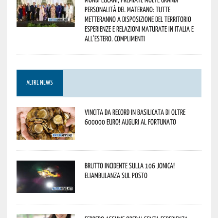
personalità del materano: tutte
metteranno a disposizione del territorio
esperienze e relazioni maturate in Italia e
all’estero. Complimenti
ALTRE NEWS
Vincita da record in Basilicata di oltre
600000 euro! Auguri al fortunato
Brutto incidente sulla 106 Jonica!
Eliambulanza sul posto