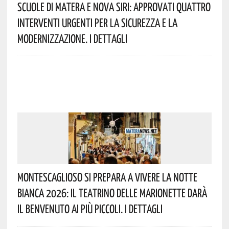
Scuole Di Matera E Nova Siri: Approvati Quattro
Interventi Urgenti Per La Sicurezza E La
Modernizzazione. I Dettagli
Montescaglioso Si Prepara A Vivere La Notte
Bianca 2026: Il Teatrino Delle Marionette Darà
Il Benvenuto Ai Più Piccoli. I Dettagli