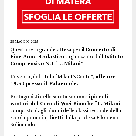
28 MAGGIO 2025
Questa sera grande attesa per il
Concerto di
Fine Anno Scolastico
organizzato dall’
Istituto
Comprensivo N.1 “L. Milani”
.
L’evento, dal titolo “MilanINCanto”,
alle ore
19:30 presso il Palaercole.
Protagonisti della serata saranno i
piccoli
cantori del Coro di Voci Bianche “L. Milani
,
composto dagli alunni delle classi seconde della
scuola primaria, diretti dalla prof.ssa Filomena
Solimando.