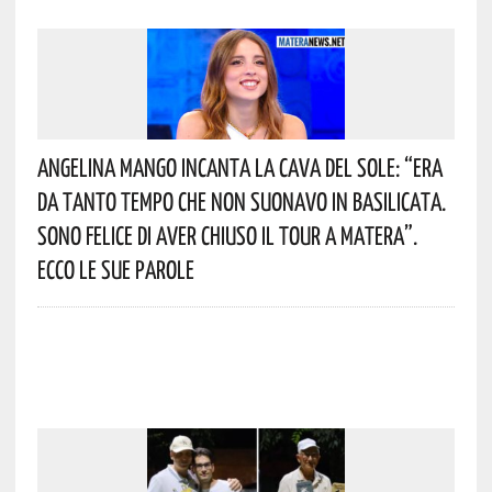
Angelina Mango Incanta La Cava Del Sole: “era
Da Tanto Tempo Che Non Suonavo In Basilicata.
Sono Felice Di Aver Chiuso Il Tour A Matera”.
Ecco Le Sue Parole