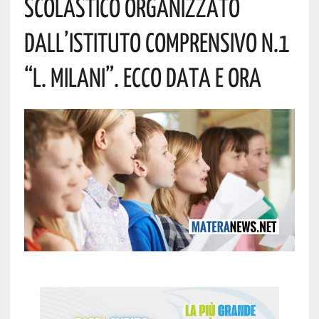
Scolastico Organizzato
Dall’Istituto Comprensivo N.1
“L. Milani”. Ecco Data E Ora