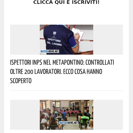
Ispettori INPS Nel Metapontino: Controllati
Oltre 200 Lavoratori. Ecco Cosa Hanno
Scoperto