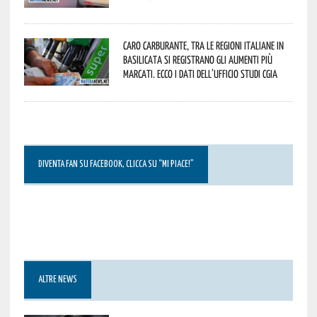
Caro carburante, tra le regioni italiane in
Basilicata si registrano gli aumenti più
marcati. Ecco i dati dell’Ufficio studi CGIA
DIVENTA FAN SU FACEBOOK, CLICCA SU “MI PIACE!”
ALTRE NEWS