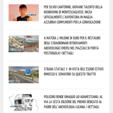
Per Silvio Canterino, giovane talento della
kickboxing di Montescaglioso, inizia
ufficialmente l’avventura in maglia
azzurra! Complimenti per la convocazione
A Matera 1 milione di euro per il restauro
degli straordinari ritrovamenti
archeologici emersi nel piazzale di Porta
Postergola! I dettagli
Strada statale 7: in vista dell’esodo estivo
rimosso il semaforo su questo tratto
Policoro rende omaggio ad Adamesteanu: al
via la sesta edizione del Premio dedicato al
padre dell’archeologia lucana. I dettagli