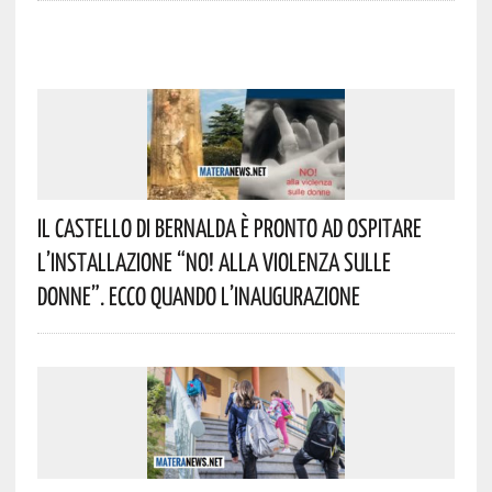
Il Castello Di Bernalda È Pronto Ad Ospitare
L’installazione “NO! Alla Violenza Sulle
Donne”. Ecco Quando L’inaugurazione