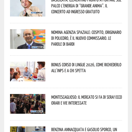
palco l’energia di “Grande Anima”. Il
concerto ad ingresso gratuito
Nomina Agenzia Spaziale: Cospito, originario
di Policoro, è il nuovo commissario. Le
parole di Bardi
Bonus corso di lingue 2026, come richiederlo
all’INPS e a chi spetta
Montescaglioso: il mercato si fa di sera! Ecco
orari e vie interessate
Benzina annacquata e gasolio sporco, un