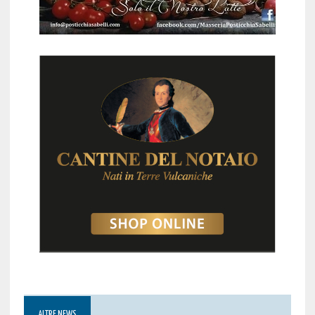
ALTRE NEWS