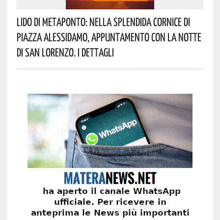
Lido Di Metaponto: Nella Splendida Cornice Di
Piazza Alessidamo, Appuntamento Con La Notte
Di San Lorenzo. I Dettagli