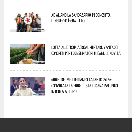
Ad Aliano la Bandabardò in concerto.
L’ingresso è gratuito
Lotta alle frodi agroalimentari: vantaggi
concreti per i consumatori lucani. Le novità
Giochi del Mediterraneo Taranto 2026:
convocata la fiorettista lucana Palumbo.
In bocca al lupo!