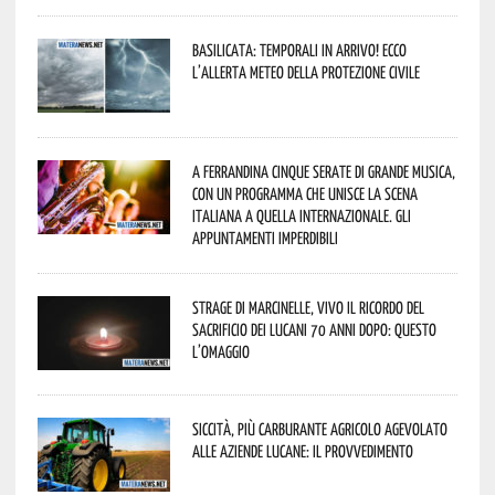
Basilicata: temporali in arrivo! Ecco
l’allerta meteo della Protezione civile
A Ferrandina cinque serate di grande musica,
con un programma che unisce la scena
italiana a quella internazionale. Gli
appuntamenti imperdibili
Strage di Marcinelle, vivo il ricordo del
sacrificio dei lucani 70 anni dopo: questo
l’omaggio
Siccità, più carburante agricolo agevolato
alle aziende lucane: il provvedimento