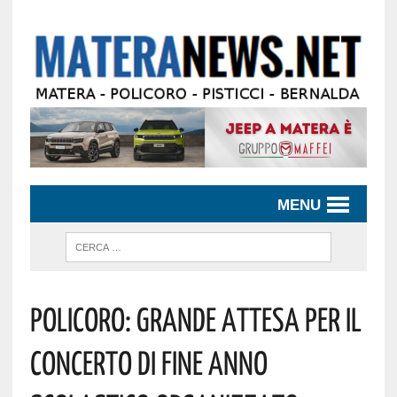
MENU
Policoro: Grande Attesa Per Il
Concerto Di Fine Anno