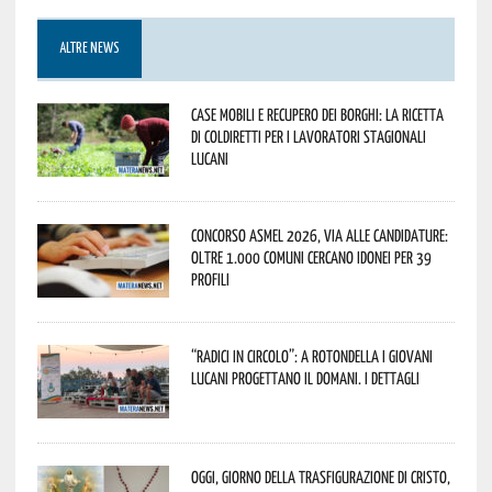
ALTRE NEWS
Case mobili e recupero dei borghi: la ricetta
di Coldiretti per i lavoratori stagionali
lucani
Concorso Asmel 2026, via alle candidature:
oltre 1.000 Comuni cercano idonei per 39
profili
“Radici in Circolo”: a Rotondella i giovani
lucani progettano il domani. I dettagli
Oggi, giorno della Trasfigurazione di Cristo,