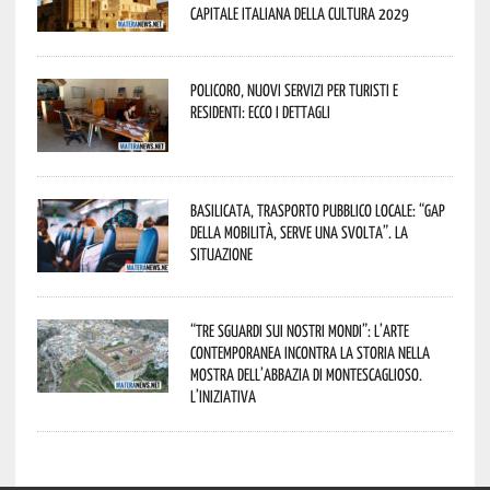
Capitale Italiana della Cultura 2029
Policoro, nuovi servizi per turisti e
residenti: ecco i dettagli
Basilicata, trasporto pubblico locale: “Gap
della mobilità, serve una svolta”. La
situazione
“Tre Sguardi sui Nostri Mondi”: l’arte
contemporanea incontra la storia nella
mostra dell’Abbazia di Montescaglioso.
L’iniziativa