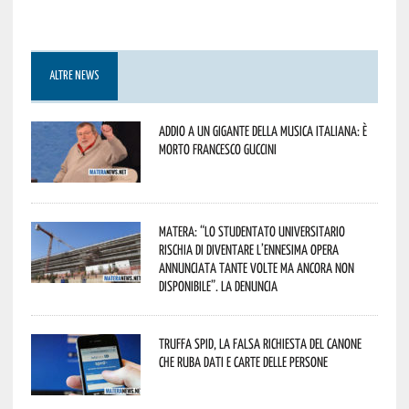
ALTRE NEWS
Addio a un gigante della musica italiana: è
morto Francesco Guccini
Matera: “Lo studentato universitario
rischia di diventare l’ennesima opera
annunciata tante volte ma ancora non
disponibile”. La denuncia
Truffa Spid, la falsa richiesta del canone
che ruba dati e carte delle persone