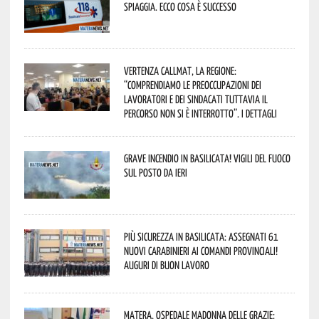
spiaggia. Ecco cosa è successo
Vertenza CallMat, la Regione:
“comprendiamo le preoccupazioni dei
lavoratori e dei sindacati tuttavia il
percorso non si è interrotto”. I dettagli
Grave incendio in Basilicata! Vigili del fuoco
sul posto da ieri
Più sicurezza in Basilicata: assegnati 61
nuovi Carabinieri ai Comandi provinciali!
Auguri di buon lavoro
Matera, Ospedale Madonna delle Grazie: