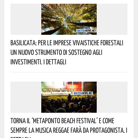
Basilicata: Per Le Imprese Vivaistiche Forestali
Un Nuovo Strumento Di Sostegno Agli
Investimenti. I Dettagli
Torna Il ‘Metaponto Beach Festival’ E Come
Sempre La Musica Reggae Farà Da Protagonista. I