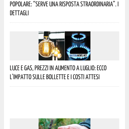
Popolare: “serve Una Risposta Straordinaria”. I
Dettagli
Luce E Gas, Prezzi In Aumento A Luglio: Ecco
L’impatto Sulle Bollette E I Costi Attesi