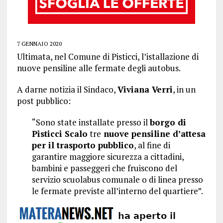
7 GENNAIO 2020
Ultimata, nel Comune di Pisticci, l’istallazione di
nuove pensiline alle fermate degli autobus.
A darne notizia il Sindaco,
Viviana Verri
, in un
post pubblico:
“Sono state installate presso il
borgo di
Pisticci Scalo
tre
nuove pensiline d’attesa
per il trasporto pubblico
, al fine di
garantire maggiore sicurezza a cittadini,
bambini e passeggeri che fruiscono del
servizio scuolabus comunale o di linea presso
le fermate previste all’interno del quartiere”.