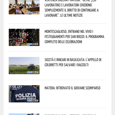
lavoratrici e lavoratori chiedono
semplicemente il diritto di continuare a
lavorare”. Le ultime notizie
Montescaglioso, entrano nel vivo i
festeggiamenti per San Rocco: il programma
completo delle celebrazioni
Siccità e rincari in Basilicata: l’appello di
Coldiretti per salvare i raccolti
Matera: ritrovato il giovane scomparso