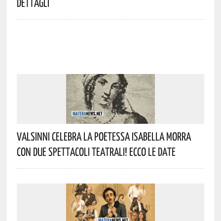
Dettagli
Valsinni Celebra La Poetessa Isabella Morra
Con Due Spettacoli Teatrali! Ecco Le Date