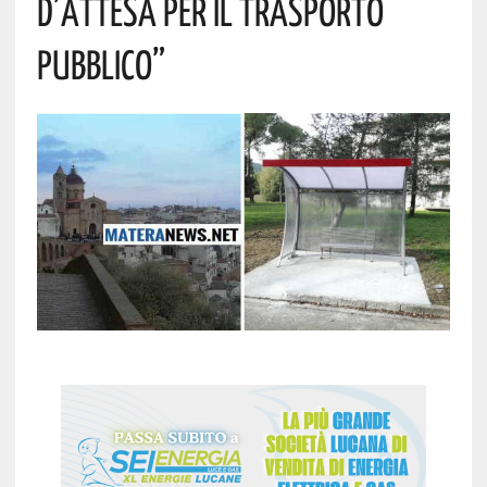
D’attesa Per Il Trasporto
Pubblico”