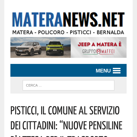
MENU
Pisticci, Il Comune Al Servizio
Dei Cittadini: “nuove Pensiline