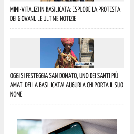
Mini-Vitalizi In Basilicata: Esplode La Protesta
Dei Giovani. Le Ultime Notizie
Oggi Si Festeggia San Donato, Uno Dei Santi Più
Amati Della Basilicata! Auguri A Chi Porta Il Suo
Nome