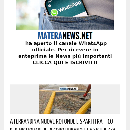
A Ferrandina Nuove Rotonde E Spartitraffico