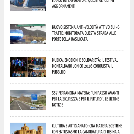
aggiornamenti
Nuovo sistema anti-velocità attivo su 36
tratte: monitorata questa strada alle
porte della Basilicata
Musica, emozioni e solidarietà: il Festival
Montalbano Jonico 2026 conquista il
pubblico
SS7 Ferrandina-Matera: “Un passo avanti
per la sicurezza e per il futuro”. Le ultime
notizie
Cultura e Artigianato: CNA Matera sostiene
con entusiasmo la candidatura di Irsina a