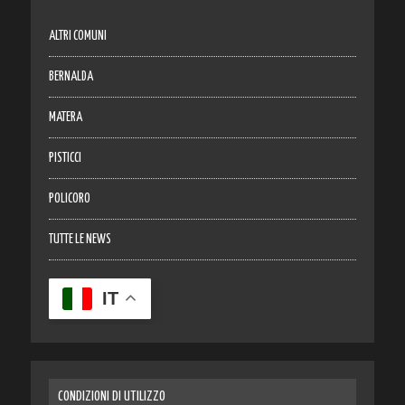
ALTRI COMUNI
BERNALDA
MATERA
PISTICCI
POLICORO
TUTTE LE NEWS
IT
CONDIZIONI DI UTILIZZO