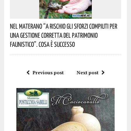
Nel Materano “a Rischio Gli Sforzi Compiuti Per
Una Gestione Corretta Del Patrimonio
Faunistico”. Cosa È Successo
Previous post
Next post