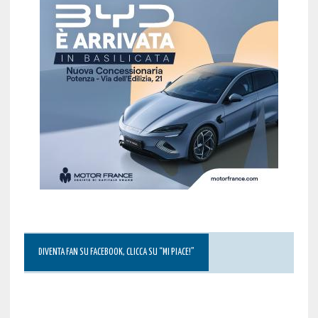
DIVENTA FAN SU FACEBOOK, CLICCA SU “MI PIACE!”