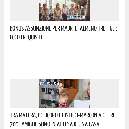
Bonus Assunzione Per Madri Di Almeno Tre Figli:
Ecco I Requisiti
Tra Matera, Policoro E Pisticci-Marconia Oltre
700 Famiglie Sono In Attesa Di Una Casa