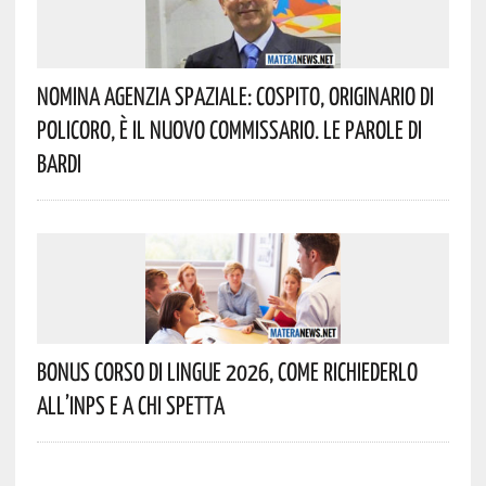
Nomina Agenzia Spaziale: Cospito, Originario Di
Policoro, È Il Nuovo Commissario. Le Parole Di
Bardi
Bonus Corso Di Lingue 2026, Come Richiederlo
All’INPS E A Chi Spetta