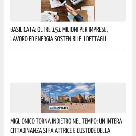
Basilicata: Oltre 151 Milioni Per Imprese,
Lavoro Ed Energia Sostenibile. I Dettagli
Miglionico Torna Indietro Nel Tempo: Un’intera
Cittadinanza Si Fa Attrice E Custode Della