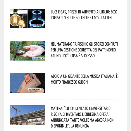
Luce e gas, prezzi in aumento a luglio: ecco
l’impatto sulle bollette e i costi attesi
Nel materano “a rischio gli sforzi compiuti
per una gestione corretta del patrimonio
faunistico”. Cosa è successo
Addio a un gigante della musica italiana: è
morto Francesco Guccini
Matera: “Lo studentato universitario
rischia di diventare l’ennesima opera
annunciata tante volte ma ancora non
disponibile”. La denuncia