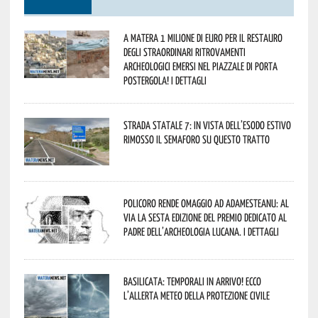
A Matera 1 milione di euro per il restauro
degli straordinari ritrovamenti
archeologici emersi nel piazzale di Porta
Postergola! I dettagli
Strada statale 7: in vista dell’esodo estivo
rimosso il semaforo su questo tratto
Policoro rende omaggio ad Adamesteanu: al
via la sesta edizione del Premio dedicato al
padre dell’archeologia lucana. I dettagli
Basilicata: temporali in arrivo! Ecco
l’allerta meteo della Protezione civile