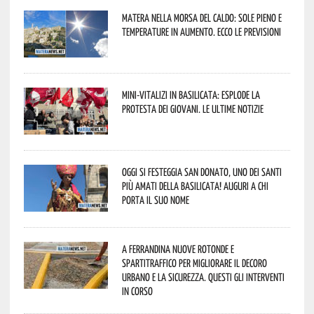
Matera nella morsa del caldo: sole pieno e
temperature in aumento. Ecco le previsioni
Mini-vitalizi in Basilicata: esplode la
protesta dei giovani. Le ultime notizie
Oggi si festeggia San Donato, uno dei Santi
più amati della Basilicata! Auguri a chi
porta il suo nome
A Ferrandina nuove rotonde e
spartitraffico per migliorare il decoro
urbano e la sicurezza. Questi gli interventi
in corso