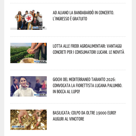
Ad Aliano la Bandabardò in concerto.
L’ingresso è gratuito
Lotta alle frodi agroalimentari: vantaggi
concreti per i consumatori lucani. Le novità
Giochi del Mediterraneo Taranto 2026:
convocata la fiorettista lucana Palumbo.
In bocca al lupo!
Basilicata: colpo da oltre 19000 Euro!
Auguri al vincitore