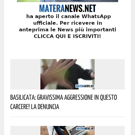
Basilicata: Gravissima Aggressione In Questo
Carcere! La Denuncia