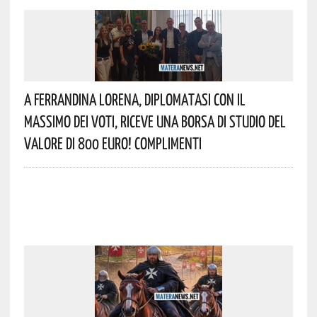
A Ferrandina Lorena, Diplomatasi Con Il
Massimo Dei Voti, Riceve Una Borsa Di Studio Del
Valore Di 800 Euro! Complimenti