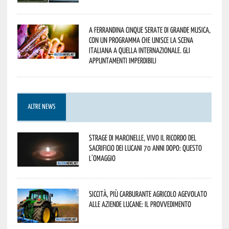
A Ferrandina cinque serate di grande musica,
con un programma che unisce la scena
italiana a quella internazionale. Gli
appuntamenti imperdibili
ALTRE NEWS
Strage di Marcinelle, vivo il ricordo del
sacrificio dei lucani 70 anni dopo: questo
l’omaggio
Siccità, più carburante agricolo agevolato
alle aziende lucane: il provvedimento