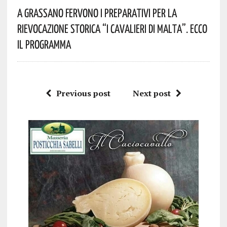
A Grassano Fervono I Preparativi Per La
Rievocazione Storica “I CAVALIERI DI MALTA”. Ecco
Il Programma
Previous post
Next post