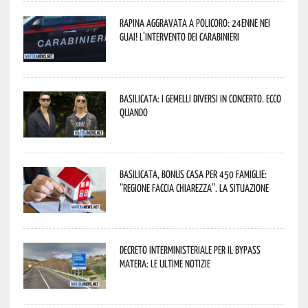
Rapina aggravata a Policoro: 24enne nei
guai! L’intervento dei Carabinieri
Basilicata: i Gemelli DiVersi in concerto. Ecco
quando
Basilicata, Bonus casa per 450 famiglie:
“Regione faccia chiarezza”. La situazione
Decreto interministeriale per il Bypass
Matera: le ultime notizie