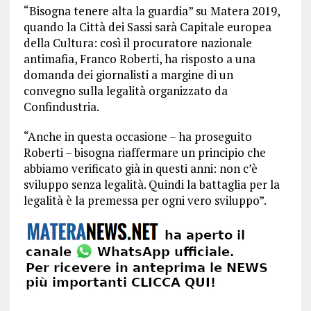
“Bisogna tenere alta la guardia” su Matera 2019,
quando la Città dei Sassi sarà Capitale europea
della Cultura: così il procuratore nazionale
antimafia, Franco Roberti, ha risposto a una
domanda dei giornalisti a margine di un
convegno sulla legalità organizzato da
Confindustria.
“Anche in questa occasione – ha proseguito
Roberti – bisogna riaffermare un principio che
abbiamo verificato già in questi anni: non c’è
sviluppo senza legalità. Quindi la battaglia per la
legalità è la premessa per ogni vero sviluppo”.