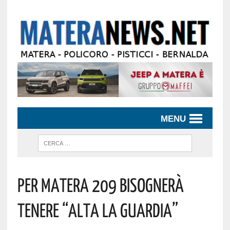
MENU
PER MATERA 209 BISOGNERÀ
TENERE “ALTA LA GUARDIA”