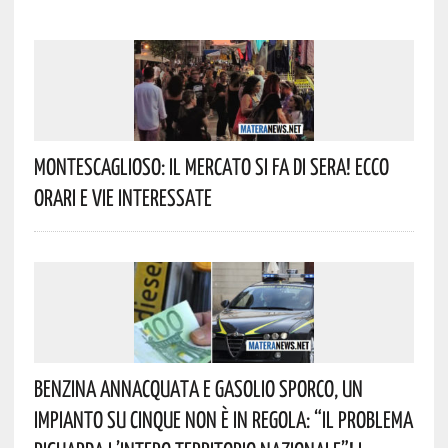
Montescaglioso: Il Mercato Si Fa Di Sera! Ecco
Orari E Vie Interessate
Benzina Annacquata E Gasolio Sporco, Un
Impianto Su Cinque Non È In Regola: “il Problema