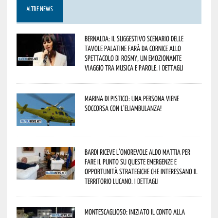
ALTRE NEWS
Bernalda: il suggestivo scenario delle
Tavole Palatine farà da cornice allo
spettacolo di Rosmy, un emozionante
viaggio tra musica e parole. I dettagli
Marina di Pisticci: una persona viene
soccorsa con l’eliambulanza!
Bardi riceve l’onorevole Aldo Mattia per
fare il punto su queste emergenze e
opportunità strategiche che interessano il
territorio lucano. I dettagli
Montescaglioso: iniziato il conto alla