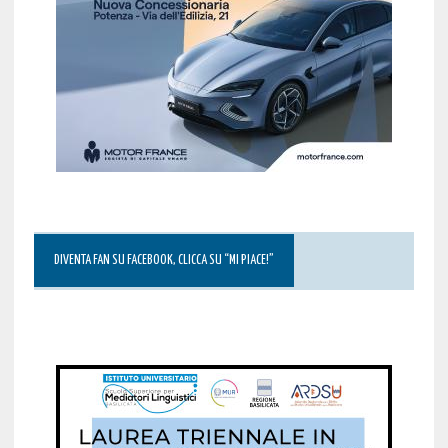
DIVENTA FAN SU FACEBOOK, CLICCA SU “MI PIACE!”