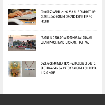
Concorso Asmel 2026, via alle candidature:
oltre 1.000 Comuni cercano idonei per 39
profili
“Radici in Circolo”: a Rotondella i giovani
lucani progettano il domani. I dettagli
Oggi, giorno della Trasfigurazione di Cristo,
si celebra San Salvatore! Auguri a chi porta
il suo nome