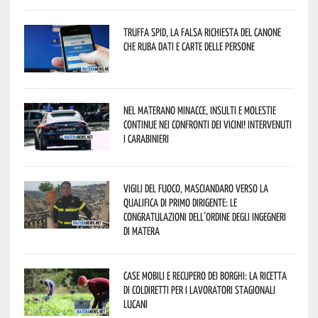
Truffa Spid, la falsa richiesta del canone
che ruba dati e carte delle persone
Nel materano minacce, insulti e molestie
continue nei confronti dei vicini! Intervenuti
i Carabinieri
Vigili del Fuoco, Masciandaro verso la
qualifica di Primo Dirigente: le
congratulazioni dell’Ordine degli Ingegneri
di Matera
Case mobili e recupero dei borghi: la ricetta
di Coldiretti per i lavoratori stagionali
lucani