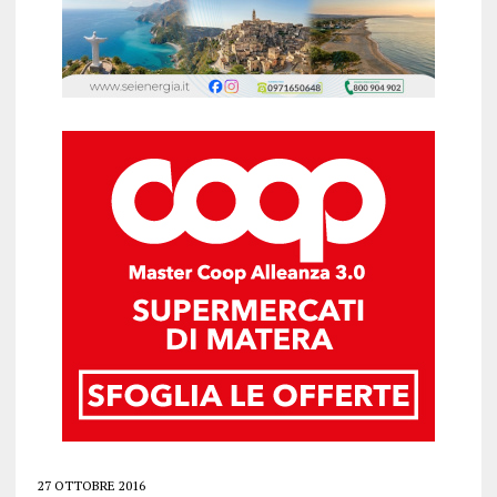
27 OTTOBRE 2016