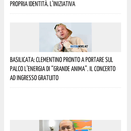
Propria Identità. L’iniziativa
Basilicata: Clementino Pronto A Portare Sul
Palco L’energia Di “Grande Anima”. Il Concerto
Ad Ingresso Gratuito