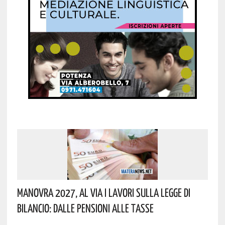
Manovra 2027, Al Via I Lavori Sulla Legge Di
Bilancio: Dalle Pensioni Alle Tasse