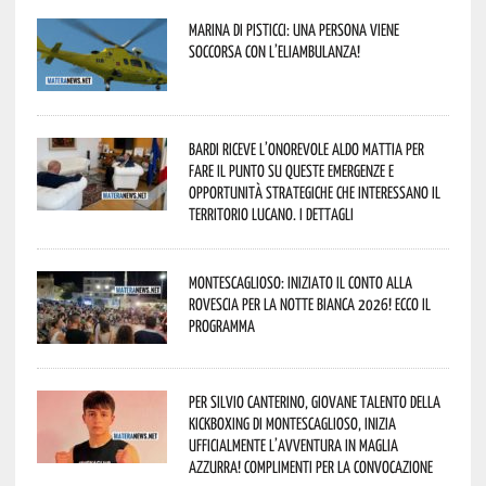
Marina di Pisticci: una persona viene
soccorsa con l’eliambulanza!
Bardi riceve l’onorevole Aldo Mattia per
fare il punto su queste emergenze e
opportunità strategiche che interessano il
territorio lucano. I dettagli
Montescaglioso: iniziato il conto alla
rovescia per la Notte Bianca 2026! Ecco il
programma
Per Silvio Canterino, giovane talento della
kickboxing di Montescaglioso, inizia
ufficialmente l’avventura in maglia
azzurra! Complimenti per la convocazione