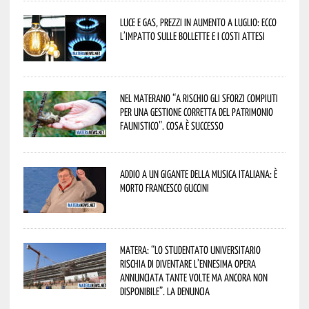
Luce e gas, prezzi in aumento a luglio: ecco
l’impatto sulle bollette e i costi attesi
Nel materano “a rischio gli sforzi compiuti
per una gestione corretta del patrimonio
faunistico”. Cosa è successo
Addio a un gigante della musica italiana: è
morto Francesco Guccini
Matera: “Lo studentato universitario
rischia di diventare l’ennesima opera
annunciata tante volte ma ancora non
disponibile”. La denuncia