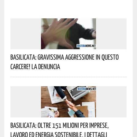
Basilicata: Gravissima Aggressione In Questo
Carcere! La Denuncia
Basilicata: Oltre 151 Milioni Per Imprese,
Lavoro Ed Energia Sostenibile. I Dettagli