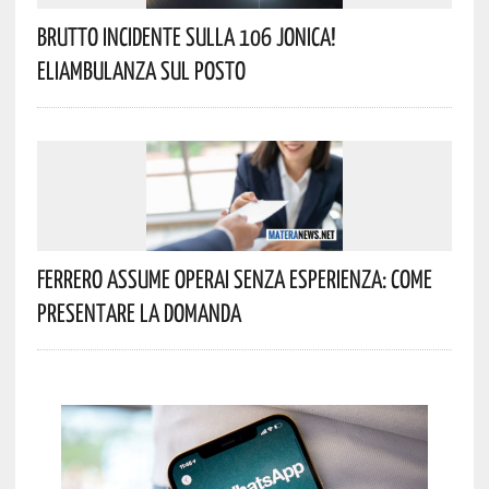
Brutto Incidente Sulla 106 Jonica!
Eliambulanza Sul Posto
Ferrero Assume Operai Senza Esperienza: Come
Presentare La Domanda