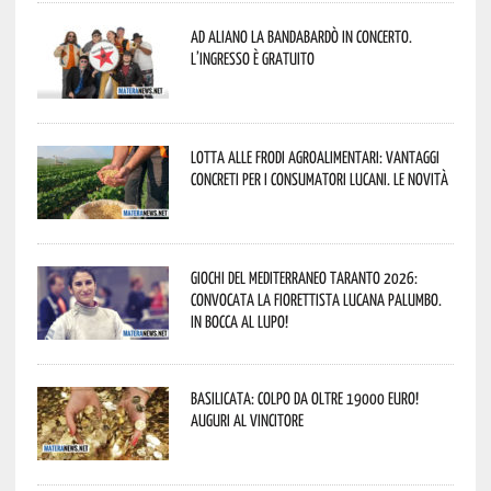
Ad Aliano la Bandabardò in concerto.
L’ingresso è gratuito
Lotta alle frodi agroalimentari: vantaggi
concreti per i consumatori lucani. Le novità
Giochi del Mediterraneo Taranto 2026:
convocata la fiorettista lucana Palumbo.
In bocca al lupo!
Basilicata: colpo da oltre 19000 Euro!
Auguri al vincitore