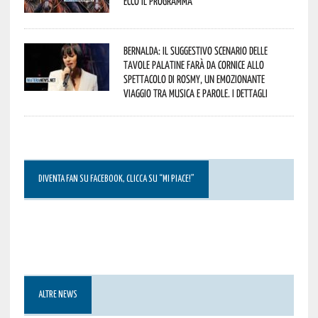
Ecco il programma
Bernalda: il suggestivo scenario delle
Tavole Palatine farà da cornice allo
spettacolo di Rosmy, un emozionante
viaggio tra musica e parole. I dettagli
DIVENTA FAN SU FACEBOOK, CLICCA SU “MI PIACE!”
ALTRE NEWS