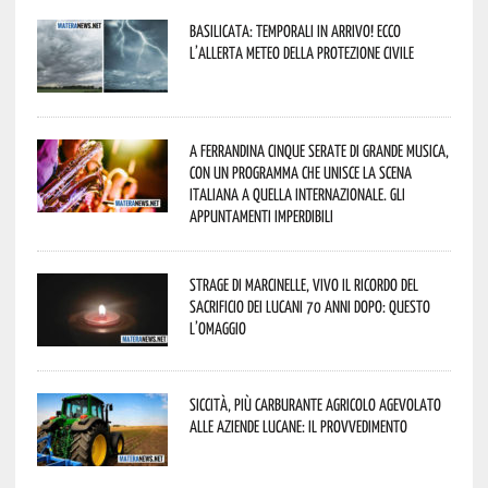
Basilicata: temporali in arrivo! Ecco
l’allerta meteo della Protezione civile
A Ferrandina cinque serate di grande musica,
con un programma che unisce la scena
italiana a quella internazionale. Gli
appuntamenti imperdibili
Strage di Marcinelle, vivo il ricordo del
sacrificio dei lucani 70 anni dopo: questo
l’omaggio
Siccità, più carburante agricolo agevolato
alle aziende lucane: il provvedimento