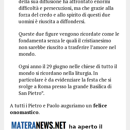
della sua diffusione ha affrontato enormi
difficoltà e persecuzioni, ma che grazie alla
forza del credo e allo spirito di questi due
uomini è riuscita a diffondersi.
Queste due figure vengono ricordate come le
fondamenta senza le quali il cristianesimo
non sarebbe riuscito a trasferire l’amore nel
mondo.
Ogni anno il 29 giugno nelle chiese di tutto il
mondo si ricordano nella liturgia. In
particolare è da evidenziare la festa che si
svolge a Roma presso la grande Basilica di
San Pietro”.
A tutti i Pietro e Paolo auguriamo un
felice
onomastico
.