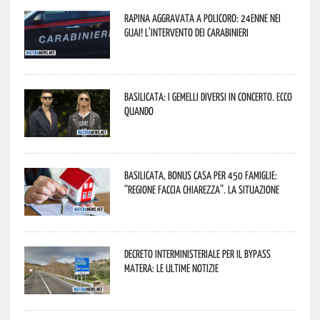
Rapina aggravata a Policoro: 24enne nei
guai! L’intervento dei Carabinieri
Basilicata: i Gemelli DiVersi in concerto. Ecco
quando
Basilicata, Bonus casa per 450 famiglie:
“Regione faccia chiarezza”. La situazione
Decreto interministeriale per il Bypass
Matera: le ultime notizie