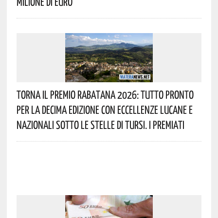
Milione Di Euro
Torna Il Premio Rabatana 2026: Tutto Pronto
Per La Decima Edizione Con Eccellenze Lucane E
Nazionali Sotto Le Stelle Di Tursi. I Premiati