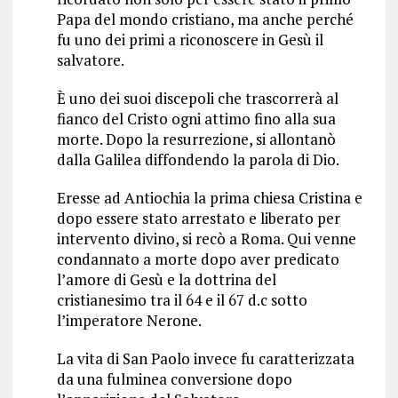
Papa del mondo cristiano, ma anche perché
fu uno dei primi a riconoscere in Gesù il
salvatore.
È uno dei suoi discepoli che trascorrerà al
fianco del Cristo ogni attimo fino alla sua
morte. Dopo la resurrezione, si allontanò
dalla Galilea diffondendo la parola di Dio.
Eresse ad Antiochia la prima chiesa Cristina e
dopo essere stato arrestato e liberato per
intervento divino, si recò a Roma. Qui venne
condannato a morte dopo aver predicato
l’amore di Gesù e la dottrina del
cristianesimo tra il 64 e il 67 d.c sotto
l’imperatore Nerone.
La vita di San Paolo invece fu caratterizzata
da una fulminea conversione dopo