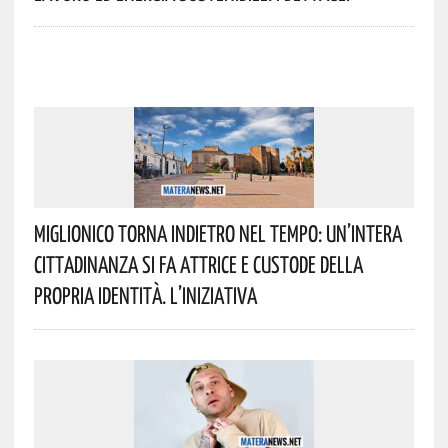
Miglionico Torna Indietro Nel Tempo: Un’intera
Cittadinanza Si Fa Attrice E Custode Della
Propria Identità. L’iniziativa