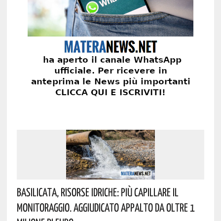
Basilicata, Risorse Idriche: Più Capillare Il
Monitoraggio. Aggiudicato Appalto Da Oltre 1