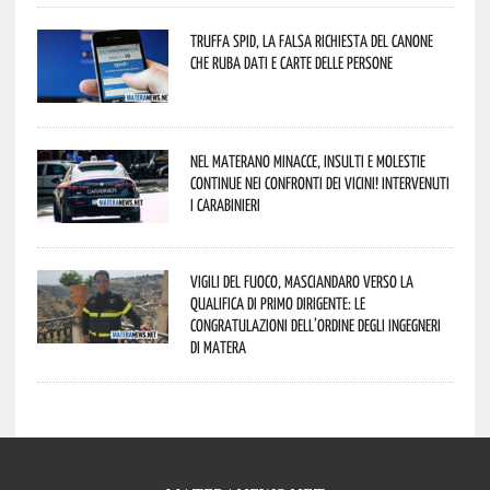
Truffa Spid, la falsa richiesta del canone
che ruba dati e carte delle persone
Nel materano minacce, insulti e molestie
continue nei confronti dei vicini! Intervenuti
i Carabinieri
Vigili del Fuoco, Masciandaro verso la
qualifica di Primo Dirigente: le
congratulazioni dell’Ordine degli Ingegneri
di Matera