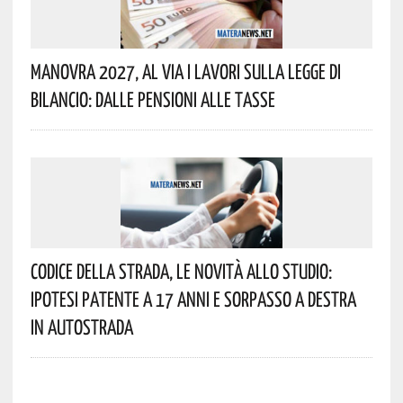
Manovra 2027, Al Via I Lavori Sulla Legge Di
Bilancio: Dalle Pensioni Alle Tasse
Codice Della Strada, Le Novità Allo Studio:
Ipotesi Patente A 17 Anni E Sorpasso A Destra
In Autostrada