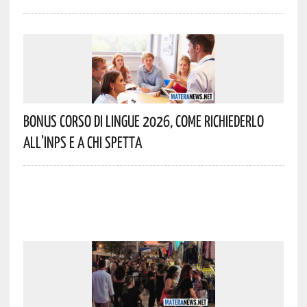
Bonus Corso Di Lingue 2026, Come Richiederlo
All’INPS E A Chi Spetta