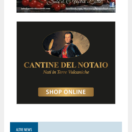
ALTRE NEWS