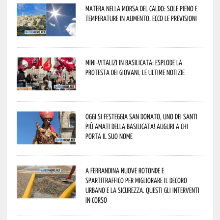
Matera nella morsa del caldo: sole pieno e
temperature in aumento. Ecco le previsioni
Mini-vitalizi in Basilicata: esplode la
protesta dei giovani. Le ultime notizie
Oggi si festeggia San Donato, uno dei Santi
più amati della Basilicata! Auguri a chi
porta il suo nome
A Ferrandina nuove rotonde e
spartitraffico per migliorare il decoro
urbano e la sicurezza. Questi gli interventi
in corso