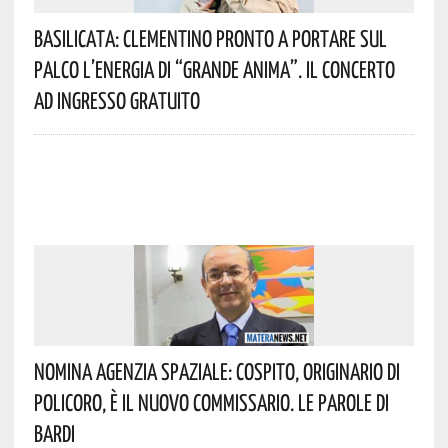
Basilicata: Clementino Pronto A Portare Sul
Palco L’energia Di “Grande Anima”. Il Concerto
Ad Ingresso Gratuito
Nomina Agenzia Spaziale: Cospito, Originario Di
Policoro, È Il Nuovo Commissario. Le Parole Di
Bardi