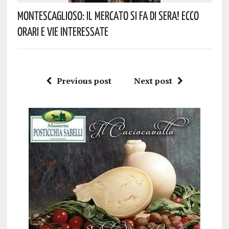
Montescaglioso: Il Mercato Si Fa Di Sera! Ecco
Orari E Vie Interessate
Previous post
Next post