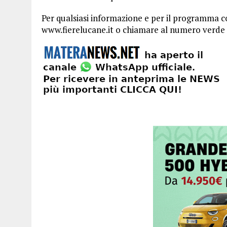
Per qualsiasi informazione e per il programma com
www.fierelucane.it o chiamare al numero verde 