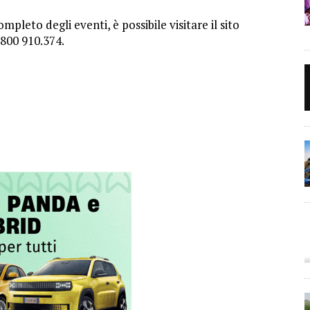
pleto degli eventi, è possibile visitare il sito
800 910.374.