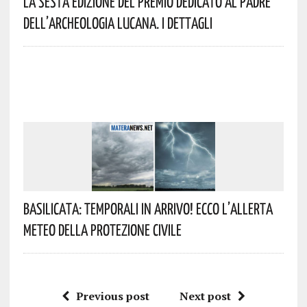
La Sesta Edizione Del Premio Dedicato Al Padre
Dell’archeologia Lucana. I Dettagli
Basilicata: Temporali In Arrivo! Ecco L’allerta
Meteo Della Protezione Civile
Previous post
Next post