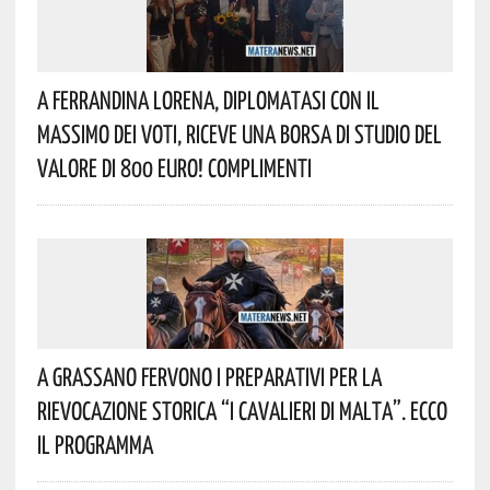
A Ferrandina Lorena, Diplomatasi Con Il
Massimo Dei Voti, Riceve Una Borsa Di Studio Del
Valore Di 800 Euro! Complimenti
A Grassano Fervono I Preparativi Per La
Rievocazione Storica “I CAVALIERI DI MALTA”. Ecco
Il Programma