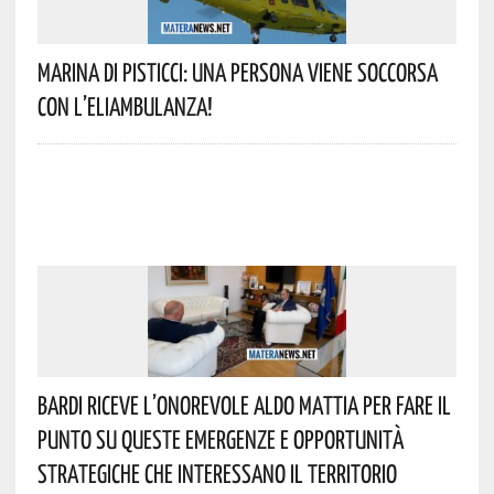
Marina Di Pisticci: Una Persona Viene Soccorsa
Con L’eliambulanza!
Bardi Riceve L’onorevole Aldo Mattia Per Fare Il
Punto Su Queste Emergenze E Opportunità
Strategiche Che Interessano Il Territorio