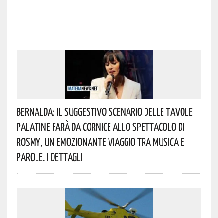
Bernalda: Il Suggestivo Scenario Delle Tavole
Palatine Farà Da Cornice Allo Spettacolo Di
Rosmy, Un Emozionante Viaggio Tra Musica E
Parole. I Dettagli