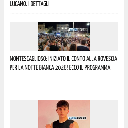
Lucano. I Dettagli
Montescaglioso: Iniziato Il Conto Alla Rovescia
Per La Notte Bianca 2026! Ecco Il Programma