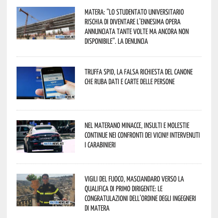
Matera: “Lo studentato universitario
rischia di diventare l’ennesima opera
annunciata tante volte ma ancora non
disponibile”. La denuncia
Truffa Spid, la falsa richiesta del canone
che ruba dati e carte delle persone
Nel materano minacce, insulti e molestie
continue nei confronti dei vicini! Intervenuti
i Carabinieri
Vigili del Fuoco, Masciandaro verso la
qualifica di Primo Dirigente: le
congratulazioni dell’Ordine degli Ingegneri
di Matera