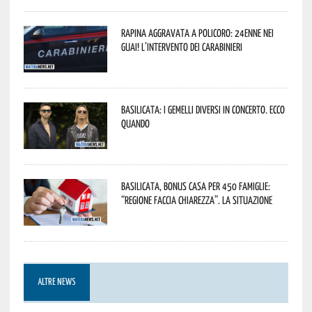
Rapina aggravata a Policoro: 24enne nei
guai! L’intervento dei Carabinieri
Basilicata: i Gemelli DiVersi in concerto. Ecco
quando
Basilicata, Bonus casa per 450 famiglie:
“Regione faccia chiarezza”. La situazione
ALTRE NEWS