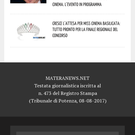
cinema. L’evento in programma
Cresce l’attesa per Miss Cinema Basilicata:
tutto pronto per la finale regionale del
concorso
MATERANEWS.NET
Testata giornalistica iscritta al
n. 473 del Registro Stampa
(Tribunale di Potenza, 08-08-2017)