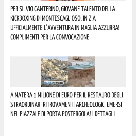
Per Silvio Canterino, Giovane Talento Della
Kickboxing Di Montescaglioso, Inizia
Ufficialmente L’avventura In Maglia Azzurra!
Complimenti Per La Convocazione
A Matera 1 Milione Di Euro Per Il Restauro Degli
Straordinari Ritrovamenti Archeologici Emersi
Nel Piazzale Di Porta Postergola! I Dettagli