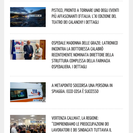
Pisticci, pronto a tornare uno degli eventi
più affascinanti d’Italia: l’XI edizione del
Teatro dei Calanchi! I dettagli
Ospedale Madonna delle Grazie: Latronico
incontra la dottoressa Calabrò
recentemente nominata Direttore della
Struttura Complessa della Farmacia
Ospedaliera. I dettagli
A Metaponto soccorsa una persona in
spiaggia. Ecco cosa è successo
Vertenza CallMat, la Regione:
“comprendiamo le preoccupazioni dei
lavoratori e dei sindacati tuttavia il