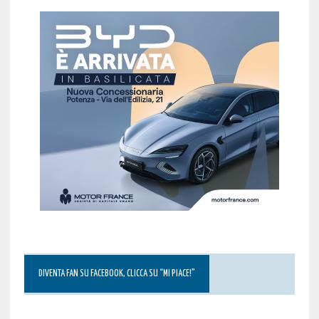
DIVENTA FAN SU FACEBOOK, CLICCA SU “MI PIACE!”