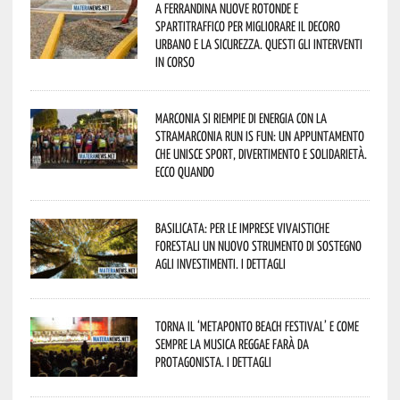
A Ferrandina nuove rotonde e
spartitraffico per migliorare il decoro
urbano e la sicurezza. Questi gli interventi
in corso
Marconia si riempie di energia con la
StraMarconia Run is Fun: un appuntamento
che unisce sport, divertimento e solidarietà.
Ecco quando
Basilicata: per le imprese vivaistiche
forestali un nuovo strumento di sostegno
agli investimenti. I dettagli
Torna il ‘Metaponto beach festival’ e come
sempre la musica reggae farà da
protagonista. I dettagli