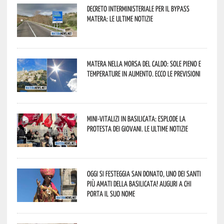
Decreto interministeriale per il Bypass
Matera: le ultime notizie
Matera nella morsa del caldo: sole pieno e
temperature in aumento. Ecco le previsioni
Mini-vitalizi in Basilicata: esplode la
protesta dei giovani. Le ultime notizie
Oggi si festeggia San Donato, uno dei Santi
più amati della Basilicata! Auguri a chi
porta il suo nome