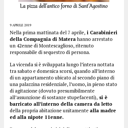
9 APRILE 2019
Nella prima mattinata del 7 aprile,
i Carabinieri
della Compagnia di Matera
hanno arrestato
un 42enne di Montescaglioso, ritenuto
responsabile di sequestro di persona.
La vicenda si è sviluppata lungo l’intera nottata
tra sabato e domenica scorsi, quando all’interno
di un appartamento ubicato al secondo piano di
una palazzina residenziale, l’uomo, in pieno stato
di agitazione (dovuto presumibilmente
all’assunzione di sostanze stupefacenti),
si è
barricato all’interno della camera da letto
della propria abitazione unitamente
alla madre
ed alla nipote 11enne.