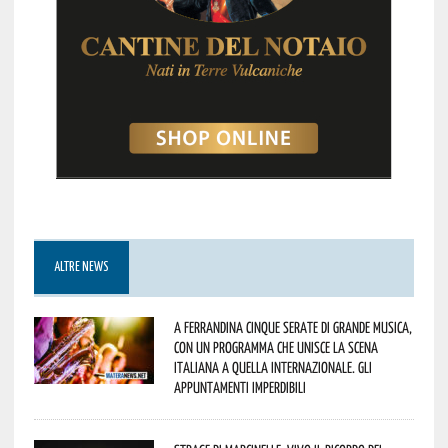
ALTRE NEWS
A Ferrandina cinque serate di grande musica,
con un programma che unisce la scena
italiana a quella internazionale. Gli
appuntamenti imperdibili