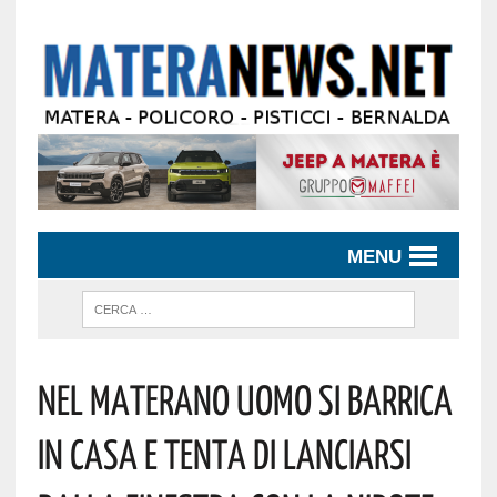
MENU
Nel Materano Uomo Si Barrica
In Casa E Tenta Di Lanciarsi