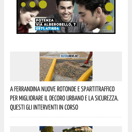
A Ferrandina Nuove Rotonde E Spartitraffico
Per Migliorare Il Decoro Urbano E La Sicurezza.
Questi Gli Interventi In Corso