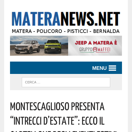
MENU
Montescaglioso Presenta
“Intrecci D’estate”: Ecco Il