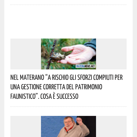
Nel Materano “a Rischio Gli Sforzi Compiuti Per
Una Gestione Corretta Del Patrimonio
Faunistico”. Cosa È Successo