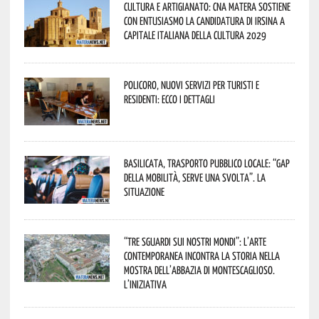
Cultura e Artigianato: CNA Matera sostiene
con entusiasmo la candidatura di Irsina a
Capitale Italiana della Cultura 2029
Policoro, nuovi servizi per turisti e
residenti: ecco i dettagli
Basilicata, trasporto pubblico locale: “Gap
della mobilità, serve una svolta”. La
situazione
“Tre Sguardi sui Nostri Mondi”: l’arte
contemporanea incontra la storia nella
mostra dell’Abbazia di Montescaglioso.
L’iniziativa