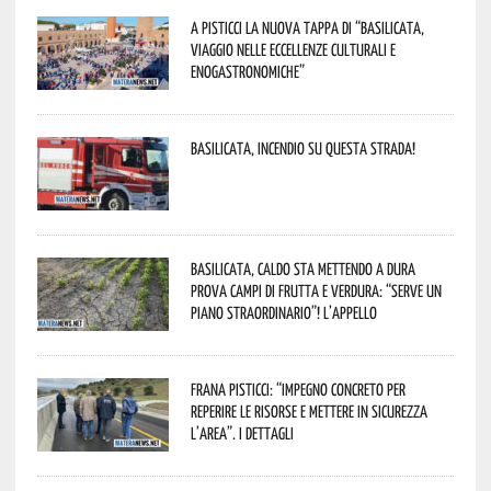
A Pisticci la nuova tappa di “Basilicata,
viaggio nelle eccellenze culturali e
enogastronomiche”
Basilicata, incendio su questa strada!
Basilicata, caldo sta mettendo a dura
prova campi di frutta e verdura: “Serve un
piano straordinario”! L’appello
Frana Pisticci: “Impegno concreto per
reperire le risorse e mettere in sicurezza
l’area”. I dettagli