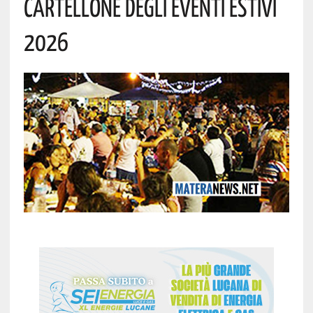
Cartellone Degli Eventi Estivi
2026