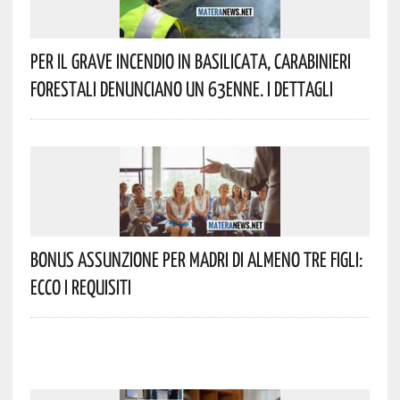
Per Il Grave Incendio In Basilicata, Carabinieri
Forestali Denunciano Un 63enne. I Dettagli
Bonus Assunzione Per Madri Di Almeno Tre Figli:
Ecco I Requisiti