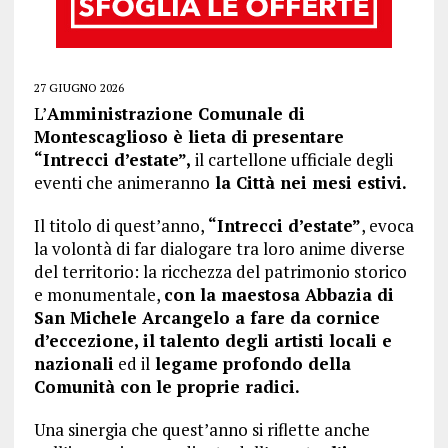
27 GIUGNO 2026
L’
Amministrazione Comunale di
Montescaglioso è lieta di presentare
“Intrecci d’estate”,
il cartellone ufficiale degli
eventi che animeranno
la Città nei mesi estivi.
Il titolo di quest’anno,
“Intrecci d’estate”
, evoca
la volontà di far dialogare tra loro anime diverse
del territorio: la ricchezza del patrimonio storico
e monumentale,
con la maestosa Abbazia di
San Michele Arcangelo a fare da cornice
d’eccezione, il talento degli artisti locali e
nazionali
ed il
legame profondo della
Comunità con le proprie radici.
Una sinergia che quest’anno si riflette anche