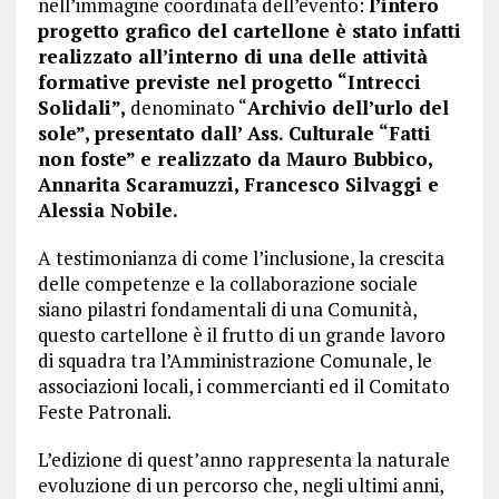
nell’immagine coordinata dell’evento:
l’intero
progetto grafico del cartellone è stato infatti
realizzato all’interno di una delle attività
formative previste nel progetto “Intrecci
Solidali”,
denominato “
Archivio dell’urlo del
sole”, presentato dall’ Ass. Culturale “Fatti
non foste” e realizzato da Mauro Bubbico,
Annarita Scaramuzzi, Francesco Silvaggi e
Alessia Nobile.
A testimonianza di come l’inclusione, la crescita
delle competenze e la collaborazione sociale
siano pilastri fondamentali di una Comunità,
questo cartellone è il frutto di un grande lavoro
di squadra tra l’Amministrazione Comunale, le
associazioni locali, i commercianti ed il Comitato
Feste Patronali.
L’edizione di quest’anno rappresenta la naturale
evoluzione di un percorso che, negli ultimi anni,