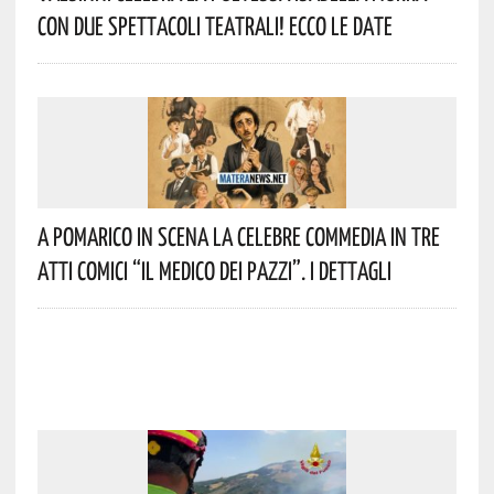
Con Due Spettacoli Teatrali! Ecco Le Date
A Pomarico In Scena La Celebre Commedia In Tre
Atti Comici “Il Medico Dei Pazzi”. I Dettagli