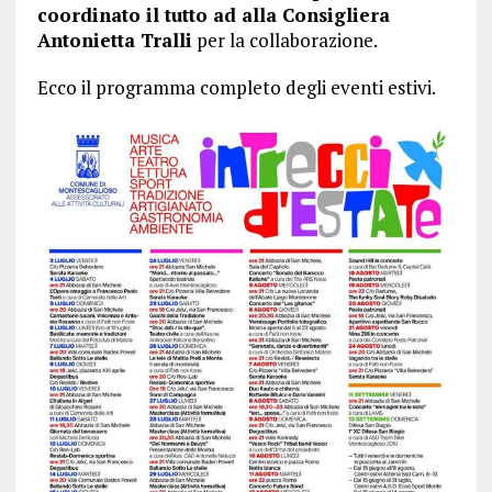
coordinato il tutto ad alla Consigliera
Antonietta Tralli
per la collaborazione.
Ecco il programma completo degli eventi estivi.