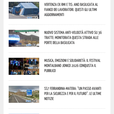
Vertenza ex RMI e TIS: ANCI Basilicata al
fianco dei lavoratori. Questi gli ultimi
aggiornamenti
Nuovo sistema anti-velocità attivo su 36
tratte: monitorata questa strada alle
porte della Basilicata
Musica, emozioni e solidarietà: il Festival
Montalbano Jonico 2026 conquista il
pubblico
SS7 Ferrandina-Matera: “Un passo avanti
per la sicurezza e per il futuro”. Le ultime
notizie