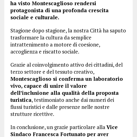
ha visto Montescaglioso rendersi
protagonista di una profonda crescita
sociale e culturale.
Stagione dopo stagione, la nostra Città ha saputo
trasformare la cultura da semplice
intrattenimento a motore di coesione,
accoglienza e riscatto sociale.
Grazie al coinvolgimento attivo dei cittadini, del
terzo settore e del tessuto creativo,
Montescaglioso si conferma un laboratorio
vivo, capace di unire il valore
dell’inclusione alla qualità della proposta
turistica
, testimoniato anche dai numeri dei
flussi turistici e dalle presenze nelle nostre
strutture ricettive.
In conclusione, un grazie particolare alla
Vice
Sindaco Francesca Fortunato per aver