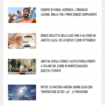
Europei di Parigi: Acerenza, l’orgoglio
lucano, brilla tra i primi cinque! Complimenti
Bonus bolletta della luce fino a 60 euro da
agosto 2026, chi lo riceve e come ottenerlo
Abiti da sposa storici e auto d’epoca pronti
a sfilare nel cuore di Montescaglioso.
Questo l’evento
Meteo: su Matera ancora giorni caldi con
temperature oltre i 30°. Le previsioni