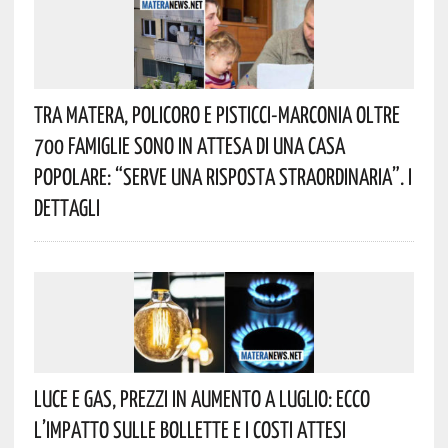
Tra Matera, Policoro E Pisticci-Marconia Oltre
700 Famiglie Sono In Attesa Di Una Casa
Popolare: “serve Una Risposta Straordinaria”. I
Dettagli
Luce E Gas, Prezzi In Aumento A Luglio: Ecco
L’impatto Sulle Bollette E I Costi Attesi