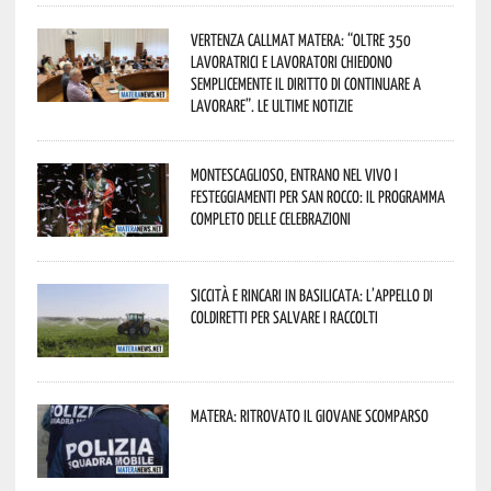
Vertenza CallMat Matera: “Oltre 350
lavoratrici e lavoratori chiedono
semplicemente il diritto di continuare a
lavorare”. Le ultime notizie
Montescaglioso, entrano nel vivo i
festeggiamenti per San Rocco: il programma
completo delle celebrazioni
Siccità e rincari in Basilicata: l’appello di
Coldiretti per salvare i raccolti
Matera: ritrovato il giovane scomparso