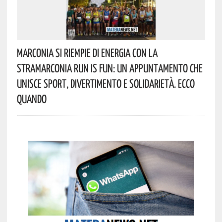
Marconia Si Riempie Di Energia Con La
StraMarconia Run Is Fun: Un Appuntamento Che
Unisce Sport, Divertimento E Solidarietà. Ecco
Quando