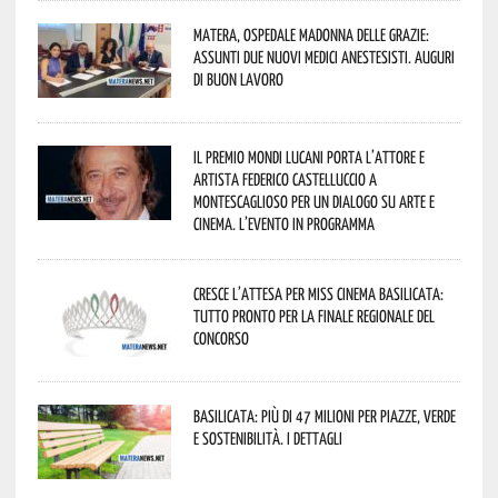
Matera, Ospedale Madonna delle Grazie:
assunti due nuovi medici anestesisti. Auguri
di buon lavoro
Il Premio Mondi Lucani porta l’attore e
artista Federico Castelluccio a
Montescaglioso per un dialogo su arte e
cinema. L’evento in programma
Cresce l’attesa per Miss Cinema Basilicata:
tutto pronto per la finale regionale del
concorso
Basilicata: più di 47 milioni per piazze, verde
e sostenibilità. I dettagli