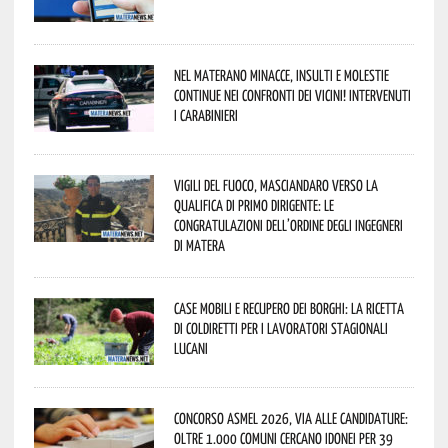
Nel materano minacce, insulti e molestie
continue nei confronti dei vicini! Intervenuti
i Carabinieri
Vigili del Fuoco, Masciandaro verso la
qualifica di Primo Dirigente: le
congratulazioni dell’Ordine degli Ingegneri
di Matera
Case mobili e recupero dei borghi: la ricetta
di Coldiretti per i lavoratori stagionali
lucani
Concorso Asmel 2026, via alle candidature:
oltre 1.000 Comuni cercano idonei per 39