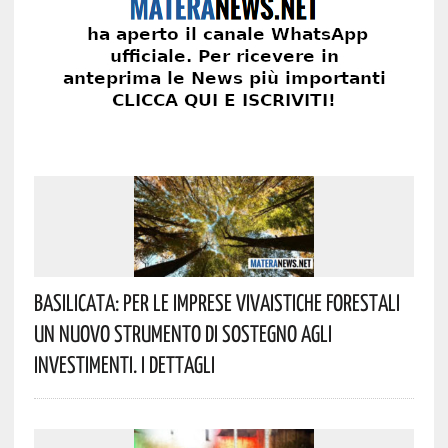
Basilicata: Per Le Imprese Vivaistiche Forestali
Un Nuovo Strumento Di Sostegno Agli
Investimenti. I Dettagli