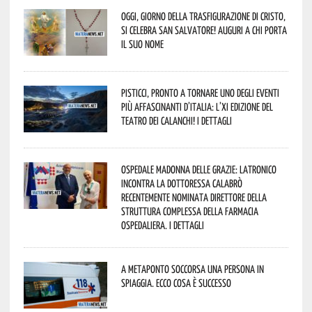
Oggi, giorno della Trasfigurazione di Cristo,
si celebra San Salvatore! Auguri a chi porta
il suo nome
Pisticci, pronto a tornare uno degli eventi
più affascinanti d’Italia: l’XI edizione del
Teatro dei Calanchi! I dettagli
Ospedale Madonna delle Grazie: Latronico
incontra la dottoressa Calabrò
recentemente nominata Direttore della
Struttura Complessa della Farmacia
Ospedaliera. I dettagli
A Metaponto soccorsa una persona in
spiaggia. Ecco cosa è successo