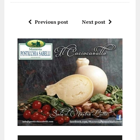
Previous post
Next post