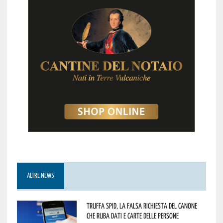
ALTRE NEWS
Truffa Spid, la falsa richiesta del canone
che ruba dati e carte delle persone