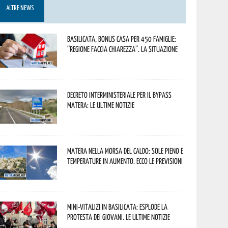
ALTRE NEWS
Basilicata, Bonus casa per 450 famiglie:
“Regione faccia chiarezza”. La situazione
Decreto interministeriale per il Bypass
Matera: le ultime notizie
Matera nella morsa del caldo: sole pieno e
temperature in aumento. Ecco le previsioni
Mini-vitalizi in Basilicata: esplode la
protesta dei giovani. Le ultime notizie