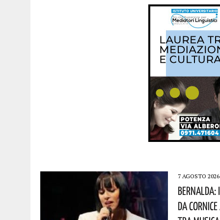
7 AGOSTO 2026
Bernalda: 
Da Cornice