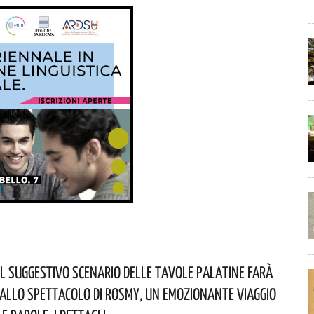
Il Suggestivo Scenario Delle Tavole Palatine Farà
 Allo Spettacolo Di Rosmy, Un Emozionante Viaggio