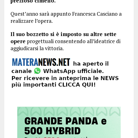
prezioso cimelio.
Quest’anno sarà appunto Francesca Casciano a
realizzare l’opera.
Il suo bozzetto si è imposto su altre sette
opere
progettuali consentendo all’ideatrice di
aggiudicarsi la vittoria.