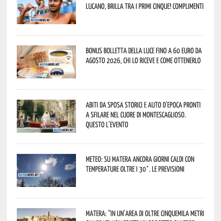
lucano, brilla tra i primi cinque! Complimenti
Bonus bolletta della luce fino a 60 euro da
agosto 2026, chi lo riceve e come ottenerlo
Abiti da sposa storici e auto d’epoca pronti
a sfilare nel cuore di Montescaglioso.
Questo l’evento
Meteo: su Matera ancora giorni caldi con
temperature oltre i 30°. Le previsioni
Matera: “In un’area di oltre cinquemila metri