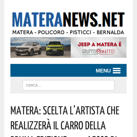
MENU
Matera: Scelta L’artista Che
Realizzerà Il Carro Della