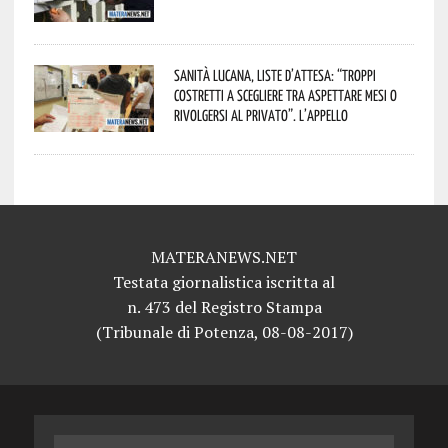
Sanità lucana, liste d’attesa: “Troppi
costretti a scegliere tra aspettare mesi o
rivolgersi al privato”. L’appello
MATERANEWS.NET
Testata giornalistica iscritta al
n. 473 del Registro Stampa
(Tribunale di Potenza, 08-08-2017)