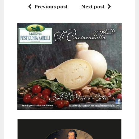
Previous post
Next post