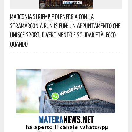
Marconia Si Riempie Di Energia Con La
StraMarconia Run Is Fun: Un Appuntamento Che
Unisce Sport, Divertimento E Solidarietà. Ecco
Quando