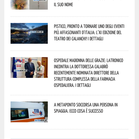
il suo nome
Pisticci, pronto a tornare uno degli eventi
più affascinanti d’Italia: l’XI edizione del
Teatro dei Calanchi! I dettagli
Ospedale Madonna delle Grazie: Latronico
incontra la dottoressa Calabrò
recentemente nominata Direttore della
Struttura Complessa della Farmacia
Ospedaliera. I dettagli
A Metaponto soccorsa una persona in
spiaggia. Ecco cosa è successo