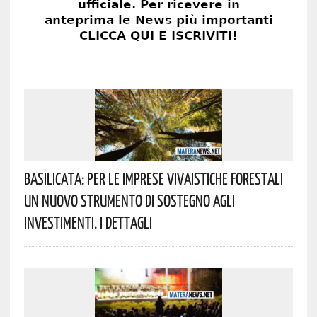
Basilicata: Per Le Imprese Vivaistiche Forestali
Un Nuovo Strumento Di Sostegno Agli
Investimenti. I Dettagli