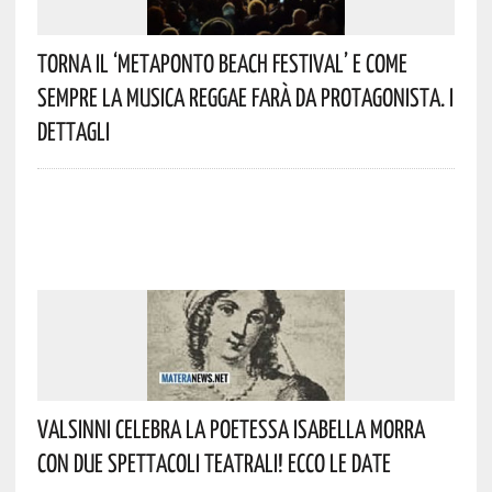
Torna Il ‘Metaponto Beach Festival’ E Come
Sempre La Musica Reggae Farà Da Protagonista. I
Dettagli
Valsinni Celebra La Poetessa Isabella Morra
Con Due Spettacoli Teatrali! Ecco Le Date