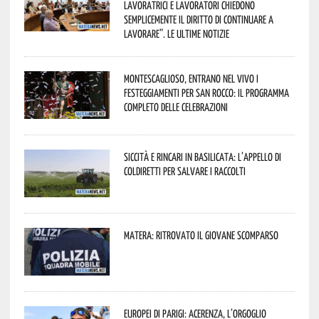
lavoratrici e lavoratori chiedono
semplicemente il diritto di continuare a
lavorare”. Le ultime notizie
Montescaglioso, entrano nel vivo i
festeggiamenti per San Rocco: il programma
completo delle celebrazioni
Siccità e rincari in Basilicata: l’appello di
Coldiretti per salvare i raccolti
Matera: ritrovato il giovane scomparso
Europei di Parigi: Acerenza, l’orgoglio