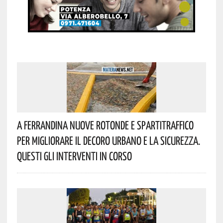
A Ferrandina Nuove Rotonde E Spartitraffico
Per Migliorare Il Decoro Urbano E La Sicurezza.
Questi Gli Interventi In Corso