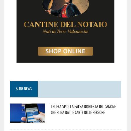
ALTRE NEWS
Truffa Spid, la falsa richiesta del canone
che ruba dati e carte delle persone