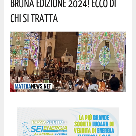
Bruna Edizione 2024! Ecco Di
Chi Si Tratta