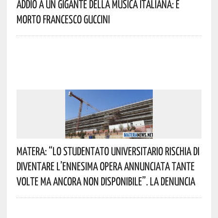
Addio A Un Gigante Della Musica Italiana: È
Morto Francesco Guccini
Matera: “Lo Studentato Universitario Rischia Di
Diventare L’ennesima Opera Annunciata Tante
Volte Ma Ancora Non Disponibile”. La Denuncia