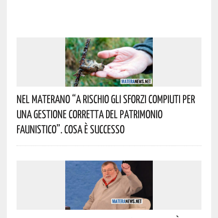
Nel Materano “a Rischio Gli Sforzi Compiuti Per
Una Gestione Corretta Del Patrimonio
Faunistico”. Cosa È Successo