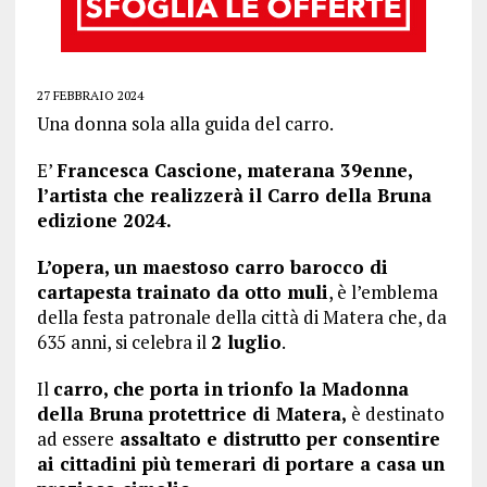
27 FEBBRAIO 2024
Una donna sola alla guida del carro.
E’
Francesca Cascione, materana 39enne,
l’artista che realizzerà il Carro della Bruna
edizione 2024.
L’opera, un maestoso carro barocco di
cartapesta trainato da otto muli
, è l’emblema
della festa patronale della città di Matera che, da
635 anni, si celebra il
2 luglio
.
Il
carro, che porta in trionfo la Madonna
della Bruna protettrice di Matera,
è destinato
ad essere
assaltato e distrutto per consentire
ai cittadini più temerari di portare a casa un