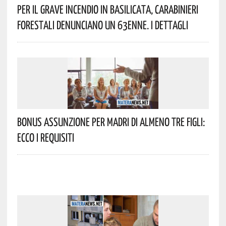
Per Il Grave Incendio In Basilicata, Carabinieri
Forestali Denunciano Un 63enne. I Dettagli
Bonus Assunzione Per Madri Di Almeno Tre Figli:
Ecco I Requisiti