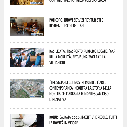
Policoro, nuovi servizi per turisti e
residenti: ecco i dettagli
Basilicata, trasporto pubblico locale: “Gap
della mobilità, serve una svolta”. La
situazione
“Tre Sguardi sui Nostri Mondi”: l’arte
contemporanea incontra la storia nella
mostra dell’Abbazia di Montescaglioso.
L’iniziativa
Bonus caldaia 2026, incentivi e regole: tutte
le novità in vigore