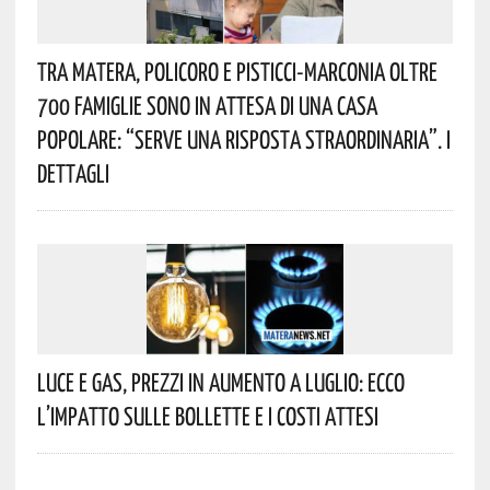
Tra Matera, Policoro E Pisticci-Marconia Oltre
700 Famiglie Sono In Attesa Di Una Casa
Popolare: “serve Una Risposta Straordinaria”. I
Dettagli
Luce E Gas, Prezzi In Aumento A Luglio: Ecco
L’impatto Sulle Bollette E I Costi Attesi