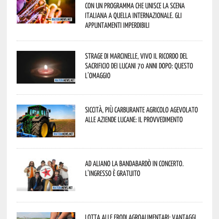
con un programma che unisce la scena
italiana a quella internazionale. Gli
appuntamenti imperdibili
Strage di Marcinelle, vivo il ricordo del
sacrificio dei lucani 70 anni dopo: questo
l’omaggio
Siccità, più carburante agricolo agevolato
alle aziende lucane: il provvedimento
Ad Aliano la Bandabardò in concerto.
L’ingresso è gratuito
Lotta alle frodi agroalimentari: vantaggi