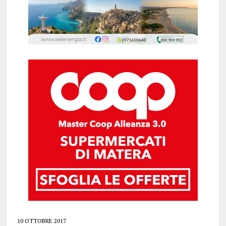
10 OTTOBRE 2017