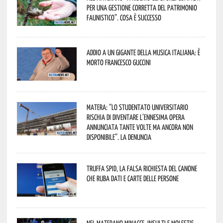
per una gestione corretta del patrimonio
faunistico”. Cosa è successo
Addio a un gigante della musica italiana: è
morto Francesco Guccini
Matera: “Lo studentato universitario
rischia di diventare l’ennesima opera
annunciata tante volte ma ancora non
disponibile”. La denuncia
Truffa Spid, la falsa richiesta del canone
che ruba dati e carte delle persone
Nel materano minacce, insulti e molestie