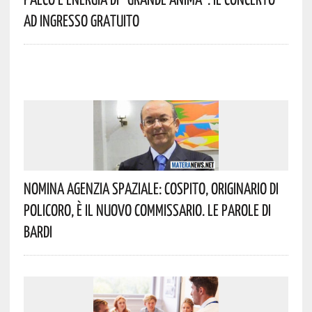
Ad Ingresso Gratuito
Nomina Agenzia Spaziale: Cospito, Originario Di
Policoro, È Il Nuovo Commissario. Le Parole Di
Bardi