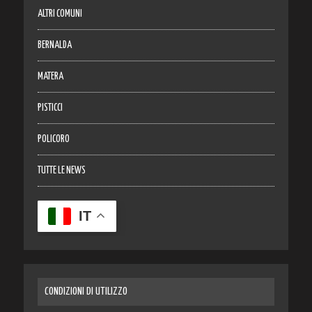
ALTRI COMUNI
BERNALDA
MATERA
PISTICCI
POLICORO
TUTTE LE NEWS
IT
CONDIZIONI DI UTILIZZO