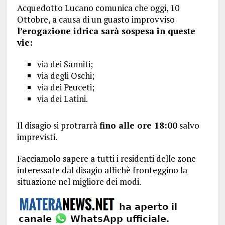
Acquedotto Lucano comunica che oggi, 10
Ottobre, a causa di un guasto improvviso
l’erogazione idrica sarà sospesa in queste
vie:
via dei Sanniti;
via degli Oschi;
via dei Peuceti;
via dei Latini.
Il disagio si protrarrà
fino alle ore 18:00
salvo
imprevisti.
Facciamolo sapere a tutti i residenti delle zone
interessate dal disagio affichè fronteggino la
situazione nel migliore dei modi.