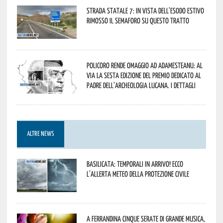
Strada statale 7: in vista dell’esodo estivo
rimosso il semaforo su questo tratto
Policoro rende omaggio ad Adamesteanu: al
via la sesta edizione del Premio dedicato al
padre dell’archeologia lucana. I dettagli
ALTRE NEWS
Basilicata: temporali in arrivo! Ecco
l’allerta meteo della Protezione civile
A Ferrandina cinque serate di grande musica,