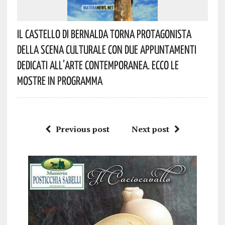
Il Castello Di Bernalda Torna Protagonista
Della Scena Culturale Con Due Appuntamenti
Dedicati All’arte Contemporanea. Ecco Le
Mostre In Programma
Previous post
Next post