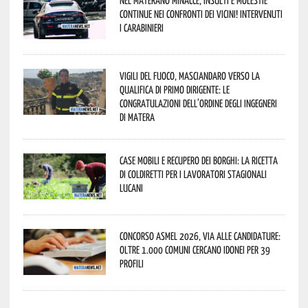
continue nei confronti dei vicini! Intervenuti
i Carabinieri
Vigili del Fuoco, Masciandaro verso la
qualifica di Primo Dirigente: le
congratulazioni dell’Ordine degli Ingegneri
di Matera
Case mobili e recupero dei borghi: la ricetta
di Coldiretti per i lavoratori stagionali
lucani
Concorso Asmel 2026, via alle candidature:
oltre 1.000 Comuni cercano idonei per 39
profili