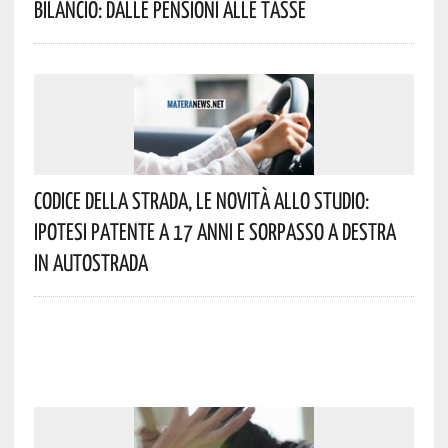
Bilancio: Dalle Pensioni Alle Tasse
Codice Della Strada, Le Novità Allo Studio:
Ipotesi Patente A 17 Anni E Sorpasso A Destra
In Autostrada