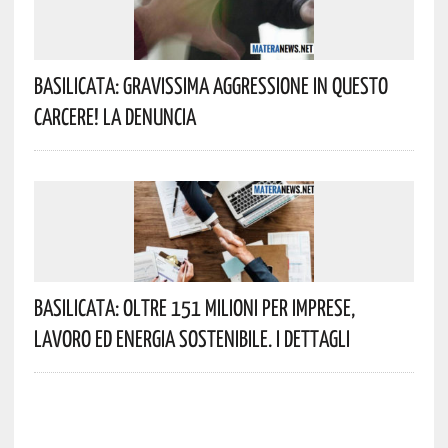
Basilicata: Gravissima Aggressione In Questo
Carcere! La Denuncia
Basilicata: Oltre 151 Milioni Per Imprese,
Lavoro Ed Energia Sostenibile. I Dettagli