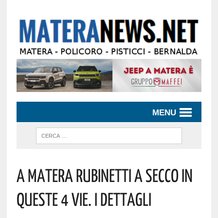
MENU
A MATERA RUBINETTI A SECCO IN
QUESTE 4 VIE. I DETTAGLI