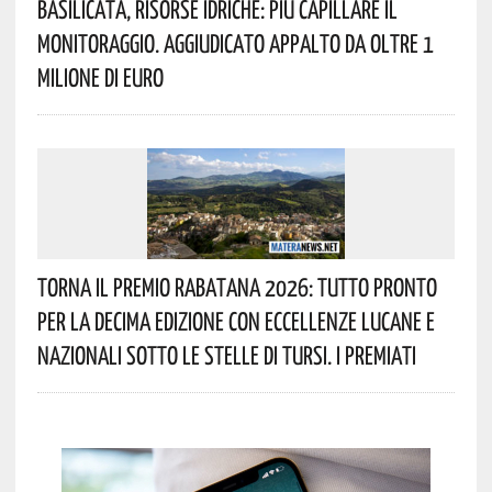
Basilicata, Risorse Idriche: Più Capillare Il
Monitoraggio. Aggiudicato Appalto Da Oltre 1
Milione Di Euro
Torna Il Premio Rabatana 2026: Tutto Pronto
Per La Decima Edizione Con Eccellenze Lucane E
Nazionali Sotto Le Stelle Di Tursi. I Premiati