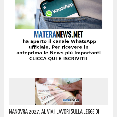
Manovra 2027, Al Via I Lavori Sulla Legge Di