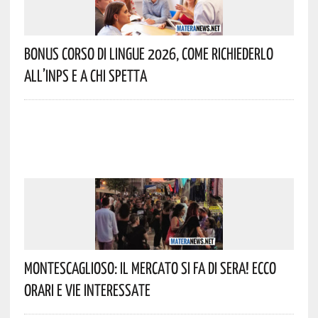
Bonus Corso Di Lingue 2026, Come Richiederlo
All’INPS E A Chi Spetta
Montescaglioso: Il Mercato Si Fa Di Sera! Ecco
Orari E Vie Interessate