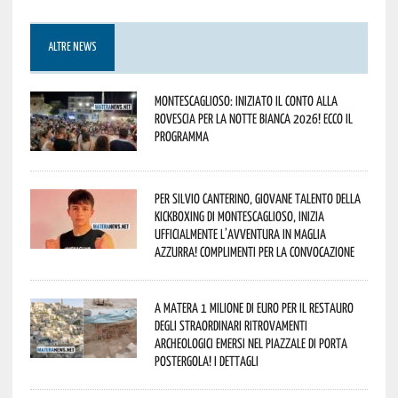
ALTRE NEWS
Montescaglioso: iniziato il conto alla
rovescia per la Notte Bianca 2026! Ecco il
programma
Per Silvio Canterino, giovane talento della
kickboxing di Montescaglioso, inizia
ufficialmente l’avventura in maglia
azzurra! Complimenti per la convocazione
A Matera 1 milione di euro per il restauro
degli straordinari ritrovamenti
archeologici emersi nel piazzale di Porta
Postergola! I dettagli