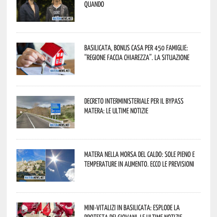
quando
Basilicata, Bonus casa per 450 famiglie:
“Regione faccia chiarezza”. La situazione
Decreto interministeriale per il Bypass
Matera: le ultime notizie
Matera nella morsa del caldo: sole pieno e
temperature in aumento. Ecco le previsioni
Mini-vitalizi in Basilicata: esplode la
protesta dei giovani. Le ultime notizie