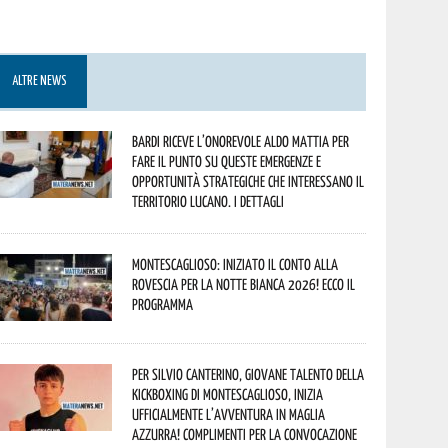
ALTRE NEWS
Bardi riceve l’onorevole Aldo Mattia per
fare il punto su queste emergenze e
opportunità strategiche che interessano il
territorio lucano. I dettagli
Montescaglioso: iniziato il conto alla
rovescia per la Notte Bianca 2026! Ecco il
programma
Per Silvio Canterino, giovane talento della
kickboxing di Montescaglioso, inizia
ufficialmente l’avventura in maglia
azzurra! Complimenti per la convocazione