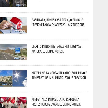
Basilicata, Bonus casa per 450 famiglie:
“Regione faccia chiarezza”. La situazione
Decreto interministeriale per il Bypass
Matera: le ultime notizie
Matera nella morsa del caldo: sole pieno e
temperature in aumento. Ecco le previsioni
Mini-vitalizi in Basilicata: esplode la
protesta dei giovani. Le ultime notizie