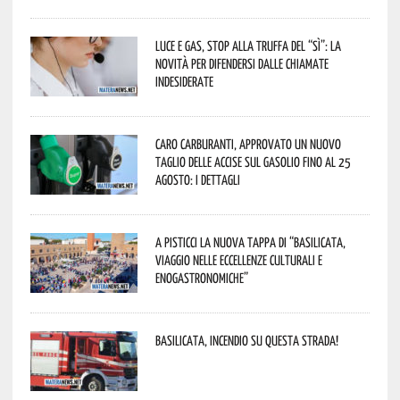
Luce e gas, stop alla truffa del “Sì”: la
novità per difendersi dalle chiamate
indesiderate
Caro carburanti, approvato un nuovo
taglio delle accise sul gasolio fino al 25
agosto: i dettagli
A Pisticci la nuova tappa di “Basilicata,
viaggio nelle eccellenze culturali e
enogastronomiche”
Basilicata, incendio su questa strada!