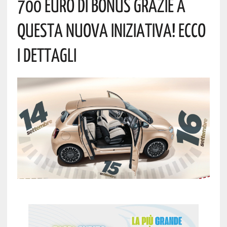
700 Euro Di Bonus Grazie A
Questa Nuova Iniziativa! Ecco
I Dettagli