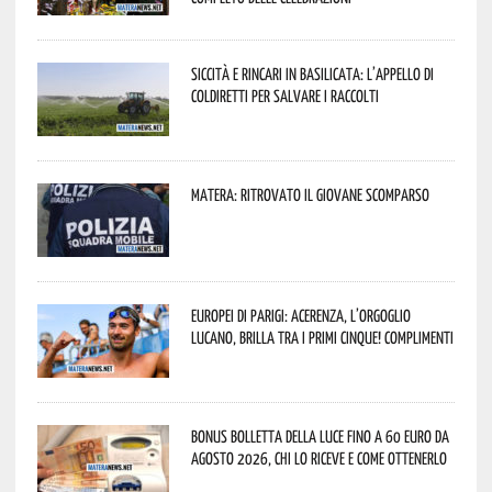
Siccità e rincari in Basilicata: l’appello di
Coldiretti per salvare i raccolti
Matera: ritrovato il giovane scomparso
Europei di Parigi: Acerenza, l’orgoglio
lucano, brilla tra i primi cinque! Complimenti
Bonus bolletta della luce fino a 60 euro da
agosto 2026, chi lo riceve e come ottenerlo