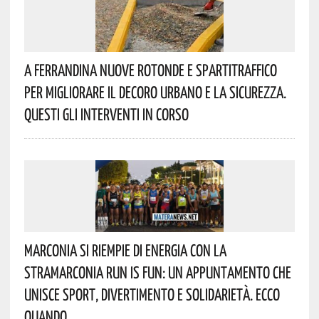
A Ferrandina Nuove Rotonde E Spartitraffico
Per Migliorare Il Decoro Urbano E La Sicurezza.
Questi Gli Interventi In Corso
Marconia Si Riempie Di Energia Con La
StraMarconia Run Is Fun: Un Appuntamento Che
Unisce Sport, Divertimento E Solidarietà. Ecco
Quando