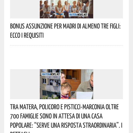
Bonus Assunzione Per Madri Di Almeno Tre Figli:
Ecco I Requisiti
Tra Matera, Policoro E Pisticci-Marconia Oltre
700 Famiglie Sono In Attesa Di Una Casa
Popolare: “serve Una Risposta Straordinaria”. I