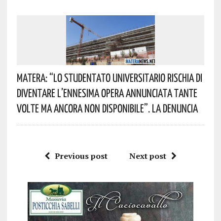
Matera: “Lo Studentato Universitario Rischia Di
Diventare L’ennesima Opera Annunciata Tante
Volte Ma Ancora Non Disponibile”. La Denuncia
Previous post
Next post