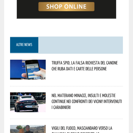
ALTRE NEWS
Truffa Spid, la falsa richiesta del canone
che ruba dati e carte delle persone
Nel materano minacce, insulti e molestie
continue nei confronti dei vicini! Intervenuti
i Carabinieri
Vigili del Fuoco, Masciandaro verso la