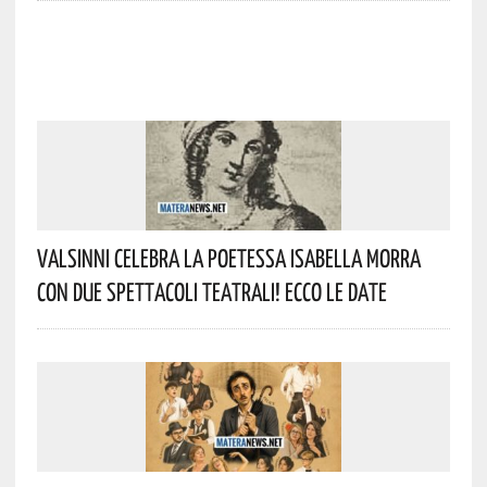
Valsinni Celebra La Poetessa Isabella Morra
Con Due Spettacoli Teatrali! Ecco Le Date