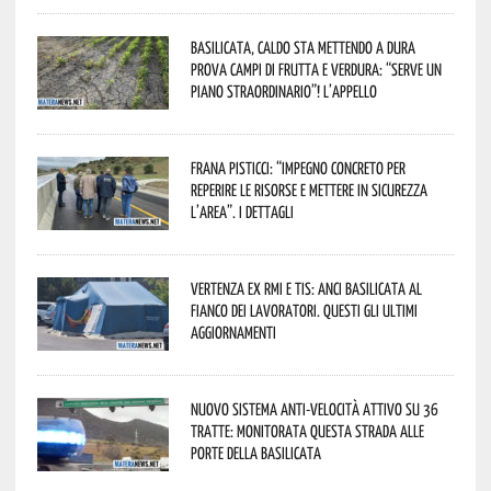
Basilicata, caldo sta mettendo a dura
prova campi di frutta e verdura: “Serve un
piano straordinario”! L’appello
Frana Pisticci: “Impegno concreto per
reperire le risorse e mettere in sicurezza
l’area”. I dettagli
Vertenza ex RMI e TIS: ANCI Basilicata al
fianco dei lavoratori. Questi gli ultimi
aggiornamenti
Nuovo sistema anti-velocità attivo su 36
tratte: monitorata questa strada alle
porte della Basilicata