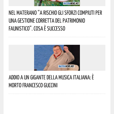
Nel Materano “a Rischio Gli Sforzi Compiuti Per
Una Gestione Corretta Del Patrimonio
Faunistico”. Cosa È Successo
Addio A Un Gigante Della Musica Italiana: È
Morto Francesco Guccini