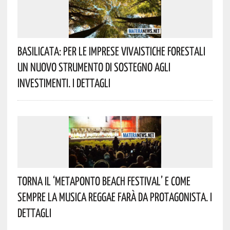
Basilicata: Per Le Imprese Vivaistiche Forestali
Un Nuovo Strumento Di Sostegno Agli
Investimenti. I Dettagli
Torna Il ‘Metaponto Beach Festival’ E Come
Sempre La Musica Reggae Farà Da Protagonista. I
Dettagli