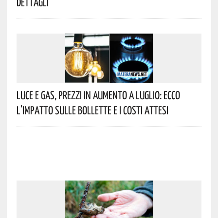
Dettagli
Luce E Gas, Prezzi In Aumento A Luglio: Ecco
L’impatto Sulle Bollette E I Costi Attesi