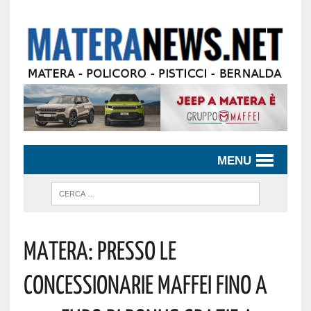
MENU
Matera: Presso Le
Concessionarie Maffei Fino A