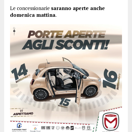
Le concessionarie
saranno aperte anche
domenica mattina
.