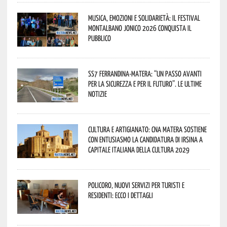
Musica, emozioni e solidarietà: il Festival
Montalbano Jonico 2026 conquista il
pubblico
SS7 Ferrandina-Matera: “Un passo avanti
per la sicurezza e per il futuro”. Le ultime
notizie
Cultura e Artigianato: CNA Matera sostiene
con entusiasmo la candidatura di Irsina a
Capitale Italiana della Cultura 2029
Policoro, nuovi servizi per turisti e
residenti: ecco i dettagli