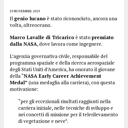
29 NOVEMBRE 2019
Il
genio lucano
è stato riconosciuto, ancora una
volta, oltreoceano.
Marco Lavalle di Tricarico
è stato
premiato
dalla NASA
, dove lavora come ingegnere.
L’agenzia governativa civile, responsabile del
programma spaziale e della ricerca aerospaziale
degli Stati Uniti d’America, ha onorato il giovane
della
“
NASA Early Career Achievement
Medal”
(una medaglia alla carriera), con questa
motivazione:
“per gli eccezionali risultati raggiunti nella
carriera iniziale, nelle tecniche di sviluppo e
nei concetti di missione per il telerilevamento
di vegetazione e neve”.