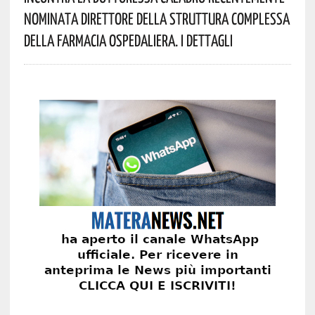
Nominata Direttore Della Struttura Complessa
Della Farmacia Ospedaliera. I Dettagli