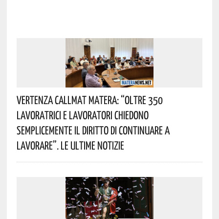
Vertenza CallMat Matera: “Oltre 350
Lavoratrici E Lavoratori Chiedono
Semplicemente Il Diritto Di Continuare A
Lavorare”. Le Ultime Notizie