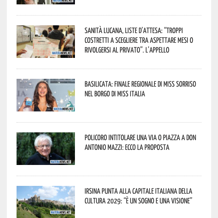
Sanità lucana, liste d’attesa: “Troppi
costretti a scegliere tra aspettare mesi o
rivolgersi al privato”. L’appello
Basilicata: finale regionale di Miss Sorriso
nel borgo di Miss Italia
Policoro intitolare una via o piazza a don
Antonio Mazzi: ecco la proposta
Irsina punta alla Capitale italiana della
Cultura 2029: “È un sogno e una visione”