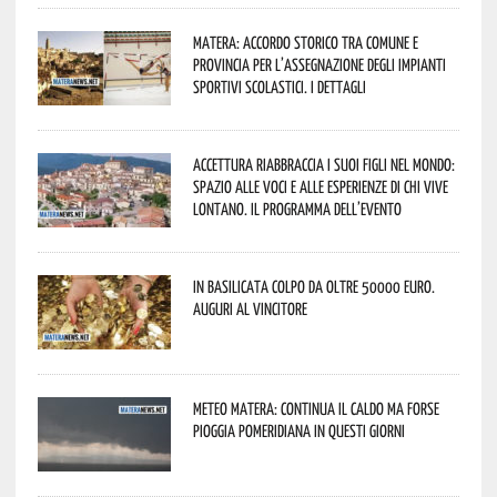
Matera: accordo storico tra Comune e
Provincia per l’assegnazione degli impianti
sportivi scolastici. I dettagli
Accettura riabbraccia i suoi figli nel mondo:
spazio alle voci e alle esperienze di chi vive
lontano. Il programma dell’evento
In Basilicata colpo da oltre 50000 euro.
Auguri al vincitore
Meteo Matera: continua il caldo ma forse
pioggia pomeridiana in questi giorni