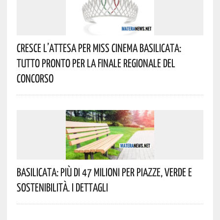
Cresce L’attesa Per Miss Cinema Basilicata:
Tutto Pronto Per La Finale Regionale Del
Concorso
Basilicata: Più Di 47 Milioni Per Piazze, Verde E
Sostenibilità. I Dettagli