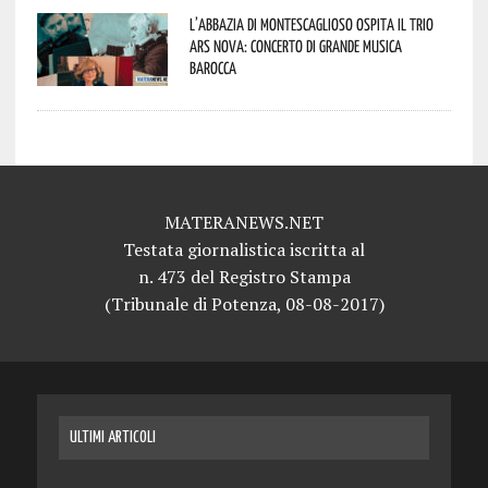
L’abbazia di Montescaglioso ospita il Trio
Ars Nova: concerto di grande musica
barocca
MATERANEWS.NET
Testata giornalistica iscritta al
n. 473 del Registro Stampa
(Tribunale di Potenza, 08-08-2017)
ULTIMI ARTICOLI