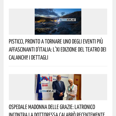
Pisticci, Pronto A Tornare Uno Degli Eventi Più
Affascinanti D’Italia: L’XI Edizione Del Teatro Dei
Calanchi! I Dettagli
Ospedale Madonna Delle Grazie: Latronico
Incontra La Dottoressa Calabrò Recentemente