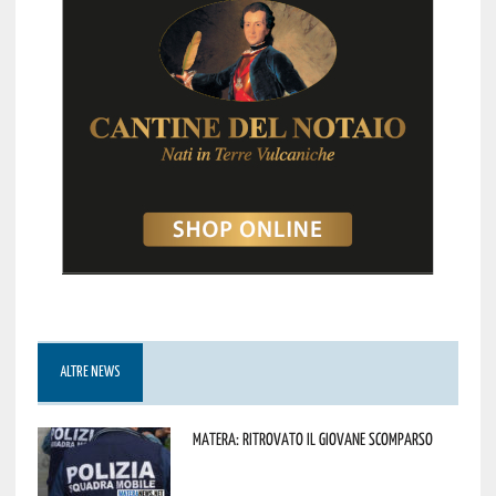
ALTRE NEWS
Matera: ritrovato il giovane scomparso