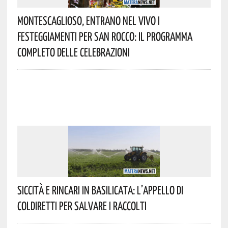
Montescaglioso, Entrano Nel Vivo I
Festeggiamenti Per San Rocco: Il Programma
Completo Delle Celebrazioni
Siccità E Rincari In Basilicata: L’appello Di
Coldiretti Per Salvare I Raccolti