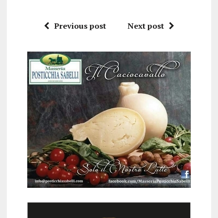
Previous post
Next post