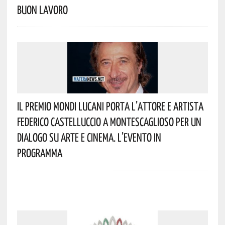
Buon Lavoro
Il Premio Mondi Lucani Porta L’attore E Artista
Federico Castelluccio A Montescaglioso Per Un
Dialogo Su Arte E Cinema. L’evento In
Programma