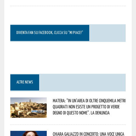
DIVENTA FAN SU FACEBOOK, CLICCA SU “MI PIACE!”
ALTRE NEWS
Matera: “In un’area di oltre cinquemila metri
quadrati non esiste un progetto di verde
degno di questo nome”. La denuncia
Chiara Galiazzo in concerto: una voce unica