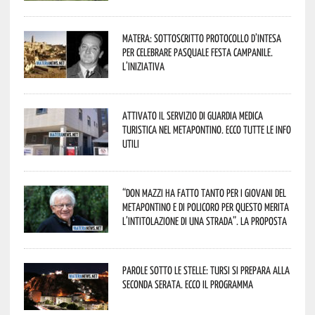
Matera: sottoscritto protocollo d’intesa
per celebrare Pasquale Festa Campanile.
L’iniziativa
Attivato il servizio di Guardia Medica
Turistica nel Metapontino. Ecco tutte le info
utili
“Don Mazzi ha fatto tanto per i giovani del
Metapontino e di Policoro per questo merita
l’intitolazione di una strada”. La proposta
Parole sotto le stelle: Tursi si prepara alla
seconda serata. Ecco il programma