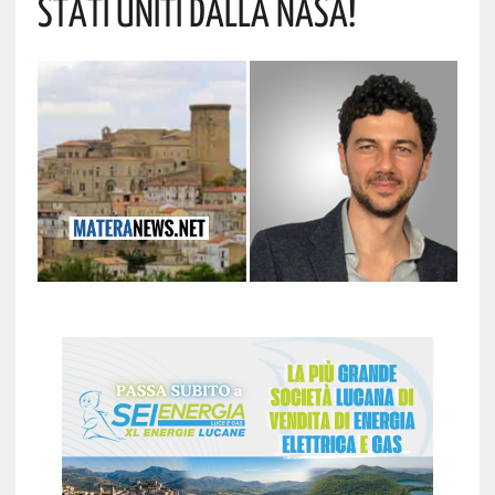
Stati Uniti Dalla NASA!