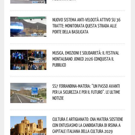
Nuovo sistema anti-velocità attivo su 36
tratte: monitorata questa strada alle
porte della Basilicata
Musica, emozioni e solidarietà: il Festival
Montalbano Jonico 2026 conquista il
pubblico
SS7 Ferrandina-Matera: “Un passo avanti
per la sicurezza e per il futuro”. Le ultime
notizie
Cultura e Artigianato: CNA Matera sostiene
con entusiasmo la candidatura di Irsina a
Capitale Italiana della Cultura 2029