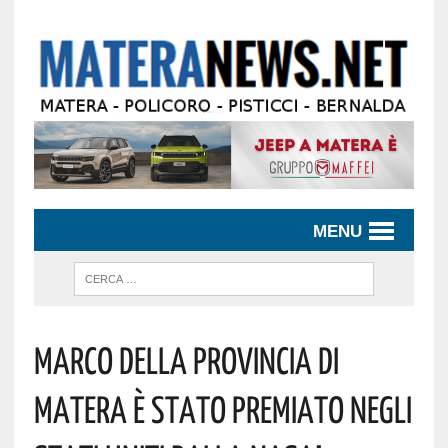
MENU
Marco Della Provincia Di
Matera È Stato Premiato Negli