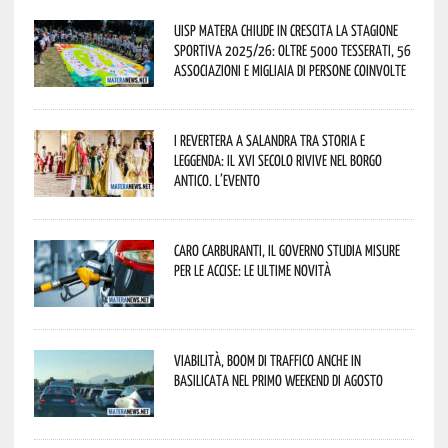
Uisp Matera chiude in crescita la stagione
sportiva 2025/26: oltre 5000 tesserati, 56
associazioni e migliaia di persone coinvolte
I Revertera a Salandra tra storia e
leggenda: il XVI secolo rivive nel borgo
antico. L’evento
Caro carburanti, il governo studia misure
per le accise: le ultime novità
Viabilità, boom di traffico anche in
Basilicata nel primo weekend di agosto