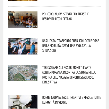
Policoro, nuovi servizi per turisti e
residenti: ecco i dettagli
Basilicata, trasporto pubblico locale: “Gap
della mobilità, serve una svolta”. La
situazione
“Tre Sguardi sui Nostri Mondi”: l’arte
contemporanea incontra la storia nella
mostra dell’Abbazia di Montescaglioso.
L’iniziativa
Bonus caldaia 2026, incentivi e regole: tutte
le novità in vigore