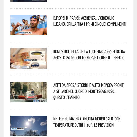
Europei di Parigi: Acerenza, l’orgoglio
lucano, brilla tra i primi cinque! Complimenti
Bonus bolletta della luce fino a 60 euro da
agosto 2026, chi lo riceve e come ottenerlo
Abiti da sposa storici e auto d’epoca pronti
a sfilare nel cuore di Montescaglioso.
Questo l’evento
Meteo: su Matera ancora giorni caldi con
temperature oltre i 30°. Le previsioni