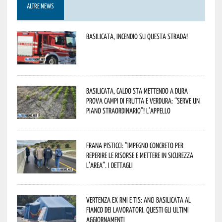
ALTRE NEWS
Basilicata, incendio su questa strada!
Basilicata, caldo sta mettendo a dura
prova campi di frutta e verdura: “Serve un
piano straordinario”! L’appello
Frana Pisticci: “Impegno concreto per
reperire le risorse e mettere in sicurezza
l’area”. I dettagli
Vertenza ex RMI e TIS: ANCI Basilicata al
fianco dei lavoratori. Questi gli ultimi
aggiornamenti