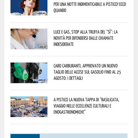
per una notte indimenticabile a Pisticci! Ecco
quando
Luce e gas, stop alla truffa del “Sì”: la
novità per difendersi dalle chiamate
indesiderate
Caro carburanti, approvato un nuovo
taglio delle accise sul gasolio fino al 25
agosto: i dettagli
A Pisticci la nuova tappa di “Basilicata,
viaggio nelle eccellenze culturali e
enogastronomiche”