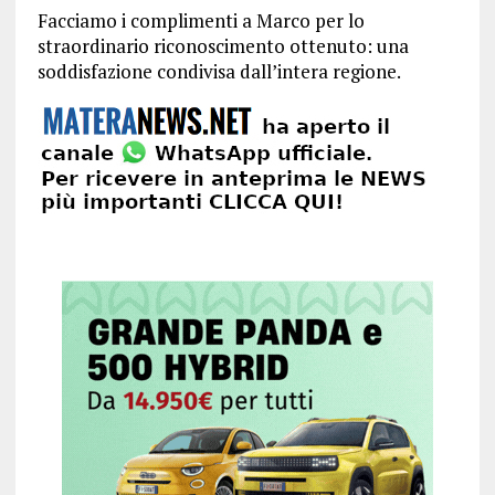
Facciamo i complimenti a Marco per lo
straordinario riconoscimento ottenuto: una
soddisfazione condivisa dall’intera regione.