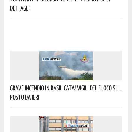
Dettagli
Grave Incendio In Basilicata! Vigili Del Fuoco Sul
Posto Da Ieri