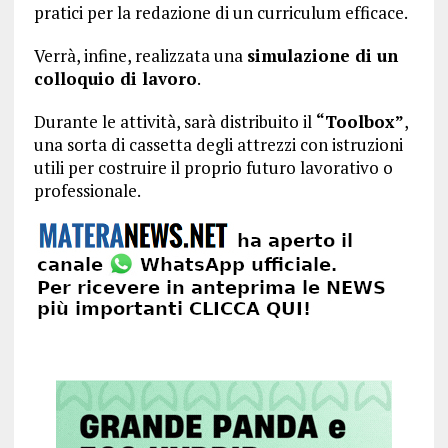
pratici per la redazione di un curriculum efficace.
Verrà, infine, realizzata una
simulazione di un
colloquio di lavoro
.
Durante le attività, sarà distribuito il
“Toolbox”
,
una sorta di cassetta degli attrezzi con istruzioni
utili per costruire il proprio futuro lavorativo o
professionale.