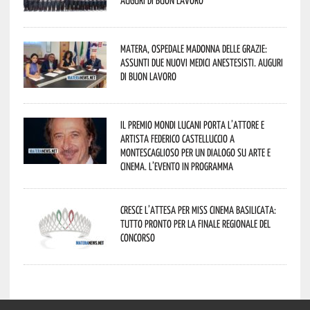
Matera, Ospedale Madonna delle Grazie:
assunti due nuovi medici anestesisti. Auguri
di buon lavoro
Il Premio Mondi Lucani porta l’attore e
artista Federico Castelluccio a
Montescaglioso per un dialogo su arte e
cinema. L’evento in programma
Cresce l’attesa per Miss Cinema Basilicata:
tutto pronto per la finale regionale del
concorso