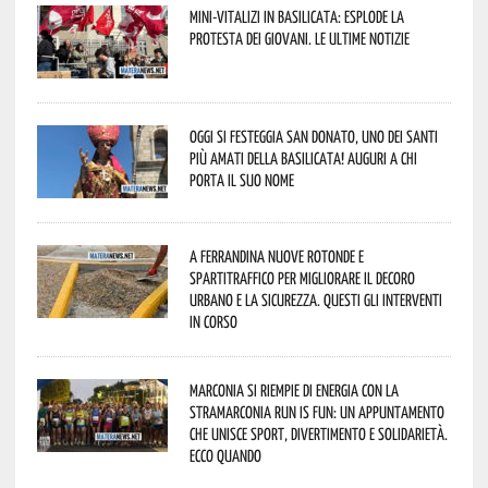
Mini-vitalizi in Basilicata: esplode la
protesta dei giovani. Le ultime notizie
Oggi si festeggia San Donato, uno dei Santi
più amati della Basilicata! Auguri a chi
porta il suo nome
A Ferrandina nuove rotonde e
spartitraffico per migliorare il decoro
urbano e la sicurezza. Questi gli interventi
in corso
Marconia si riempie di energia con la
StraMarconia Run is Fun: un appuntamento
che unisce sport, divertimento e solidarietà.
Ecco quando