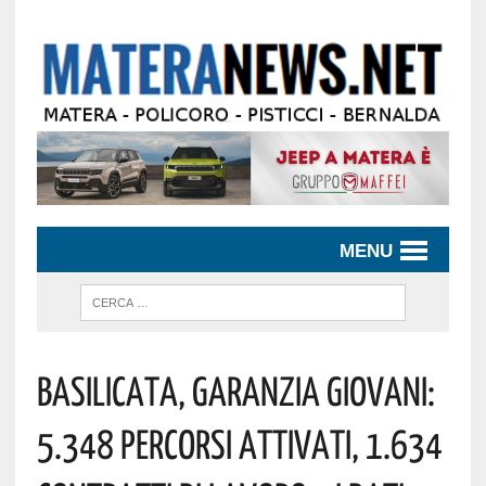
MENU
Basilicata, Garanzia Giovani:
5.348 Percorsi Attivati, 1.634