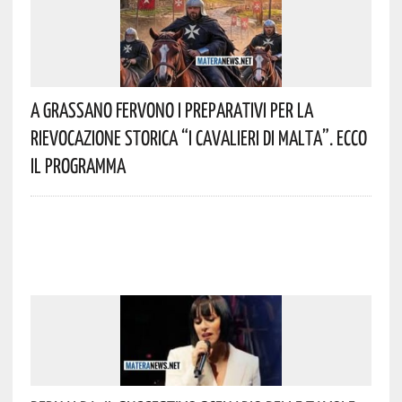
A Grassano Fervono I Preparativi Per La
Rievocazione Storica “I CAVALIERI DI MALTA”. Ecco
Il Programma