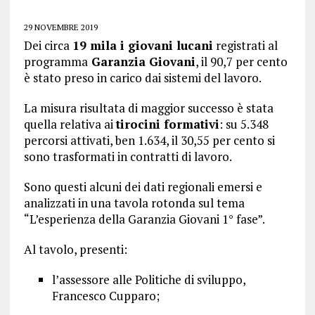
29 NOVEMBRE 2019
Dei circa
19 mila i giovani lucani
registrati al
programma
Garanzia Giovani
, il 90,7 per cento
è stato preso in carico dai sistemi del lavoro.
La misura risultata di maggior successo è stata
quella relativa ai
tirocini formativi
: su 5.348
percorsi attivati, ben 1.634, il 30,55 per cento si
sono trasformati in contratti di lavoro.
Sono questi alcuni dei dati regionali emersi e
analizzati in una tavola rotonda sul tema
“L’esperienza della Garanzia Giovani 1° fase”.
Al tavolo, presenti:
l’assessore alle Politiche di sviluppo,
Francesco Cupparo;