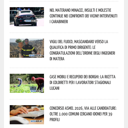
Nel materano minacce, insulti e molestie
continue nei confronti dei vicini! Intervenuti
i Carabinieri
Vigili del Fuoco, Masciandaro verso la
qualifica di Primo Dirigente: le
congratulazioni dell’Ordine degli Ingegneri
di Matera
Case mobili e recupero dei borghi: la ricetta
di Coldiretti per i lavoratori stagionali
lucani
Concorso Asmel 2026, via alle candidature:
oltre 1.000 Comuni cercano idonei per 39
profili