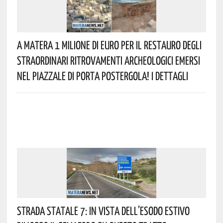
A Matera 1 Milione Di Euro Per Il Restauro Degli
Straordinari Ritrovamenti Archeologici Emersi
Nel Piazzale Di Porta Postergola! I Dettagli
Strada Statale 7: In Vista Dell’esodo Estivo