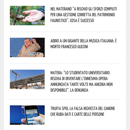
Nel materano “a rischio gli sforzi compiuti
per una gestione corretta del patrimonio
faunistico”. Cosa è successo
Addio a un gigante della musica italiana: è
morto Francesco Guccini
Matera: “Lo studentato universitario
rischia di diventare l’ennesima opera
annunciata tante volte ma ancora non
disponibile”. La denuncia
Truffa Spid, la falsa richiesta del canone
che ruba dati e carte delle persone