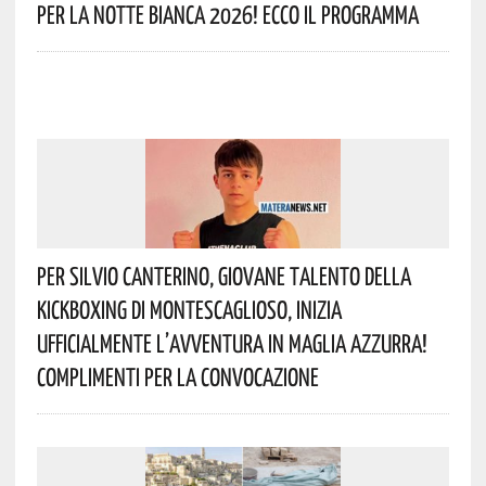
Per La Notte Bianca 2026! Ecco Il Programma
Per Silvio Canterino, Giovane Talento Della
Kickboxing Di Montescaglioso, Inizia
Ufficialmente L’avventura In Maglia Azzurra!
Complimenti Per La Convocazione