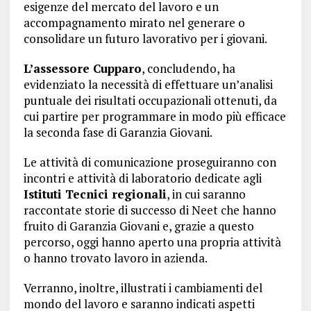
esigenze del mercato del lavoro e un
accompagnamento mirato nel generare o
consolidare un futuro lavorativo per i giovani.
L’assessore Cupparo
, concludendo, ha
evidenziato la necessità di effettuare un’analisi
puntuale dei risultati occupazionali ottenuti, da
cui partire per programmare in modo più efficace
la seconda fase di Garanzia Giovani.
Le attività di comunicazione proseguiranno con
incontri e attività di laboratorio dedicate agli
Istituti Tecnici regionali
, in cui saranno
raccontate storie di successo di Neet che hanno
fruito di Garanzia Giovani e, grazie a questo
percorso, oggi hanno aperto una propria attività
o hanno trovato lavoro in azienda.
Verranno, inoltre, illustrati i cambiamenti del
mondo del lavoro e saranno indicati aspetti