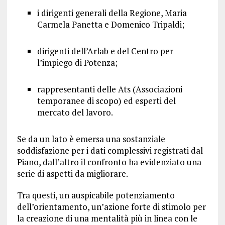
i dirigenti generali della Regione, Maria
Carmela Panetta e Domenico Tripaldi;
dirigenti dell’Arlab e del Centro per
l’impiego di Potenza;
rappresentanti delle Ats (Associazioni
temporanee di scopo) ed esperti del
mercato del lavoro.
Se da un lato è emersa una sostanziale
soddisfazione per i dati complessivi registrati dal
Piano, dall’altro il confronto ha evidenziato una
serie di aspetti da migliorare.
Tra questi, un auspicabile potenziamento
dell’orientamento, un’azione forte di stimolo per
la creazione di una mentalità più in linea con le