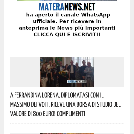
A Ferrandina Lorena, Diplomatasi Con Il
Massimo Dei Voti, Riceve Una Borsa Di Studio Del
Valore Di 800 Euro! Complimenti