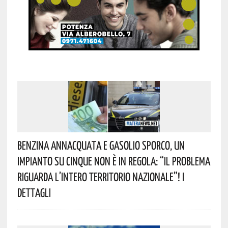
Benzina Annacquata E Gasolio Sporco, Un
Impianto Su Cinque Non È In Regola: “il Problema
Riguarda L’intero Territorio Nazionale”! I
Dettagli