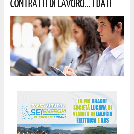
Contratti Di Lavoro… I Dati