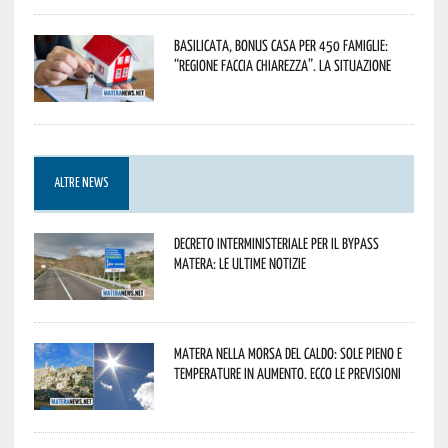
Basilicata, Bonus casa per 450 famiglie:
“Regione faccia chiarezza”. La situazione
ALTRE NEWS
Decreto interministeriale per il Bypass
Matera: le ultime notizie
Matera nella morsa del caldo: sole pieno e
temperature in aumento. Ecco le previsioni