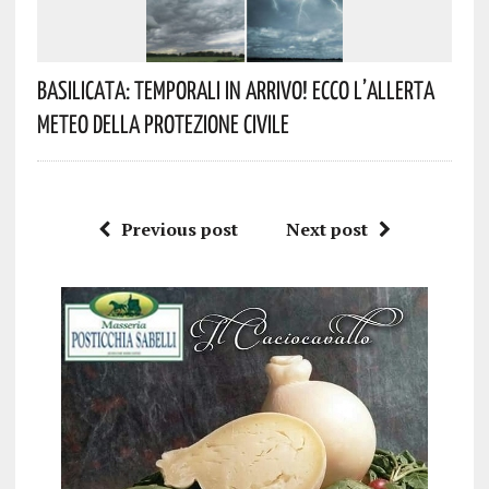
Basilicata: Temporali In Arrivo! Ecco L’allerta
Meteo Della Protezione Civile
Previous post
Next post