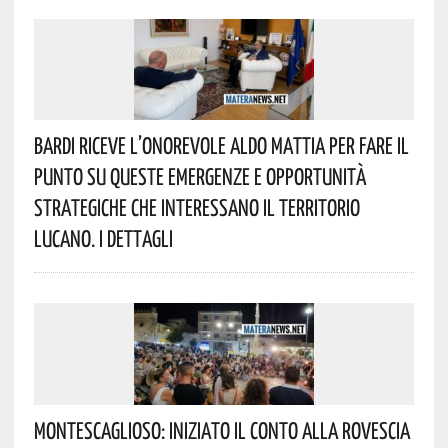
Bardi Riceve L’onorevole Aldo Mattia Per Fare Il
Punto Su Queste Emergenze E Opportunità
Strategiche Che Interessano Il Territorio
Lucano. I Dettagli
Montescaglioso: Iniziato Il Conto Alla Rovescia