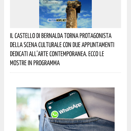
Il Castello Di Bernalda Torna Protagonista
Della Scena Culturale Con Due Appuntamenti
Dedicati All’arte Contemporanea. Ecco Le
Mostre In Programma