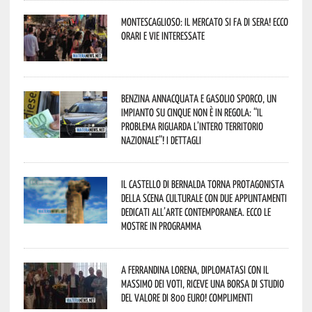
Montescaglioso: il mercato si fa di sera! Ecco
orari e vie interessate
Benzina annacquata e gasolio sporco, un
impianto su cinque non è in regola: “il
problema riguarda l’intero territorio
Nazionale”! I dettagli
Il Castello di Bernalda torna protagonista
della scena culturale con due appuntamenti
dedicati all’arte contemporanea. Ecco le
mostre in programma
A Ferrandina Lorena, diplomatasi con il
massimo dei voti, riceve una borsa di studio
del valore di 800 euro! Complimenti