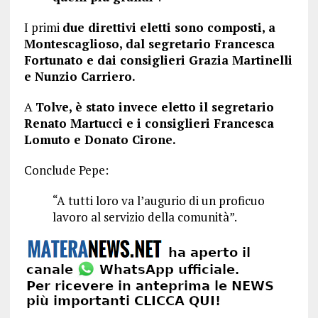
I primi
due direttivi eletti sono composti, a
Montescaglioso, dal segretario Francesca
Fortunato e dai consiglieri Grazia Martinelli
e Nunzio Carriero.
A
Tolve, è stato invece eletto il segretario
Renato Martucci e i consiglieri Francesca
Lomuto e Donato Cirone.
Conclude Pepe:
“A tutti loro va l’augurio di un proficuo
lavoro al servizio della comunità”.