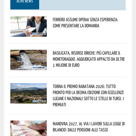
ALTRE NEWS
Ferrero assume operai senza esperienza:
come presentare la domanda
Basilicata, Risorse idriche: più capillare il
monitoraggio. Aggiudicato appalto da oltre
1 milione di euro
Torna il Premio Rabatana 2026: tutto
pronto per la decima edizione con eccellenze
lucane e nazionali sotto le stelle di Tursi. I
premiati
Manovra 2027, al via i lavori sulla Legge di
Bilancio: dalle pensioni alle tasse