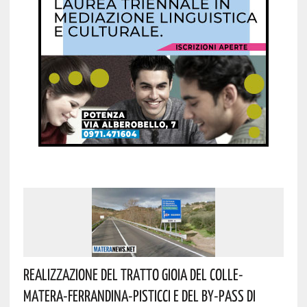
Realizzazione Del Tratto Gioia Del Colle-
Matera-Ferrandina-Pisticci E Del By-Pass Di