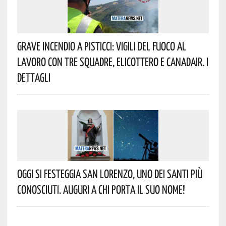
Grave Incendio A Pisticci: Vigili Del Fuoco Al
Lavoro Con Tre Squadre, Elicottero E Canadair. I
Dettagli
Oggi Si Festeggia San Lorenzo, Uno Dei Santi Più
Conosciuti. Auguri A Chi Porta Il Suo Nome!