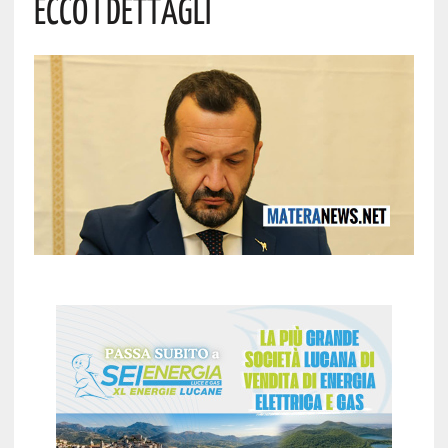
Ecco I Dettagli