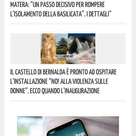
Matera: “Un Passo Decisivo Per Rompere
L’isolamento Della Basilicata”. I Dettagli”
Il Castello Di Bernalda È Pronto Ad Ospitare
L’installazione “NO! Alla Violenza Sulle
Donne”. Ecco Quando L’inaugurazione