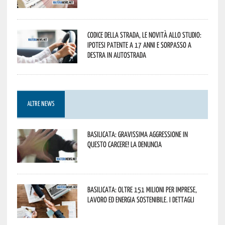
Codice della strada, le novità allo studio:
ipotesi patente a 17 anni e sorpasso a
destra in autostrada
ALTRE NEWS
Basilicata: gravissima aggressione in
questo Carcere! La denuncia
Basilicata: oltre 151 milioni per imprese,
lavoro ed energia sostenibile. I dettagli