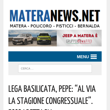
MENU
Lega Basilicata, Pepe: “Al Via
La Stagione Congressuale”.