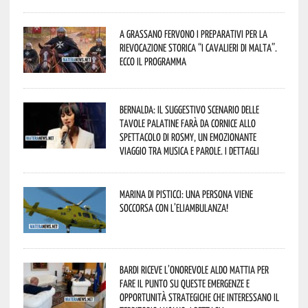
A Grassano fervono i preparativi per la
Rievocazione Storica “I CAVALIERI DI MALTA”.
Ecco il programma
Bernalda: il suggestivo scenario delle
Tavole Palatine farà da cornice allo
spettacolo di Rosmy, un emozionante
viaggio tra musica e parole. I dettagli
Marina di Pisticci: una persona viene
soccorsa con l’eliambulanza!
Bardi riceve l’onorevole Aldo Mattia per
fare il punto su queste emergenze e
opportunità strategiche che interessano il