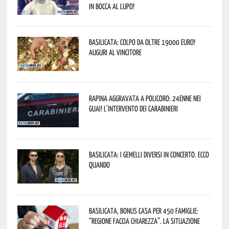
In bocca al lupo!
Basilicata: colpo da oltre 19000 Euro!
Auguri al vincitore
Rapina aggravata a Policoro: 24enne nei
guai! L’intervento dei Carabinieri
Basilicata: i Gemelli DiVersi in concerto. Ecco
quando
Basilicata, Bonus casa per 450 famiglie:
“Regione faccia chiarezza”. La situazione