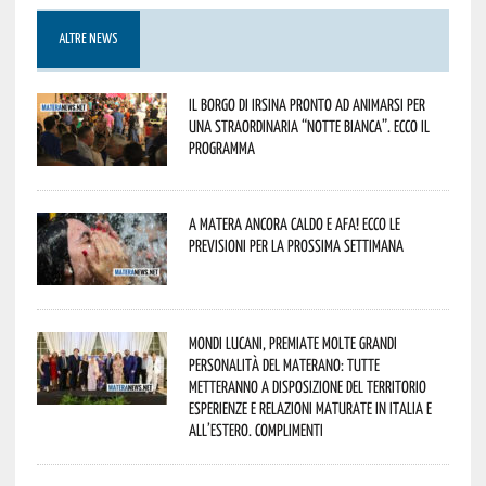
ALTRE NEWS
Il borgo di Irsina pronto ad animarsi per
una straordinaria “Notte Bianca”. Ecco il
programma
A Matera ancora caldo e afa! Ecco le
previsioni per la prossima settimana
Mondi lucani, premiate molte grandi
personalità del materano: tutte
metteranno a disposizione del territorio
esperienze e relazioni maturate in Italia e
all’estero. Complimenti