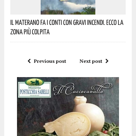
Il Materano Fa I Conti Con Gravi Incendi. Ecco La
Zona Più Colpita
Previous post
Next post