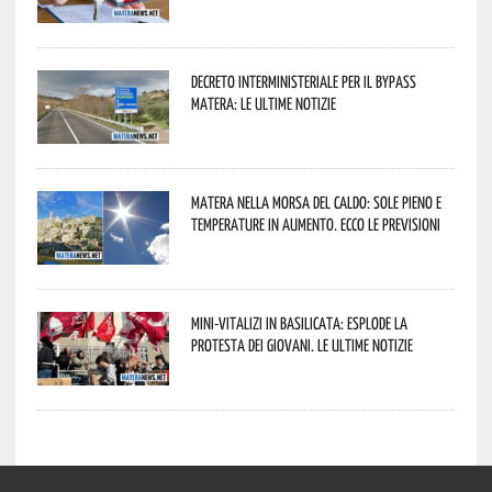
Decreto interministeriale per il Bypass
Matera: le ultime notizie
Matera nella morsa del caldo: sole pieno e
temperature in aumento. Ecco le previsioni
Mini-vitalizi in Basilicata: esplode la
protesta dei giovani. Le ultime notizie