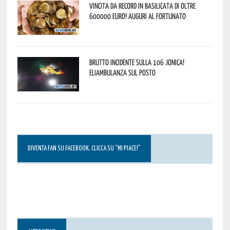
Vincita da record in Basilicata di oltre
600000 euro! Auguri al fortunato
Brutto incidente sulla 106 Jonica!
Eliambulanza sul posto
DIVENTA FAN SU FACEBOOK, CLICCA SU “MI PIACE!”