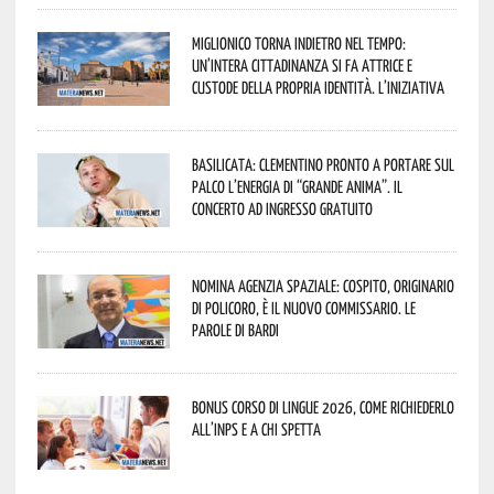
Miglionico torna indietro nel tempo:
un’intera cittadinanza si fa attrice e
custode della propria identità. L’iniziativa
Basilicata: Clementino pronto a portare sul
palco l’energia di “Grande Anima”. Il
concerto ad ingresso gratuito
Nomina Agenzia Spaziale: Cospito, originario
di Policoro, è il nuovo commissario. Le
parole di Bardi
Bonus corso di lingue 2026, come richiederlo
all’INPS e a chi spetta