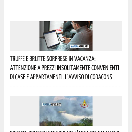
Truffe E Brutte Sorprese In Vacanza:
Attenzione A Prezzi Insolitamente Convenienti
Di Case E Appartamenti. L’avviso Di Codacons