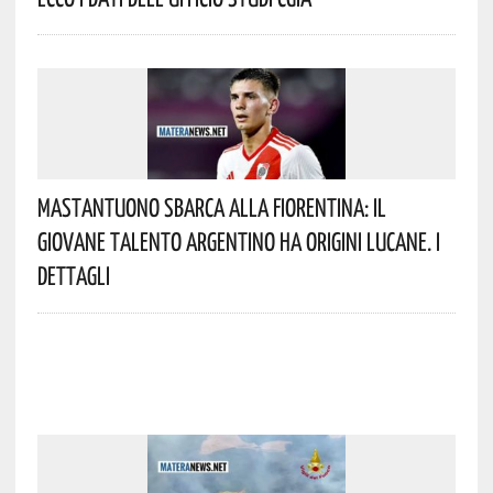
Mastantuono Sbarca Alla Fiorentina: Il
Giovane Talento Argentino Ha Origini Lucane. I
Dettagli