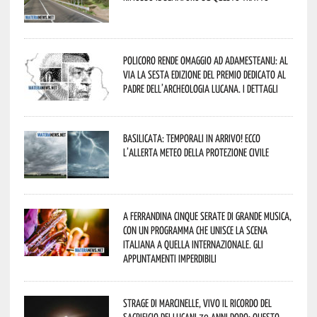
Policoro rende omaggio ad Adamesteanu: al
via la sesta edizione del Premio dedicato al
padre dell’archeologia lucana. I dettagli
Basilicata: temporali in arrivo! Ecco
l’allerta meteo della Protezione civile
A Ferrandina cinque serate di grande musica,
con un programma che unisce la scena
italiana a quella internazionale. Gli
appuntamenti imperdibili
Strage di Marcinelle, vivo il ricordo del