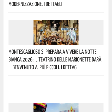
Modernizzazione. I Dettagli
Montescaglioso Si Prepara A Vivere La Notte
Bianca 2026: Il Teatrino Delle Marionette Darà
Il Benvenuto Ai Più Piccoli. I Dettagli