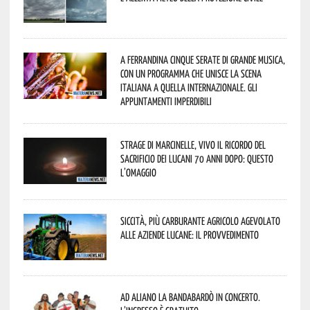
A Ferrandina cinque serate di grande musica,
con un programma che unisce la scena
italiana a quella internazionale. Gli
appuntamenti imperdibili
Strage di Marcinelle, vivo il ricordo del
sacrificio dei lucani 70 anni dopo: questo
l’omaggio
Siccità, più carburante agricolo agevolato
alle aziende lucane: il provvedimento
Ad Aliano la Bandabardò in concerto.