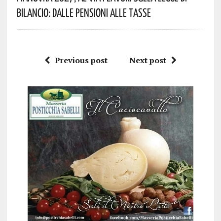
Bilancio: Dalle Pensioni Alle Tasse
Previous post
Next post