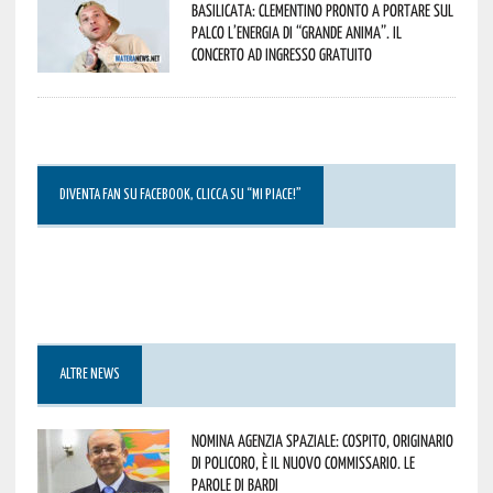
Basilicata: Clementino pronto a portare sul
palco l’energia di “Grande Anima”. Il
concerto ad ingresso gratuito
DIVENTA FAN SU FACEBOOK, CLICCA SU “MI PIACE!”
ALTRE NEWS
Nomina Agenzia Spaziale: Cospito, originario
di Policoro, è il nuovo commissario. Le
parole di Bardi