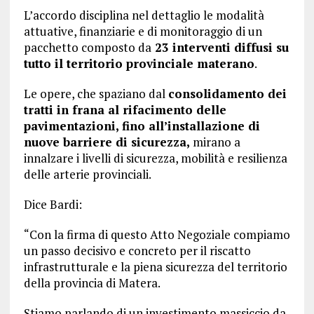
L’accordo disciplina nel dettaglio le modalità
attuative, finanziarie e di monitoraggio di un
pacchetto composto da
23 interventi diffusi su
tutto il territorio provinciale materano
.
Le opere, che spaziano dal
consolidamento dei
tratti in frana al rifacimento delle
pavimentazioni, fino all’installazione di
nuove barriere di sicurezza,
mirano a
innalzare i livelli di sicurezza, mobilità e resilienza
delle arterie provinciali.
Dice Bardi:
“Con la firma di questo Atto Negoziale compiamo
un passo decisivo e concreto per il riscatto
infrastrutturale e la piena sicurezza del territorio
della provincia di Matera.
Stiamo parlando di un investimento massiccio da