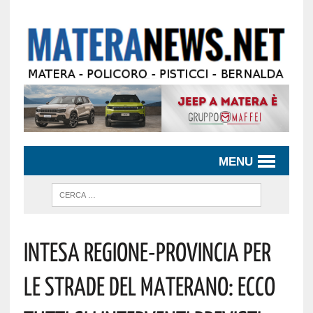
MENU
Intesa Regione-Provincia Per
Le Strade Del Materano: Ecco