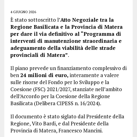
4 GIUGNO 2026
È stato sottoscritto l’
Atto Negoziale tra la
Regione Basilicata e la Provincia di Matera
per dare il via definitivo al “Programma di
interventi di manutenzione straordinaria e
adeguamento della viabilità delle strade
provinciali di Matera”
.
Il piano prevede un finanziamento complessivo di
ben
24 milioni di euro,
interamente a valere
sulle risorse del Fondo per lo Sviluppo e la
Coesione (FSC) 2021/2027, stanziate nell’ambito
dell’Accordo per la Coesione della Regione
Basilicata (Delibera CIPESS n. 16/2024).
Il documento è stato siglato dal Presidente della
Regione, Vito Bardi, e dal Presidente della
Provincia di Matera, Francesco Mancini.