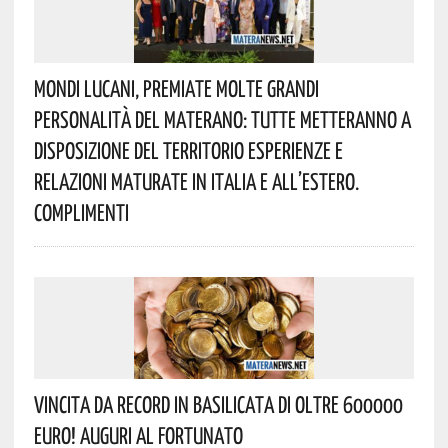
Mondi Lucani, Premiate Molte Grandi
Personalità Del Materano: Tutte Metteranno A
Disposizione Del Territorio Esperienze E
Relazioni Maturate In Italia E All’estero.
Complimenti
Vincita Da Record In Basilicata Di Oltre 600000
Euro! Auguri Al Fortunato