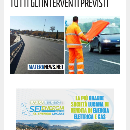
Tutti Gli Interventi Previsti