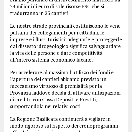
24 milioni di euro di sole risorse FSC che si
tradurranno in 23 cantieri.
Le nostre strade provinciali costituiscono le vene
pulsanti dei collegamenti per i cittadini, le
imprese e i flussi turistici: adeguarle e proteggerle
dal dissesto idrogeologico significa salvaguardare
la vita delle persone e dare competitività
all’intero sistema economico lucano.
Per accelerare al massimo l’utilizzo dei fondi e
l’apertura dei cantieri abbiamo previsto un
meccanismo virtuoso di premialità per la
Provincia laddove decida di attivare anticipazioni
di credito con Cassa Depositi e Prestiti,
supportandola nei relativi costi.
La Regione Basilicata continuerà a vigilare in
modo rigoroso sul rispetto dei cronoprogrammi