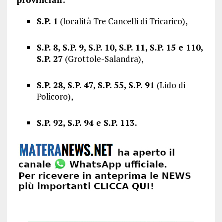
S.P. 1
(località Tre Cancelli di Tricarico),
S.P. 8, S.P. 9, S.P. 10, S.P. 11, S.P. 15 e 110,
S.P. 27
(Grottole-Salandra),
S.P. 28, S.P. 47, S.P. 55, S.P. 91
(Lido di
Policoro),
S.P. 92, S.P. 94 e S.P. 113.