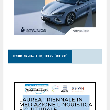
DIVENTA FAN SU FACEBOOK, CLICCA SU “MI PIACE!”