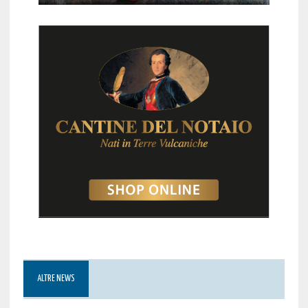
ALTRE NEWS