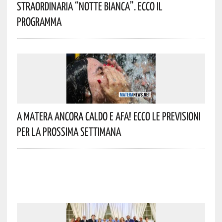
Straordinaria “Notte Bianca”. Ecco Il
Programma
A Matera Ancora Caldo E Afa! Ecco Le Previsioni
Per La Prossima Settimana