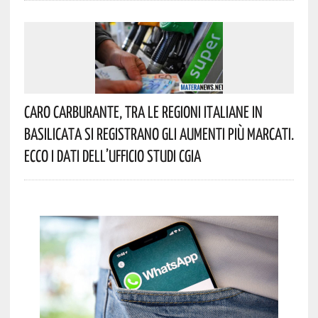
Caro Carburante, Tra Le Regioni Italiane In
Basilicata Si Registrano Gli Aumenti Più Marcati.
Ecco I Dati Dell’Ufficio Studi CGIA