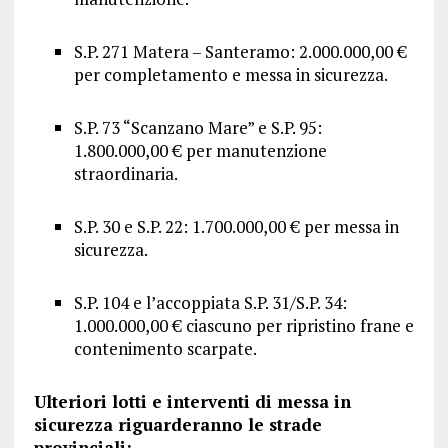
S.P. 271 Matera – Santeramo: 2.000.000,00 €
per completamento e messa in sicurezza.
S.P. 73 “Scanzano Mare” e S.P. 95:
1.800.000,00 € per manutenzione
straordinaria.
S.P. 30 e S.P. 22: 1.700.000,00 € per messa in
sicurezza.
S.P. 104 e l’accoppiata S.P. 31/S.P. 34:
1.000.000,00 € ciascuno per ripristino frane e
contenimento scarpate.
Ulteriori lotti e interventi di messa in
sicurezza riguarderanno le strade
provinciali: