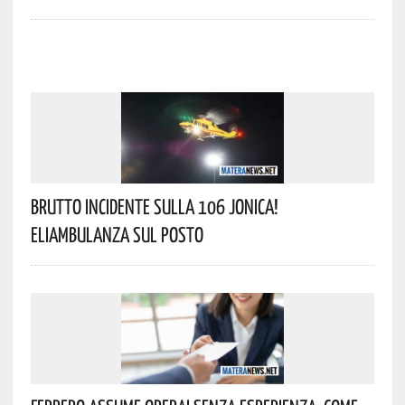
Brutto Incidente Sulla 106 Jonica!
Eliambulanza Sul Posto