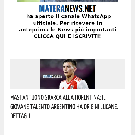
Mastantuono Sbarca Alla Fiorentina: Il
Giovane Talento Argentino Ha Origini Lucane. I
Dettagli