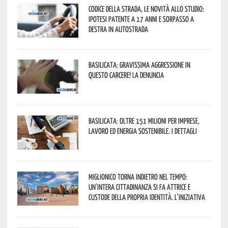
Codice della strada, le novità allo studio:
ipotesi patente a 17 anni e sorpasso a
destra in autostrada
Basilicata: gravissima aggressione in
questo Carcere! La denuncia
Basilicata: oltre 151 milioni per imprese,
lavoro ed energia sostenibile. I dettagli
Miglionico torna indietro nel tempo:
un’intera cittadinanza si fa attrice e
custode della propria identità. L’iniziativa