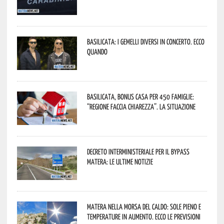
Basilicata: i Gemelli DiVersi in concerto. Ecco
quando
Basilicata, Bonus casa per 450 famiglie:
“Regione faccia chiarezza”. La situazione
Decreto interministeriale per il Bypass
Matera: le ultime notizie
Matera nella morsa del caldo: sole pieno e
temperature in aumento. Ecco le previsioni