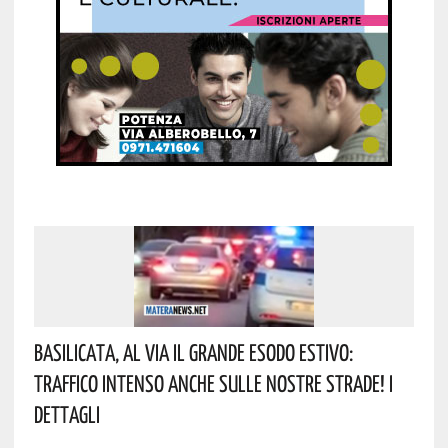
Basilicata, Al Via Il Grande Esodo Estivo:
Traffico Intenso Anche Sulle Nostre Strade! I
Dettagli