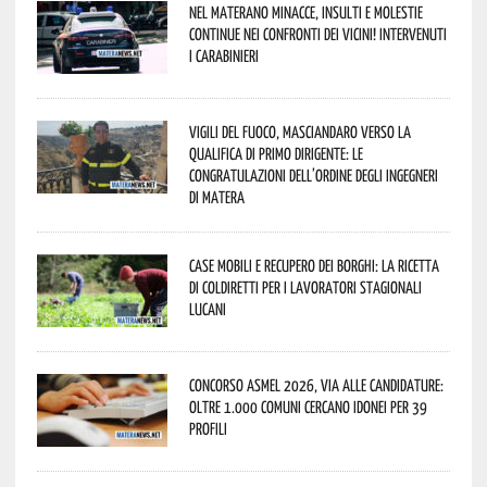
Nel materano minacce, insulti e molestie
continue nei confronti dei vicini! Intervenuti
i Carabinieri
Vigili del Fuoco, Masciandaro verso la
qualifica di Primo Dirigente: le
congratulazioni dell’Ordine degli Ingegneri
di Matera
Case mobili e recupero dei borghi: la ricetta
di Coldiretti per i lavoratori stagionali
lucani
Concorso Asmel 2026, via alle candidature:
oltre 1.000 Comuni cercano idonei per 39
profili