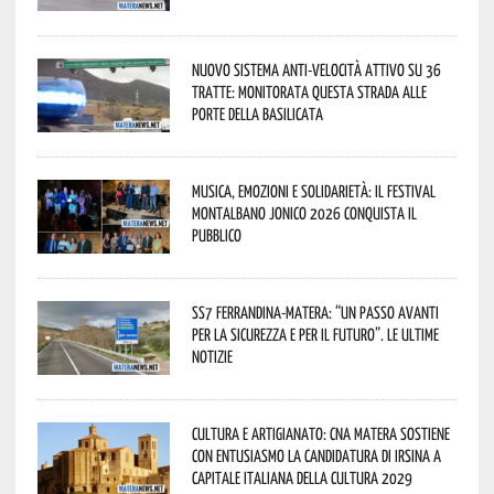
Nuovo sistema anti-velocità attivo su 36
tratte: monitorata questa strada alle
porte della Basilicata
Musica, emozioni e solidarietà: il Festival
Montalbano Jonico 2026 conquista il
pubblico
SS7 Ferrandina-Matera: “Un passo avanti
per la sicurezza e per il futuro”. Le ultime
notizie
Cultura e Artigianato: CNA Matera sostiene
con entusiasmo la candidatura di Irsina a
Capitale Italiana della Cultura 2029