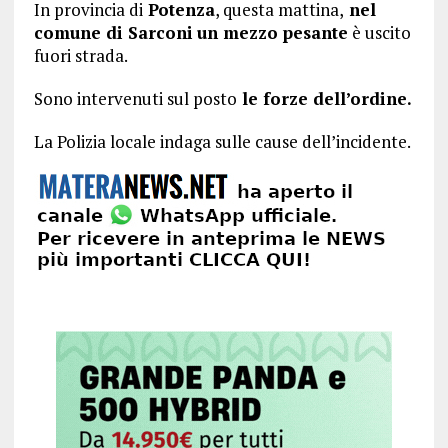
In provincia di
Potenza
, questa mattina,
nel
comune di Sarconi
un mezzo pesante
è uscito
fuori strada.
Sono intervenuti sul posto
le forze dell’ordine.
La Polizia locale indaga sulle cause dell’incidente.