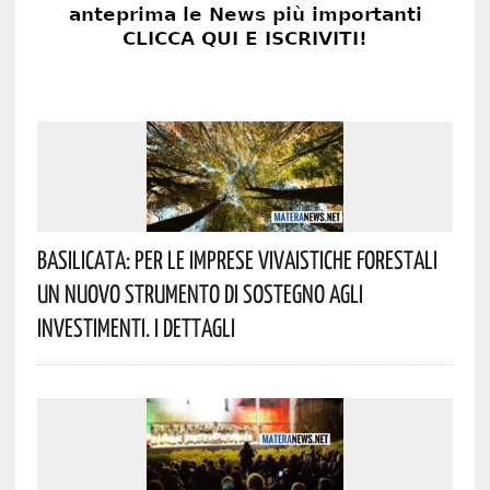
Basilicata: Per Le Imprese Vivaistiche Forestali
Un Nuovo Strumento Di Sostegno Agli
Investimenti. I Dettagli