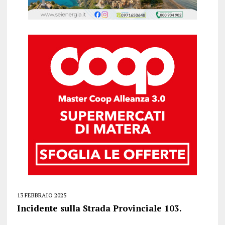
13 FEBBRAIO 2025
Incidente sulla Strada Provinciale 103.