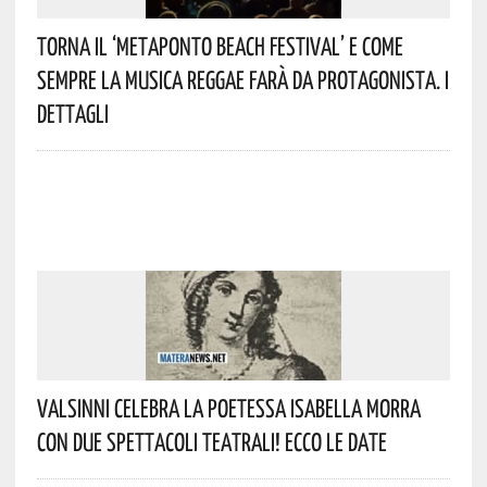
Torna Il ‘Metaponto Beach Festival’ E Come
Sempre La Musica Reggae Farà Da Protagonista. I
Dettagli
Valsinni Celebra La Poetessa Isabella Morra
Con Due Spettacoli Teatrali! Ecco Le Date