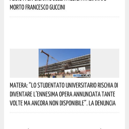
Morto Francesco Guccini
Matera: “Lo Studentato Universitario Rischia Di
Diventare L’ennesima Opera Annunciata Tante
Volte Ma Ancora Non Disponibile”. La Denuncia