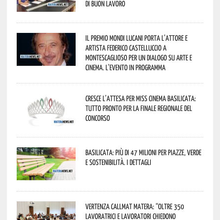
di buon lavoro
Il Premio Mondi Lucani porta l’attore e
artista Federico Castelluccio a
Montescaglioso per un dialogo su arte e
cinema. L’evento in programma
Cresce l’attesa per Miss Cinema Basilicata:
tutto pronto per la finale regionale del
concorso
Basilicata: più di 47 milioni per piazze, verde
e sostenibilità. I dettagli
Vertenza CallMat Matera: “Oltre 350
lavoratrici e lavoratori chiedono