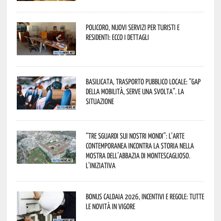
Policoro, nuovi servizi per turisti e
residenti: ecco i dettagli
Basilicata, trasporto pubblico locale: “Gap
della mobilità, serve una svolta”. La
situazione
“Tre Sguardi sui Nostri Mondi”: l’arte
contemporanea incontra la storia nella
mostra dell’Abbazia di Montescaglioso.
L’iniziativa
Bonus caldaia 2026, incentivi e regole: tutte
le novità in vigore