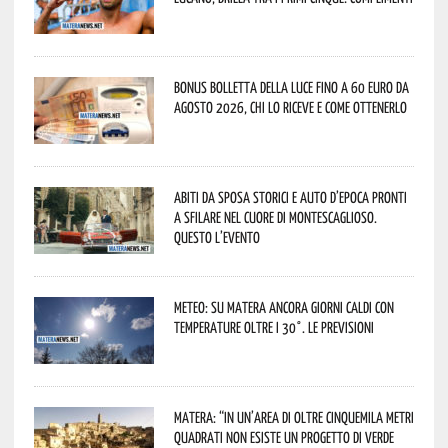
Bonus bolletta della luce fino a 60 euro da
agosto 2026, chi lo riceve e come ottenerlo
Abiti da sposa storici e auto d’epoca pronti
a sfilare nel cuore di Montescaglioso.
Questo l’evento
Meteo: su Matera ancora giorni caldi con
temperature oltre i 30°. Le previsioni
Matera: “In un’area di oltre cinquemila metri
quadrati non esiste un progetto di verde