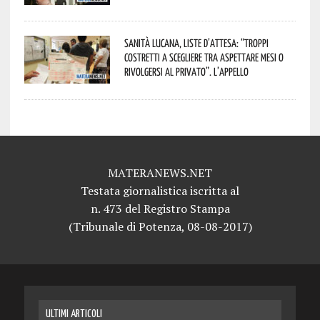
Sanità lucana, liste d’attesa: “Troppi
costretti a scegliere tra aspettare mesi o
rivolgersi al privato”. L’appello
MATERANEWS.NET
Testata giornalistica iscritta al
n. 473 del Registro Stampa
(Tribunale di Potenza, 08-08-2017)
ULTIMI ARTICOLI