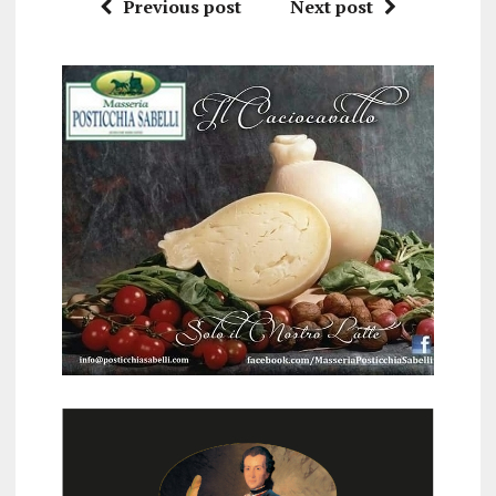
Previous post
Next post