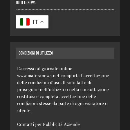
TUTTE LE NEWS
IT
CONDIZIONI DI UTILIZZO
L’accesso al giornale online
www.materanews.net comporta l’accettazione
delle condizioni d’uso. Il solo fatto di
proseguire nell’utilizzo o nella consultazione
costituisce completa accettazione delle
condizioni stesse da parte di ogni visitatore o
utente.
Contatti per Pubblicità Aziende