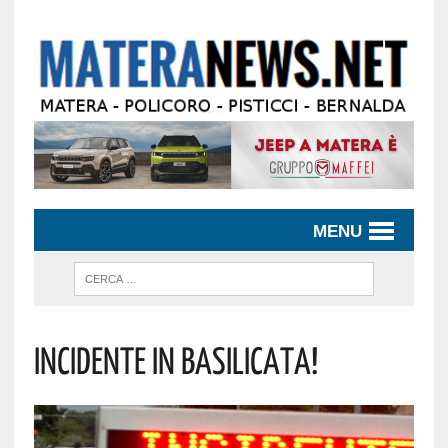
MENU
Incidente In Basilicata!