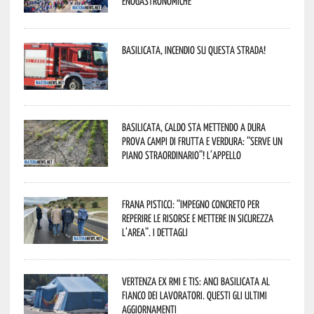
enogastronomiche”
Basilicata, incendio su questa strada!
Basilicata, caldo sta mettendo a dura
prova campi di frutta e verdura: “Serve un
piano straordinario”! L’appello
Frana Pisticci: “Impegno concreto per
reperire le risorse e mettere in sicurezza
l’area”. I dettagli
Vertenza ex RMI e TIS: ANCI Basilicata al
fianco dei lavoratori. Questi gli ultimi
aggiornamenti