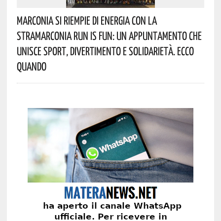
Marconia Si Riempie Di Energia Con La
StraMarconia Run Is Fun: Un Appuntamento Che
Unisce Sport, Divertimento E Solidarietà. Ecco
Quando