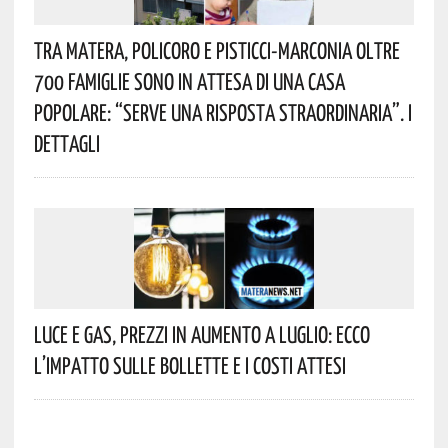
Tra Matera, Policoro E Pisticci-Marconia Oltre
700 Famiglie Sono In Attesa Di Una Casa
Popolare: “serve Una Risposta Straordinaria”. I
Dettagli
Luce E Gas, Prezzi In Aumento A Luglio: Ecco
L’impatto Sulle Bollette E I Costi Attesi