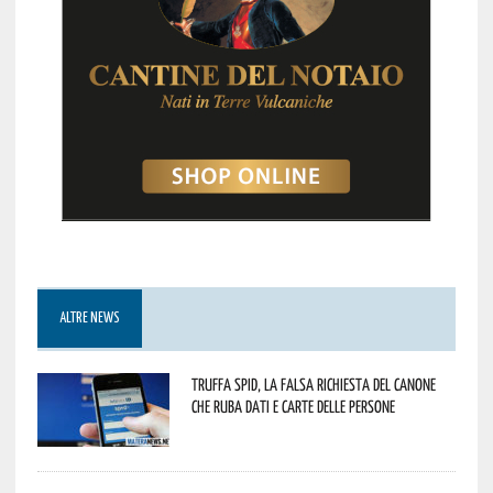
ALTRE NEWS
Truffa Spid, la falsa richiesta del canone
che ruba dati e carte delle persone