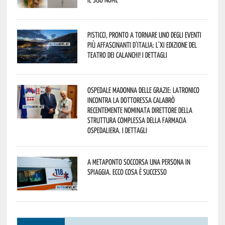
Pisticci, pronto a tornare uno degli eventi
più affascinanti d’Italia: l’XI edizione del
Teatro dei Calanchi! I dettagli
Ospedale Madonna delle Grazie: Latronico
incontra la dottoressa Calabrò
recentemente nominata Direttore della
Struttura Complessa della Farmacia
Ospedaliera. I dettagli
A Metaponto soccorsa una persona in
spiaggia. Ecco cosa è successo