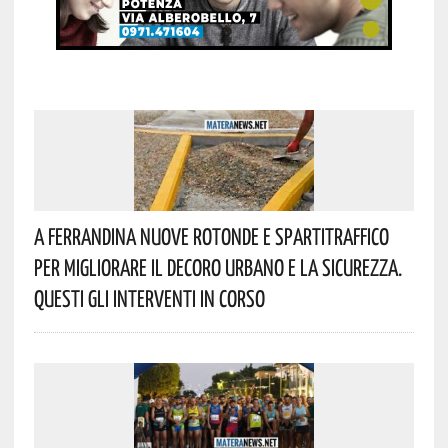
A Ferrandina Nuove Rotonde E Spartitraffico
Per Migliorare Il Decoro Urbano E La Sicurezza.
Questi Gli Interventi In Corso