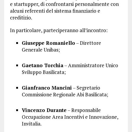
e startupper, di confrontarsi personalmente con
alcuni referenti del sistema finanziario e
creditizio.
In particolare, parteciperanno all’incontro:
Giuseppe Romaniello
– Direttore
Generale Unibas;
Gaetano Torchia
– Amministratore Unico
Sviluppo Basilicata;
Gianfranco Mancini
– Segretario
Commissione Regionale Abi Basilicata;
Vincenzo Durante
– Responsabile
Occupazione Area Incentivi e Innovazione,
Invitalia.