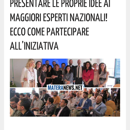
Presentare Le Proprie Idee Ai
Maggiori Esperti Nazionali!
Ecco Come Partecipare
All’iniziativa