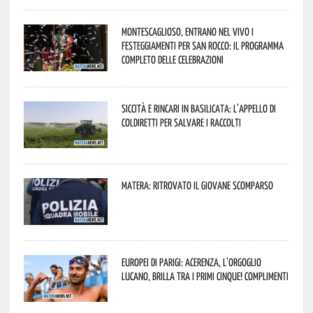
Montescaglioso, entrano nel vivo i
festeggiamenti per San Rocco: il programma
completo delle celebrazioni
Siccità e rincari in Basilicata: l’appello di
Coldiretti per salvare i raccolti
Matera: ritrovato il giovane scomparso
Europei di Parigi: Acerenza, l’orgoglio
lucano, brilla tra i primi cinque! Complimenti