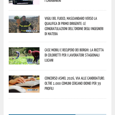
i Carabinieri
Vigili del Fuoco, Masciandaro verso la
qualifica di Primo Dirigente: le
congratulazioni dell’Ordine degli Ingegneri
di Matera
Case mobili e recupero dei borghi: la ricetta
di Coldiretti per i lavoratori stagionali
lucani
Concorso Asmel 2026, via alle candidature:
oltre 1.000 Comuni cercano idonei per 39
profili