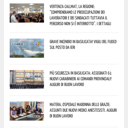
Vertenza CallMat, la Regione:
“comprendiamo le preoccupazioni dei
lavoratori e dei sindacati tuttavia il
percorso non si è interrotto”. I dettagli
Grave incendio in Basilicata! Vigili del fuoco
sul posto da ieri
Più sicurezza in Basilicata: assegnati 61
nuovi Carabinieri ai Comandi provinciali!
Auguri di buon lavoro
Matera, Ospedale Madonna delle Grazie:
assunti due nuovi medici anestesisti. Auguri
di buon lavoro