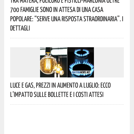
700 Famiglie Sono In Attesa Di Una Casa
Popolare: “serve Una Risposta Straordinaria”. I
Dettagli
Luce E Gas, Prezzi In Aumento A Luglio: Ecco
L’impatto Sulle Bollette E I Costi Attesi