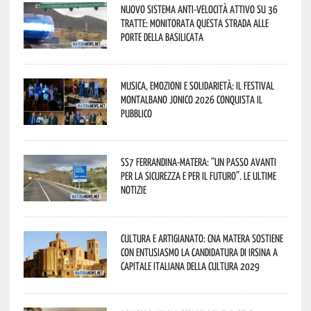
Nuovo sistema anti-velocità attivo su 36
tratte: monitorata questa strada alle
porte della Basilicata
Musica, emozioni e solidarietà: il Festival
Montalbano Jonico 2026 conquista il
pubblico
SS7 Ferrandina-Matera: “Un passo avanti
per la sicurezza e per il futuro”. Le ultime
notizie
Cultura e Artigianato: CNA Matera sostiene
con entusiasmo la candidatura di Irsina a
Capitale Italiana della Cultura 2029