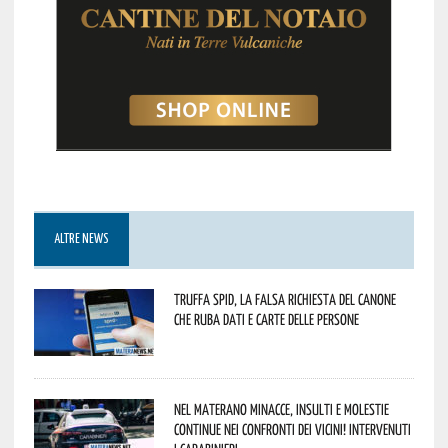
ALTRE NEWS
Truffa Spid, la falsa richiesta del canone
che ruba dati e carte delle persone
Nel materano minacce, insulti e molestie
continue nei confronti dei vicini! Intervenuti