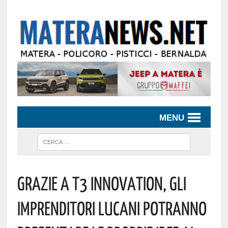
MENU
Grazie A T3 Innovation, Gli
Imprenditori Lucani Potranno