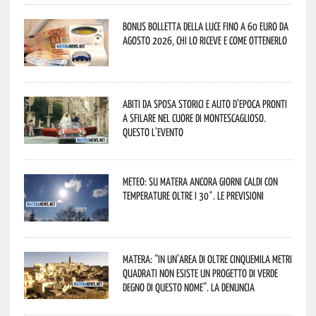
Bonus bolletta della luce fino a 60 euro da
agosto 2026, chi lo riceve e come ottenerlo
Abiti da sposa storici e auto d’epoca pronti
a sfilare nel cuore di Montescaglioso.
Questo l’evento
Meteo: su Matera ancora giorni caldi con
temperature oltre i 30°. Le previsioni
Matera: “In un’area di oltre cinquemila metri
quadrati non esiste un progetto di verde
degno di questo nome”. La denuncia