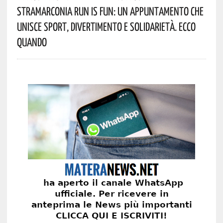
StraMarconia Run Is Fun: Un Appuntamento Che
Unisce Sport, Divertimento E Solidarietà. Ecco
Quando