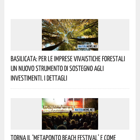
Basilicata: Per Le Imprese Vivaistiche Forestali
Un Nuovo Strumento Di Sostegno Agli
Investimenti. I Dettagli
Torna Il ‘Metaponto Beach Festival’ E Come