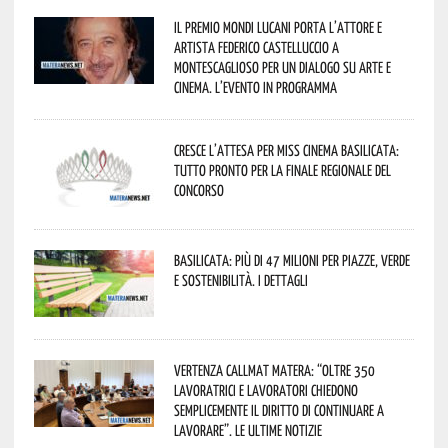
Il Premio Mondi Lucani porta l’attore e
artista Federico Castelluccio a
Montescaglioso per un dialogo su arte e
cinema. L’evento in programma
Cresce l’attesa per Miss Cinema Basilicata:
tutto pronto per la finale regionale del
concorso
Basilicata: più di 47 milioni per piazze, verde
e sostenibilità. I dettagli
Vertenza CallMat Matera: “Oltre 350
lavoratrici e lavoratori chiedono
semplicemente il diritto di continuare a
lavorare”. Le ultime notizie