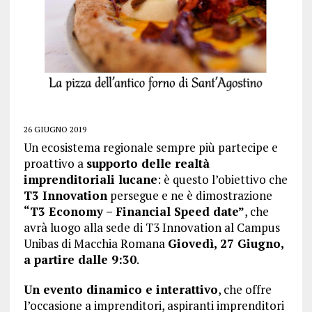
26 GIUGNO 2019
Un ecosistema regionale sempre più partecipe e
proattivo a
supporto delle realtà
imprenditoriali lucane
: è questo l’obiettivo che
T3 Innovation
persegue e ne è dimostrazione
“T3 Economy – Financial Speed date”
, che
avrà luogo alla sede di T3 Innovation al Campus
Unibas di Macchia Romana
Giovedì, 27 Giugno,
a partire dalle 9:30
.
Un evento dinamico e interattivo
, che offre
l’occasione a imprenditori, aspiranti imprenditori