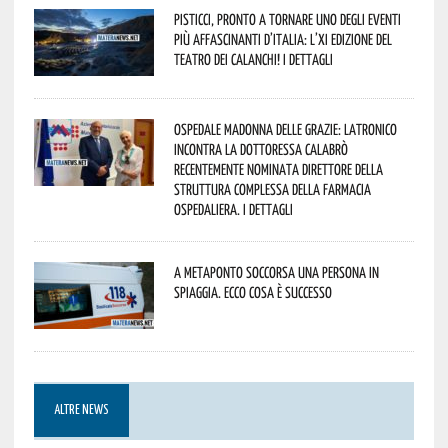
Pisticci, pronto a tornare uno degli eventi
più affascinanti d’Italia: l’XI edizione del
Teatro dei Calanchi! I dettagli
Ospedale Madonna delle Grazie: Latronico
incontra la dottoressa Calabrò
recentemente nominata Direttore della
Struttura Complessa della Farmacia
Ospedaliera. I dettagli
A Metaponto soccorsa una persona in
spiaggia. Ecco cosa è successo
ALTRE NEWS