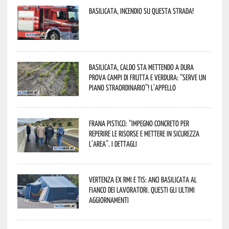
Basilicata, incendio su questa strada!
Basilicata, caldo sta mettendo a dura
prova campi di frutta e verdura: “Serve un
piano straordinario”! L’appello
Frana Pisticci: “Impegno concreto per
reperire le risorse e mettere in sicurezza
l’area”. I dettagli
Vertenza ex RMI e TIS: ANCI Basilicata al
fianco dei lavoratori. Questi gli ultimi
aggiornamenti