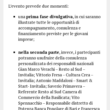
L’evento prevede due momenti:
una
prima fase divulgativa
, in cui saranno
illustrate tutte le opportunità di
accompagnamento, consulenza e
finanziamento previste per le giovani
imprese;
nella seconda parte
, invece, i partecipanti
potranno usufruire della consulenza
personalizzata dei responsabili nazionali
Gian Marco Verachi – Resto al Sud –
Invitalia; Vittorio Fresa – Cultura Crea –
Invitalia; Antonio Maddaloni – Smart &
Start- Invitalia; Saverio Primavera –
Referente Resto al Sud Camera di
Commercio della Basilicata; Vito
Spennacchio – Responsabile distretto di
Potenza Banca Popolare di Bari e Francesca