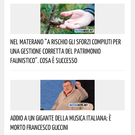
Nel Materano “a Rischio Gli Sforzi Compiuti Per
Una Gestione Corretta Del Patrimonio
Faunistico”. Cosa È Successo
Addio A Un Gigante Della Musica Italiana: È
Morto Francesco Guccini