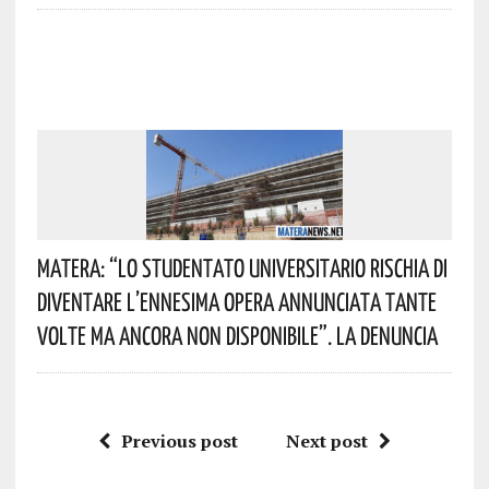
Matera: “Lo Studentato Universitario Rischia Di
Diventare L’ennesima Opera Annunciata Tante
Volte Ma Ancora Non Disponibile”. La Denuncia
Previous post
Next post