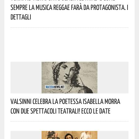
Sempre La Musica Reggae Farà Da Protagonista. I
Dettagli
Valsinni Celebra La Poetessa Isabella Morra
Con Due Spettacoli Teatrali! Ecco Le Date