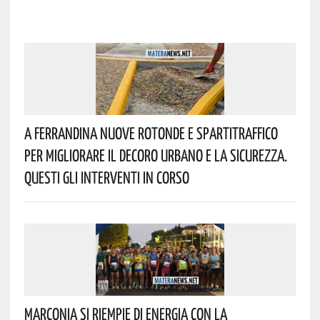
A Ferrandina Nuove Rotonde E Spartitraffico
Per Migliorare Il Decoro Urbano E La Sicurezza.
Questi Gli Interventi In Corso
Marconia Si Riempie Di Energia Con La