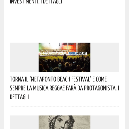
Investimenti. I Dettagli
Torna Il ‘Metaponto Beach Festival’ E Come
Sempre La Musica Reggae Farà Da Protagonista. I
Dettagli