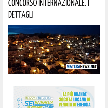
CONCORSO INTERNAZIONALE. I
DETTAGLI