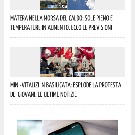
Matera Nella Morsa Del Caldo: Sole Pieno E
Temperature In Aumento. Ecco Le Previsioni
Mini-Vitalizi In Basilicata: Esplode La Protesta
Dei Giovani. Le Ultime Notizie