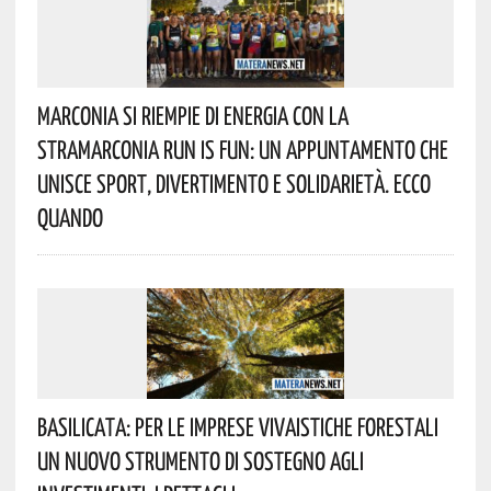
Marconia Si Riempie Di Energia Con La
StraMarconia Run Is Fun: Un Appuntamento Che
Unisce Sport, Divertimento E Solidarietà. Ecco
Quando
Basilicata: Per Le Imprese Vivaistiche Forestali
Un Nuovo Strumento Di Sostegno Agli