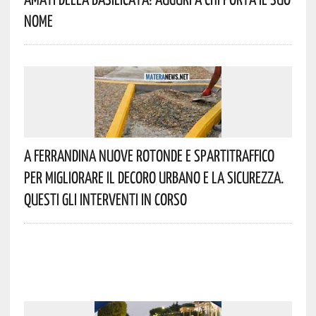
Nome
A Ferrandina Nuove Rotonde E Spartitraffico
Per Migliorare Il Decoro Urbano E La Sicurezza.
Questi Gli Interventi In Corso