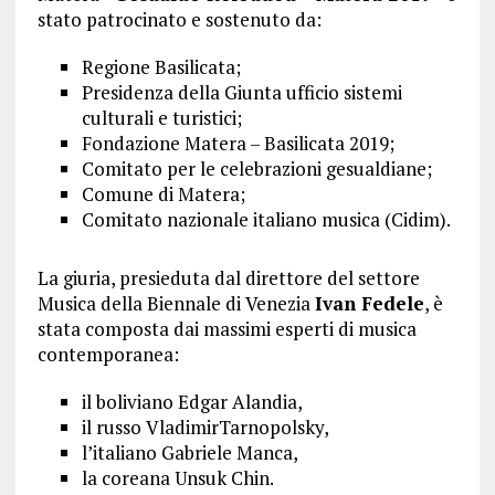
stato patrocinato e sostenuto da:
Regione Basilicata;
Presidenza della Giunta ufficio sistemi
culturali e turistici;
Fondazione Matera – Basilicata 2019;
Comitato per le celebrazioni gesualdiane;
Comune di Matera;
Comitato nazionale italiano musica (Cidim).
La giuria, presieduta dal direttore del settore
Musica della Biennale di Venezia
Ivan Fedele
, è
stata composta dai massimi esperti di musica
contemporanea:
il boliviano Edgar Alandia,
il russo VladimirTarnopolsky,
l’italiano Gabriele Manca,
la coreana Unsuk Chin.