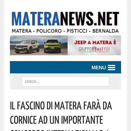
MENU
IL FASCINO DI MATERA FARÀ DA
CORNICE AD UN IMPORTANTE