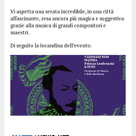
Vi aspetta una serata incredibile, in una città
affascinante, resa ancora più magica e suggestiva
grazie alla musica di grandi compositori e
maestri.
Di seguito la locandina dell’evento.