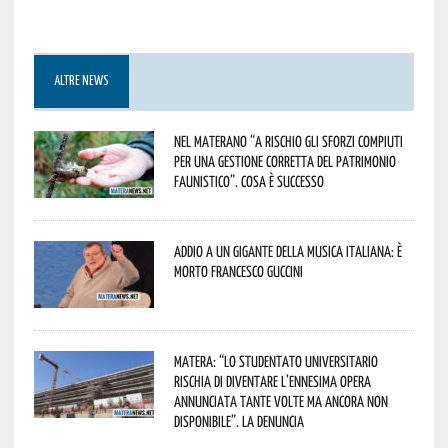
ALTRE NEWS
Nel materano “a rischio gli sforzi compiuti
per una gestione corretta del patrimonio
faunistico”. Cosa è successo
Addio a un gigante della musica italiana: è
morto Francesco Guccini
Matera: “Lo studentato universitario
rischia di diventare l’ennesima opera
annunciata tante volte ma ancora non
disponibile”. La denuncia