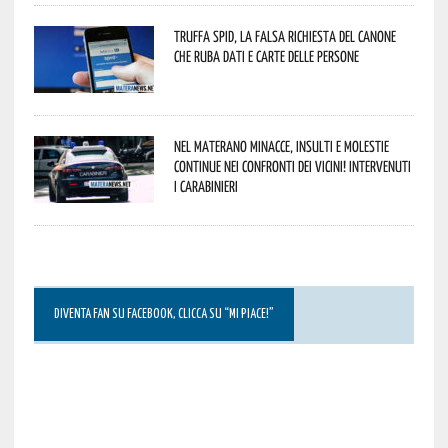
Truffa Spid, la falsa richiesta del canone
che ruba dati e carte delle persone
Nel materano minacce, insulti e molestie
continue nei confronti dei vicini! Intervenuti
i Carabinieri
DIVENTA FAN SU FACEBOOK, CLICCA SU “MI PIACE!”