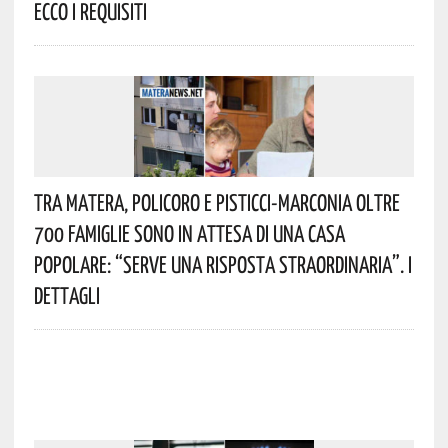
Ecco I Requisiti
Tra Matera, Policoro E Pisticci-Marconia Oltre
700 Famiglie Sono In Attesa Di Una Casa
Popolare: “serve Una Risposta Straordinaria”. I
Dettagli