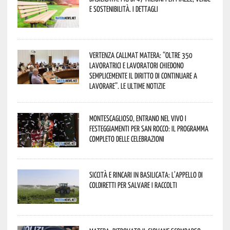
e sostenibilità. I dettagli
Vertenza CallMat Matera: “Oltre 350
lavoratrici e lavoratori chiedono
semplicemente il diritto di continuare a
lavorare”. Le ultime notizie
Montescaglioso, entrano nel vivo i
festeggiamenti per San Rocco: il programma
completo delle celebrazioni
Siccità e rincari in Basilicata: l’appello di
Coldiretti per salvare i raccolti