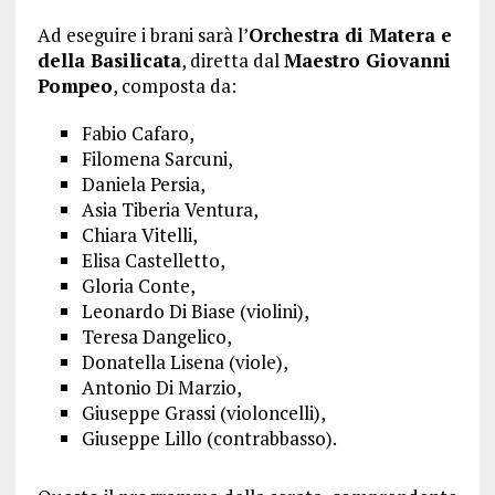
Ad eseguire i brani sarà l’
Orchestra di Matera e
della Basilicata
, diretta dal
Maestro Giovanni
Pompeo
, composta da:
Fabio Cafaro,
Filomena Sarcuni,
Daniela Persia,
Asia Tiberia Ventura,
Chiara Vitelli,
Elisa Castelletto,
Gloria Conte,
Leonardo Di Biase (violini),
Teresa Dangelico,
Donatella Lisena (viole),
Antonio Di Marzio,
Giuseppe Grassi (violoncelli),
Giuseppe Lillo (contrabbasso).