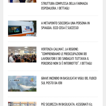
Struttura Complessa della Farmacia
Ospedaliera. I dettagli
A Metaponto soccorsa una persona in
spiaggia. Ecco cosa è successo
Vertenza CallMat, la Regione:
“comprendiamo le preoccupazioni dei
lavoratori e dei sindacati tuttavia il
percorso non si è interrotto”. I dettagli
Grave incendio in Basilicata! Vigili del fuoco
sul posto da ieri
Più sicurezza in Basilicata: assegnati 61