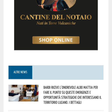
ALTRE NEWS
Bardi riceve l’onorevole Aldo Mattia per
fare il punto su queste emergenze e
opportunità strategiche che interessano il
territorio lucano. I dettagli