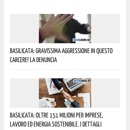
Basilicata: Gravissima Aggressione In Questo
Carcere! La Denuncia
Basilicata: Oltre 151 Milioni Per Imprese,
Lavoro Ed Energia Sostenibile. I Dettagli