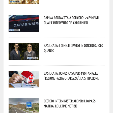
Rapina aggravata a Policoro: 24enne nei
guai! L’intervento dei Carabinieri
Basilicata: i Gemelli DiVersi in concerto. Ecco
quando
Basilicata, Bonus casa per 450 famiglie:
“Regione faccia chiarezza”. La situazione
Decreto interministeriale per il Bypass
Matera: le ultime notizie