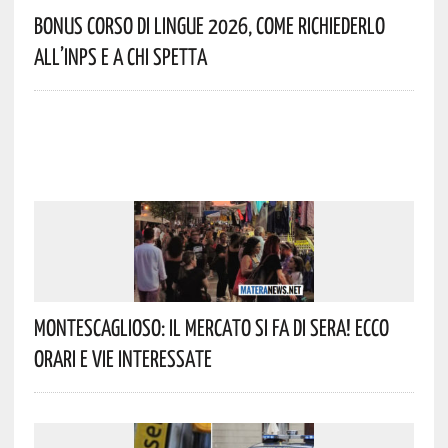
Bonus Corso Di Lingue 2026, Come Richiederlo
All’INPS E A Chi Spetta
Montescaglioso: Il Mercato Si Fa Di Sera! Ecco
Orari E Vie Interessate