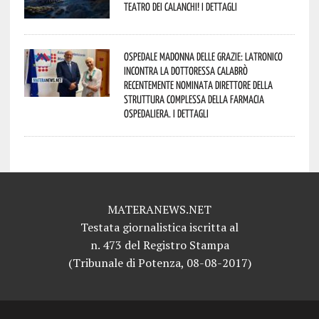
Teatro dei Calanchi! I dettagli
Ospedale Madonna delle Grazie: Latronico
incontra la dottoressa Calabrò
recentemente nominata Direttore della
Struttura Complessa della Farmacia
Ospedaliera. I dettagli
MATERANEWS.NET
Testata giornalistica iscritta al
n. 473 del Registro Stampa
(Tribunale di Potenza, 08-08-2017)