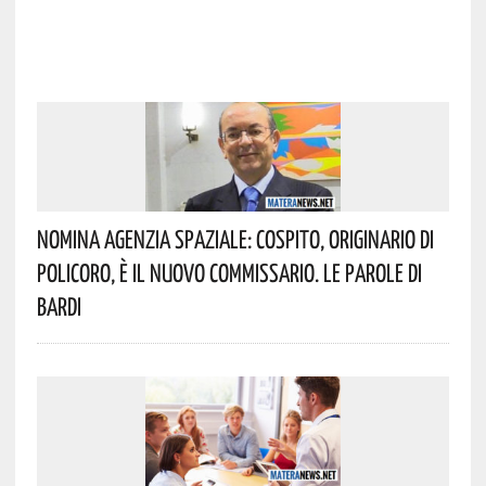
Nomina Agenzia Spaziale: Cospito, Originario Di
Policoro, È Il Nuovo Commissario. Le Parole Di
Bardi