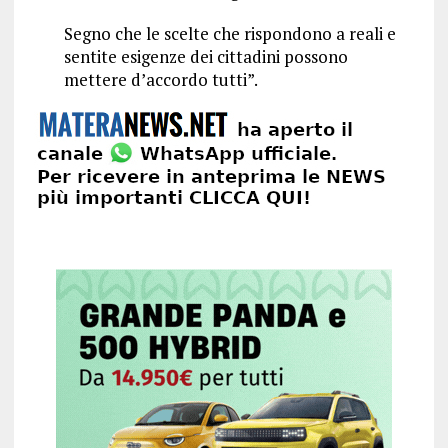
Segno che le scelte che rispondono a reali e
sentite esigenze dei cittadini possono
mettere d’accordo tutti”.