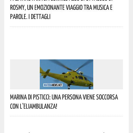
Rosmy, Un Emozionante Viaggio Tra Musica E
Parole. I Dettagli
Marina Di Pisticci: Una Persona Viene Soccorsa
Con L’eliambulanza!