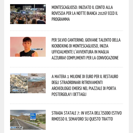
Montescaglioso: iniziato il conto alla
rovescia per la Notte Bianca 2026! Ecco il
programma
Per Silvio Canterino, giovane talento della
kickboxing di Montescaglioso, inizia
ufficialmente l’avventura in maglia
azzurra! Complimenti per la convocazione
A Matera 1 milione di euro per il restauro
degli straordinari ritrovamenti
archeologici emersi nel piazzale di Porta
Postergola! I dettagli
Strada statale 7: in vista dell’esodo estivo
rimosso il semaforo su questo tratto