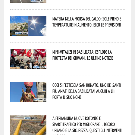
Matera nella morsa del caldo: sole pieno e
temperature in aumento. Ecco le previsioni
Mini-vitalizi in Basilicata: esplode la
protesta dei giovani. Le ultime notizie
Oggi si festeggia San Donato, uno dei Santi
più amati della Basilicata! Auguri a chi
porta il suo nome
A Ferrandina nuove rotonde e
spartitraffico per migliorare il decoro
urbano e la sicurezza. Questi gli interventi