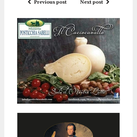
Previous post
Next post