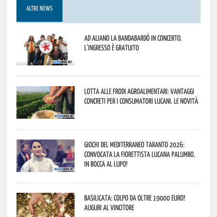
ALTRE NEWS
Ad Aliano la Bandabardò in concerto.
L’ingresso è gratuito
Lotta alle frodi agroalimentari: vantaggi
concreti per i consumatori lucani. Le novità
Giochi del Mediterraneo Taranto 2026:
convocata la fiorettista lucana Palumbo.
In bocca al lupo!
Basilicata: colpo da oltre 19000 Euro!
Auguri al vincitore