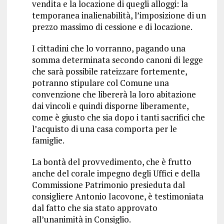
vendita e la locazione di quegli alloggi: la
temporanea inalienabilità, l’imposizione di un
prezzo massimo di cessione e di locazione.
I cittadini che lo vorranno, pagando una
somma determinata secondo canoni di legge
che sarà possibile rateizzare fortemente,
potranno stipulare col Comune una
convenzione che libererà la loro abitazione
dai vincoli e quindi disporne liberamente,
come è giusto che sia dopo i tanti sacrifici che
l’acquisto di una casa comporta per le
famiglie.
La bontà del provvedimento, che è frutto
anche del corale impegno degli Uffici e della
Commissione Patrimonio presieduta dal
consigliere Antonio Iacovone, è testimoniata
dal fatto che sia stato approvato
all’unanimità in Consiglio.