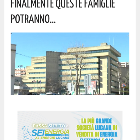
FINALMENTE QUESTE FAMIGLIE
POTRANNO…