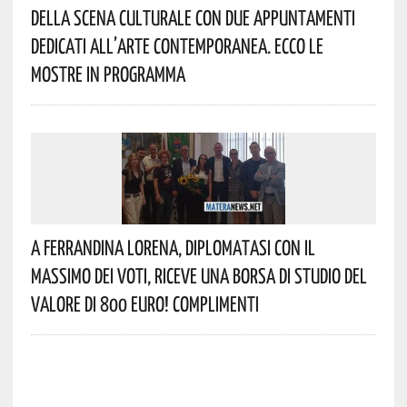
Della Scena Culturale Con Due Appuntamenti
Dedicati All’arte Contemporanea. Ecco Le
Mostre In Programma
A Ferrandina Lorena, Diplomatasi Con Il
Massimo Dei Voti, Riceve Una Borsa Di Studio Del
Valore Di 800 Euro! Complimenti