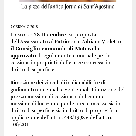
7 GENNAIO 2018
Lo scorso
28 Dicembre
, su proposta
dell’Assessorato al Patrimonio Adriana Violetto,
il Consiglio comunale di Matera ha
approvato
il regolamento comunale per la
cessione in proprietà delle aree concesse in
diritto di superficie.
Rimozione dei vincoli di inalienabilità e di
godimento decennali e ventennali. Rimozione del
prezzo massimo di cessione e del canone
massimo di locazione per le aree concesse sia in
diritto di superficie sia in diritto di proprietà, in
applicazione della L. n. 448/1998 e della L. n.
106/2011.