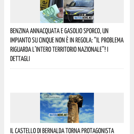
Benzina Annacquata E Gasolio Sporco, Un
Impianto Su Cinque Non È In Regola: “il Problema
Riguarda L’intero Territorio Nazionale”! I
Dettagli
Il Castello Di Bernalda Torna Protagonista