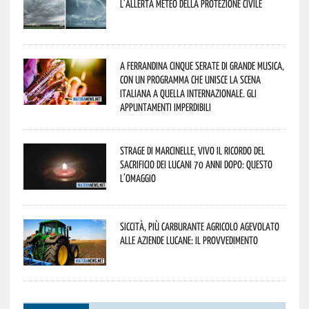
l’allerta meteo della Protezione civile
A Ferrandina cinque serate di grande musica,
con un programma che unisce la scena
italiana a quella internazionale. Gli
appuntamenti imperdibili
Strage di Marcinelle, vivo il ricordo del
sacrificio dei lucani 70 anni dopo: questo
l’omaggio
Siccità, più carburante agricolo agevolato
alle aziende lucane: il provvedimento