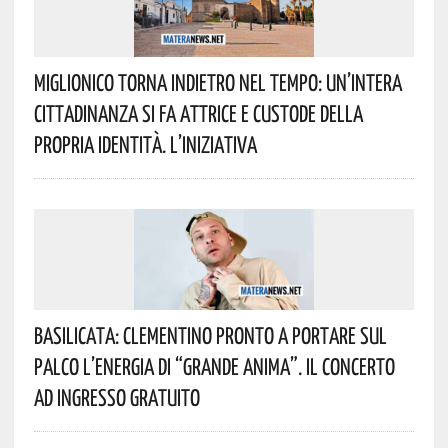
Miglionico Torna Indietro Nel Tempo: Un’intera
Cittadinanza Si Fa Attrice E Custode Della
Propria Identità. L’iniziativa
Basilicata: Clementino Pronto A Portare Sul
Palco L’energia Di “Grande Anima”. Il Concerto
Ad Ingresso Gratuito