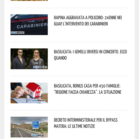
Rapina aggravata a Policoro: 24enne nei
guai! L’intervento dei Carabinieri
Basilicata: i Gemelli DiVersi in concerto. Ecco
quando
Basilicata, Bonus casa per 450 famiglie:
“Regione faccia chiarezza”. La situazione
Decreto interministeriale per il Bypass
Matera: le ultime notizie