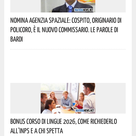
Nomina Agenzia Spaziale: Cospito, Originario Di
Policoro, È Il Nuovo Commissario. Le Parole Di
Bardi
Bonus Corso Di Lingue 2026, Come Richiederlo
All’INPS E A Chi Spetta