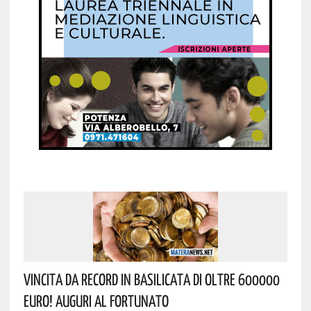
Vincita Da Record In Basilicata Di Oltre 600000
Euro! Auguri Al Fortunato