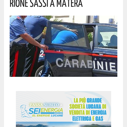
RIONE SASSI A MATERA