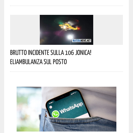
Brutto Incidente Sulla 106 Jonica!
Eliambulanza Sul Posto