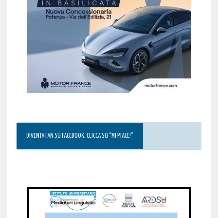
DIVENTA FAN SU FACEBOOK, CLICCA SU “MI PIACE!”