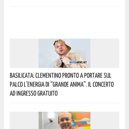
Basilicata: Clementino Pronto A Portare Sul
Palco L’energia Di “Grande Anima”. Il Concerto
Ad Ingresso Gratuito