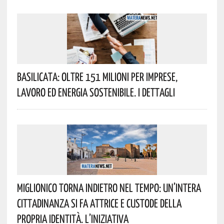
Basilicata: Oltre 151 Milioni Per Imprese,
Lavoro Ed Energia Sostenibile. I Dettagli
Miglionico Torna Indietro Nel Tempo: Un’intera
Cittadinanza Si Fa Attrice E Custode Della
Propria Identità. L’iniziativa