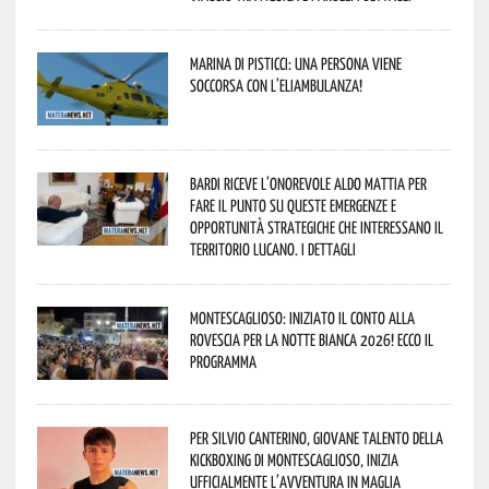
Marina di Pisticci: una persona viene
soccorsa con l’eliambulanza!
Bardi riceve l’onorevole Aldo Mattia per
fare il punto su queste emergenze e
opportunità strategiche che interessano il
territorio lucano. I dettagli
Montescaglioso: iniziato il conto alla
rovescia per la Notte Bianca 2026! Ecco il
programma
Per Silvio Canterino, giovane talento della
kickboxing di Montescaglioso, inizia
ufficialmente l’avventura in maglia