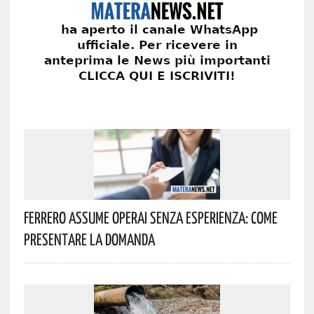
Ferrero Assume Operai Senza Esperienza: Come
Presentare La Domanda