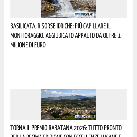
Basilicata, Risorse Idriche: Più Capillare Il
Monitoraggio. Aggiudicato Appalto Da Oltre 1
Milione Di Euro
Torna Il Premio Rabatana 2026: Tutto Pronto