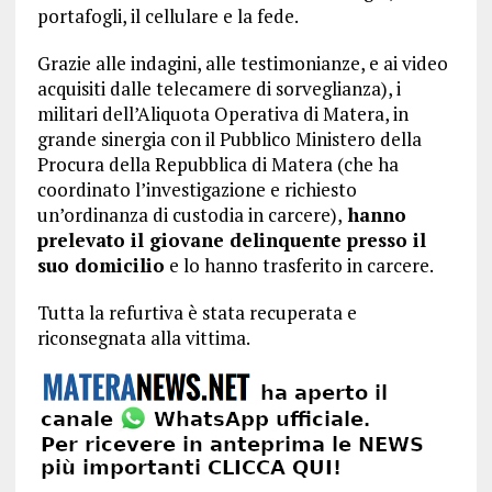
portafogli, il cellulare e la fede.
Grazie alle indagini, alle testimonianze, e ai video
acquisiti dalle telecamere di sorveglianza), i
militari dell’Aliquota Operativa di Matera, in
grande sinergia con il Pubblico Ministero della
Procura della Repubblica di Matera (che ha
coordinato l’investigazione e richiesto
un’ordinanza di custodia in carcere),
hanno
prelevato il giovane delinquente presso il
suo domicilio
e lo hanno trasferito in carcere.
Tutta la refurtiva è stata recuperata e
riconsegnata alla vittima.