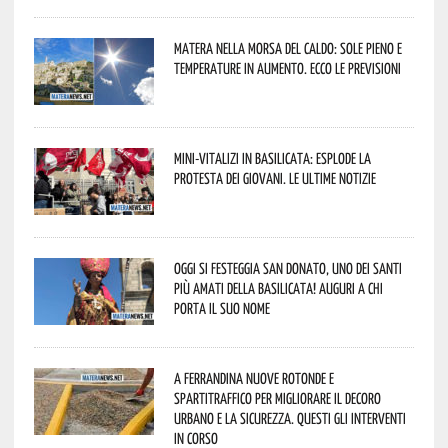
Matera nella morsa del caldo: sole pieno e
temperature in aumento. Ecco le previsioni
Mini-vitalizi in Basilicata: esplode la
protesta dei giovani. Le ultime notizie
Oggi si festeggia San Donato, uno dei Santi
più amati della Basilicata! Auguri a chi
porta il suo nome
A Ferrandina nuove rotonde e
spartitraffico per migliorare il decoro
urbano e la sicurezza. Questi gli interventi
in corso