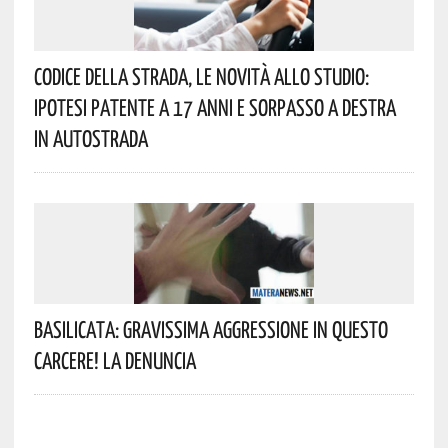
Codice Della Strada, Le Novità Allo Studio:
Ipotesi Patente A 17 Anni E Sorpasso A Destra
In Autostrada
Basilicata: Gravissima Aggressione In Questo
Carcere! La Denuncia