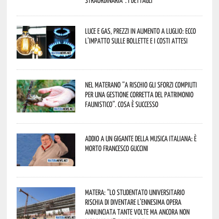
Luce e gas, prezzi in aumento a luglio: ecco
l’impatto sulle bollette e i costi attesi
Nel materano “a rischio gli sforzi compiuti
per una gestione corretta del patrimonio
faunistico”. Cosa è successo
Addio a un gigante della musica italiana: è
morto Francesco Guccini
Matera: “Lo studentato universitario
rischia di diventare l’ennesima opera
annunciata tante volte ma ancora non