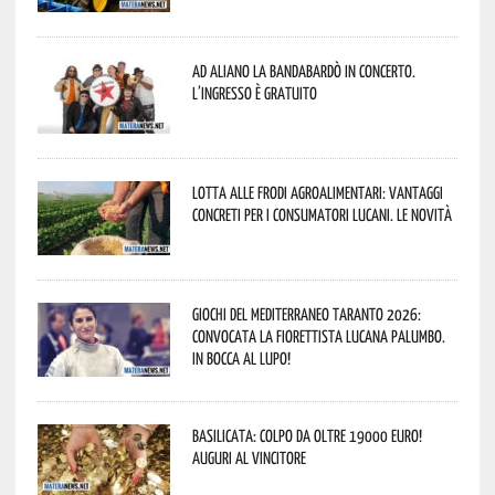
Ad Aliano la Bandabardò in concerto.
L’ingresso è gratuito
Lotta alle frodi agroalimentari: vantaggi
concreti per i consumatori lucani. Le novità
Giochi del Mediterraneo Taranto 2026:
convocata la fiorettista lucana Palumbo.
In bocca al lupo!
Basilicata: colpo da oltre 19000 Euro!
Auguri al vincitore