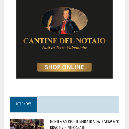
ALTRE NEWS
Montescaglioso: il mercato si fa di sera! Ecco
orari e vie interessate