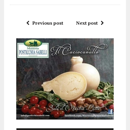
Previous post
Next post