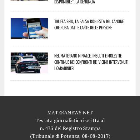
disponibile”. La denuncia
Truffa Spid, la falsa richiesta del canone
che ruba dati e carte delle persone
Nel materano minacce, insulti e molestie
continue nei confronti dei vicini! Intervenuti
i Carabinieri
MATERANEWS.NET
Testata giornalistica iscritta al
n. 473 del Registro Stampa
(Tribunale di Potenza, 08-08-2017)