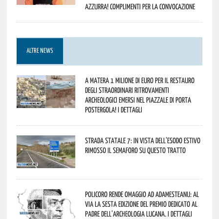
azzurra! Complimenti per la convocazione
ALTRE NEWS
A Matera 1 milione di euro per il restauro
degli straordinari ritrovamenti
archeologici emersi nel piazzale di Porta
Postergola! I dettagli
Strada statale 7: in vista dell’esodo estivo
rimosso il semaforo su questo tratto
Policoro rende omaggio ad Adamesteanu: al
via la sesta edizione del Premio dedicato al
padre dell’archeologia lucana. I dettagli