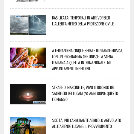
Basilicata: temporali in arrivo! Ecco
l’allerta meteo della Protezione civile
A Ferrandina cinque serate di grande musica,
con un programma che unisce la scena
italiana a quella internazionale. Gli
appuntamenti imperdibili
Strage di Marcinelle, vivo il ricordo del
sacrificio dei lucani 70 anni dopo: questo
l’omaggio
Siccità, più carburante agricolo agevolato
alle aziende lucane: il provvedimento