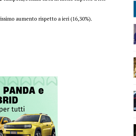
rissimo aumento rispetto a ieri (16,30%).