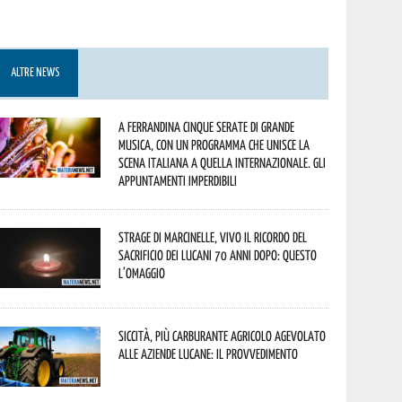
ALTRE NEWS
A Ferrandina cinque serate di grande
musica, con un programma che unisce la
scena italiana a quella internazionale. Gli
appuntamenti imperdibili
Strage di Marcinelle, vivo il ricordo del
sacrificio dei lucani 70 anni dopo: questo
l’omaggio
Siccità, più carburante agricolo agevolato
alle aziende lucane: il provvedimento