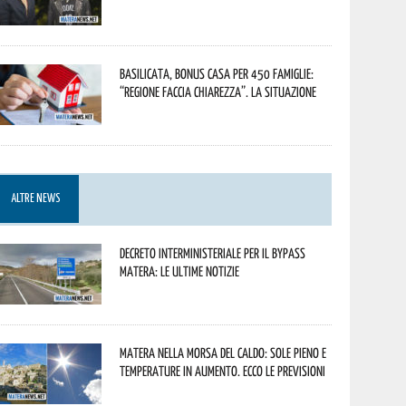
Basilicata, Bonus casa per 450 famiglie:
“Regione faccia chiarezza”. La situazione
ALTRE NEWS
Decreto interministeriale per il Bypass
Matera: le ultime notizie
Matera nella morsa del caldo: sole pieno e
temperature in aumento. Ecco le previsioni