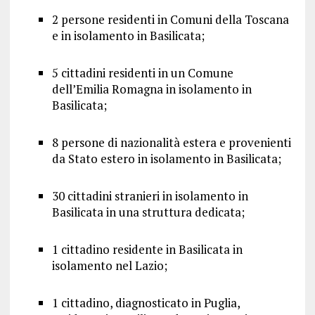
2 persone residenti in Comuni della Toscana
e in isolamento in Basilicata;
5 cittadini residenti in un Comune
dell’Emilia Romagna in isolamento in
Basilicata;
8 persone di nazionalità estera e provenienti
da Stato estero in isolamento in Basilicata;
30 cittadini stranieri in isolamento in
Basilicata in una struttura dedicata;
1 cittadino residente in Basilicata in
isolamento nel Lazio;
1 cittadino, diagnosticato in Puglia,