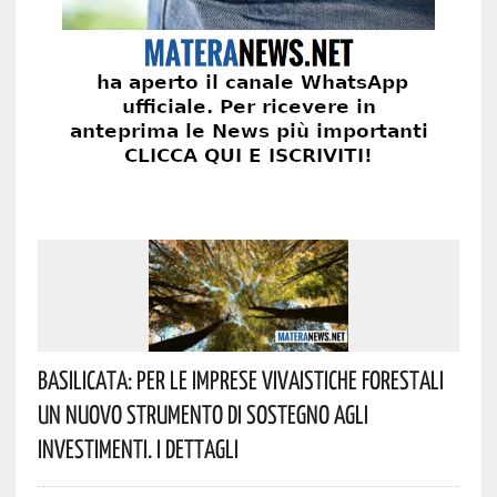
Basilicata: Per Le Imprese Vivaistiche Forestali
Un Nuovo Strumento Di Sostegno Agli
Investimenti. I Dettagli