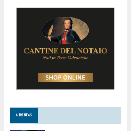
ALTRE NEWS