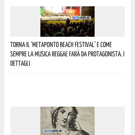
Torna Il ‘Metaponto Beach Festival’ E Come
Sempre La Musica Reggae Farà Da Protagonista. I
Dettagli