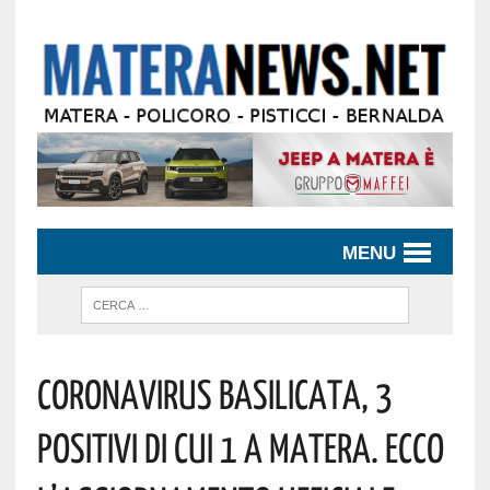
MENU
Coronavirus Basilicata, 3
Positivi Di Cui 1 A Matera. Ecco