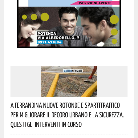
A Ferrandina Nuove Rotonde E Spartitraffico
Per Migliorare Il Decoro Urbano E La Sicurezza.
Questi Gli Interventi In Corso