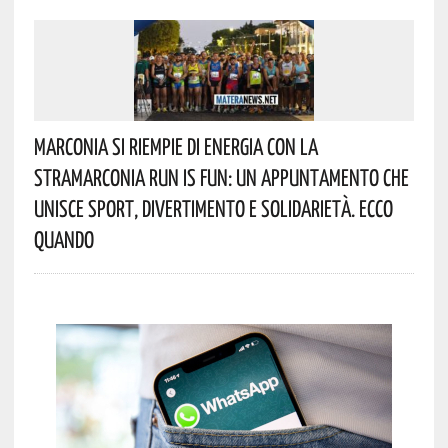
Marconia Si Riempie Di Energia Con La
StraMarconia Run Is Fun: Un Appuntamento Che
Unisce Sport, Divertimento E Solidarietà. Ecco
Quando