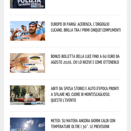
Europei di Parigi: Acerenza, l’orgoglio
lucano, brilla tra i primi cinque! Complimenti
Bonus bolletta della luce fino a 60 euro da
agosto 2026, chi lo riceve e come ottenerlo
Abiti da sposa storici e auto d’epoca pronti
a sfilare nel cuore di Montescaglioso.
Questo l’evento
Meteo: su Matera ancora giorni caldi con
temperature oltre i 30°. Le previsioni