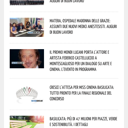
Auguri di buon lavoro
Matera, Ospedale Madonna delle Grazie:
assunti due nuovi medici anestesisti. Auguri
di buon lavoro
Il Premio Mondi Lucani porta l’attore e
artista Federico Castelluccio a
Montescaglioso per un dialogo su arte e
cinema. L’evento in programma
Cresce l’attesa per Miss Cinema Basilicata:
tutto pronto per la finale regionale del
concorso
Basilicata: più di 47 milioni per piazze, verde
e sostenibilità. I dettagli