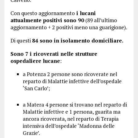
Con questo aggiornamento
i lucani
attualmente positivi sono 90
(89 all’ultimo
aggiornamento + 2 positivi meno una guarigione).
Di questi
84 sono in isolamento domiciliare.
Sono 7 i ricoverati nelle strutture
ospedaliere lucane
:
a Potenza 2 persone sono ricoverate nel
reparto di Malattie infettive dell’ospedale
‘San Carlo’;
a Matera 4 persone si trovano nel reparto di
Malattie infettive e 1 persona, guarita ma
ancora ricoverata, nel reparto di Terapia
intensiva dell’ospedale ‘Madonna delle
Grazie’.