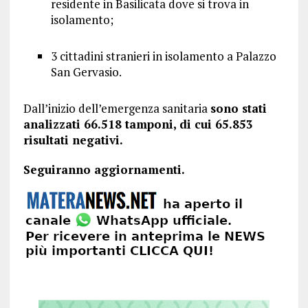
residente in Basilicata dove si trova in
isolamento;
3 cittadini stranieri in isolamento a Palazzo
San Gervasio.
Dall’inizio dell’emergenza sanitaria
sono stati
analizzati 66.518 tamponi, di cui 65.853
risultati negativi.
Seguiranno aggiornamenti.