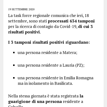
19 SETTEMBRE 2020
La task force regionale comunica che ieri, 18
settembre, sono stati
processati 634 tamponi
per la ricerca di contagio da Covid-19,
di cui 3
risultati positivi
.
I 3 tamponi risultati positivi riguardano:
una persona residente a Matera;
una persona residente a Lauria (PZ);
una persona residente in Emilia Romagna
ma in isolamento in Basilicata.
Nella stessa giornata è stata registrata
la
guarigione di una persona
residente a
Calvello.