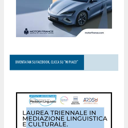
DIVENTA FAN SU FACEBOOK, CLICCA SU “MI PIACE!”