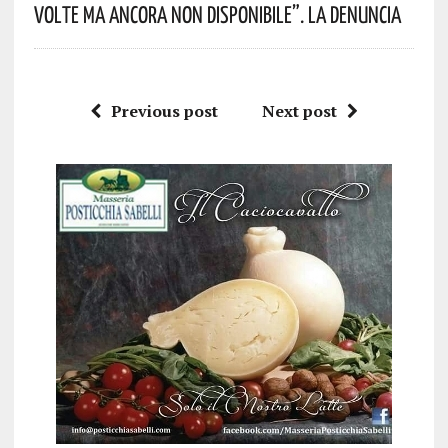
Volte Ma Ancora Non Disponibile”. La Denuncia
Previous post
Next post