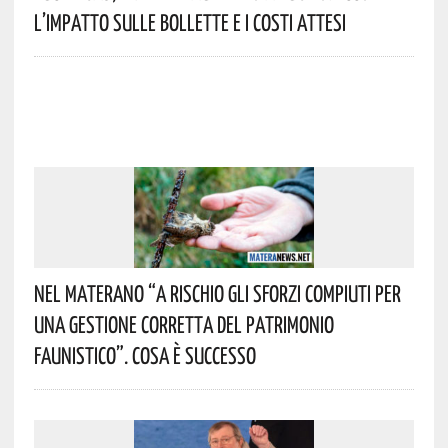
L’impatto Sulle Bollette E I Costi Attesi
Nel Materano “a Rischio Gli Sforzi Compiuti Per
Una Gestione Corretta Del Patrimonio
Faunistico”. Cosa È Successo