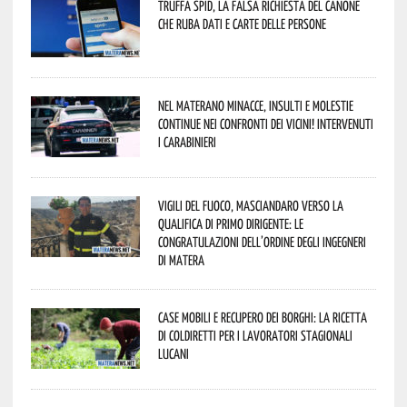
Truffa Spid, la falsa richiesta del canone
che ruba dati e carte delle persone
Nel materano minacce, insulti e molestie
continue nei confronti dei vicini! Intervenuti
i Carabinieri
Vigili del Fuoco, Masciandaro verso la
qualifica di Primo Dirigente: le
congratulazioni dell’Ordine degli Ingegneri
di Matera
Case mobili e recupero dei borghi: la ricetta
di Coldiretti per i lavoratori stagionali
lucani