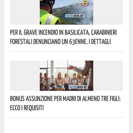
Per Il Grave Incendio In Basilicata, Carabinieri
Forestali Denunciano Un 63enne. I Dettagli
Bonus Assunzione Per Madri Di Almeno Tre Figli:
Ecco I Requisiti