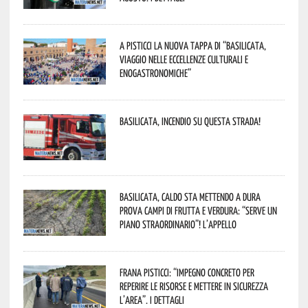
A Pisticci la nuova tappa di “Basilicata,
viaggio nelle eccellenze culturali e
enogastronomiche”
Basilicata, incendio su questa strada!
Basilicata, caldo sta mettendo a dura
prova campi di frutta e verdura: “Serve un
piano straordinario”! L’appello
Frana Pisticci: “Impegno concreto per
reperire le risorse e mettere in sicurezza
l’area”. I dettagli