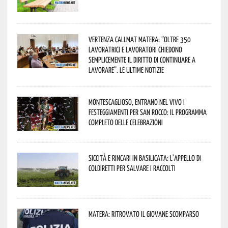
Vertenza CallMat Matera: “Oltre 350
lavoratrici e lavoratori chiedono
semplicemente il diritto di continuare a
lavorare”. Le ultime notizie
Montescaglioso, entrano nel vivo i
festeggiamenti per San Rocco: il programma
completo delle celebrazioni
Siccità e rincari in Basilicata: l’appello di
Coldiretti per salvare i raccolti
Matera: ritrovato il giovane scomparso