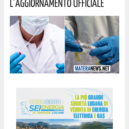
L’aggiornamento Ufficiale