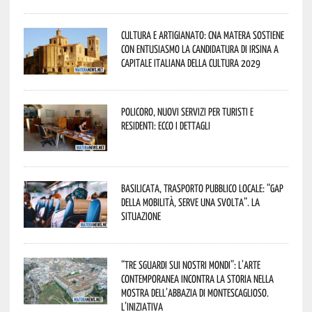
Cultura e Artigianato: CNA Matera sostiene
con entusiasmo la candidatura di Irsina a
Capitale Italiana della Cultura 2029
Policoro, nuovi servizi per turisti e
residenti: ecco i dettagli
Basilicata, trasporto pubblico locale: “Gap
della mobilità, serve una svolta”. La
situazione
“Tre Sguardi sui Nostri Mondi”: l’arte
contemporanea incontra la storia nella
mostra dell’Abbazia di Montescaglioso.
L’iniziativa