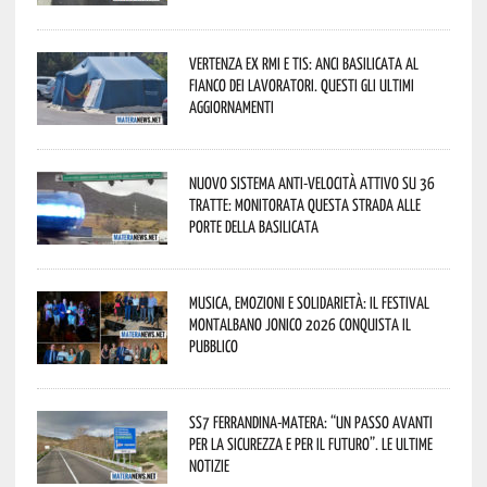
Vertenza ex RMI e TIS: ANCI Basilicata al
fianco dei lavoratori. Questi gli ultimi
aggiornamenti
Nuovo sistema anti-velocità attivo su 36
tratte: monitorata questa strada alle
porte della Basilicata
Musica, emozioni e solidarietà: il Festival
Montalbano Jonico 2026 conquista il
pubblico
SS7 Ferrandina-Matera: “Un passo avanti
per la sicurezza e per il futuro”. Le ultime
notizie