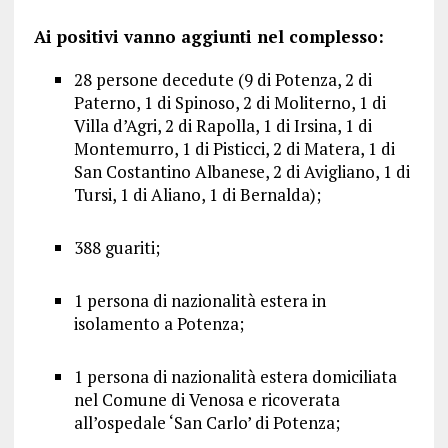
Ai positivi vanno aggiunti nel complesso:
28 persone decedute (9 di Potenza, 2 di
Paterno, 1 di Spinoso, 2 di Moliterno, 1 di
Villa d’Agri, 2 di Rapolla, 1 di Irsina, 1 di
Montemurro, 1 di Pisticci, 2 di Matera, 1 di
San Costantino Albanese, 2 di Avigliano, 1 di
Tursi, 1 di Aliano, 1 di Bernalda);
388 guariti;
1 persona di nazionalità estera in
isolamento a Potenza;
1 persona di nazionalità estera domiciliata
nel Comune di Venosa e ricoverata
all’ospedale ‘San Carlo’ di Potenza;