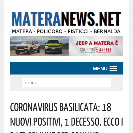
MENU
Coronavirus Basilicata: 18
Nuovi Positivi, 1 Decesso. Ecco I