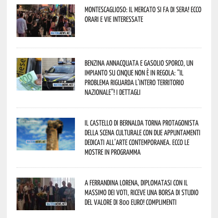
Montescaglioso: il mercato si fa di sera! Ecco
orari e vie interessate
Benzina annacquata e gasolio sporco, un
impianto su cinque non è in regola: “il
problema riguarda l’intero territorio
Nazionale”! I dettagli
Il Castello di Bernalda torna protagonista
della scena culturale con due appuntamenti
dedicati all’arte contemporanea. Ecco le
mostre in programma
A Ferrandina Lorena, diplomatasi con il
massimo dei voti, riceve una borsa di studio
del valore di 800 euro! Complimenti