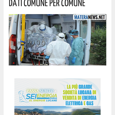
Dati Comune Per Comune