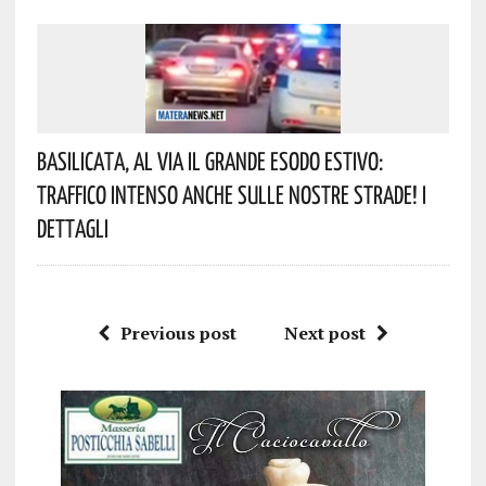
Basilicata, Al Via Il Grande Esodo Estivo:
Traffico Intenso Anche Sulle Nostre Strade! I
Dettagli
Previous post
Next post