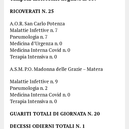
RICOVERATI N. 25
A.O.R. San Carlo Potenza
Malattie Infettive n. 7
Pneumologia n. 7
Medicina d’Urgenza n. 0
Medicina Interna Covid n. 0
Terapia Intensiva n. 0
A.S.M. P.O. Madonna delle Grazie – Matera
Malattie Infettive n. 9
Pneumologia n. 2
Medicina Interna Covid n. 0
Terapia Intensiva n. 0
GUARITI TOTALI DI GIORNATA N. 20
DECESSI ODIERNI TOTALI N. 1