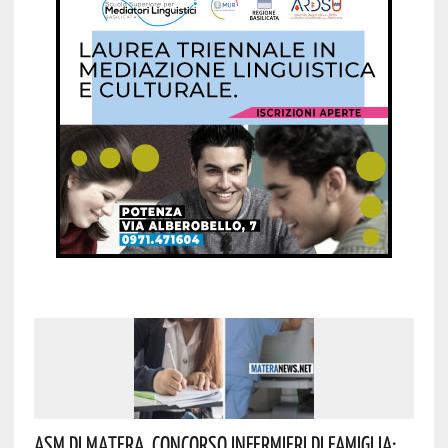
Asm Di Matera, Concorso Infermieri Di Famiglia: