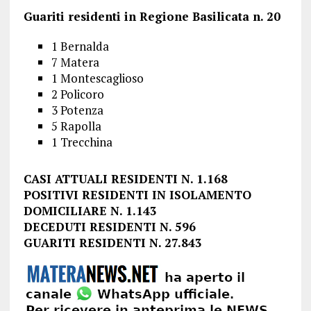
Guariti residenti in Regione Basilicata n. 20
1 Bernalda
7 Matera
1 Montescaglioso
2 Policoro
3 Potenza
5 Rapolla
1 Trecchina
CASI ATTUALI RESIDENTI N. 1.168
POSITIVI RESIDENTI IN ISOLAMENTO
DOMICILIARE N. 1.143
DECEDUTI RESIDENTI N. 596
GUARITI RESIDENTI N. 27.843