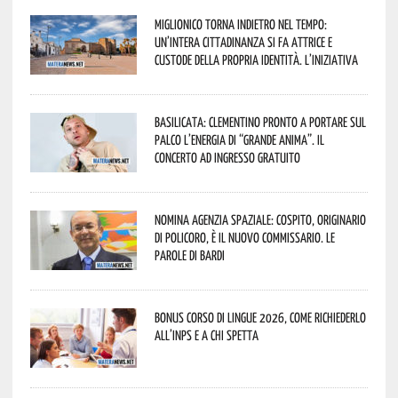
Miglionico torna indietro nel tempo:
un’intera cittadinanza si fa attrice e
custode della propria identità. L’iniziativa
Basilicata: Clementino pronto a portare sul
palco l’energia di “Grande Anima”. Il
concerto ad ingresso gratuito
Nomina Agenzia Spaziale: Cospito, originario
di Policoro, è il nuovo commissario. Le
parole di Bardi
Bonus corso di lingue 2026, come richiederlo
all’INPS e a chi spetta