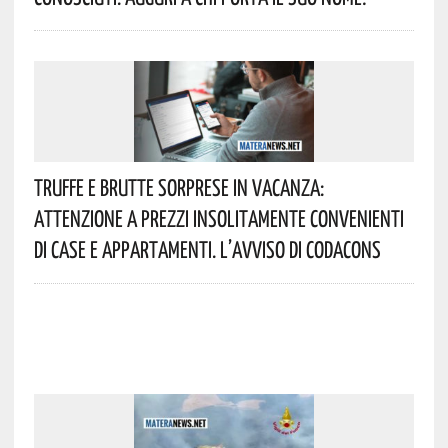
Truffe E Brutte Sorprese In Vacanza:
Attenzione A Prezzi Insolitamente Convenienti
Di Case E Appartamenti. L’avviso Di Codacons