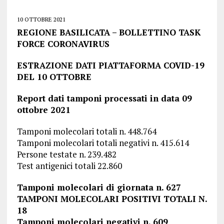
10 OTTOBRE 2021
REGIONE BASILICATA – BOLLETTINO TASK
FORCE CORONAVIRUS
ESTRAZIONE DATI PIATTAFORMA COVID-19
DEL 10 OTTOBRE
Report dati tamponi processati in data 09
ottobre 2021
Tamponi molecolari totali n. 448.764
Tamponi molecolari totali negativi n. 415.614
Persone testate n. 239.482
Test antigenici totali 22.860
Tamponi molecolari di giornata n. 627
TAMPONI MOLECOLARI POSITIVI TOTALI N.
18
Tamponi molecolari negativi n. 609