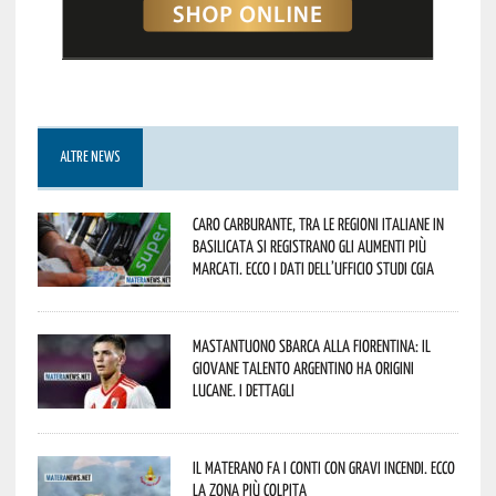
ALTRE NEWS
Caro carburante, tra le regioni italiane in
Basilicata si registrano gli aumenti più
marcati. Ecco i dati dell’Ufficio studi CGIA
Mastantuono sbarca alla Fiorentina: il
giovane talento argentino ha origini
lucane. I dettagli
Il materano fa i conti con gravi incendi. Ecco
la zona più colpita