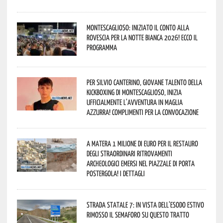
Montescaglioso: iniziato il conto alla
rovescia per la Notte Bianca 2026! Ecco il
programma
Per Silvio Canterino, giovane talento della
kickboxing di Montescaglioso, inizia
ufficialmente l’avventura in maglia
azzurra! Complimenti per la convocazione
A Matera 1 milione di euro per il restauro
degli straordinari ritrovamenti
archeologici emersi nel piazzale di Porta
Postergola! I dettagli
Strada statale 7: in vista dell’esodo estivo
rimosso il semaforo su questo tratto