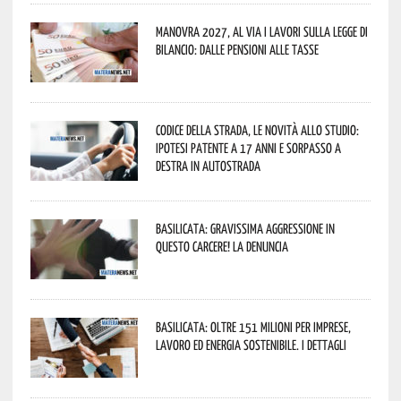
Manovra 2027, al via i lavori sulla Legge di
Bilancio: dalle pensioni alle tasse
Codice della strada, le novità allo studio:
ipotesi patente a 17 anni e sorpasso a
destra in autostrada
Basilicata: gravissima aggressione in
questo Carcere! La denuncia
Basilicata: oltre 151 milioni per imprese,
lavoro ed energia sostenibile. I dettagli