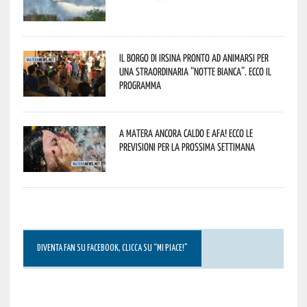
Il borgo di Irsina pronto ad animarsi per
una straordinaria “Notte Bianca”. Ecco il
programma
A Matera ancora caldo e afa! Ecco le
previsioni per la prossima settimana
DIVENTA FAN SU FACEBOOK, CLICCA SU “MI PIACE!”