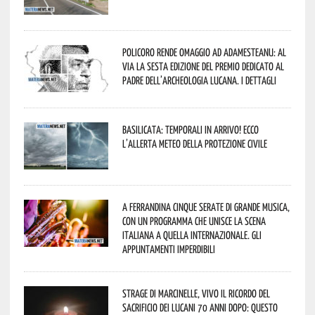
Policoro rende omaggio ad Adamesteanu: al
via la sesta edizione del Premio dedicato al
padre dell’archeologia lucana. I dettagli
Basilicata: temporali in arrivo! Ecco
l’allerta meteo della Protezione civile
A Ferrandina cinque serate di grande musica,
con un programma che unisce la scena
italiana a quella internazionale. Gli
appuntamenti imperdibili
Strage di Marcinelle, vivo il ricordo del
sacrificio dei lucani 70 anni dopo: questo