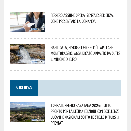
Ferrero assume operai senza esperienza:
come presentare la domanda
Basilicata, Risorse idriche: più capillare il
monitoraggio. Aggiudicato appalto da oltre
1 milione di euro
ALTRE NEWS
Torna il Premio Rabatana 2026: tutto
pronto per la decima edizione con eccellenze
lucane e nazionali sotto le stelle di Tursi. I
premiati