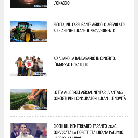
l’omaggio
Siccità, più carburante agricolo agevolato
alle aziende lucane: il provvedimento
Ad Aliano la Bandabardò in concerto.
L’ingresso è gratuito
Lotta alle frodi agroalimentari: vantaggi
concreti per i consumatori lucani. Le novità
Giochi del Mediterraneo Taranto 2026:
convocata la fiorettista lucana Palumbo.