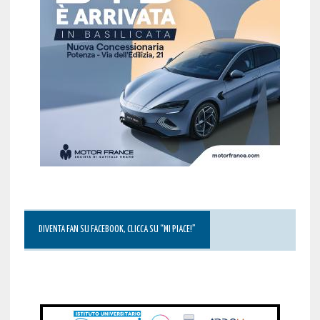
DIVENTA FAN SU FACEBOOK, CLICCA SU “MI PIACE!”