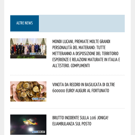
ALTRE NEWS
Mondi lucani, premiate molte grandi
personalità del materano: tutte
metteranno a disposizione del territorio
esperienze e relazioni maturate in Italia e
all’estero. Complimenti
Vincita da record in Basilicata di oltre
600000 euro! Auguri al fortunato
Brutto incidente sulla 106 Jonica!
Eliambulanza sul posto