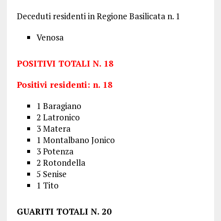
Deceduti residenti in Regione Basilicata n. 1
Venosa
POSITIVI TOTALI N. 18
Positivi residenti: n. 18
1 Baragiano
2 Latronico
3 Matera
1 Montalbano Jonico
3 Potenza
2 Rotondella
5 Senise
1 Tito
GUARITI TOTALI N. 20