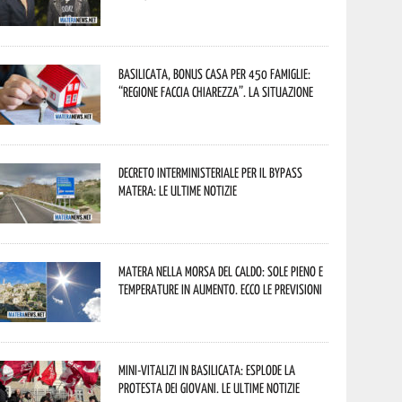
Basilicata, Bonus casa per 450 famiglie:
“Regione faccia chiarezza”. La situazione
Decreto interministeriale per il Bypass
Matera: le ultime notizie
Matera nella morsa del caldo: sole pieno e
temperature in aumento. Ecco le previsioni
Mini-vitalizi in Basilicata: esplode la
protesta dei giovani. Le ultime notizie