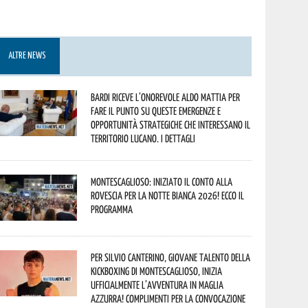
ALTRE NEWS
Bardi riceve l’onorevole Aldo Mattia per
fare il punto su queste emergenze e
opportunità strategiche che interessano il
territorio lucano. I dettagli
Montescaglioso: iniziato il conto alla
rovescia per la Notte Bianca 2026! Ecco il
programma
Per Silvio Canterino, giovane talento della
kickboxing di Montescaglioso, inizia
ufficialmente l’avventura in maglia
azzurra! Complimenti per la convocazione