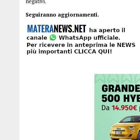
negativi.
Seguiranno aggiornamenti.