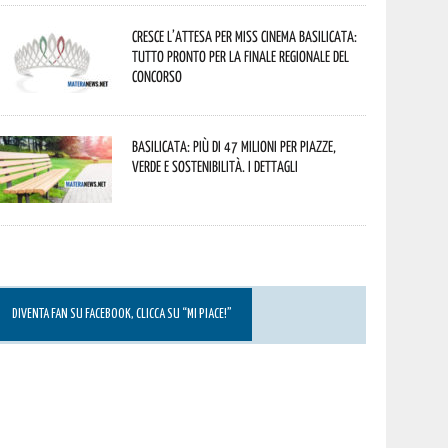
Cresce l’attesa per Miss Cinema Basilicata:
tutto pronto per la finale regionale del
concorso
Basilicata: più di 47 milioni per piazze,
verde e sostenibilità. I dettagli
DIVENTA FAN SU FACEBOOK, CLICCA SU “MI PIACE!”