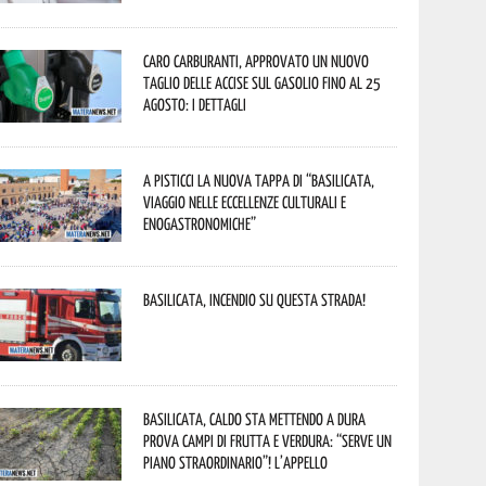
Caro carburanti, approvato un nuovo
taglio delle accise sul gasolio fino al 25
agosto: i dettagli
A Pisticci la nuova tappa di “Basilicata,
viaggio nelle eccellenze culturali e
enogastronomiche”
Basilicata, incendio su questa strada!
Basilicata, caldo sta mettendo a dura
prova campi di frutta e verdura: “Serve un
piano straordinario”! L’appello