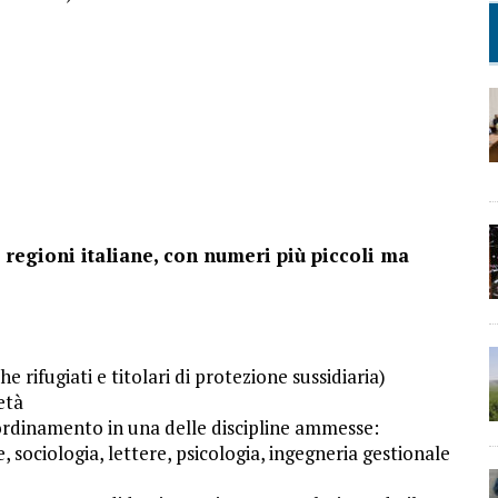
nti regioni italiane, con numeri più piccoli ma
 rifugiati e titolari di protezione sussidiaria)
età
 ordinamento in una delle discipline ammesse:
 sociologia, lettere, psicologia, ingegneria gestionale