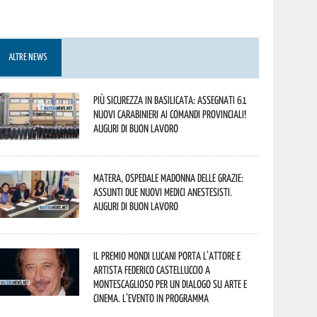
ALTRE NEWS
Più sicurezza in Basilicata: assegnati 61
nuovi Carabinieri ai Comandi provinciali!
Auguri di buon lavoro
Matera, Ospedale Madonna delle Grazie:
assunti due nuovi medici anestesisti.
Auguri di buon lavoro
Il Premio Mondi Lucani porta l’attore e
artista Federico Castelluccio a
Montescaglioso per un dialogo su arte e
cinema. L’evento in programma