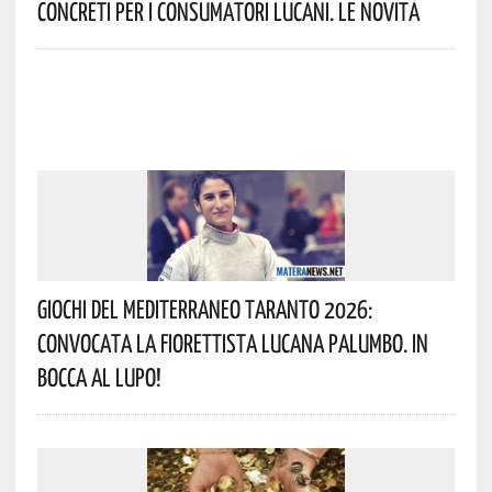
Concreti Per I Consumatori Lucani. Le Novità
Giochi Del Mediterraneo Taranto 2026:
Convocata La Fiorettista Lucana Palumbo. In
Bocca Al Lupo!