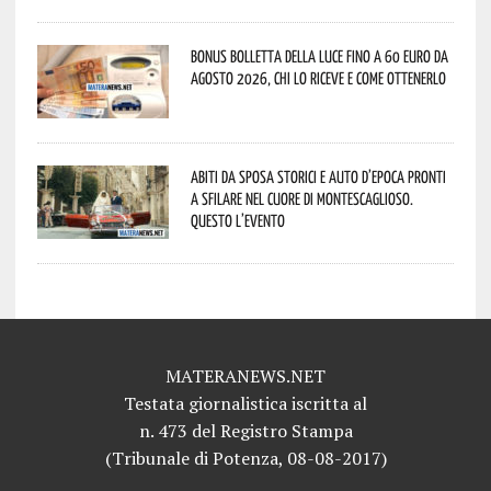
Bonus bolletta della luce fino a 60 euro da
agosto 2026, chi lo riceve e come ottenerlo
Abiti da sposa storici e auto d’epoca pronti
a sfilare nel cuore di Montescaglioso.
Questo l’evento
MATERANEWS.NET
Testata giornalistica iscritta al
n. 473 del Registro Stampa
(Tribunale di Potenza, 08-08-2017)