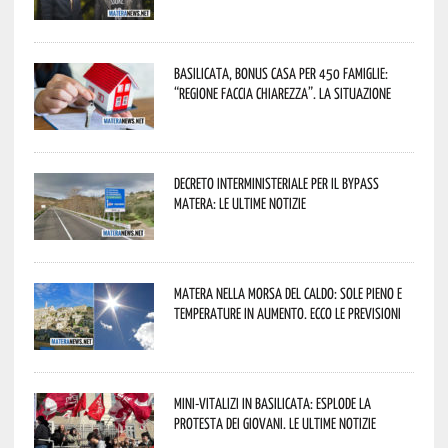
Basilicata, Bonus casa per 450 famiglie:
“Regione faccia chiarezza”. La situazione
Decreto interministeriale per il Bypass
Matera: le ultime notizie
Matera nella morsa del caldo: sole pieno e
temperature in aumento. Ecco le previsioni
Mini-vitalizi in Basilicata: esplode la
protesta dei giovani. Le ultime notizie