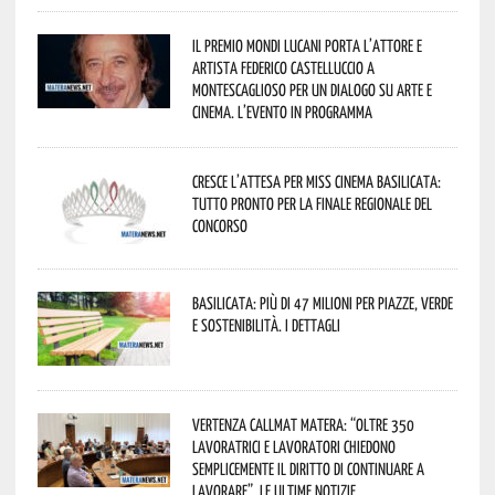
Il Premio Mondi Lucani porta l’attore e
artista Federico Castelluccio a
Montescaglioso per un dialogo su arte e
cinema. L’evento in programma
Cresce l’attesa per Miss Cinema Basilicata:
tutto pronto per la finale regionale del
concorso
Basilicata: più di 47 milioni per piazze, verde
e sostenibilità. I dettagli
Vertenza CallMat Matera: “Oltre 350
lavoratrici e lavoratori chiedono
semplicemente il diritto di continuare a
lavorare”. Le ultime notizie