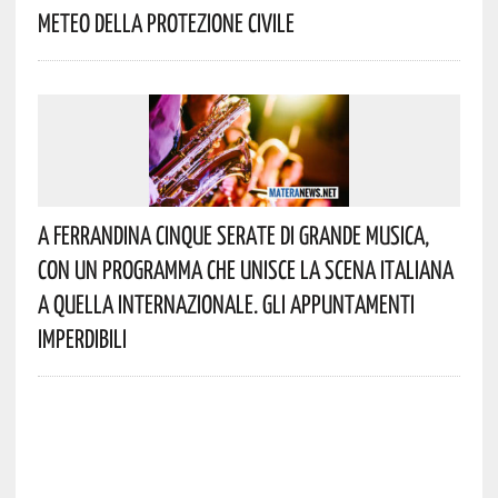
Meteo Della Protezione Civile
A Ferrandina Cinque Serate Di Grande Musica,
Con Un Programma Che Unisce La Scena Italiana
A Quella Internazionale. Gli Appuntamenti
Imperdibili