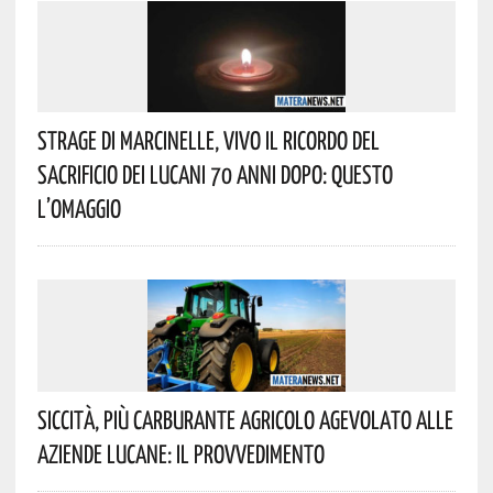
Strage Di Marcinelle, Vivo Il Ricordo Del
Sacrificio Dei Lucani 70 Anni Dopo: Questo
L’omaggio
Siccità, Più Carburante Agricolo Agevolato Alle
Aziende Lucane: Il Provvedimento