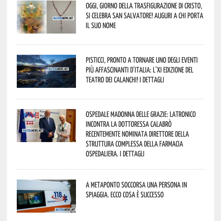
Oggi, giorno della Trasfigurazione di Cristo,
si celebra San Salvatore! Auguri a chi porta
il suo nome
Pisticci, pronto a tornare uno degli eventi
più affascinanti d’Italia: l’XI edizione del
Teatro dei Calanchi! I dettagli
Ospedale Madonna delle Grazie: Latronico
incontra la dottoressa Calabrò
recentemente nominata Direttore della
Struttura Complessa della Farmacia
Ospedaliera. I dettagli
A Metaponto soccorsa una persona in
spiaggia. Ecco cosa è successo