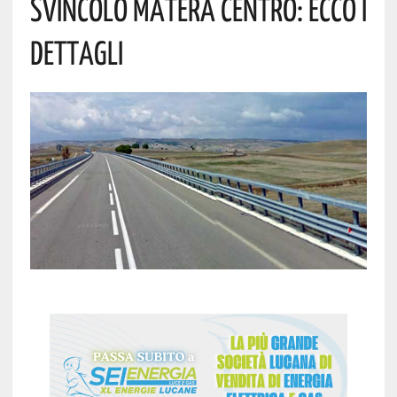
SVINCOLO MATERA CENTRO: ECCO I
DETTAGLI