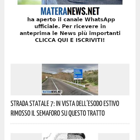
Strada Statale 7: In Vista Dell’esodo Estivo
Rimosso Il Semaforo Su Questo Tratto