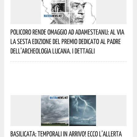
Policoro Rende Omaggio Ad Adamesteanu: Al Via
La Sesta Edizione Del Premio Dedicato Al Padre
Dell’archeologia Lucana. I Dettagli
Basilicata: Temporali In Arrivo! Ecco L’allerta