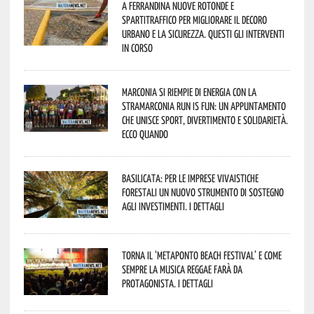
A Ferrandina nuove rotonde e
spartitraffico per migliorare il decoro
urbano e la sicurezza. Questi gli interventi
in corso
Marconia si riempie di energia con la
StraMarconia Run is Fun: un appuntamento
che unisce sport, divertimento e solidarietà.
Ecco quando
Basilicata: per le imprese vivaistiche
forestali un nuovo strumento di sostegno
agli investimenti. I dettagli
Torna il ‘Metaponto beach festival’ e come
sempre la musica reggae farà da
protagonista. I dettagli