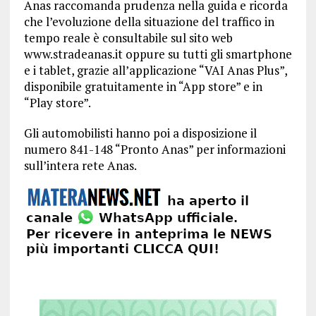
Anas raccomanda prudenza nella guida e ricorda
che l’evoluzione della situazione del traffico in
tempo reale è consultabile sul sito web
www.stradeanas.it oppure su tutti gli smartphone
e i tablet, grazie all’applicazione “VAI Anas Plus”,
disponibile gratuitamente in “App store” e in
“Play store”.
Gli automobilisti hanno poi a disposizione il
numero 841-148 “Pronto Anas” per informazioni
sull’intera rete Anas.