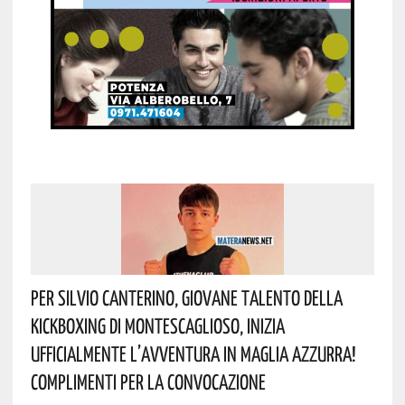
Per Silvio Canterino, Giovane Talento Della
Kickboxing Di Montescaglioso, Inizia
Ufficialmente L’avventura In Maglia Azzurra!
Complimenti Per La Convocazione