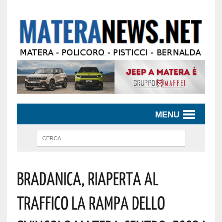
MENU
BRADANICA, RIAPERTA AL
TRAFFICO LA RAMPA DELLO