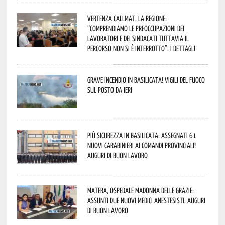
Vertenza CallMat, la Regione:
“comprendiamo le preoccupazioni dei
lavoratori e dei sindacati tuttavia il
percorso non si è interrotto”. I dettagli
Grave incendio in Basilicata! Vigili del fuoco
sul posto da ieri
Più sicurezza in Basilicata: assegnati 61
nuovi Carabinieri ai Comandi provinciali!
Auguri di buon lavoro
Matera, Ospedale Madonna delle Grazie:
assunti due nuovi medici anestesisti. Auguri
di buon lavoro