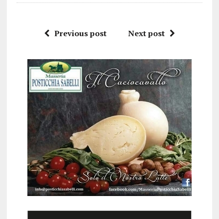
Previous post
Next post