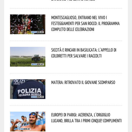
Montescaglioso, entrano nel vivo i
festeggiamenti per San Rocco: il programma
completo delle celebrazioni
Siccità e rincari in Basilicata: l’appello di
Coldiretti per salvare i raccolti
Matera: ritrovato il giovane scomparso
Europei di Parigi: Acerenza, l’orgoglio
lucano, brilla tra i primi cinque! Complimenti