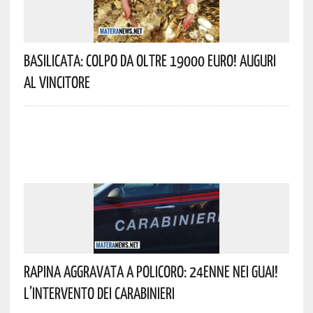
Basilicata: Colpo Da Oltre 19000 Euro! Auguri
Al Vincitore
Rapina Aggravata A Policoro: 24enne Nei Guai!
L’intervento Dei Carabinieri