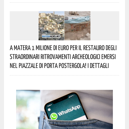
A Matera 1 Milione Di Euro Per Il Restauro Degli
Straordinari Ritrovamenti Archeologici Emersi
Nel Piazzale Di Porta Postergola! I Dettagli