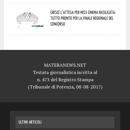
Cresce l’attesa per Miss Cinema Basilicata:
tutto pronto per la finale regionale del
concorso
MATERANEWS.NET
Testata giornalistica iscritta al
n. 473 del Registro Stampa
(Tribunale di Potenza, 08-08-2017)
ULTIMI ARTICOLI