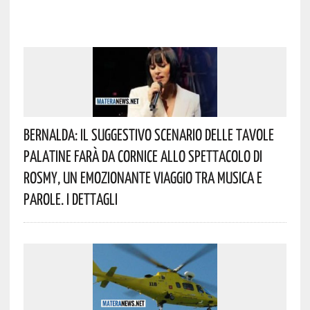
Bernalda: Il Suggestivo Scenario Delle Tavole
Palatine Farà Da Cornice Allo Spettacolo Di
Rosmy, Un Emozionante Viaggio Tra Musica E
Parole. I Dettagli