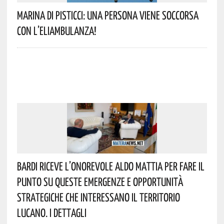
Marina Di Pisticci: Una Persona Viene Soccorsa
Con L’eliambulanza!
Bardi Riceve L’onorevole Aldo Mattia Per Fare Il
Punto Su Queste Emergenze E Opportunità
Strategiche Che Interessano Il Territorio
Lucano. I Dettagli