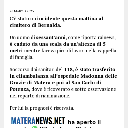
26 MARZO 2025
C’è stato un
incidente questa mattina al
cimitero di Bernalda.
Un uomo di
sessant’anni
, come riporta rainews,
è caduto da una scala da un’altezza di 5
metri
mentre faceva piccoli lavori nella cappella
di famiglia.
Soccorso dai sanitari del
118, è stato trasferito
in eliambulanza all’ospedale Madonna delle
Grazie di Matera e poi al San Carlo di
Potenza,
dove è ricoverato e sotto osservazione
nel reparto di rianimazione.
Per lui la prognosi è riservata.