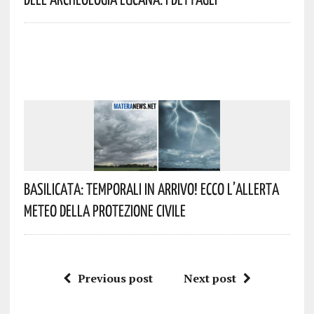
Basilicata: Temporali In Arrivo! Ecco L’allerta
Meteo Della Protezione Civile
Previous post
Next post