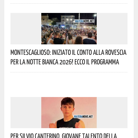
Montescaglioso: Iniziato Il Conto Alla Rovescia
Per La Notte Bianca 2026! Ecco Il Programma
Per Silvio Canterino, Giovane Talento Della