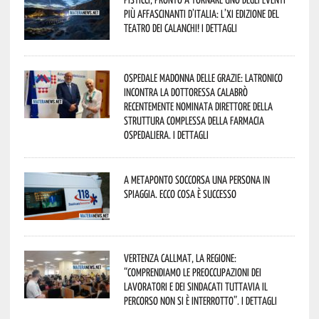
più affascinanti d’Italia: l’XI edizione del
Teatro dei Calanchi! I dettagli
Ospedale Madonna delle Grazie: Latronico
incontra la dottoressa Calabrò
recentemente nominata Direttore della
Struttura Complessa della Farmacia
Ospedaliera. I dettagli
A Metaponto soccorsa una persona in
spiaggia. Ecco cosa è successo
Vertenza CallMat, la Regione:
“comprendiamo le preoccupazioni dei
lavoratori e dei sindacati tuttavia il
percorso non si è interrotto”. I dettagli