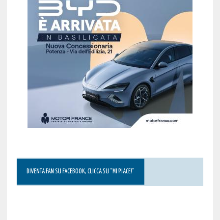
DIVENTA FAN SU FACEBOOK, CLICCA SU “MI PIACE!”