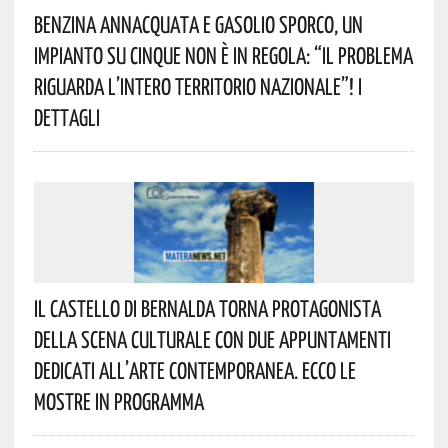
Benzina Annacquata E Gasolio Sporco, Un
Impianto Su Cinque Non È In Regola: “il Problema
Riguarda L’intero Territorio Nazionale”! I
Dettagli
Il Castello Di Bernalda Torna Protagonista
Della Scena Culturale Con Due Appuntamenti
Dedicati All’arte Contemporanea. Ecco Le
Mostre In Programma