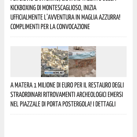
Kickboxing Di Montescaglioso, Inizia
Ufficialmente L’avventura In Maglia Azzurra!
Complimenti Per La Convocazione
A Matera 1 Milione Di Euro Per Il Restauro Degli
Straordinari Ritrovamenti Archeologici Emersi
Nel Piazzale Di Porta Postergola! I Dettagli