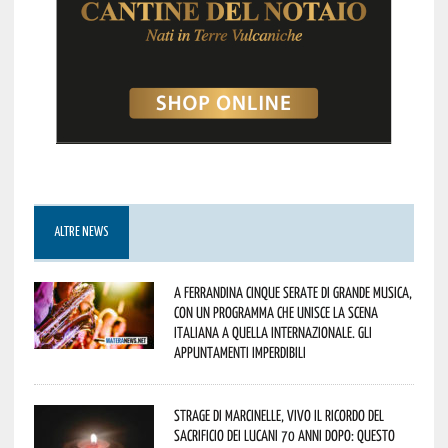
ALTRE NEWS
A Ferrandina cinque serate di grande musica,
con un programma che unisce la scena
italiana a quella internazionale. Gli
appuntamenti imperdibili
Strage di Marcinelle, vivo il ricordo del
sacrificio dei lucani 70 anni dopo: questo