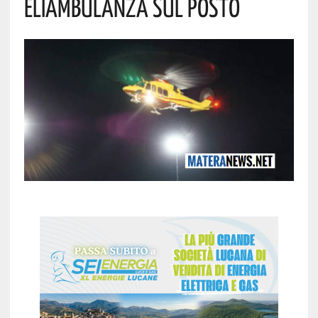
Eliambulanza Sul Posto