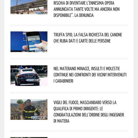
rischia di diventare l’ennesima opera
annunciata tante volte ma ancora non
disponibile”. La denuncia
Truffa Spid, la falsa richiesta del canone
che ruba dati e carte delle persone
Nel materano minacce, insulti e molestie
continue nei confronti dei vicini! Intervenuti
i Carabinieri
Vigili del Fuoco, Masciandaro verso la
qualifica di Primo Dirigente: le
congratulazioni dell’Ordine degli Ingegneri
di Matera