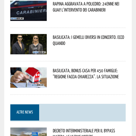
Rapina aggravata a Policoro: 24enne nei
guai! L’intervento dei Carabinieri
Basilicata: i Gemelli DiVersi in concerto. Ecco
quando
Basilicata, Bonus casa per 450 famiglie:
“Regione faccia chiarezza”. La situazione
ALTRE NEWS
Decreto interministeriale per il Bypass