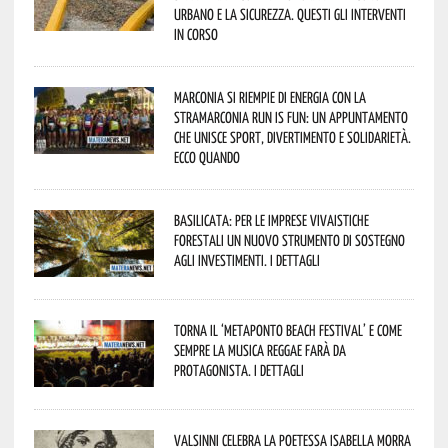
urbano e la sicurezza. Questi gli interventi
in corso
Marconia si riempie di energia con la
StraMarconia Run is Fun: un appuntamento
che unisce sport, divertimento e solidarietà.
Ecco quando
Basilicata: per le imprese vivaistiche
forestali un nuovo strumento di sostegno
agli investimenti. I dettagli
Torna il ‘Metaponto beach festival’ e come
sempre la musica reggae farà da
protagonista. I dettagli
Valsinni celebra la poetessa Isabella Morra