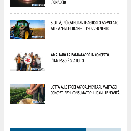
l’omaggio
Siccità, più carburante agricolo agevolato
alle aziende lucane: il provvedimento
Ad Aliano la Bandabardò in concerto.
L’ingresso è gratuito
Lotta alle frodi agroalimentari: vantaggi
concreti per i consumatori lucani. Le novità