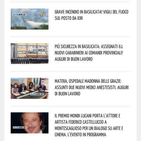
Grave incendio in Basilicata! Vigili del fuoco
sul posto da ieri
Più sicurezza in Basilicata: assegnati 61
nuovi Carabinieri ai Comandi provinciali!
Auguri di buon lavoro
Matera, Ospedale Madonna delle Grazie:
assunti due nuovi medici anestesisti. Auguri
di buon lavoro
Il Premio Mondi Lucani porta l’attore e
artista Federico Castelluccio a
Montescaglioso per un dialogo su arte e
cinema. L’evento in programma