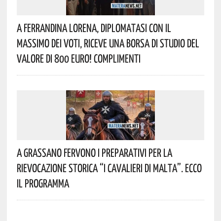
A Ferrandina Lorena, Diplomatasi Con Il
Massimo Dei Voti, Riceve Una Borsa Di Studio Del
Valore Di 800 Euro! Complimenti
A Grassano Fervono I Preparativi Per La
Rievocazione Storica “I CAVALIERI DI MALTA”. Ecco
Il Programma