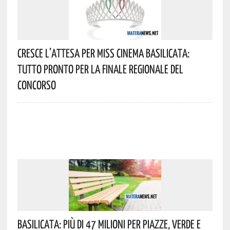
Cresce L’attesa Per Miss Cinema Basilicata:
Tutto Pronto Per La Finale Regionale Del
Concorso
Basilicata: Più Di 47 Milioni Per Piazze, Verde E