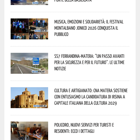
Musica, emozioni e solidarietà: il Festival
Montalbano Jonico 2026 conquista il
pubblico
SS7 Ferrandina-Matera: “Un passo avanti
per la sicurezza e per il futuro”. Le ultime
notizie
Cultura e Artigianato: CNA Matera sostiene
con entusiasmo la candidatura di Irsina a
Capitale Italiana della Cultura 2029
Policoro, nuovi servizi per turisti e
residenti: ecco i dettagli