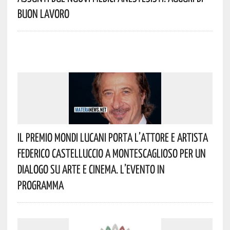
Buon Lavoro
Il Premio Mondi Lucani Porta L’attore E Artista
Federico Castelluccio A Montescaglioso Per Un
Dialogo Su Arte E Cinema. L’evento In
Programma