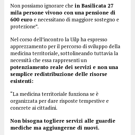
Non possiamo ignorare che
in Basilicata 27
mila persone vivono con una pensione di
600 euro
e necessitano di maggiore sostegno e
protezione”.
Nel corso dell’incontro la Uilp ha espresso
apprezzamento per il percorso di sviluppo della
medicina territoriale, sottolineando tuttavia la
necessità che essa rappresenti un
potenziamento reale dei servizi e non una
semplice redistribuzione delle risorse
esistenti:
“La medicina territoriale funziona se è
organizzata per dare risposte tempestive e
concrete ai cittadini.
Non bisogna togliere servizi alle guardie
mediche ma aggiungerne di nuovi.