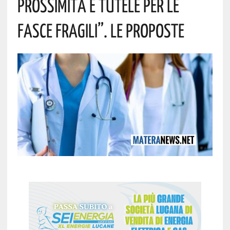
Prossimità E Tutele Per Le
Fasce Fragili”. Le Proposte