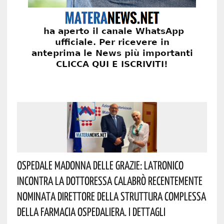
Ospedale Madonna Delle Grazie: Latronico
Incontra La Dottoressa Calabrò Recentemente
Nominata Direttore Della Struttura Complessa
Della Farmacia Ospedaliera. I Dettagli