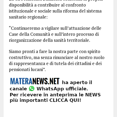
disponibilità a contribuire al confronto
istituzionale e sociale sulla riforma del sistema
sanitario regionale:
“Continueremo a vigilare sull’attuazione delle
Case della Comunità e sull’intero processo di
riorganizzazione della sanità territoriale.
Siamo pronti a fare la nostra parte con spirito
costruttivo, ma senza rinunciare al nostro ruolo
di rappresentanza e di tutela dei cittadini e dei
pensionati lucani”.