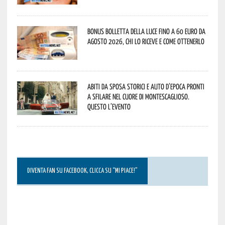
Bonus bolletta della luce fino a 60 euro da
agosto 2026, chi lo riceve e come ottenerlo
Abiti da sposa storici e auto d’epoca pronti
a sfilare nel cuore di Montescaglioso.
Questo l’evento
DIVENTA FAN SU FACEBOOK, CLICCA SU “MI PIACE!”