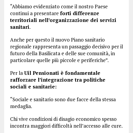
“Abbiamo evidenziato come il nostro Paese
continui a presentare
forti differenze
territoriali nell’organizzazione dei servizi
sanitari
.
Anche per questo il nuovo Piano sanitario
regionale rappresenta un passaggio decisivo per il
futuro della Basilicata e delle sue comunità, in
particolare quelle più piccole e periferiche”.
Per la
Uil Pensionati è fondamentale
rafforzare l’integrazione tra politiche
sociali e sanitarie:
“Sociale e sanitario sono due facce della stessa
medaglia.
Chi vive condizioni di disagio economico spesso
incontra maggiori difficoltà nell’accesso alle cure.