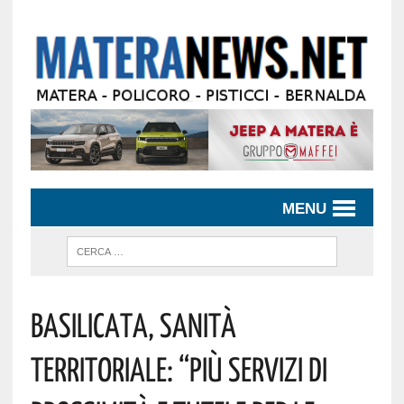
MENU
Basilicata, Sanità
Territoriale: “Più Servizi Di