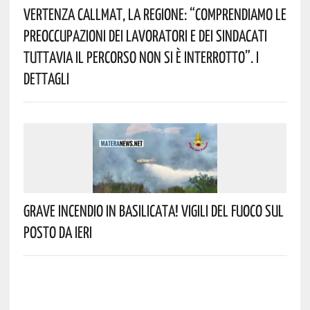
Vertenza CallMat, La Regione: “comprendiamo Le
Preoccupazioni Dei Lavoratori E Dei Sindacati
Tuttavia Il Percorso Non Si È Interrotto”. I
Dettagli
Grave Incendio In Basilicata! Vigili Del Fuoco Sul
Posto Da Ieri