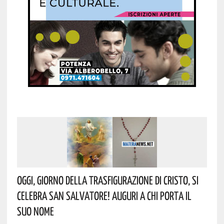
Oggi, Giorno Della Trasfigurazione Di Cristo, Si
Celebra San Salvatore! Auguri A Chi Porta Il
Suo Nome