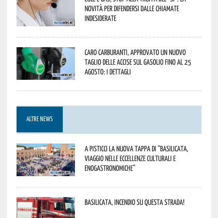
novità per difendersi dalle chiamate
indesiderate
Caro carburanti, approvato un nuovo
taglio delle accise sul gasolio fino al 25
agosto: i dettagli
ALTRE NEWS
A Pisticci la nuova tappa di “Basilicata,
viaggio nelle eccellenze culturali e
enogastronomiche”
Basilicata, incendio su questa strada!