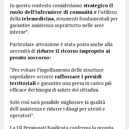
In questo contesto consideriamo
strategico il
ruolo dell’infermiere di comunità e
l’utilizzo
della
telemedicina
, strumenti fondamentali per
garantire assistenza soprattutto nelle aree
interne”.
Particolare attenzione è stata posta anche alla
necessità di
ridurre il ricorso improprio ai
pronto soccorso:
“Per evitare l’ingolfamento delle strutture
ospedaliere occorre
rafforzare i presidi
territoriali
e garantire una presa in carico più
efficace dei bisogni di salute dei cittadini.
Solo così sarà possibile migliorare la qualità
dell’assistenza e ridurre i disagi per utenti e
operatori”.
La Uil Pensionati Basilicata conferma la propria