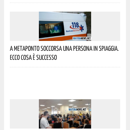
A Metaponto Soccorsa Una Persona In Spiaggia.
Ecco Cosa È Successo