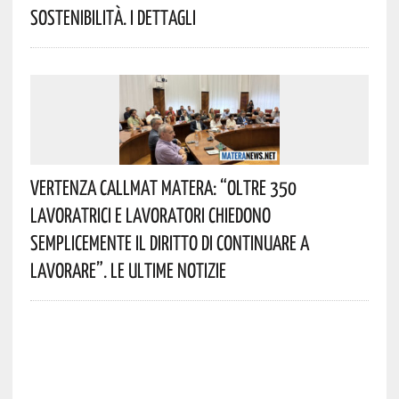
Sostenibilità. I Dettagli
Vertenza CallMat Matera: “Oltre 350
Lavoratrici E Lavoratori Chiedono
Semplicemente Il Diritto Di Continuare A
Lavorare”. Le Ultime Notizie