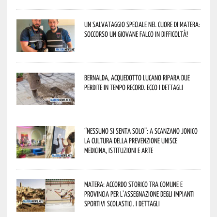
Un salvataggio speciale nel cuore di Matera:
soccorso un giovane falco in difficoltà!
Bernalda, Acquedotto Lucano ripara due
perdite in tempo record. Ecco i dettagli
“Nessuno si senta solo”: a Scanzano Jonico
la cultura della prevenzione unisce
medicina, istituzioni e arte
Matera: accordo storico tra Comune e
Provincia per l’assegnazione degli impianti
sportivi scolastici. I dettagli