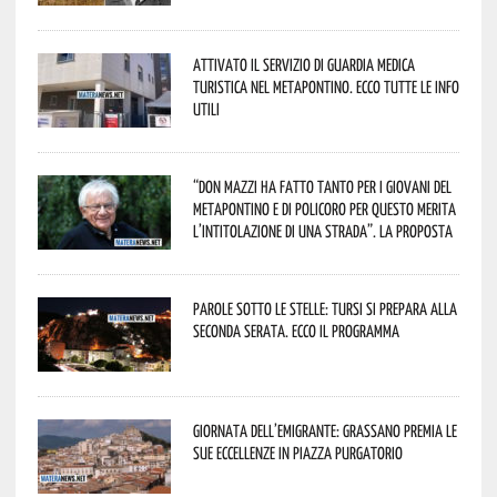
Attivato il servizio di Guardia Medica
Turistica nel Metapontino. Ecco tutte le info
utili
“Don Mazzi ha fatto tanto per i giovani del
Metapontino e di Policoro per questo merita
l’intitolazione di una strada”. La proposta
Parole sotto le stelle: Tursi si prepara alla
seconda serata. Ecco il programma
Giornata dell’Emigrante: Grassano premia le
sue eccellenze in Piazza Purgatorio