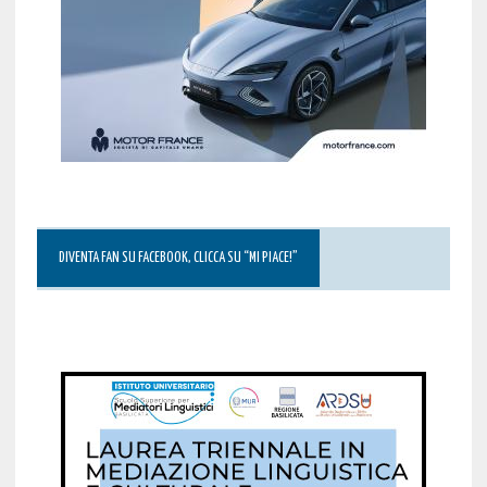
DIVENTA FAN SU FACEBOOK, CLICCA SU “MI PIACE!”