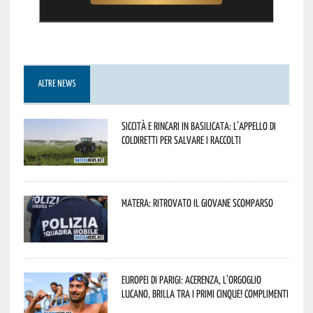
ALTRE NEWS
Siccità e rincari in Basilicata: l’appello di
Coldiretti per salvare i raccolti
Matera: ritrovato il giovane scomparso
Europei di Parigi: Acerenza, l’orgoglio
lucano, brilla tra i primi cinque! Complimenti