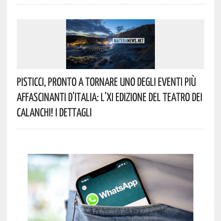
Pisticci, Pronto A Tornare Uno Degli Eventi Più
Affascinanti D’Italia: L’XI Edizione Del Teatro Dei
Calanchi! I Dettagli