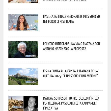
Basilicata: finale regionale di Miss Sorriso
nel borgo di Miss Italia
Policoro intitolare una via o piazza a don
Antonio Mazzi: ecco la proposta
Irsina punta alla Capitale italiana della
Cultura 2029: “È un sogno e una visione”
Matera: sottoscritto protocollo d’intesa
per celebrare Pasquale Festa Campanile.
L’iniziativa