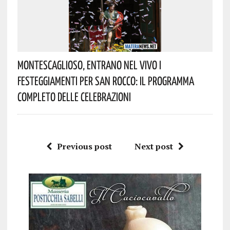
Montescaglioso, Entrano Nel Vivo I
Festeggiamenti Per San Rocco: Il Programma
Completo Delle Celebrazioni
Previous post
Next post