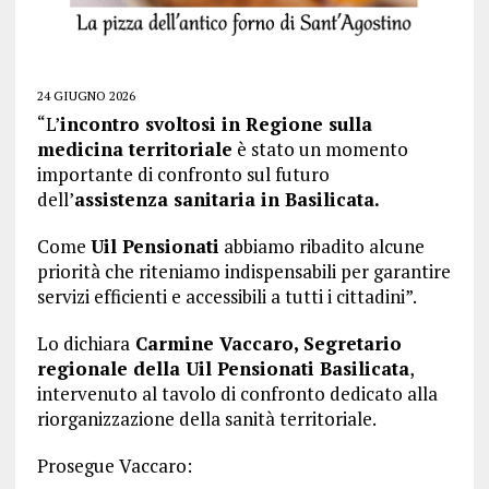
24 GIUGNO 2026
“L’
incontro svoltosi in Regione sulla
medicina territoriale
è stato un momento
importante di confronto sul futuro
dell’
assistenza sanitaria in Basilicata.
Come
Uil Pensionati
abbiamo ribadito alcune
priorità che riteniamo indispensabili per garantire
servizi efficienti e accessibili a tutti i cittadini”.
Lo dichiara
Carmine Vaccaro, Segretario
regionale della Uil Pensionati Basilicata
,
intervenuto al tavolo di confronto dedicato alla
riorganizzazione della sanità territoriale.
Prosegue Vaccaro: