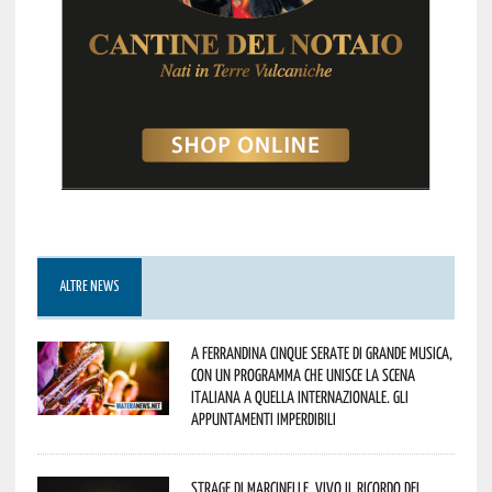
ALTRE NEWS
A Ferrandina cinque serate di grande musica,
con un programma che unisce la scena
italiana a quella internazionale. Gli
appuntamenti imperdibili
Strage di Marcinelle, vivo il ricordo del