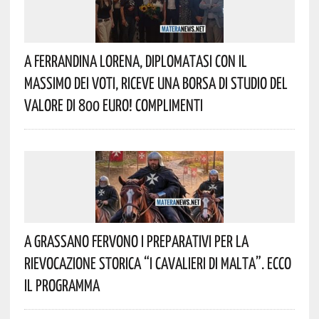
A Ferrandina Lorena, Diplomatasi Con Il
Massimo Dei Voti, Riceve Una Borsa Di Studio Del
Valore Di 800 Euro! Complimenti
A Grassano Fervono I Preparativi Per La
Rievocazione Storica “I CAVALIERI DI MALTA”. Ecco
Il Programma