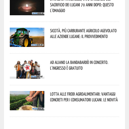
sacrificio dei lucani 70 anni dopo: questo
l’omaggio
Siccità, più carburante agricolo agevolato
alle aziende lucane: il provvedimento
Ad Aliano la Bandabardò in concerto.
L’ingresso è gratuito
Lotta alle frodi agroalimentari: vantaggi
concreti per i consumatori lucani. Le novità