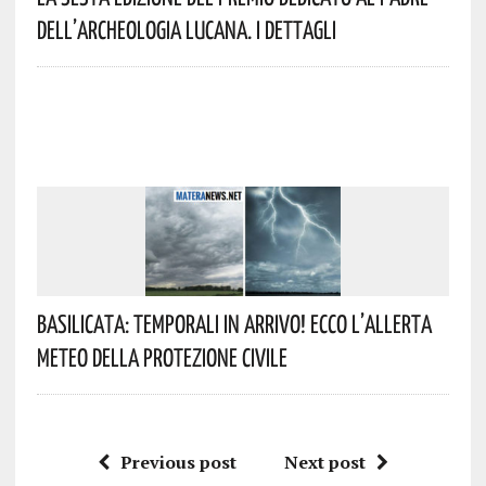
Dell’archeologia Lucana. I Dettagli
Basilicata: Temporali In Arrivo! Ecco L’allerta
Meteo Della Protezione Civile
Previous post
Next post