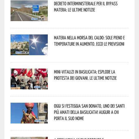
Decreto interministeriale per il Bypass
Matera: le ultime notizie
Matera nella morsa del caldo: sole pieno e
temperature in aumento. Ecco le previsioni
Mini-vitalizi in Basilicata: esplode la
protesta dei giovani. Le ultime notizie
Oggi si festeggia San Donato, uno dei Santi
più amati della Basilicata! Auguri a chi
porta il suo nome