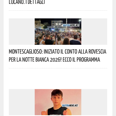
Lucano. I Dettagli
Montescaglioso: Iniziato Il Conto Alla Rovescia
Per La Notte Bianca 2026! Ecco Il Programma