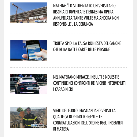
Matera: “Lo studentato universitario
rischia di diventare l’ennesima opera
annunciata tante volte ma ancora non
disponibile”. La denuncia
Truffa Spid, la falsa richiesta del canone
che ruba dati e carte delle persone
Nel materano minacce, insulti e molestie
continue nei confronti dei vicini! Intervenuti
i Carabinieri
Vigili del Fuoco, Masciandaro verso la
qualifica di Primo Dirigente: le
congratulazioni dell’Ordine degli Ingegneri
di Matera