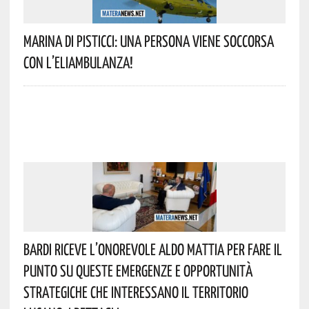
Marina Di Pisticci: Una Persona Viene Soccorsa
Con L’eliambulanza!
Bardi Riceve L’onorevole Aldo Mattia Per Fare Il
Punto Su Queste Emergenze E Opportunità
Strategiche Che Interessano Il Territorio