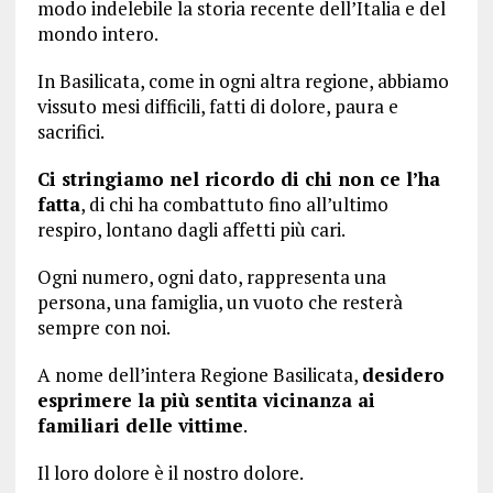
modo indelebile la storia recente dell’Italia e del
mondo intero.
In Basilicata, come in ogni altra regione, abbiamo
vissuto mesi difficili, fatti di dolore, paura e
sacrifici.
Ci stringiamo nel ricordo di chi non ce l’ha
fatta
, di chi ha combattuto fino all’ultimo
respiro, lontano dagli affetti più cari.
Ogni numero, ogni dato, rappresenta una
persona, una famiglia, un vuoto che resterà
sempre con noi.
A nome dell’intera Regione Basilicata,
desidero
esprimere la più sentita vicinanza ai
familiari delle vittime
.
Il loro dolore è il nostro dolore.