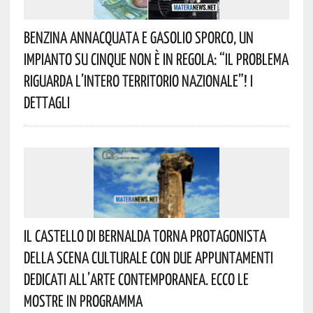
Benzina Annacquata E Gasolio Sporco, Un
Impianto Su Cinque Non È In Regola: “il Problema
Riguarda L’intero Territorio Nazionale”! I
Dettagli
Il Castello Di Bernalda Torna Protagonista
Della Scena Culturale Con Due Appuntamenti
Dedicati All’arte Contemporanea. Ecco Le
Mostre In Programma