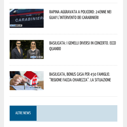
Rapina aggravata a Policoro: 24enne nei
guai! L’intervento dei Carabinieri
Basilicata: i Gemelli DiVersi in concerto. Ecco
quando
Basilicata, Bonus casa per 450 famiglie:
“Regione faccia chiarezza”. La situazione
ALTRE NEWS