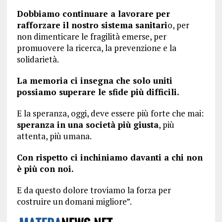
Dobbiamo continuare a lavorare per
rafforzare il nostro sistema sanitari
o, per
non dimenticare le fragilità emerse, per
promuovere la ricerca, la prevenzione e la
solidarietà.
La memoria ci insegna che solo uniti
possiamo superare le sfide più difficili.
E la speranza, oggi, deve essere più forte che mai:
speranza in una società più giusta
, più
attenta, più umana.
Con rispetto ci inchiniamo davanti a chi non
è più con noi.
E da questo dolore troviamo la forza per
costruire un domani migliore”.