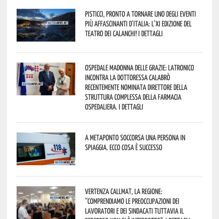
Pisticci, pronto a tornare uno degli eventi
più affascinanti d’Italia: l’XI edizione del
Teatro dei Calanchi! I dettagli
Ospedale Madonna delle Grazie: Latronico
incontra la dottoressa Calabrò
recentemente nominata Direttore della
Struttura Complessa della Farmacia
Ospedaliera. I dettagli
A Metaponto soccorsa una persona in
spiaggia. Ecco cosa è successo
Vertenza CallMat, la Regione:
“comprendiamo le preoccupazioni dei
lavoratori e dei sindacati tuttavia il