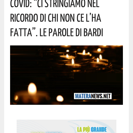
Covid: “Ci Stringiamo Nel
Ricordo Di Chi Non Ce L’ha
Fatta”. Le Parole Di Bardi