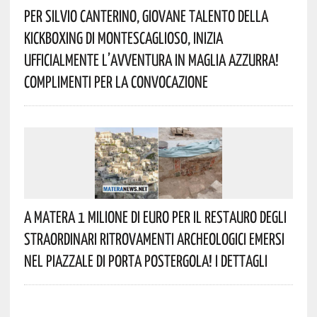
Per Silvio Canterino, Giovane Talento Della
Kickboxing Di Montescaglioso, Inizia
Ufficialmente L’avventura In Maglia Azzurra!
Complimenti Per La Convocazione
A Matera 1 Milione Di Euro Per Il Restauro Degli
Straordinari Ritrovamenti Archeologici Emersi
Nel Piazzale Di Porta Postergola! I Dettagli