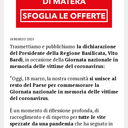
18 MARZO 2025
Trasmettiamo e pubblichiamo
la dichiarazione
del Presidente della Regione Basilicata, Vito
Bardi
, in occasione della
Giornata nazionale in
memoria delle vittime del coronavirus:
“Oggi, 18 marzo, la nostra comunità
si unisce al
resto del Paese per commemorare la
Giornata nazionale in memoria delle vittime
del coronavirus
.
È un momento di riflessione profonda, di
raccoglimento e di rispetto per
tutte le vite
spezzate da una pandemia
che ha segnato in