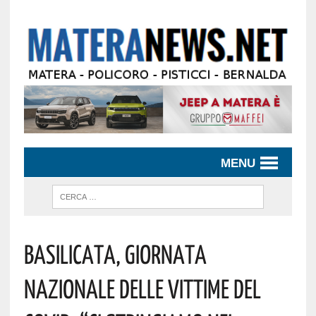
MENU
Basilicata, Giornata
Nazionale Delle Vittime Del