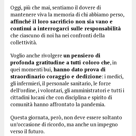
Oggi, più che mai, sentiamo il dovere di
mantenere viva la memoria di chi abbiamo perso,
affinché il loro sacrificio non sia vano e
continui a interrogarci sulle responsabilità
che ciascuno di noi ha nei confronti della
collettività.
Voglio anche rivolgere
un pensiero di
profonda gratitudine a tutti coloro che
, in
quei momenti bui,
hanno dato prova di
straordinario coraggio e dedizione
: i medici,
gli infermieri, il personale sanitario, le forze
dell’ordine, i volontari, gli amministratori e tutti i
cittadini lucani che con disciplina e spirito di
comunità hanno affrontato la pandemia.
Questa giornata, però, non deve essere soltanto
un’occasione di ricordo, ma anche un impegno
verso il futuro.