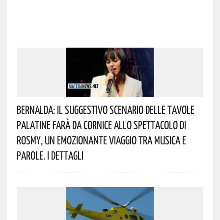
Bernalda: Il Suggestivo Scenario Delle Tavole
Palatine Farà Da Cornice Allo Spettacolo Di
Rosmy, Un Emozionante Viaggio Tra Musica E
Parole. I Dettagli