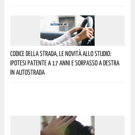
Codice Della Strada, Le Novità Allo Studio:
Ipotesi Patente A 17 Anni E Sorpasso A Destra
In Autostrada