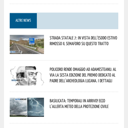
ALTRE NEWS
Strada statale 7: in vista dell’esodo estivo
rimosso il semaforo su questo tratto
Policoro rende omaggio ad Adamesteanu: al
via la sesta edizione del Premio dedicato al
padre dell’archeologia lucana. I dettagli
Basilicata: temporali in arrivo! Ecco
l’allerta meteo della Protezione civile