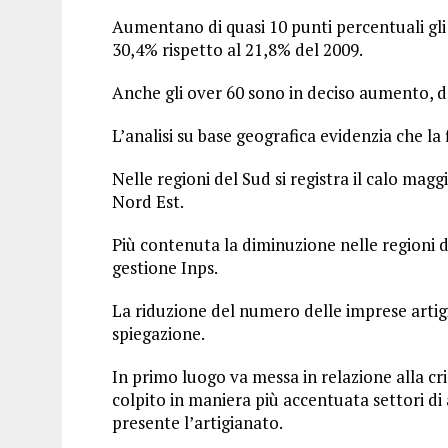
Aumentano di quasi 10 punti percentuali gli a
30,4% rispetto al 21,8% del 2009.
Anche gli over 60 sono in deciso aumento, d
L’analisi su base geografica evidenzia che la 
Nelle regioni del Sud si registra il calo ma
Nord Est.
Più contenuta la diminuzione nelle regioni de
gestione Inps.
La riduzione del numero delle imprese artig
spiegazione.
In primo luogo va messa in relazione alla cr
colpito in maniera più accentuata settori di
presente l’artigianato.