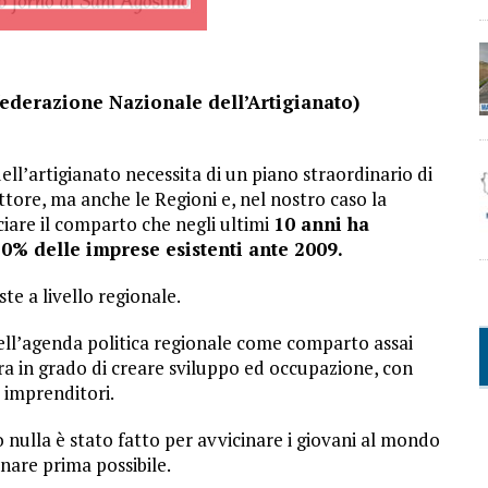
ederazione Nazionale dell’Artigianato)
ell’artigianato necessita di un piano straordinario di
settore, ma anche le Regioni e, nel nostro caso la
ciare il comparto che negli ultimi
10 anni ha
 20% delle imprese esistenti ante 2009.
e a livello regionale.
dell’agenda politica regionale come comparto assai
ora in grado di creare sviluppo ed occupazione, con
i imprenditori.
 nulla è stato fatto per avvicinare i giovani al mondo
nare prima possibile.