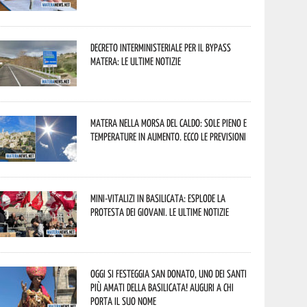
Decreto interministeriale per il Bypass
Matera: le ultime notizie
Matera nella morsa del caldo: sole pieno e
temperature in aumento. Ecco le previsioni
Mini-vitalizi in Basilicata: esplode la
protesta dei giovani. Le ultime notizie
Oggi si festeggia San Donato, uno dei Santi
più amati della Basilicata! Auguri a chi
porta il suo nome