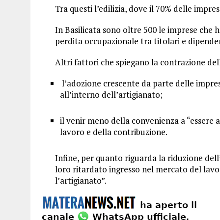
Tra questi l’edilizia, dove il 70% delle impre
In Basilicata sono oltre 500 le imprese che 
perdita occupazionale tra titolari e dipenden
Altri fattori che spiegano la contrazione de
l’adozione crescente da parte delle imprese
all’interno dell’artigianato;
il venir meno della convenienza a “essere ar
lavoro e della contribuzione.
Infine, per quanto riguarda la riduzione dell
loro ritardato ingresso nel mercato del lavo
l’artigianato”.