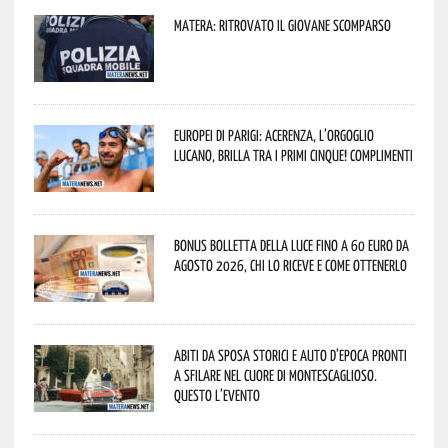
Matera: ritrovato il giovane scomparso
Europei di Parigi: Acerenza, l’orgoglio
lucano, brilla tra i primi cinque! Complimenti
Bonus bolletta della luce fino a 60 euro da
agosto 2026, chi lo riceve e come ottenerlo
Abiti da sposa storici e auto d’epoca pronti
a sfilare nel cuore di Montescaglioso.
Questo l’evento