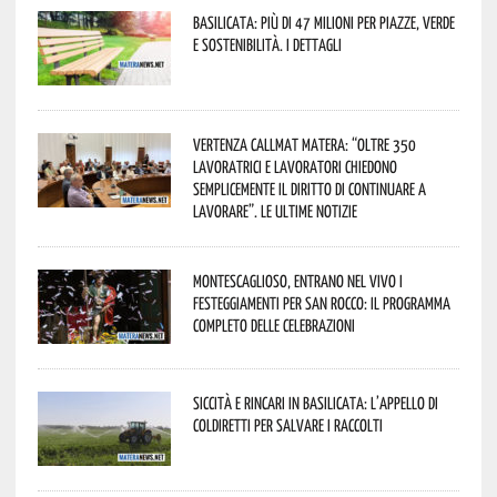
Basilicata: più di 47 milioni per piazze, verde
e sostenibilità. I dettagli
Vertenza CallMat Matera: “Oltre 350
lavoratrici e lavoratori chiedono
semplicemente il diritto di continuare a
lavorare”. Le ultime notizie
Montescaglioso, entrano nel vivo i
festeggiamenti per San Rocco: il programma
completo delle celebrazioni
Siccità e rincari in Basilicata: l’appello di
Coldiretti per salvare i raccolti