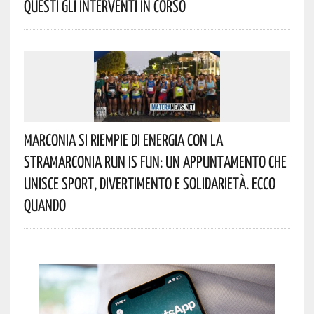
Questi Gli Interventi In Corso
Marconia Si Riempie Di Energia Con La
StraMarconia Run Is Fun: Un Appuntamento Che
Unisce Sport, Divertimento E Solidarietà. Ecco
Quando