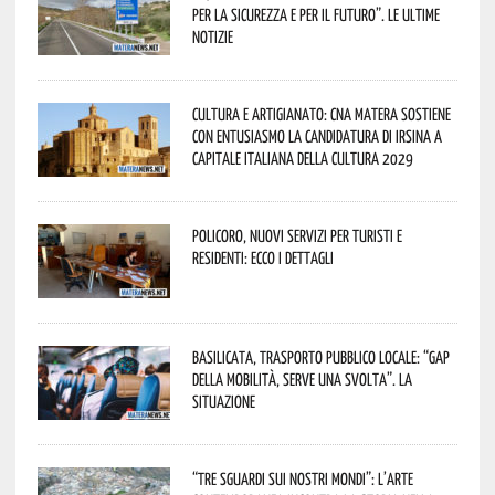
per la sicurezza e per il futuro”. Le ultime
notizie
Cultura e Artigianato: CNA Matera sostiene
con entusiasmo la candidatura di Irsina a
Capitale Italiana della Cultura 2029
Policoro, nuovi servizi per turisti e
residenti: ecco i dettagli
Basilicata, trasporto pubblico locale: “Gap
della mobilità, serve una svolta”. La
situazione
“Tre Sguardi sui Nostri Mondi”: l’arte