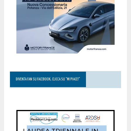
DIVENTA FAN SU FACEBOOK, CLICCA SU “MI PIACE!”