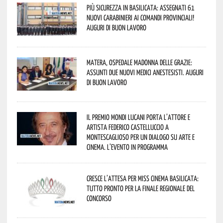
Più sicurezza in Basilicata: assegnati 61
nuovi Carabinieri ai Comandi provinciali!
Auguri di buon lavoro
Matera, Ospedale Madonna delle Grazie:
assunti due nuovi medici anestesisti. Auguri
di buon lavoro
Il Premio Mondi Lucani porta l’attore e
artista Federico Castelluccio a
Montescaglioso per un dialogo su arte e
cinema. L’evento in programma
Cresce l’attesa per Miss Cinema Basilicata:
tutto pronto per la finale regionale del
concorso