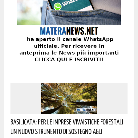
Basilicata: Per Le Imprese Vivaistiche Forestali
Un Nuovo Strumento Di Sostegno Agli