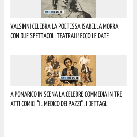
Valsinni Celebra La Poetessa Isabella Morra
Con Due Spettacoli Teatrali! Ecco Le Date
A Pomarico In Scena La Celebre Commedia In Tre
Atti Comici “Il Medico Dei Pazzi”. I Dettagli