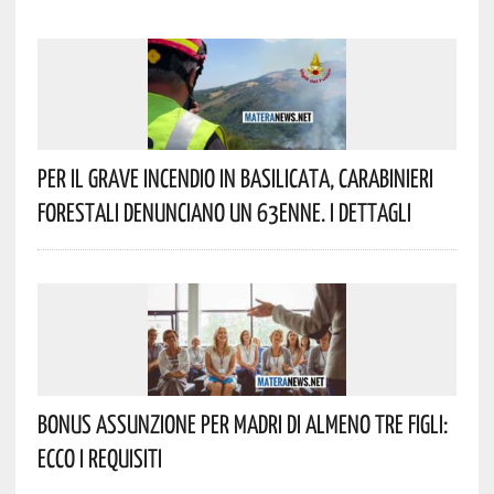
Per Il Grave Incendio In Basilicata, Carabinieri
Forestali Denunciano Un 63enne. I Dettagli
Bonus Assunzione Per Madri Di Almeno Tre Figli:
Ecco I Requisiti