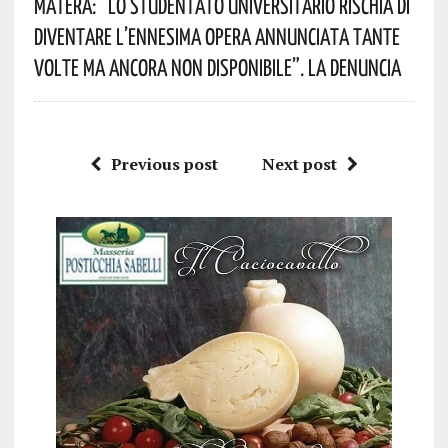
Matera: “Lo Studentato Universitario Rischia Di
Diventare L’ennesima Opera Annunciata Tante
Volte Ma Ancora Non Disponibile”. La Denuncia
Previous post
Next post