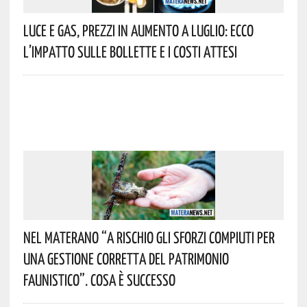
Luce E Gas, Prezzi In Aumento A Luglio: Ecco
L’impatto Sulle Bollette E I Costi Attesi
Nel Materano “a Rischio Gli Sforzi Compiuti Per
Una Gestione Corretta Del Patrimonio
Faunistico”. Cosa È Successo