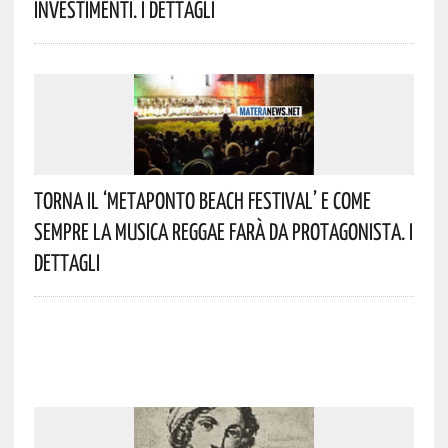
Investimenti. I Dettagli
Torna Il ‘Metaponto Beach Festival’ E Come
Sempre La Musica Reggae Farà Da Protagonista. I
Dettagli