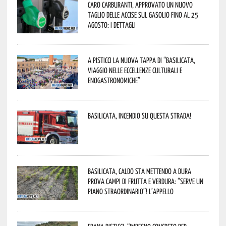
Caro carburanti, approvato un nuovo
taglio delle accise sul gasolio fino al 25
agosto: i dettagli
A Pisticci la nuova tappa di “Basilicata,
viaggio nelle eccellenze culturali e
enogastronomiche”
Basilicata, incendio su questa strada!
Basilicata, caldo sta mettendo a dura
prova campi di frutta e verdura: “Serve un
piano straordinario”! L’appello