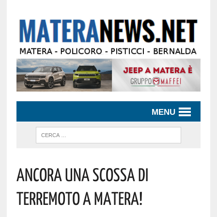
MENU
Ancora Una Scossa Di
Terremoto A Matera!