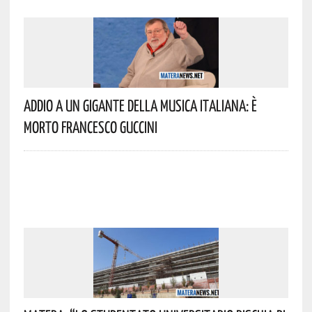
Addio A Un Gigante Della Musica Italiana: È
Morto Francesco Guccini