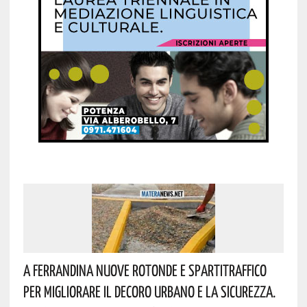
A Ferrandina Nuove Rotonde E Spartitraffico
Per Migliorare Il Decoro Urbano E La Sicurezza.