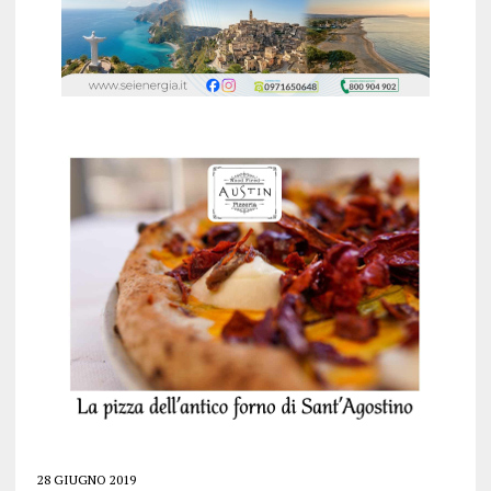
28 GIUGNO 2019