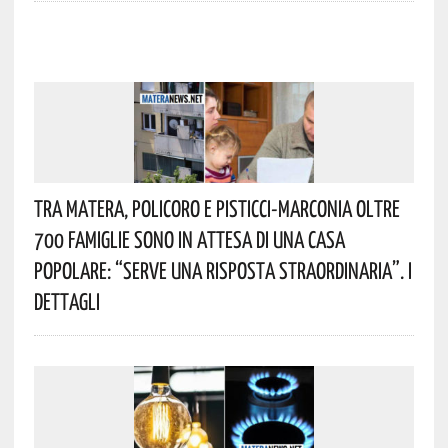
Tra Matera, Policoro E Pisticci-Marconia Oltre
700 Famiglie Sono In Attesa Di Una Casa
Popolare: “serve Una Risposta Straordinaria”. I
Dettagli