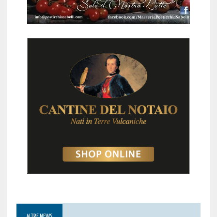
ALTRE NEWS