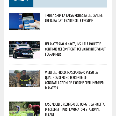
Truffa Spid, la falsa richiesta del canone
che ruba dati e carte delle persone
Nel materano minacce, insulti e molestie
continue nei confronti dei vicini! Intervenuti
i Carabinieri
Vigili del Fuoco, Masciandaro verso la
qualifica di Primo Dirigente: le
congratulazioni dell’Ordine degli Ingegneri
di Matera
Case mobili e recupero dei borghi: la ricetta
di Coldiretti per i lavoratori stagionali
lucani