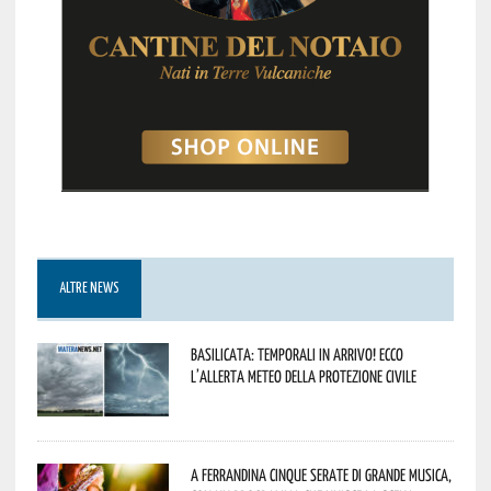
ALTRE NEWS
Basilicata: temporali in arrivo! Ecco
l’allerta meteo della Protezione civile
A Ferrandina cinque serate di grande musica,