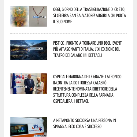
Oggi, giorno della Trasfigurazione di Cristo,
si celebra San Salvatore! Auguri a chi porta
il suo nome
Pisticci, pronto a tornare uno degli eventi
più affascinanti d’Italia: l’XI edizione del
Teatro dei Calanchi! I dettagli
Ospedale Madonna delle Grazie: Latronico
incontra la dottoressa Calabrò
recentemente nominata Direttore della
Struttura Complessa della Farmacia
Ospedaliera. I dettagli
A Metaponto soccorsa una persona in
spiaggia. Ecco cosa è successo