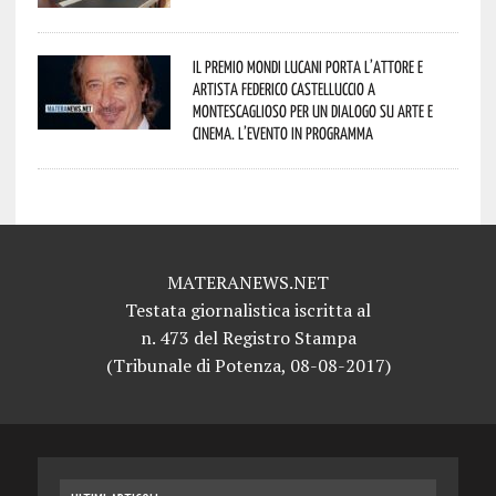
Il Premio Mondi Lucani porta l’attore e
artista Federico Castelluccio a
Montescaglioso per un dialogo su arte e
cinema. L’evento in programma
MATERANEWS.NET
Testata giornalistica iscritta al
n. 473 del Registro Stampa
(Tribunale di Potenza, 08-08-2017)