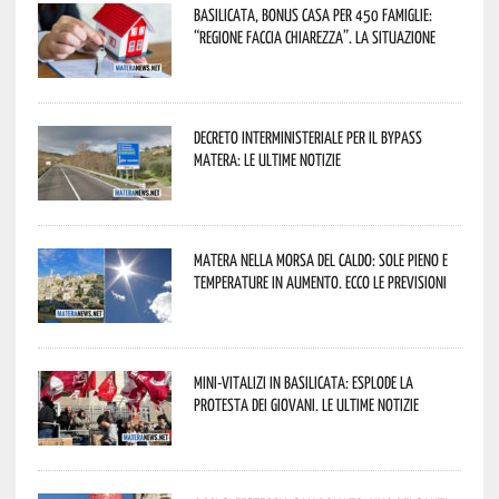
Basilicata, Bonus casa per 450 famiglie:
“Regione faccia chiarezza”. La situazione
Decreto interministeriale per il Bypass
Matera: le ultime notizie
Matera nella morsa del caldo: sole pieno e
temperature in aumento. Ecco le previsioni
Mini-vitalizi in Basilicata: esplode la
protesta dei giovani. Le ultime notizie