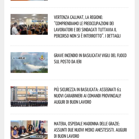
Vertenza CallMat, la Regione:
“comprendiamo le preoccupazioni dei
lavoratori e dei sindacati tuttavia il
percorso non si è interrotto”. I dettagli
Grave incendio in Basilicata! Vigili del fuoco
sul posto da ieri
Più sicurezza in Basilicata: assegnati 61
nuovi Carabinieri ai Comandi provinciali!
Auguri di buon lavoro
Matera, Ospedale Madonna delle Grazie:
assunti due nuovi medici anestesisti. Auguri
di buon lavoro