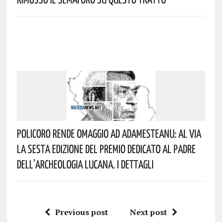
Policoro Rende Omaggio Ad Adamesteanu: Al Via
La Sesta Edizione Del Premio Dedicato Al Padre
Dell’archeologia Lucana. I Dettagli
Previous post
Next post