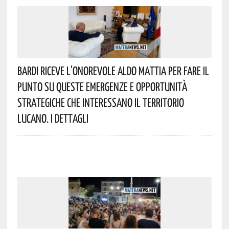
Bardi Riceve L’onorevole Aldo Mattia Per Fare Il
Punto Su Queste Emergenze E Opportunità
Strategiche Che Interessano Il Territorio
Lucano. I Dettagli