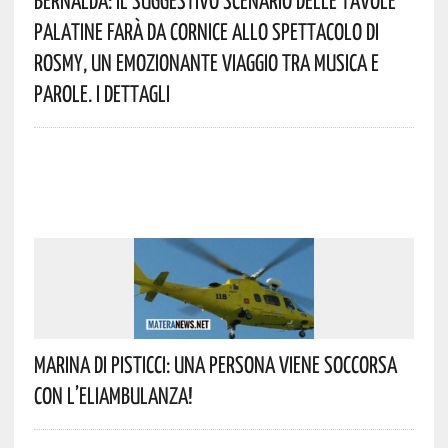
Palatine Farà Da Cornice Allo Spettacolo Di
Rosmy, Un Emozionante Viaggio Tra Musica E
Parole. I Dettagli
Marina Di Pisticci: Una Persona Viene Soccorsa
Con L’eliambulanza!