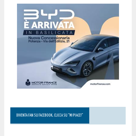
DIVENTA FAN SU FACEBOOK, CLICCA SU “MI PIACE!”