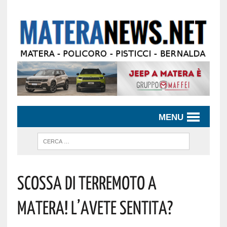
MENU
Scossa Di Terremoto A
Matera! L’avete Sentita?