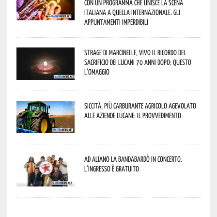
con un programma che unisce la scena
italiana a quella internazionale. Gli
appuntamenti imperdibili
Strage di Marcinelle, vivo il ricordo del
sacrificio dei lucani 70 anni dopo: questo
l’omaggio
Siccità, più carburante agricolo agevolato
alle aziende lucane: il provvedimento
Ad Aliano la Bandabardò in concerto.
L’ingresso è gratuito