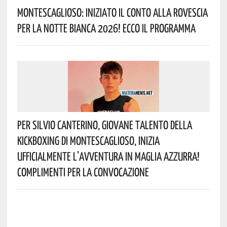
Montescaglioso: Iniziato Il Conto Alla Rovescia
Per La Notte Bianca 2026! Ecco Il Programma
Per Silvio Canterino, Giovane Talento Della
Kickboxing Di Montescaglioso, Inizia
Ufficialmente L’avventura In Maglia Azzurra!
Complimenti Per La Convocazione