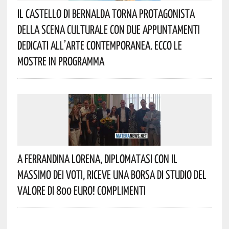
Il Castello Di Bernalda Torna Protagonista
Della Scena Culturale Con Due Appuntamenti
Dedicati All’arte Contemporanea. Ecco Le
Mostre In Programma
A Ferrandina Lorena, Diplomatasi Con Il
Massimo Dei Voti, Riceve Una Borsa Di Studio Del
Valore Di 800 Euro! Complimenti