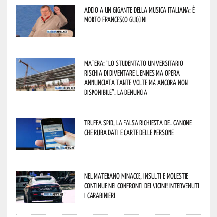
Addio a un gigante della musica italiana: è
morto Francesco Guccini
Matera: “Lo studentato universitario
rischia di diventare l’ennesima opera
annunciata tante volte ma ancora non
disponibile”. La denuncia
Truffa Spid, la falsa richiesta del canone
che ruba dati e carte delle persone
Nel materano minacce, insulti e molestie
continue nei confronti dei vicini! Intervenuti
i Carabinieri