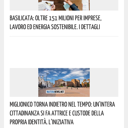
Basilicata: Oltre 151 Milioni Per Imprese,
Lavoro Ed Energia Sostenibile. I Dettagli
Miglionico Torna Indietro Nel Tempo: Un’intera
Cittadinanza Si Fa Attrice E Custode Della
Propria Identità. L’iniziativa