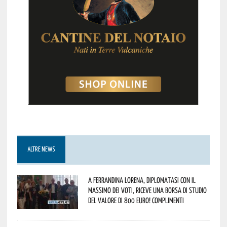
ALTRE NEWS
A Ferrandina Lorena, diplomatasi con il
massimo dei voti, riceve una borsa di studio
del valore di 800 euro! Complimenti