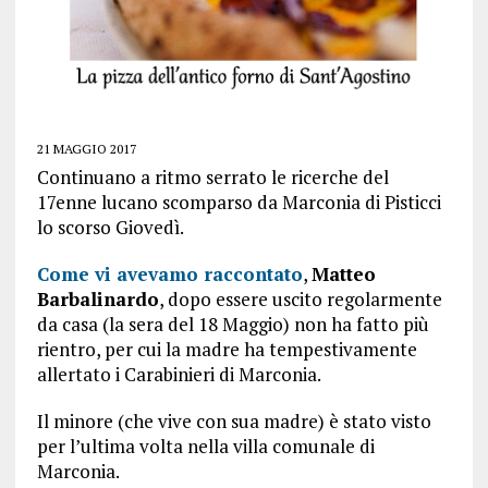
21 MAGGIO 2017
Continuano a ritmo serrato le ricerche del
17enne lucano scomparso da Marconia di Pisticci
lo scorso Giovedì.
Come vi avevamo raccontato
,
Matteo
Barbalinardo
, dopo essere uscito regolarmente
da casa (la sera del 18 Maggio) non ha fatto più
rientro, per cui la madre ha tempestivamente
allertato i Carabinieri di Marconia.
Il minore (che vive con sua madre) è stato visto
per l’ultima volta nella villa comunale di
Marconia.