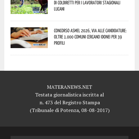
di Coldiretti per i lavoratori stagionali
lucani
Concorso Asmel 2026, via alle candidature:
oltre 1.000 Comuni cercano idonei per 39
profili
MATERANEWS.NET
Testata giornalistica iscritta al
n. 473 del Registro Stampa
(Tribunale di Potenza, 08-08-2017)