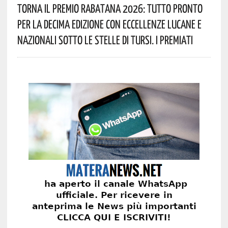
Torna Il Premio Rabatana 2026: Tutto Pronto
Per La Decima Edizione Con Eccellenze Lucane E
Nazionali Sotto Le Stelle Di Tursi. I Premiati