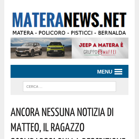
MENU
ANCORA NESSUNA NOTIZIA DI
MATTEO, IL RAGAZZO