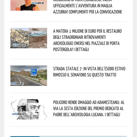
ufficialmente l’avventura in maglia
azzurra! Complimenti per la convocazione
A Matera 1 milione di euro per il restauro
degli straordinari ritrovamenti
archeologici emersi nel piazzale di Porta
Postergola! I dettagli
Strada statale 7: in vista dell’esodo estivo
rimosso il semaforo su questo tratto
Policoro rende omaggio ad Adamesteanu: al
via la sesta edizione del Premio dedicato al
padre dell’archeologia lucana. I dettagli