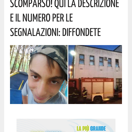
SCOMPARSO! QUI LA DESCRIZIONE
E IL NUMERO PER LE
SEGNALAZIONI: DIFFONDETE