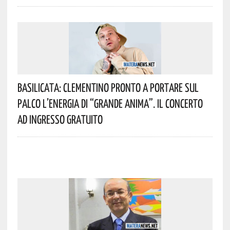
Basilicata: Clementino Pronto A Portare Sul
Palco L’energia Di “Grande Anima”. Il Concerto
Ad Ingresso Gratuito