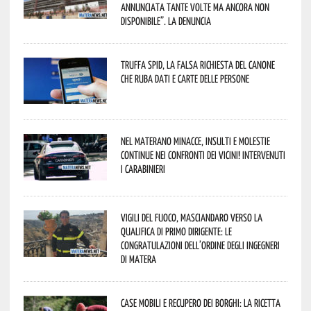
annunciata tante volte ma ancora non
disponibile”. La denuncia
Truffa Spid, la falsa richiesta del canone
che ruba dati e carte delle persone
Nel materano minacce, insulti e molestie
continue nei confronti dei vicini! Intervenuti
i Carabinieri
Vigili del Fuoco, Masciandaro verso la
qualifica di Primo Dirigente: le
congratulazioni dell’Ordine degli Ingegneri
di Matera
Case mobili e recupero dei borghi: la ricetta