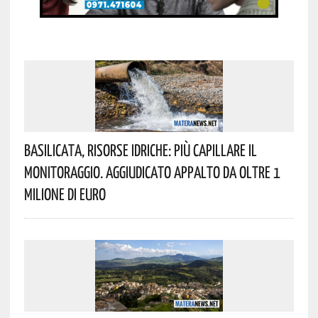
Basilicata, Risorse Idriche: Più Capillare Il
Monitoraggio. Aggiudicato Appalto Da Oltre 1
Milione Di Euro