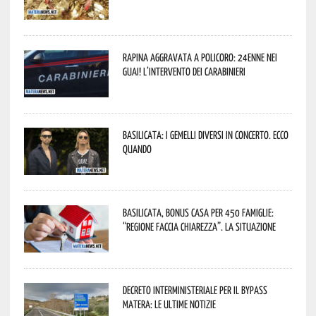
Rapina aggravata a Policoro: 24enne nei
guai! L’intervento dei Carabinieri
Basilicata: i Gemelli DiVersi in concerto. Ecco
quando
Basilicata, Bonus casa per 450 famiglie:
“Regione faccia chiarezza”. La situazione
Decreto interministeriale per il Bypass
Matera: le ultime notizie