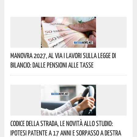
Manovra 2027, Al Via I Lavori Sulla Legge Di
Bilancio: Dalle Pensioni Alle Tasse
Codice Della Strada, Le Novità Allo Studio:
Ipotesi Patente A 17 Anni E Sorpasso A Destra