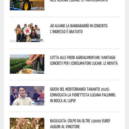
Ad Aliano la Bandabardò in concerto.
L’ingresso è gratuito
Lotta alle frodi agroalimentari: vantaggi
concreti per i consumatori lucani. Le novità
Giochi del Mediterraneo Taranto 2026:
convocata la fiorettista lucana Palumbo.
In bocca al lupo!
Basilicata: colpo da oltre 19000 Euro!
Auguri al vincitore