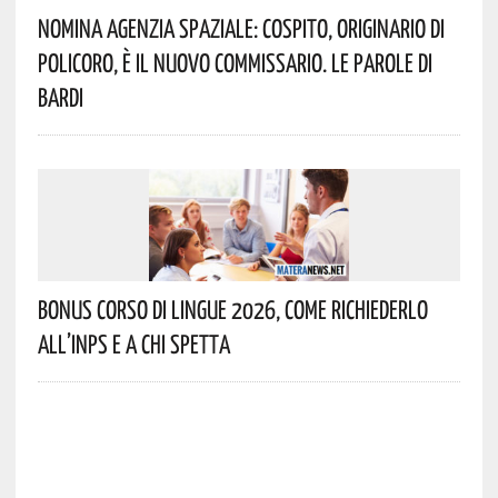
Nomina Agenzia Spaziale: Cospito, Originario Di
Policoro, È Il Nuovo Commissario. Le Parole Di
Bardi
Bonus Corso Di Lingue 2026, Come Richiederlo
All’INPS E A Chi Spetta