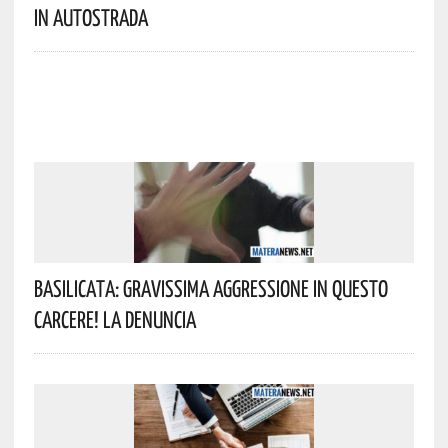
In Autostrada
Basilicata: Gravissima Aggressione In Questo
Carcere! La Denuncia