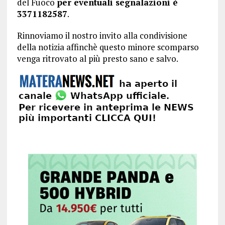
del Fuoco
per eventuali segnalazioni è
3371182587
.
Rinnoviamo il nostro invito alla condivisione
della notizia affinchè questo minore scomparso
venga ritrovato al più presto sano e salvo.