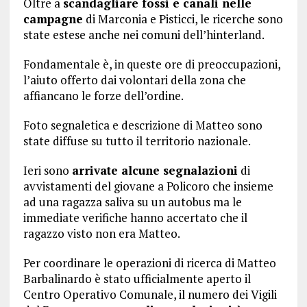
Oltre a
scandagliare fossi e canali nelle
campagne
di Marconia e Pisticci, le ricerche sono
state estese anche nei comuni dell’hinterland.
Fondamentale è, in queste ore di preoccupazioni,
l’aiuto offerto dai volontari della zona che
affiancano le forze dell’ordine.
Foto segnaletica e descrizione di Matteo sono
state diffuse su tutto il territorio nazionale.
Ieri sono
arrivate alcune segnalazioni
di
avvistamenti del giovane a Policoro che insieme
ad una ragazza saliva su un autobus ma le
immediate verifiche hanno accertato che il
ragazzo visto non era Matteo.
Per coordinare le operazioni di ricerca di Matteo
Barbalinardo è stato ufficialmente aperto il
Centro Operativo Comunale, il numero dei Vigili