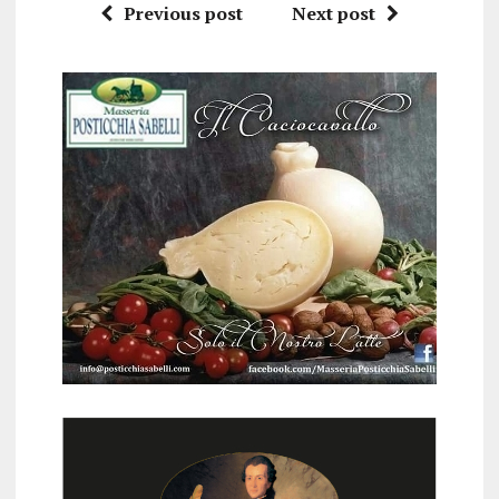
Previous post
Next post