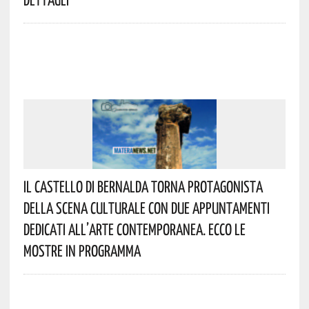
Il Castello Di Bernalda Torna Protagonista
Della Scena Culturale Con Due Appuntamenti
Dedicati All’arte Contemporanea. Ecco Le
Mostre In Programma