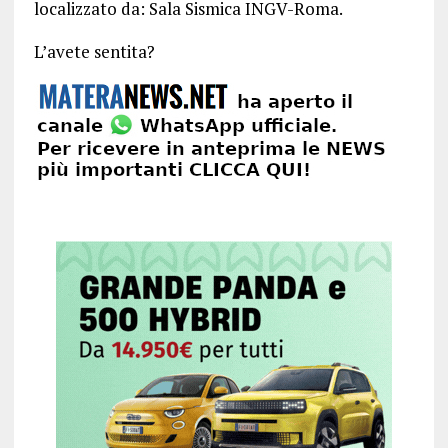
localizzato da: Sala Sismica INGV-Roma.
L’avete sentita?