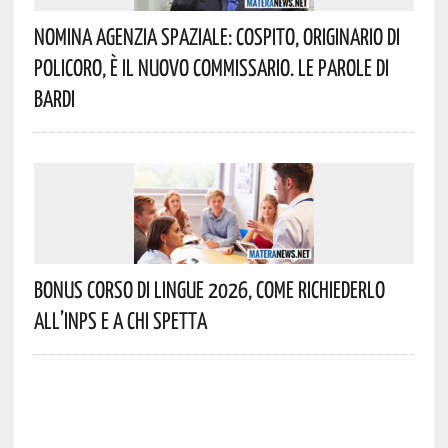
Nomina Agenzia Spaziale: Cospito, Originario Di
Policoro, È Il Nuovo Commissario. Le Parole Di
Bardi
Bonus Corso Di Lingue 2026, Come Richiederlo
All’INPS E A Chi Spetta