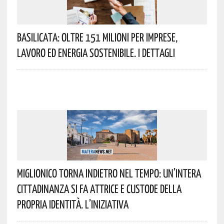
Basilicata: Oltre 151 Milioni Per Imprese,
Lavoro Ed Energia Sostenibile. I Dettagli
Miglionico Torna Indietro Nel Tempo: Un’intera
Cittadinanza Si Fa Attrice E Custode Della
Propria Identità. L’iniziativa