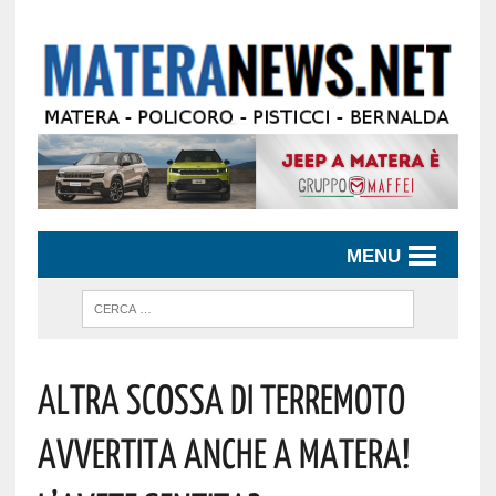
MENU
Altra Scossa Di Terremoto
Avvertita Anche A Matera!