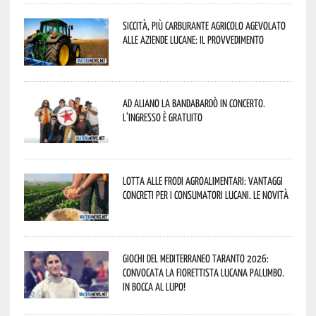
Siccità, più carburante agricolo agevolato
alle aziende lucane: il provvedimento
Ad Aliano la Bandabardò in concerto.
L’ingresso è gratuito
Lotta alle frodi agroalimentari: vantaggi
concreti per i consumatori lucani. Le novità
Giochi del Mediterraneo Taranto 2026:
convocata la fiorettista lucana Palumbo.
In bocca al lupo!