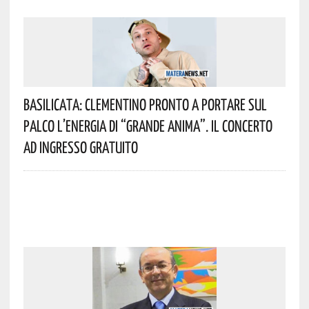
Basilicata: Clementino Pronto A Portare Sul
Palco L’energia Di “Grande Anima”. Il Concerto
Ad Ingresso Gratuito