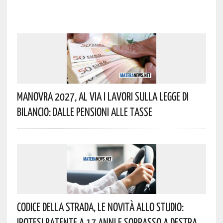
Manovra 2027, Al Via I Lavori Sulla Legge Di
Bilancio: Dalle Pensioni Alle Tasse
Codice Della Strada, Le Novità Allo Studio:
Ipotesi Patente A 17 Anni E Sorpasso A Destra