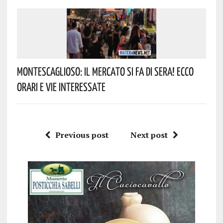
Montescaglioso: Il Mercato Si Fa Di Sera! Ecco
Orari E Vie Interessate
Previous post
Next post