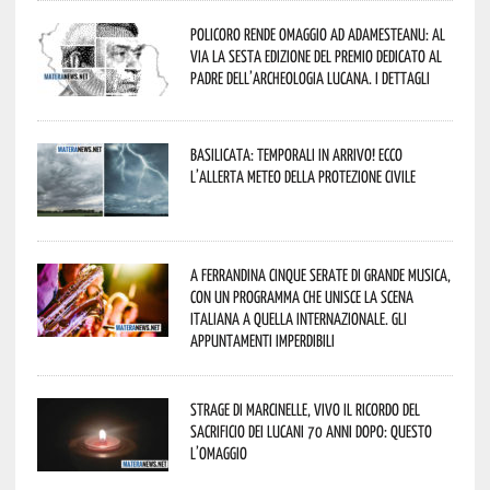
Policoro rende omaggio ad Adamesteanu: al
via la sesta edizione del Premio dedicato al
padre dell’archeologia lucana. I dettagli
Basilicata: temporali in arrivo! Ecco
l’allerta meteo della Protezione civile
A Ferrandina cinque serate di grande musica,
con un programma che unisce la scena
italiana a quella internazionale. Gli
appuntamenti imperdibili
Strage di Marcinelle, vivo il ricordo del
sacrificio dei lucani 70 anni dopo: questo
l’omaggio