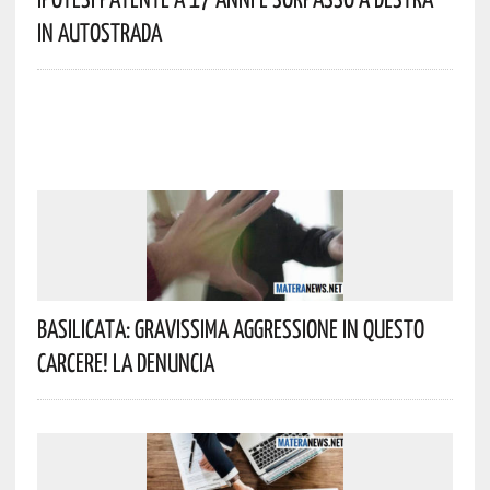
In Autostrada
Basilicata: Gravissima Aggressione In Questo
Carcere! La Denuncia