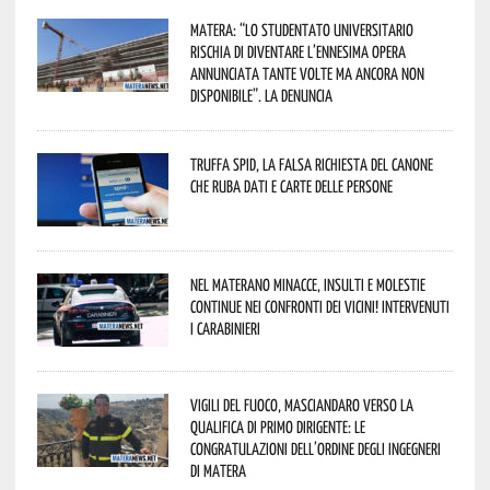
Matera: “Lo studentato universitario
rischia di diventare l’ennesima opera
annunciata tante volte ma ancora non
disponibile”. La denuncia
Truffa Spid, la falsa richiesta del canone
che ruba dati e carte delle persone
Nel materano minacce, insulti e molestie
continue nei confronti dei vicini! Intervenuti
i Carabinieri
Vigili del Fuoco, Masciandaro verso la
qualifica di Primo Dirigente: le
congratulazioni dell’Ordine degli Ingegneri
di Matera