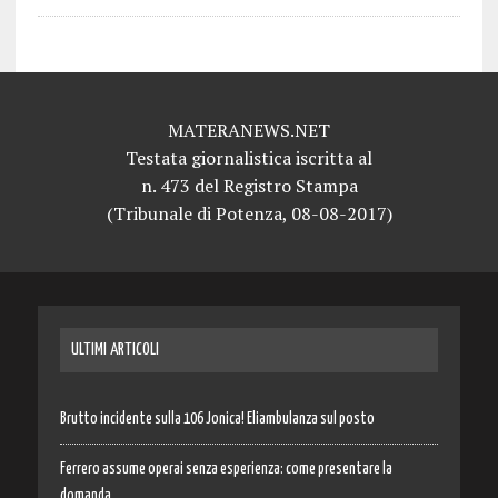
MATERANEWS.NET
Testata giornalistica iscritta al
n. 473 del Registro Stampa
(Tribunale di Potenza, 08-08-2017)
ULTIMI ARTICOLI
Brutto incidente sulla 106 Jonica! Eliambulanza sul posto
Ferrero assume operai senza esperienza: come presentare la
domanda