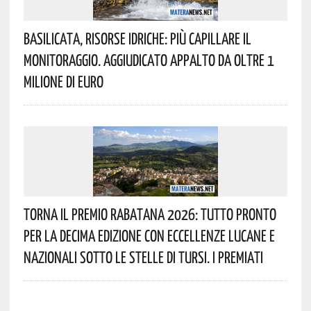
Basilicata, Risorse Idriche: Più Capillare Il
Monitoraggio. Aggiudicato Appalto Da Oltre 1
Milione Di Euro
Torna Il Premio Rabatana 2026: Tutto Pronto
Per La Decima Edizione Con Eccellenze Lucane E
Nazionali Sotto Le Stelle Di Tursi. I Premiati