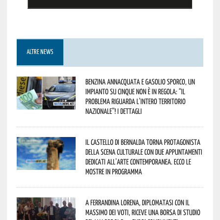
ALTRE NEWS
Benzina annacquata e gasolio sporco, un
impianto su cinque non è in regola: “il
problema riguarda l’intero territorio
Nazionale”! I dettagli
Il Castello di Bernalda torna protagonista
della scena culturale con due appuntamenti
dedicati all’arte contemporanea. Ecco le
mostre in programma
A Ferrandina Lorena, diplomatasi con il
massimo dei voti, riceve una borsa di studio