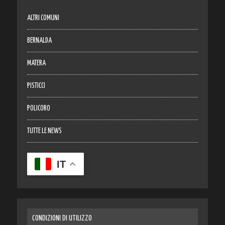
ALTRI COMUNI
BERNALDA
MATERA
PISTICCI
POLICORO
TUTTE LE NEWS
IT
CONDIZIONI DI UTILIZZO