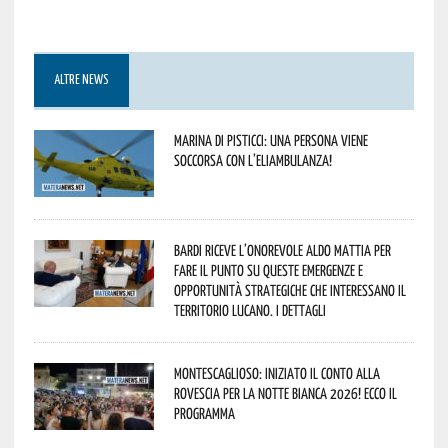
ALTRE NEWS
Marina di Pisticci: una persona viene
soccorsa con l’eliambulanza!
Bardi riceve l’onorevole Aldo Mattia per
fare il punto su queste emergenze e
opportunità strategiche che interessano il
territorio lucano. I dettagli
Montescaglioso: iniziato il conto alla
rovescia per la Notte Bianca 2026! Ecco il
programma