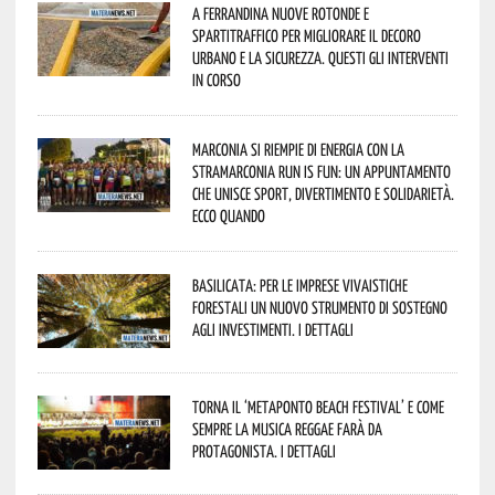
A Ferrandina nuove rotonde e
spartitraffico per migliorare il decoro
urbano e la sicurezza. Questi gli interventi
in corso
Marconia si riempie di energia con la
StraMarconia Run is Fun: un appuntamento
che unisce sport, divertimento e solidarietà.
Ecco quando
Basilicata: per le imprese vivaistiche
forestali un nuovo strumento di sostegno
agli investimenti. I dettagli
Torna il ‘Metaponto beach festival’ e come
sempre la musica reggae farà da
protagonista. I dettagli