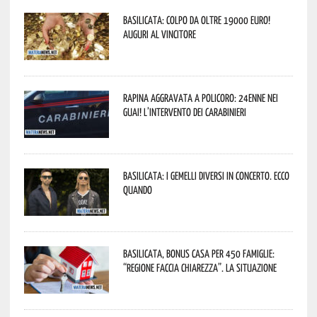
Basilicata: colpo da oltre 19000 Euro!
Auguri al vincitore
Rapina aggravata a Policoro: 24enne nei
guai! L’intervento dei Carabinieri
Basilicata: i Gemelli DiVersi in concerto. Ecco
quando
Basilicata, Bonus casa per 450 famiglie:
“Regione faccia chiarezza”. La situazione