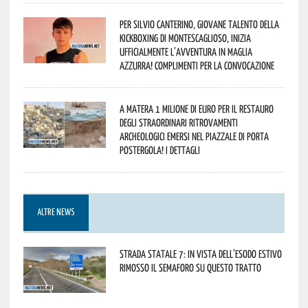
Per Silvio Canterino, giovane talento della
kickboxing di Montescaglioso, inizia
ufficialmente l’avventura in maglia
azzurra! Complimenti per la convocazione
A Matera 1 milione di euro per il restauro
degli straordinari ritrovamenti
archeologici emersi nel piazzale di Porta
Postergola! I dettagli
ALTRE NEWS
Strada statale 7: in vista dell’esodo estivo
rimosso il semaforo su questo tratto