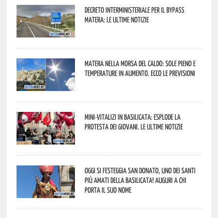
Decreto interministeriale per il Bypass
Matera: le ultime notizie
Matera nella morsa del caldo: sole pieno e
temperature in aumento. Ecco le previsioni
Mini-vitalizi in Basilicata: esplode la
protesta dei giovani. Le ultime notizie
Oggi si festeggia San Donato, uno dei Santi
più amati della Basilicata! Auguri a chi
porta il suo nome