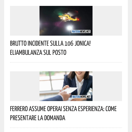
Brutto Incidente Sulla 106 Jonica!
Eliambulanza Sul Posto
Ferrero Assume Operai Senza Esperienza: Come
Presentare La Domanda