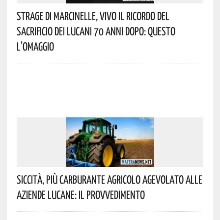
Strage Di Marcinelle, Vivo Il Ricordo Del
Sacrificio Dei Lucani 70 Anni Dopo: Questo
L’omaggio
Siccità, Più Carburante Agricolo Agevolato Alle
Aziende Lucane: Il Provvedimento