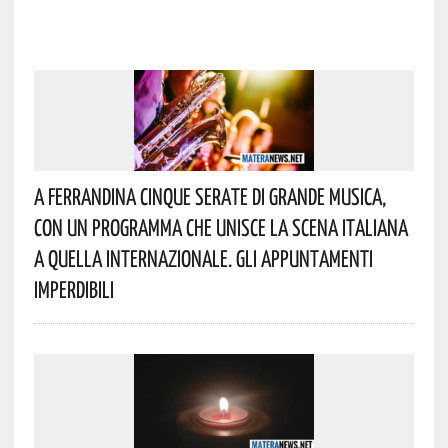
A Ferrandina Cinque Serate Di Grande Musica,
Con Un Programma Che Unisce La Scena Italiana
A Quella Internazionale. Gli Appuntamenti
Imperdibili