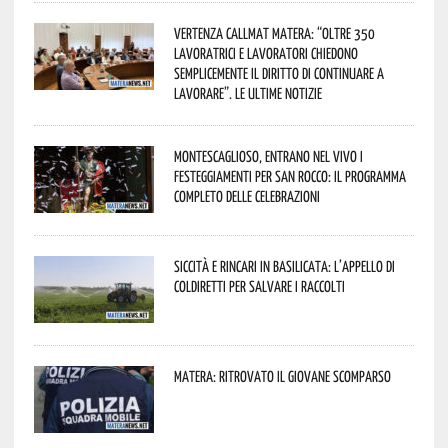
Vertenza CallMat Matera: “Oltre 350
lavoratrici e lavoratori chiedono
semplicemente il diritto di continuare a
lavorare”. Le ultime notizie
Montescaglioso, entrano nel vivo i
festeggiamenti per San Rocco: il programma
completo delle celebrazioni
Siccità e rincari in Basilicata: l’appello di
Coldiretti per salvare i raccolti
Matera: ritrovato il giovane scomparso