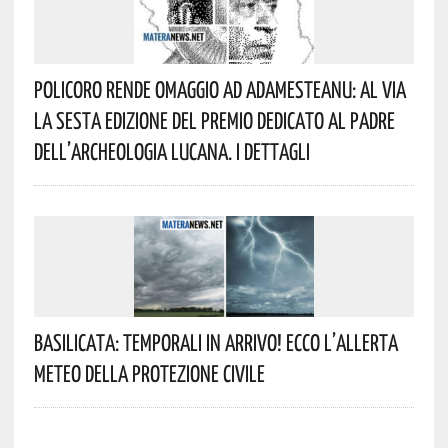
Policoro Rende Omaggio Ad Adamesteanu: Al Via
La Sesta Edizione Del Premio Dedicato Al Padre
Dell’archeologia Lucana. I Dettagli
Basilicata: Temporali In Arrivo! Ecco L’allerta
Meteo Della Protezione Civile