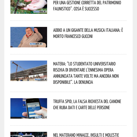
per una gestione corretta del patrimonio
faunistico”. Cosa è successo
Addio a un gigante della musica italiana: è
morto Francesco Guccini
Matera: “Lo studentato universitario
rischia di diventare l’ennesima opera
annunciata tante volte ma ancora non
disponibile”. La denuncia
Truffa Spid, la falsa richiesta del canone
che ruba dati e carte delle persone
Nel materano minacce, insulti e molestie