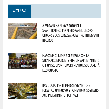
ALTRE NEWS
A Ferrandina nuove rotonde e
spartitraffico per migliorare il decoro
urbano e la sicurezza. Questi gli interventi
in corso
Marconia si riempie di energia con la
StraMarconia Run is Fun: un appuntamento
che unisce sport, divertimento e solidarietà.
Ecco quando
Basilicata: per le imprese vivaistiche
forestali un nuovo strumento di sostegno
agli investimenti. I dettagli