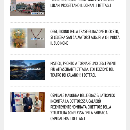
lucani progettano il domani. I dettagli
Oggi, giorno della Trasfigurazione di Cristo,
si celebra San Salvatore! Auguri a chi porta
il suo nome
Pisticci, pronto a tornare uno degli eventi
più affascinanti d’Italia: l’XI edizione del
Teatro dei Calanchi! I dettagli
Ospedale Madonna delle Grazie: Latronico
incontra la dottoressa Calabrò
recentemente nominata Direttore della
Struttura Complessa della Farmacia
Ospedaliera. I dettagli