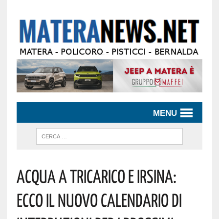
MENU
Acqua A Tricarico E Irsina:
Ecco Il Nuovo Calendario Di