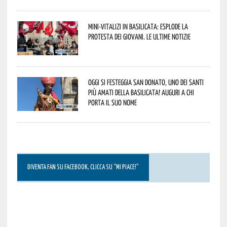
Mini-vitalizi in Basilicata: esplode la
protesta dei giovani. Le ultime notizie
Oggi si festeggia San Donato, uno dei Santi
più amati della Basilicata! Auguri a chi
porta il suo nome
DIVENTA FAN SU FACEBOOK, CLICCA SU “MI PIACE!”