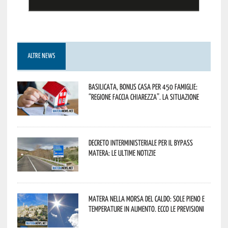
ALTRE NEWS
Basilicata, Bonus casa per 450 famiglie:
“Regione faccia chiarezza”. La situazione
Decreto interministeriale per il Bypass
Matera: le ultime notizie
Matera nella morsa del caldo: sole pieno e
temperature in aumento. Ecco le previsioni