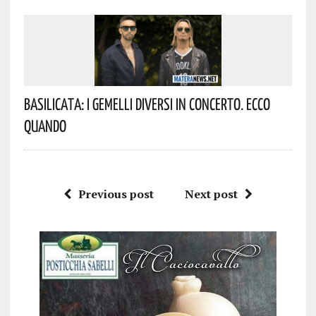
Basilicata: I Gemelli DiVersi In Concerto. Ecco
Quando
Previous post
Next post