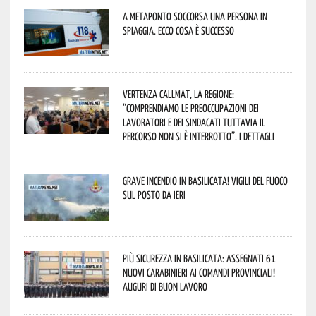
A Metaponto soccorsa una persona in
spiaggia. Ecco cosa è successo
Vertenza CallMat, la Regione:
“comprendiamo le preoccupazioni dei
lavoratori e dei sindacati tuttavia il
percorso non si è interrotto”. I dettagli
Grave incendio in Basilicata! Vigili del fuoco
sul posto da ieri
Più sicurezza in Basilicata: assegnati 61
nuovi Carabinieri ai Comandi provinciali!
Auguri di buon lavoro