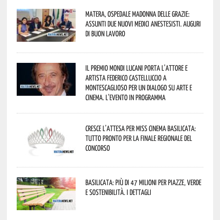
Matera, Ospedale Madonna delle Grazie:
assunti due nuovi medici anestesisti. Auguri
di buon lavoro
Il Premio Mondi Lucani porta l’attore e
artista Federico Castelluccio a
Montescaglioso per un dialogo su arte e
cinema. L’evento in programma
Cresce l’attesa per Miss Cinema Basilicata:
tutto pronto per la finale regionale del
concorso
Basilicata: più di 47 milioni per piazze, verde
e sostenibilità. I dettagli