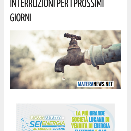
Interruzioni Per I Prossimi
Giorni