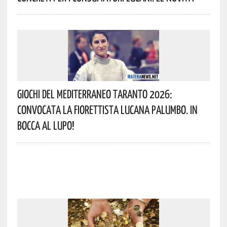
Giochi Del Mediterraneo Taranto 2026:
Convocata La Fiorettista Lucana Palumbo. In
Bocca Al Lupo!