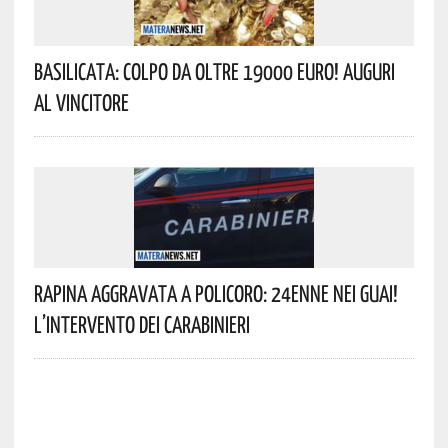
Basilicata: Colpo Da Oltre 19000 Euro! Auguri
Al Vincitore
Rapina Aggravata A Policoro: 24enne Nei Guai!
L’intervento Dei Carabinieri