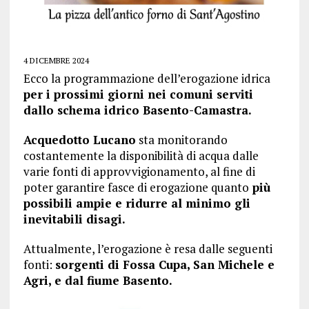
4 DICEMBRE 2024
Ecco la programmazione dell’erogazione idrica
per i prossimi giorni nei comuni serviti
dallo schema idrico Basento-Camastra.
Acquedotto Lucano
sta monitorando
costantemente la disponibilità di acqua dalle
varie fonti di approvvigionamento, al fine di
poter garantire fasce di erogazione quanto
più
possibili ampie e ridurre al minimo gli
inevitabili disagi.
Attualmente, l’erogazione è resa dalle seguenti
fonti:
sorgenti di Fossa Cupa, San Michele e
Agri, e dal fiume Basento.