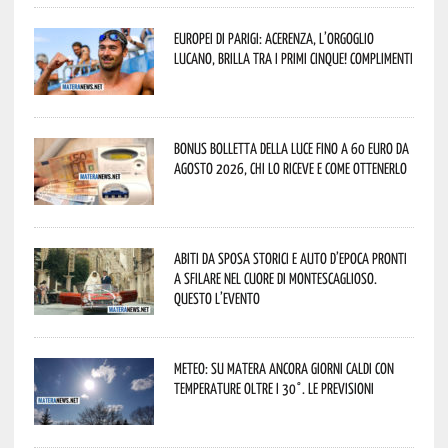
Europei di Parigi: Acerenza, l’orgoglio
lucano, brilla tra i primi cinque! Complimenti
Bonus bolletta della luce fino a 60 euro da
agosto 2026, chi lo riceve e come ottenerlo
Abiti da sposa storici e auto d’epoca pronti
a sfilare nel cuore di Montescaglioso.
Questo l’evento
Meteo: su Matera ancora giorni caldi con
temperature oltre i 30°. Le previsioni