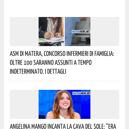
Asm Di Matera, Concorso Infermieri Di Famiglia:
Oltre 100 Saranno Assunti A Tempo
Indeterminato. I Dettagli
Angelina Mango Incanta La Cava Del Sole: “era