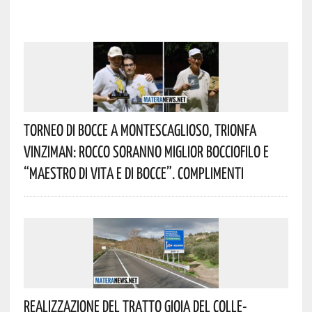
Torneo Di Bocce A Montescaglioso, Trionfa
Vinziman: Rocco Soranno Miglior Bocciofilo E
“Maestro Di Vita E Di Bocce”. Complimenti
Realizzazione Del Tratto Gioia Del Colle-