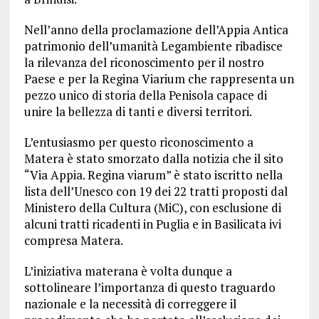
Nell’anno della proclamazione dell’Appia Antica
patrimonio dell’umanità Legambiente ribadisce
la rilevanza del riconoscimento per il nostro
Paese e per la Regina Viarium che rappresenta un
pezzo unico di storia della Penisola capace di
unire la bellezza di tanti e diversi territori.
L’entusiasmo per questo riconoscimento a
Matera è stato smorzato dalla notizia che il sito
“Via Appia. Regina viarum” è stato iscritto nella
lista dell’Unesco con 19 dei 22 tratti proposti dal
Ministero della Cultura (MiC), con esclusione di
alcuni tratti ricadenti in Puglia e in Basilicata ivi
compresa Matera.
L’iniziativa materana è volta dunque a
sottolineare l’importanza di questo traguardo
nazionale e la necessità di correggere il