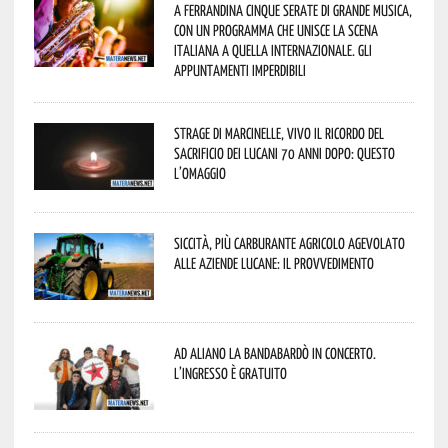
A Ferrandina cinque serate di grande musica,
con un programma che unisce la scena
italiana a quella internazionale. Gli
appuntamenti imperdibili
Strage di Marcinelle, vivo il ricordo del
sacrificio dei lucani 70 anni dopo: questo
l’omaggio
Siccità, più carburante agricolo agevolato
alle aziende lucane: il provvedimento
Ad Aliano la Bandabardò in concerto.
L’ingresso è gratuito