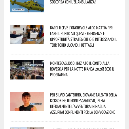
soccorsa con l’eliambulanza!
Bardi riceve l’onorevole Aldo Mattia per
fare il punto su queste emergenze e
opportunità strategiche che interessano il
territorio lucano. I dettagli
Montescaglioso: iniziato il conto alla
rovescia per la Notte Bianca 2026! Ecco il
programma
Per Silvio Canterino, giovane talento della
kickboxing di Montescaglioso, inizia
ufficialmente l’avventura in maglia
azzurra! Complimenti per la convocazione