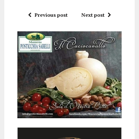
Previous post
Next post