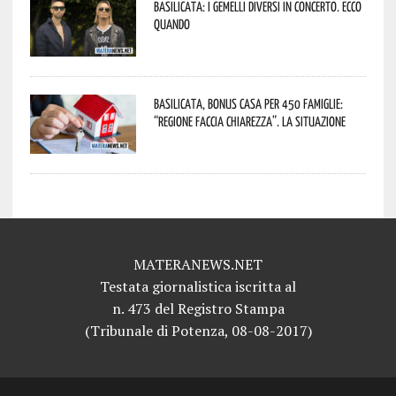
Basilicata: i Gemelli DiVersi in concerto. Ecco
quando
Basilicata, Bonus casa per 450 famiglie:
“Regione faccia chiarezza”. La situazione
MATERANEWS.NET
Testata giornalistica iscritta al
n. 473 del Registro Stampa
(Tribunale di Potenza, 08-08-2017)