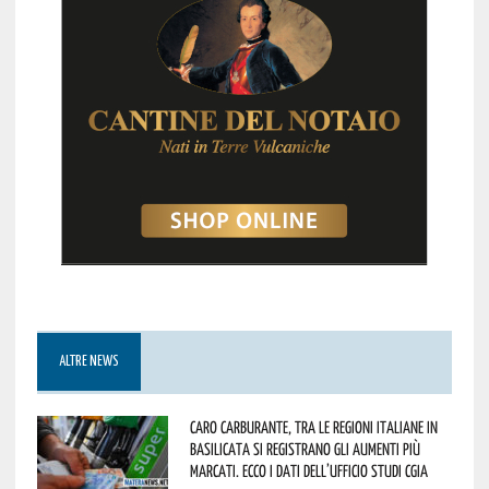
ALTRE NEWS
Caro carburante, tra le regioni italiane in
Basilicata si registrano gli aumenti più
marcati. Ecco i dati dell’Ufficio studi CGIA