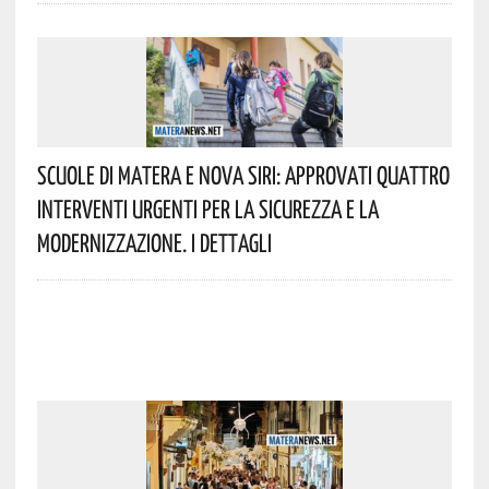
Scuole Di Matera E Nova Siri: Approvati Quattro
Interventi Urgenti Per La Sicurezza E La
Modernizzazione. I Dettagli