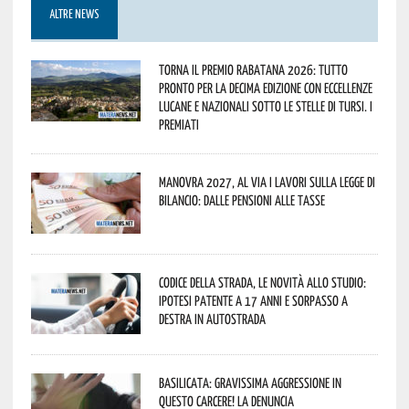
ALTRE NEWS
Torna il Premio Rabatana 2026: tutto
pronto per la decima edizione con eccellenze
lucane e nazionali sotto le stelle di Tursi. I
premiati
Manovra 2027, al via i lavori sulla Legge di
Bilancio: dalle pensioni alle tasse
Codice della strada, le novità allo studio:
ipotesi patente a 17 anni e sorpasso a
destra in autostrada
Basilicata: gravissima aggressione in
questo Carcere! La denuncia