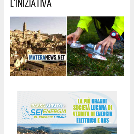
L’iniziativa