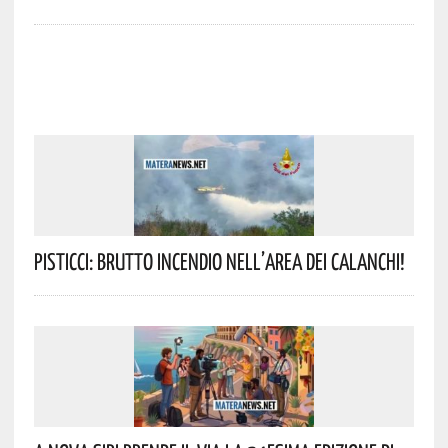
Pisticci: Brutto Incendio Nell’area Dei Calanchi!