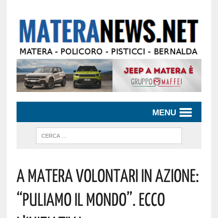
MENU
A Matera Volontari In Azione:
“Puliamo Il Mondo”. Ecco