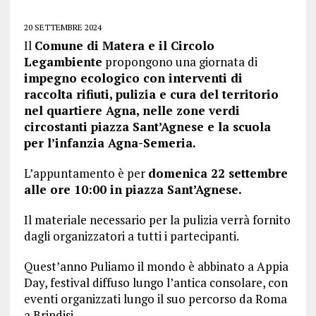
20 SETTEMBRE 2024
Il
Comune di Matera e il Circolo
Legambiente
propongono una giornata di
impegno ecologico con interventi di
raccolta rifiuti, pulizia e cura del territorio
nel quartiere Agna, nelle zone verdi
circostanti piazza Sant’Agnese e la scuola
per l’infanzia Agna-Semeria.
L’appuntamento è per
domenica 22 settembre
alle ore 10:00 in piazza Sant’Agnese.
Il materiale necessario per la pulizia verrà fornito
dagli organizzatori a tutti i partecipanti.
Quest’anno Puliamo il mondo è abbinato a Appia
Day, festival diffuso lungo l’antica consolare, con
eventi organizzati lungo il suo percorso da Roma
a Brindisi.