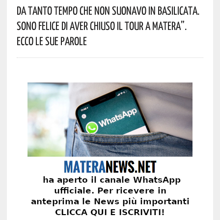
Da Tanto Tempo Che Non Suonavo In Basilicata.
Sono Felice Di Aver Chiuso Il Tour A Matera”.
Ecco Le Sue Parole