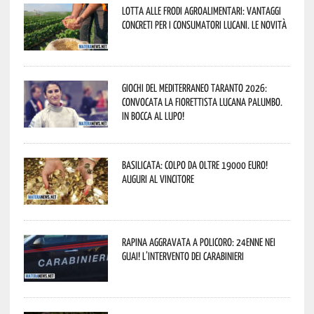
Lotta alle frodi agroalimentari: vantaggi
concreti per i consumatori lucani. Le novità
Giochi del Mediterraneo Taranto 2026:
convocata la fiorettista lucana Palumbo.
In bocca al lupo!
Basilicata: colpo da oltre 19000 Euro!
Auguri al vincitore
Rapina aggravata a Policoro: 24enne nei
guai! L’intervento dei Carabinieri