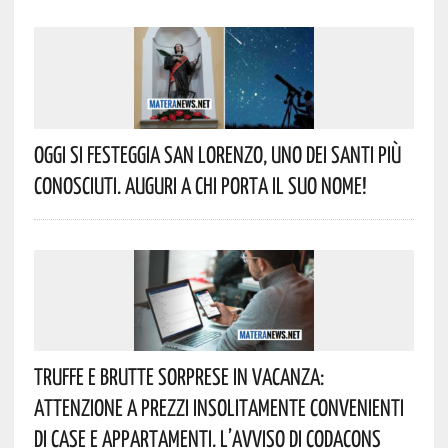
Oggi Si Festeggia San Lorenzo, Uno Dei Santi Più
Conosciuti. Auguri A Chi Porta Il Suo Nome!
Truffe E Brutte Sorprese In Vacanza:
Attenzione A Prezzi Insolitamente Convenienti
Di Case E Appartamenti. L’avviso Di Codacons