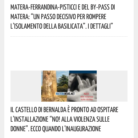
Matera-Ferrandina-Pisticci E Del By-Pass Di
Matera: “Un Passo Decisivo Per Rompere
L’isolamento Della Basilicata”. I Dettagli”
Il Castello Di Bernalda È Pronto Ad Ospitare
L’installazione “NO! Alla Violenza Sulle
Donne”. Ecco Quando L’inaugurazione