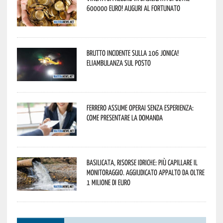
600000 euro! Auguri al fortunato
Brutto incidente sulla 106 Jonica!
Eliambulanza sul posto
Ferrero assume operai senza esperienza:
come presentare la domanda
Basilicata, Risorse idriche: più capillare il
monitoraggio. Aggiudicato appalto da oltre
1 milione di euro