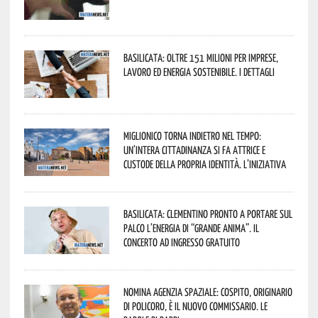
Basilicata: oltre 151 milioni per imprese,
lavoro ed energia sostenibile. I dettagli
Miglionico torna indietro nel tempo:
un’intera cittadinanza si fa attrice e
custode della propria identità. L’iniziativa
Basilicata: Clementino pronto a portare sul
palco l’energia di “Grande Anima”. Il
concerto ad ingresso gratuito
Nomina Agenzia Spaziale: Cospito, originario
di Policoro, è il nuovo commissario. Le