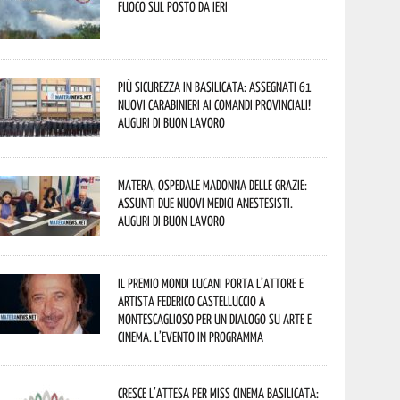
fuoco sul posto da ieri
Più sicurezza in Basilicata: assegnati 61
nuovi Carabinieri ai Comandi provinciali!
Auguri di buon lavoro
Matera, Ospedale Madonna delle Grazie:
assunti due nuovi medici anestesisti.
Auguri di buon lavoro
Il Premio Mondi Lucani porta l’attore e
artista Federico Castelluccio a
Montescaglioso per un dialogo su arte e
cinema. L’evento in programma
Cresce l’attesa per Miss Cinema Basilicata: