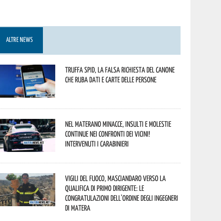
ALTRE NEWS
Truffa Spid, la falsa richiesta del canone
che ruba dati e carte delle persone
Nel materano minacce, insulti e molestie
continue nei confronti dei vicini!
Intervenuti i Carabinieri
Vigili del Fuoco, Masciandaro verso la
qualifica di Primo Dirigente: le
congratulazioni dell’Ordine degli Ingegneri
di Matera