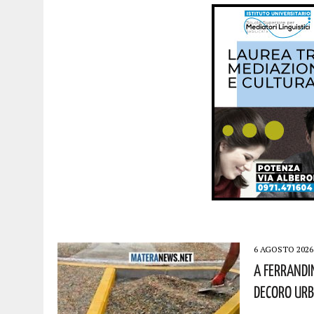
6 AGOSTO 2026
A Ferrandi
Decoro Urb